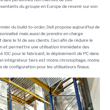
résentants du groupe en Europe de revenir sur son
nier du build-to-order, Dell propose aujourd’hui de
sonnalisé mais aussi de prendre en charge
dans le SI de ses clients. Ceci afin de réduire le
on et permettre une utilisation immédiate des
sé IDC pour le fabricant, le déploiement de PC dans
’un intégrateur tiers est moins chronophage, moins
 de configuration pour les utilisateurs finaux.