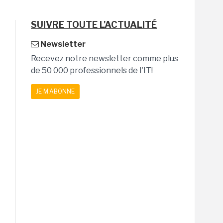
SUIVRE TOUTE L'ACTUALITÉ
Newsletter
Recevez notre newsletter comme plus
de 50 000 professionnels de l'IT!
JE M'ABONNE