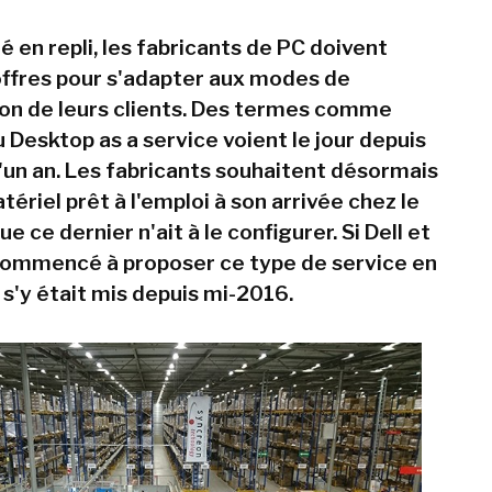
 en repli, les fabricants de PC doivent
 offres pour s'adapter aux modes de
n de leurs clients. Des termes comme
 Desktop as a service voient le jour depuis
d'un an. Les fabricants souhaitent désormais
tériel prêt à l'emploi à son arrivée chez le
ue ce dernier n'ait à le configurer. Si Dell et
commencé à proposer ce type de service en
 s'y était mis depuis mi-2016.