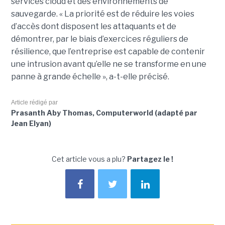
services cloud et des environnements de
sauvegarde. « La priorité est de réduire les voies
d’accès dont disposent les attaquants et de
démontrer, par le biais d’exercices réguliers de
résilience, que l’entreprise est capable de contenir
une intrusion avant qu’elle ne se transforme en une
panne à grande échelle », a-t-elle précisé.
Article rédigé par
Prasanth Aby Thomas, Computerworld (adapté par
Jean Elyan)
Cet article vous a plu?
Partagez le !