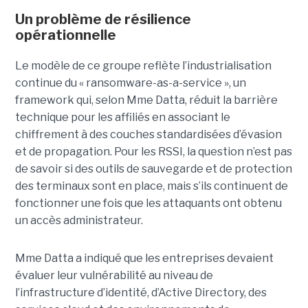
Un problème de résilience
opérationnelle
Le modèle de ce groupe reflète l’industrialisation
continue du « ransomware-as-a-service », un
framework qui, selon Mme Datta, réduit la barrière
technique pour les affiliés en associant le
chiffrement à des couches standardisées d’évasion
et de propagation. Pour les RSSI, la question n’est pas
de savoir si des outils de sauvegarde et de protection
des terminaux sont en place, mais s’ils continuent de
fonctionner une fois que les attaquants ont obtenu
un accès administrateur.
Mme Datta a indiqué que les entreprises devaient
évaluer leur vulnérabilité au niveau de
l’infrastructure d’identité, d’Active Directory, des