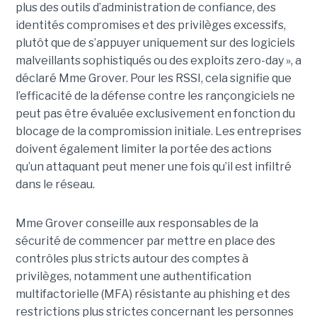
plus des outils d’administration de confiance, des
identités compromises et des privilèges excessifs,
plutôt que de s’appuyer uniquement sur des logiciels
malveillants sophistiqués ou des exploits zero-day », a
déclaré Mme Grover. Pour les RSSI, cela signifie que
l’efficacité de la défense contre les rançongiciels ne
peut pas être évaluée exclusivement en fonction du
blocage de la compromission initiale. Les entreprises
doivent également limiter la portée des actions
qu’un attaquant peut mener une fois qu’il est infiltré
dans le réseau.
Mme Grover conseille aux responsables de la
sécurité de commencer par mettre en place des
contrôles plus stricts autour des comptes à
privilèges, notamment une authentification
multifactorielle (MFA) résistante au phishing et des
restrictions plus strictes concernant les personnes