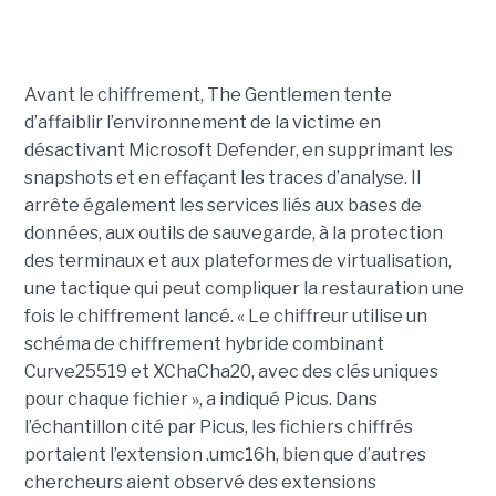
Avant le chiffrement, The Gentlemen tente
d’affaiblir l’environnement de la victime en
désactivant Microsoft Defender, en supprimant les
snapshots et en effaçant les traces d’analyse. Il
arrête également les services liés aux bases de
données, aux outils de sauvegarde, à la protection
des terminaux et aux plateformes de virtualisation,
une tactique qui peut compliquer la restauration une
fois le chiffrement lancé. « Le chiffreur utilise un
schéma de chiffrement hybride combinant
Curve25519 et XChaCha20, avec des clés uniques
pour chaque fichier », a indiqué Picus. Dans
l’échantillon cité par Picus, les fichiers chiffrés
portaient l’extension .umc16h, bien que d’autres
chercheurs aient observé des extensions