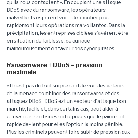
qu'ils nous contactent ». En couplant une attaque
DDoS avec du ransomware, les opérateurs
malveillants espèrent voire déboucher plus
rapidement leurs opérations malveillantes. Dans la
précipitation, les entreprises ciblées s'avèrent être
en situation de faiblesse, ce qui joue
malheureusement en faveur des cyberpirates.
Ransomware + DDoS = pression
maximale
« Il n’est pas du tout surprenant de voir des acteurs
de la menace combiner des ransomwares et des
attaques DDoS : DDoS est un vecteur d'attaque bon
marché, facile et, dans certains cas, peut aider à
convaincre certaines entreprises que le paiement
rapide devient pour elles l’option la moins pénible.
Plus les criminels peuvent faire subir de pression aux