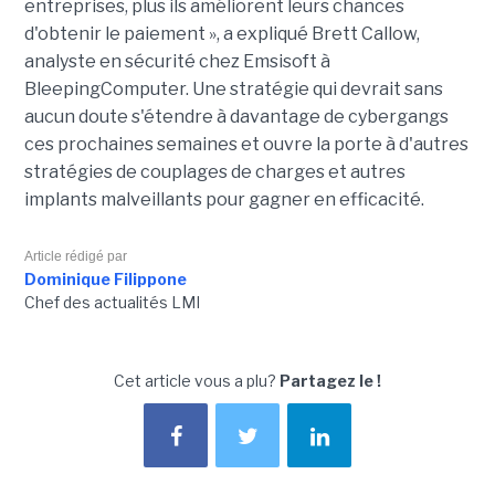
entreprises, plus ils améliorent leurs chances
d'obtenir le paiement », a expliqué Brett Callow,
analyste en sécurité chez Emsisoft à
BleepingComputer. Une stratégie qui devrait sans
aucun doute s'étendre à davantage de cybergangs
ces prochaines semaines et ouvre la porte à d'autres
stratégies de couplages de charges et autres
implants malveillants pour gagner en efficacité.
Article rédigé par
Dominique Filippone
Chef des actualités LMI
Cet article vous a plu?
Partagez le !