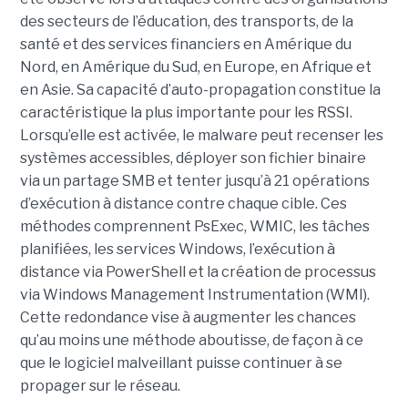
des secteurs de l’éducation, des transports, de la
santé et des services financiers en Amérique du
Nord, en Amérique du Sud, en Europe, en Afrique et
en Asie. Sa capacité d’auto-propagation constitue la
caractéristique la plus importante pour les RSSI.
Lorsqu’elle est activée, le malware peut recenser les
systèmes accessibles, déployer son fichier binaire
via un partage SMB et tenter jusqu’à 21 opérations
d’exécution à distance contre chaque cible. Ces
méthodes comprennent PsExec, WMIC, les tâches
planifiées, les services Windows, l’exécution à
distance via PowerShell et la création de processus
via Windows Management Instrumentation (WMI).
Cette redondance vise à augmenter les chances
qu’au moins une méthode aboutisse, de façon à ce
que le logiciel malveillant puisse continuer à se
propager sur le réseau.