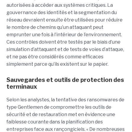
autorisées à accéder aux systèmes critiques. La
gouvernance des identités et la segmentation du
réseau devraient ensuite être utilisées pour réduire
le nombre de chemins qu’un attaquant peut
emprunter une fois à l’intérieur de l’environnement.
Ces contrôles doivent être testés par le biais d’une
simulation d’attaquant et de tests de voies d’attaque,
et ne pas être considérés comme efficaces
simplement parce qu’ils existent sur le papier.
Sauvegardes et outils de protection des
terminaux
Selon les analystes, la tentative des ransomwares de
type Gentlemen de compromettre les outils de
sécurité et de restauration met en évidence une
faiblesse courante dans la planification des
entreprises face aux rançongiciels. « De nombreuses