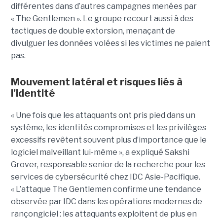
différentes dans d’autres campagnes menées par
« The Gentlemen ». Le groupe recourt aussi à des
tactiques de double extorsion, menaçant de
divulguer les données volées si les victimes ne paient
pas.
Mouvement latéral et risques liés à
l’identité
« Une fois que les attaquants ont pris pied dans un
système, les identités compromises et les privilèges
excessifs revêtent souvent plus d’importance que le
logiciel malveillant lui-même », a expliqué Sakshi
Grover, responsable senior de la recherche pour les
services de cybersécurité chez IDC Asie-Pacifique.
« L’attaque The Gentlemen confirme une tendance
observée par IDC dans les opérations modernes de
rançongiciel : les attaquants exploitent de plus en