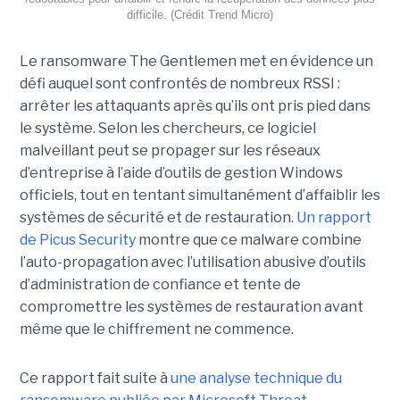
difficile. (Crédit Trend Micro)
Le ransomware The Gentlemen met en évidence un
défi auquel sont confrontés de nombreux RSSI :
arrêter les attaquants après qu’ils ont pris pied dans
le système. Selon les chercheurs, ce logiciel
malveillant peut se propager sur les réseaux
d’entreprise à l’aide d’outils de gestion Windows
officiels, tout en tentant simultanément d’affaiblir les
systèmes de sécurité et de restauration.
Un rapport
de Picus Security
montre que ce malware combine
l’auto-propagation avec l’utilisation abusive d’outils
d’administration de confiance et tente de
compromettre les systèmes de restauration avant
même que le chiffrement ne commence.
Ce rapport fait suite à
une analyse technique du