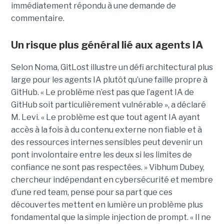
immédiatement répondu à une demande de
commentaire.
Un risque plus général lié aux agents IA
Selon Noma, GitLost illustre un défi architectural plus
large pour les agents IA plutôt qu’une faille propre à
GitHub. « Le problème n’est pas que l’agent IA de
GitHub soit particulièrement vulnérable », a déclaré
M. Levi. « Le problème est que tout agent IA ayant
accès à la fois à du contenu externe non fiable et à
des ressources internes sensibles peut devenir un
pont involontaire entre les deux si les limites de
confiance ne sont pas respectées. » Vibhum Dubey,
chercheur indépendant en cybersécurité et membre
d’une red team, pense pour sa part que ces
découvertes mettent en lumière un problème plus
fondamental que la simple injection de prompt. « Il ne