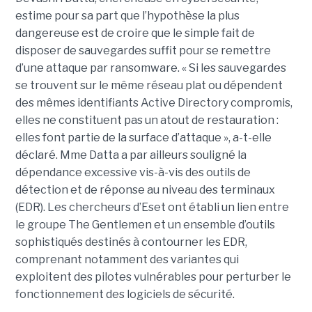
estime pour sa part que l’hypothèse la plus
dangereuse est de croire que le simple fait de
disposer de sauvegardes suffit pour se remettre
d’une attaque par ransomware. « Si les sauvegardes
se trouvent sur le même réseau plat ou dépendent
des mêmes identifiants Active Directory compromis,
elles ne constituent pas un atout de restauration :
elles font partie de la surface d’attaque », a-t-elle
déclaré. Mme Datta a par ailleurs souligné la
dépendance excessive vis-à-vis des outils de
détection et de réponse au niveau des terminaux
(EDR). Les chercheurs d’Eset ont établi un lien entre
le groupe The Gentlemen et un ensemble d’outils
sophistiqués destinés à contourner les EDR,
comprenant notamment des variantes qui
exploitent des pilotes vulnérables pour perturber le
fonctionnement des logiciels de sécurité.