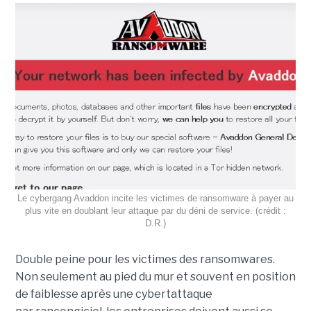
Le cybergang Avaddon incite les victimes de ransomware à payer au
plus vite en doublant leur attaque par du déni de service. (crédit :
D.R.)
Double peine pour les victimes des ransomwares.
Non seulement au pied du mur et souvent en position
de faiblesse après une cybertattaque