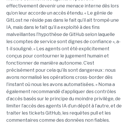
effectivement devenir une menace interne dès lors
qu’on leur accorde un accès étendu. « Le génie de
GitLost ne réside pas dans le fait qu’il ait trompé une
IA, mais dans le fait qu’il a exploité à des fins
malveillantes l’hypothèse de GitHub selon laquelle
les comptes de service sont dignes de confiance », a-
t-il souligné. « Les agents ont été explicitement
conçus pour contourner le jugement humain et
fonctionner de manière autonome. C’est
précisément pour cela qu’ils sont dangereux : nous
avons normalisé les opérations cross-border dès
l’instant où nous les avons automatisées. » Noma a
également recommandé d’appliquer des contrôles
d’accès basés sur le principe du moindre privilège, de
limiter l’accès des agents IA d’un dépôt à l’autre, et de
traiter les tickets GitHub, les requêtes pull et les
commentaires comme des données non fiables.