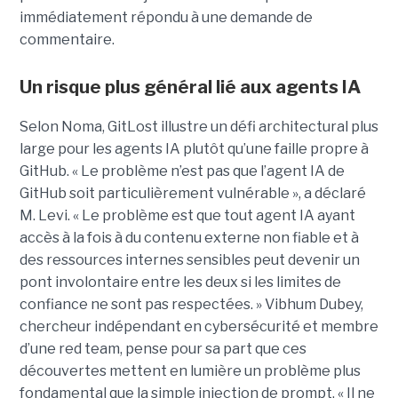
immédiatement répondu à une demande de
commentaire.
Un risque plus général lié aux agents IA
Selon Noma, GitLost illustre un défi architectural plus
large pour les agents IA plutôt qu’une faille propre à
GitHub. « Le problème n’est pas que l’agent IA de
GitHub soit particulièrement vulnérable », a déclaré
M. Levi. « Le problème est que tout agent IA ayant
accès à la fois à du contenu externe non fiable et à
des ressources internes sensibles peut devenir un
pont involontaire entre les deux si les limites de
confiance ne sont pas respectées. » Vibhum Dubey,
chercheur indépendant en cybersécurité et membre
d’une red team, pense pour sa part que ces
découvertes mettent en lumière un problème plus
fondamental que la simple injection de prompt. « Il ne