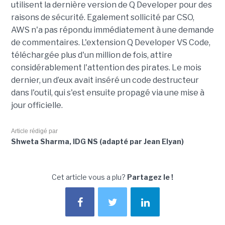
utilisent la dernière version de Q Developer pour des
raisons de sécurité. Egalement sollicité par CSO,
AWS n'a pas répondu immédiatement à une demande
de commentaires. L'extension Q Developer VS Code,
téléchargée plus d'un million de fois, attire
considérablement l'attention des pirates. Le mois
dernier, un d’eux avait inséré un code destructeur
dans l'outil, qui s'est ensuite propagé via une mise à
jour officielle.
Article rédigé par
Shweta Sharma, IDG NS (adapté par Jean Elyan)
Cet article vous a plu?
Partagez le !