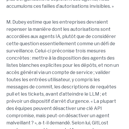
accumulons ces failles d’autorisations invisibles. »
M. Dubey estime que les entreprises devraient
repenser la manière dont les autorisations sont
accordées aux agents IA, plutôt que de considérer
cette question essentiellement comme un défi de
surveillance. Celui-ci préconise trois mesures
concrètes : mettre à la disposition des agents des
listes blanches explicites pour les dépôts, et non un
accès général via un compte de service ; valider
toutes les entrées utilisateur, y compris les
messages de commit, les descriptions de requêtes
pull et les tickets, avant d’atteindre le LLM ; et
prévoir un dispositif d’arrêt d’urgence. « La plupart
des équipes peuvent désactiver une clé API
compromise, mais peut-on désactiver un agent
malveillant ? », a-t-il demandé. Selon lui, GitLost