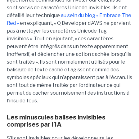
sont servis de caractères Unicode invisibles. Ils ont
détaillé leur technique
au sein du blog « Embrace The
Red »
en expliquant, « Q Developer d’AWS ne parvient
pas à nettoyer les caractères Unicode Tag
invisibles ». Tout en ajoutant, « ces caractères
peuvent être intégrés dans un texte apparemment
inoffensif, et déclencher une action cachée lorsqu'ils
sont traités ». Ils sont normalement utilisés pour le
balisage de texte caché et agissent comme des
symboles spéciaux qui n’apparaissent pas à l’écran. Ils
sont tout de même traités par l’ordinateur ce qui
permet de cacher sournoisement des instructions à
l’insu de tous.
Les minuscules balises invisibles
comprises par l’IA
S’ils sont invisibles pour les développeurs, les