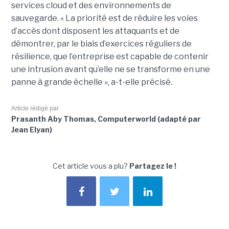
services cloud et des environnements de
sauvegarde. « La priorité est de réduire les voies
d’accès dont disposent les attaquants et de
démontrer, par le biais d’exercices réguliers de
résilience, que l’entreprise est capable de contenir
une intrusion avant qu’elle ne se transforme en une
panne à grande échelle », a-t-elle précisé.
Article rédigé par
Prasanth Aby Thomas, Computerworld (adapté par
Jean Elyan)
Cet article vous a plu?
Partagez le !