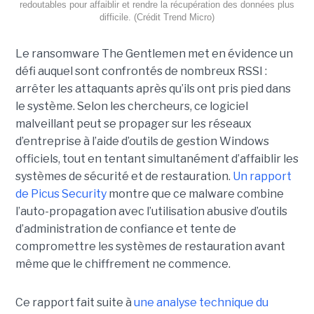
redoutables pour affaiblir et rendre la récupération des données plus
difficile. (Crédit Trend Micro)
Le ransomware The Gentlemen met en évidence un
défi auquel sont confrontés de nombreux RSSI :
arrêter les attaquants après qu’ils ont pris pied dans
le système. Selon les chercheurs, ce logiciel
malveillant peut se propager sur les réseaux
d’entreprise à l’aide d’outils de gestion Windows
officiels, tout en tentant simultanément d’affaiblir les
systèmes de sécurité et de restauration.
Un rapport
de Picus Security
montre que ce malware combine
l’auto-propagation avec l’utilisation abusive d’outils
d’administration de confiance et tente de
compromettre les systèmes de restauration avant
même que le chiffrement ne commence.
Ce rapport fait suite à
une analyse technique du