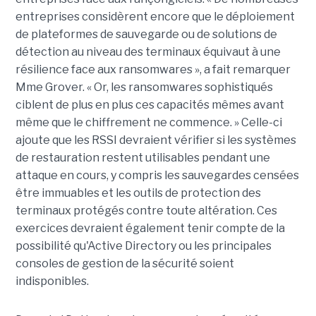
entreprises considèrent encore que le déploiement
de plateformes de sauvegarde ou de solutions de
détection au niveau des terminaux équivaut à une
résilience face aux ransomwares », a fait remarquer
Mme Grover. « Or, les ransomwares sophistiqués
ciblent de plus en plus ces capacités mêmes avant
même que le chiffrement ne commence. » Celle-ci
ajoute que les RSSI devraient vérifier si les systèmes
de restauration restent utilisables pendant une
attaque en cours, y compris les sauvegardes censées
être immuables et les outils de protection des
terminaux protégés contre toute altération. Ces
exercices devraient également tenir compte de la
possibilité qu'Active Directory ou les principales
consoles de gestion de la sécurité soient
indisponibles.