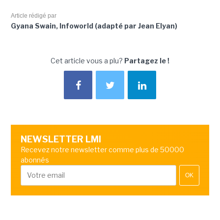
Article rédigé par
Gyana Swain, Infoworld (adapté par Jean Elyan)
Cet article vous a plu?
Partagez le !
NEWSLETTER LMI
Recevez notre newsletter comme plus de 50000
abonnés
OK