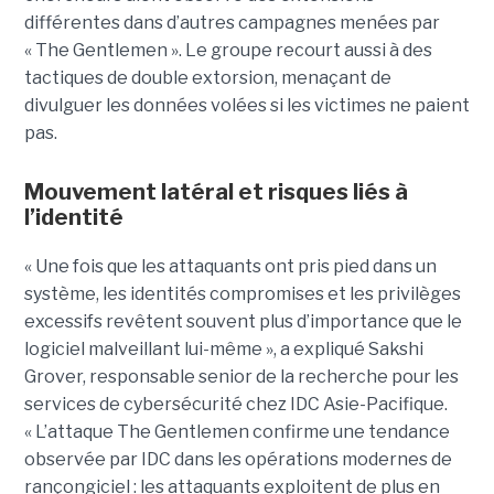
différentes dans d’autres campagnes menées par
« The Gentlemen ». Le groupe recourt aussi à des
tactiques de double extorsion, menaçant de
divulguer les données volées si les victimes ne paient
pas.
Mouvement latéral et risques liés à
l’identité
« Une fois que les attaquants ont pris pied dans un
système, les identités compromises et les privilèges
excessifs revêtent souvent plus d’importance que le
logiciel malveillant lui-même », a expliqué Sakshi
Grover, responsable senior de la recherche pour les
services de cybersécurité chez IDC Asie-Pacifique.
« L’attaque The Gentlemen confirme une tendance
observée par IDC dans les opérations modernes de
rançongiciel : les attaquants exploitent de plus en