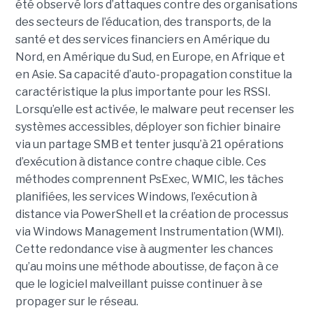
été observé lors d’attaques contre des organisations
des secteurs de l’éducation, des transports, de la
santé et des services financiers en Amérique du
Nord, en Amérique du Sud, en Europe, en Afrique et
en Asie. Sa capacité d’auto-propagation constitue la
caractéristique la plus importante pour les RSSI.
Lorsqu’elle est activée, le malware peut recenser les
systèmes accessibles, déployer son fichier binaire
via un partage SMB et tenter jusqu’à 21 opérations
d’exécution à distance contre chaque cible. Ces
méthodes comprennent PsExec, WMIC, les tâches
planifiées, les services Windows, l’exécution à
distance via PowerShell et la création de processus
via Windows Management Instrumentation (WMI).
Cette redondance vise à augmenter les chances
qu’au moins une méthode aboutisse, de façon à ce
que le logiciel malveillant puisse continuer à se
propager sur le réseau.