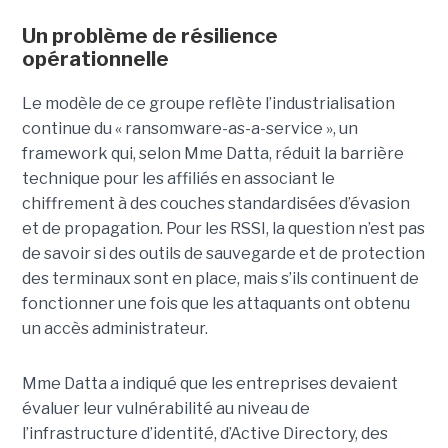
Un problème de résilience
opérationnelle
Le modèle de ce groupe reflète l’industrialisation
continue du « ransomware-as-a-service », un
framework qui, selon Mme Datta, réduit la barrière
technique pour les affiliés en associant le
chiffrement à des couches standardisées d’évasion
et de propagation. Pour les RSSI, la question n’est pas
de savoir si des outils de sauvegarde et de protection
des terminaux sont en place, mais s’ils continuent de
fonctionner une fois que les attaquants ont obtenu
un accès administrateur.
Mme Datta a indiqué que les entreprises devaient
évaluer leur vulnérabilité au niveau de
l’infrastructure d’identité, d’Active Directory, des