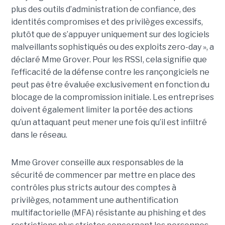
plus des outils d’administration de confiance, des
identités compromises et des privilèges excessifs,
plutôt que de s’appuyer uniquement sur des logiciels
malveillants sophistiqués ou des exploits zero-day », a
déclaré Mme Grover. Pour les RSSI, cela signifie que
l’efficacité de la défense contre les rançongiciels ne
peut pas être évaluée exclusivement en fonction du
blocage de la compromission initiale. Les entreprises
doivent également limiter la portée des actions
qu’un attaquant peut mener une fois qu’il est infiltré
dans le réseau.
Mme Grover conseille aux responsables de la
sécurité de commencer par mettre en place des
contrôles plus stricts autour des comptes à
privilèges, notamment une authentification
multifactorielle (MFA) résistante au phishing et des