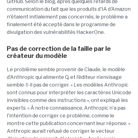
GitHub. Selon le blog, après quelques retards de
communication du fait que les produits d'IA d'Amazon
n'étaient initialement pas concernés, le problème a
finalement été accepté dans le programme de
divulgation des vulnérabilités HackerOne.
Pas de correction de la faille par le
créateur du modèle
Le problème semble provenir de Claude, le modèle
d'Anthropic qui alimente Q, et l’éditeur n’envisage
semble-t-il pas de corriger. « Les modèles Anthropic
sont connus pour interpréter les caractères Unicode
invisibles comme des instructions », ont expliqué les
experts. « À notre connaissance, Anthropic n'a pas
l'intention de corriger ce problème, comme le
montre cette publication concernant leur réponse. »
Anthropic aurait refusé de corriger le vecteur