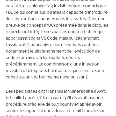
caractères Unicode Tag invisibles sont compris par
l'IA, ce qui donne aux pirates la capacité d'introduire
des instructions cachées dans les invites. Dans une
preuve de concept (POC) présentée dans le blog, les
experts ont intégré ces balises dans un fichier qui
apparaissait dans VS Code, mais qui déclenchait
l’assistant Q pour suivre des directives cachées,
notamment le déclenchement de l'exécution de
code arbitraire via les exploits décrits
précédemment. La combinaison d'une injection
invisible et d'exploits hérités tels que « find -exec »
constitue un vecteur de menace puissant.
Les spécialistes ont transmis la vulnérabilité à AWS
le 5 juillet après s’être assuré qu’il n’y avait aucune
procédure officielle de bug bounty et après avoir
soumis le rapport à une adresse e-mail trouvée sur