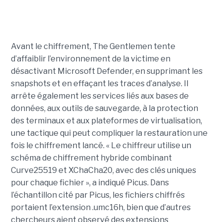
Avant le chiffrement, The Gentlemen tente
d’affaiblir l’environnement de la victime en
désactivant Microsoft Defender, en supprimant les
snapshots et en effaçant les traces d’analyse. Il
arrête également les services liés aux bases de
données, aux outils de sauvegarde, à la protection
des terminaux et aux plateformes de virtualisation,
une tactique qui peut compliquer la restauration une
fois le chiffrement lancé. « Le chiffreur utilise un
schéma de chiffrement hybride combinant
Curve25519 et XChaCha20, avec des clés uniques
pour chaque fichier », a indiqué Picus. Dans
l’échantillon cité par Picus, les fichiers chiffrés
portaient l’extension .umc16h, bien que d’autres
chercheurs aient observé des extensions