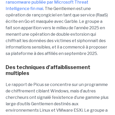
ransomware publiée par Microsoft Threat
Intelligence fin mai
. The Gentlemen est une
opération de rançongiciel en tant que service (RaaS)
écrite en Go et masquée avec Garble. Le groupe a
fait son apparition vers le milieu de l’année 2025 en
menant une opération de double extorsion qui
chiffrait les données des victimes et siphonnait des
informations sensibles, et il a commencé à proposer
sa plateforme à des affiliés en septembre 2025.
Des techniques d’affaiblissement
multiples
Le rapport de Picus se concentre sur un programme
de chiffrement ciblant Windows, mais d’autres
chercheurs ont signalé l’existence d’une gamme plus
large d’outils Gentlemen destinés aux
environnements Linux et VMware ESXi. Le groupe a