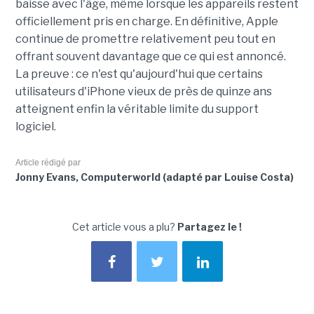
baisse avec l'âge, même lorsque les appareils restent
officiellement pris en charge. En définitive, Apple
continue de promettre relativement peu tout en
offrant souvent davantage que ce qui est annoncé.
La preuve : ce n'est qu'aujourd'hui que certains
utilisateurs d'iPhone vieux de près de quinze ans
atteignent enfin la véritable limite du support
logiciel.
Article rédigé par
Jonny Evans, Computerworld (adapté par Louise Costa)
Cet article vous a plu?
Partagez le !