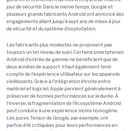
jour de sécurité. Dans le même temps, Google et
plusieurs grands fabricants Android ont annoncé des
engagements allant jusqu'à sept ans de mises à jour
de sécurité et du système d'exploitation.
Les fabricants plus modestes ne proposent pas
toujours un tel niveau de suivi. Certains smartphones
Android d'entrée de gamme ne bénéficient que de
deux années de support. Il faut également tenir
compte de l'expérience utilisateur sur les appareils
vieillissants. Grâce à l'intégration étroite entre
matériel et logiciel, Apple parvient généralement à
préserver de bonnes performances sur la durée. À
l'inverse, la fragmentation de l'écosystème Android
peut conduire à une expérience moins homogène.
Les puces Tensor de Google, par exemple, ont
parfois été critiquées pour leurs performances en