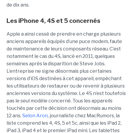
de dix ans.
Les iPhone 4, 4S et 5 concernés
Apple a ainsi cessé de prendre en charge plusieurs
anciens appareils équipés d’une puce modem, faute
de maintenance de leurs composants réseau. C’est
notamment le cas du 4S, lancé en 2011, quelques
semaines après la disparition de Steve Jobs.
L’entreprise ne signe désormais plus certaines
versions d’iOS destinées à cet appareil, empêchant
les utilisateurs de restaurer ou de revenir à plusieurs
anciennes versions du système. Le 4S n’est toutefois
pas le seul modèle concerné. Tous les appareils
touchés par cette décision ont désormais au moins
12 ans.
Selon Aron
, journaliste chez
MacRumors
, la
liste comprend les 4, 4S, 5 et 5c, ainsi que les iPad 2,
iPad 3, iPad 4 et le premier iPad mini. Les tablettes