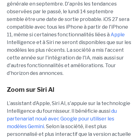
générale en septembre. D'après les tendances
observées par le passé, le lundi 14 septembre
semble être une date de sortie probable. iOS 27 sera
compatible avec tous les iPhone à partir de l'iPhone
11, même si certaines fonctionnalités liées à
Apple
Intelligence et à Siri ne seront disponibles que sur les
modèles les plus récents. La société a mis l'accent
cette année sur l'intégration de l'IA, mais aussi sur
d'autres fonctionnalités et améliorations. Tour
d'horizon des annonces.
Zoom sur
Siri AI
L’assistant d’Apple, Siri AI, s'appuie sur la technologie
Intelligence du fournisseur. Il bénéficie aussi
du
partenariat noué avec Google pour utiliser les
modèles Gemini
. Selon la société, il est plus
personnalisé et plus interactif que la version actuelle