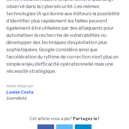
observé dans la cybersécurité. Les mêmes
technologies IA qui donne aux éditeurs la possibilité
d’identifier plus rapidement les failles peuvent
également être utilisées par des attaquants pour
automatiser la recherche de vulnérabilités ou
développer des techniques d’exploitation plus
sophistiquées. Google considère ainsi que
l’accélération du rythme de correction n’est plus un
simple enjeu d’efficacité opérationnelle mais une
nécessité stratégique.
Article rédigé par
Louise Costa
Journaliste
Cet article vous a plu?
Partagez le !