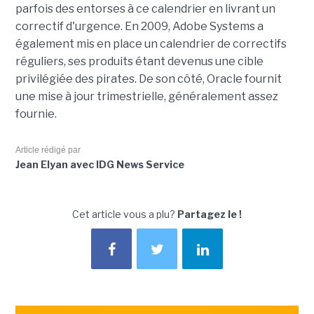
parfois des entorses à ce calendrier en livrant un
correctif d'urgence. En 2009, Adobe Systems a
également mis en place un calendrier de correctifs
réguliers, ses produits étant devenus une cible
privilégiée des pirates. De son côté, Oracle fournit
une mise à jour trimestrielle, généralement assez
fournie.
Article rédigé par
Jean Elyan avec IDG News Service
Cet article vous a plu?
Partagez le !