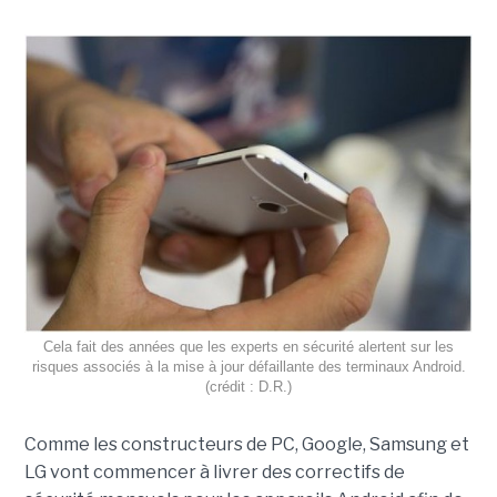
Cela fait des années que les experts en sécurité alertent sur les
risques associés à la mise à jour défaillante des terminaux Android.
(crédit : D.R.)
Comme les constructeurs de PC, Google, Samsung et
LG vont commencer à livrer des correctifs de