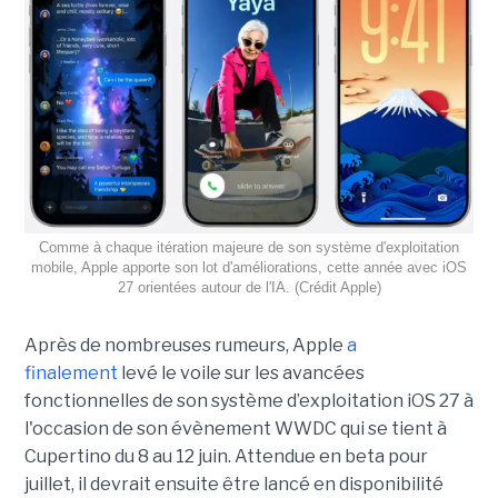
Comme à chaque itération majeure de son système d'exploitation
mobile, Apple apporte son lot d'améliorations, cette année avec iOS
27 orientées autour de l'IA. (Crédit Apple)
Après de nombreuses rumeurs, Apple
a
finalement
levé le voile sur les avancées
fonctionnelles de son système d’exploitation iOS 27 à
l'occasion de son évènement WWDC qui se tient à
Cupertino du 8 au 12 juin. Attendue en beta pour
juillet, il devrait ensuite être lancé en disponibilité