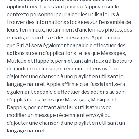
applications
: l'assistant pourra s'appuyer sur le
contexte personnel pour aider les utilisateurs à
trouver des informations stockées sur l'ensemble de
leurs terminaux, notamment d'anciennes photos, des
e-mails, des notes et des messages. Apple indique
que Siri AI sera également capable d'effectuer des
actions au sein d'applications telles que Messages,
Musique et Rappels, permettant ainsi aux utilisateurs
de modifier un message récemment envoyé ou
d'ajouter une chanson à une playlist en utilisant le
langage naturel. Apple affirme que l'assistant sera
également capable d'effectuer des actions au sein
d'applications telles que Messages, Musique et
Rappels, permettant ainsi aux utilisateurs de
modifier un message récemment envoyé ou
d'ajouter une chanson à une playlist en utilisant un
langage naturel ;