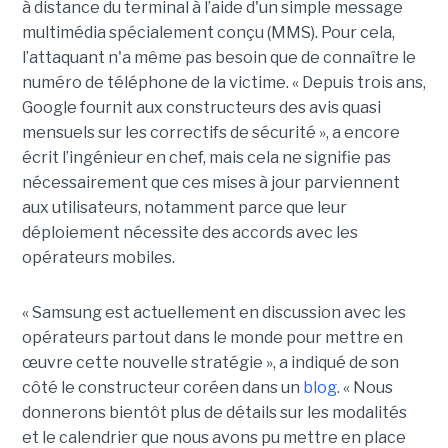
à distance du terminal à l’aide d'un simple message
multimédia spécialement conçu (MMS). Pour cela,
l’attaquant n'a même pas besoin que de connaître le
numéro de téléphone de la victime. « Depuis trois ans,
Google fournit aux constructeurs des avis quasi
mensuels sur les correctifs de sécurité », a encore
écrit l’ingénieur en chef, mais cela ne signifie pas
nécessairement que ces mises à jour parviennent
aux utilisateurs, notamment parce que leur
déploiement nécessite des accords avec les
opérateurs mobiles.
« Samsung est actuellement en discussion avec les
opérateurs partout dans le monde pour mettre en
œuvre cette nouvelle stratégie », a indiqué de son
côté le constructeur coréen dans un
blog
. « Nous
donnerons bientôt plus de détails sur les modalités
et le calendrier que nous avons pu mettre en place