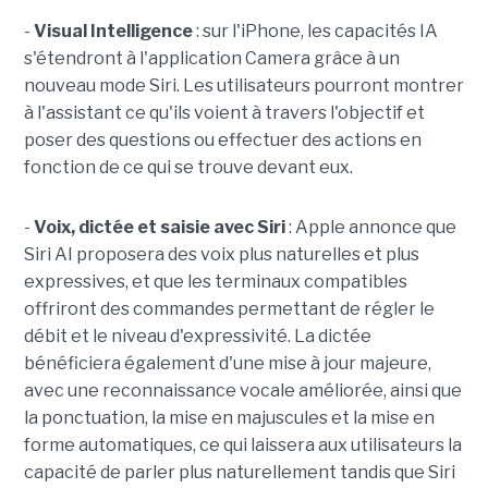
-
Visual Intelligence
: sur l'iPhone, les capacités IA
s'étendront à l'application Camera grâce à un
nouveau mode Siri. Les utilisateurs pourront montrer
à l'assistant ce qu'ils voient à travers l'objectif et
poser des questions ou effectuer des actions en
fonction de ce qui se trouve devant eux.
-
Voix, dictée et saisie avec Siri
: Apple annonce que
Siri AI proposera des voix plus naturelles et plus
expressives, et que les terminaux compatibles
offriront des commandes permettant de régler le
débit et le niveau d'expressivité. La dictée
bénéficiera également d'une mise à jour majeure,
avec une reconnaissance vocale améliorée, ainsi que
la ponctuation, la mise en majuscules et la mise en
forme automatiques, ce qui laissera aux utilisateurs la
capacité de parler plus naturellement tandis que Siri