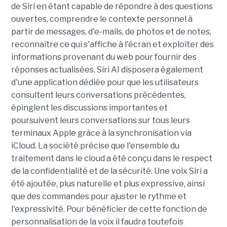
de Siri en étant capable de répondre à des questions
ouvertes, comprendre le contexte personnel à
partir de messages, d'e-mails, de photos et de notes,
reconnaître ce qui s'affiche à l'écran et exploiter des
informations provenant du web pour fournir des
réponses actualisées. Siri AI disposera également
d'une application dédiée pour que les utilisateurs
consultent leurs conversations précédentes,
épinglent les discussions importantes et
poursuivent leurs conversations sur tous leurs
terminaux Apple grâce à la synchronisation via
iCloud. La société précise que l'ensemble du
traitement dans le cloud a été conçu dans le respect
de la confidentialité et de la sécurité. Une voix Siri a
été ajoutée, plus naturelle et plus expressive, ainsi
que des commandes pour ajuster le rythme et
l'expressivité. Pour bénéficier de cette fonction de
personnalisation de la voix il faudra toutefois