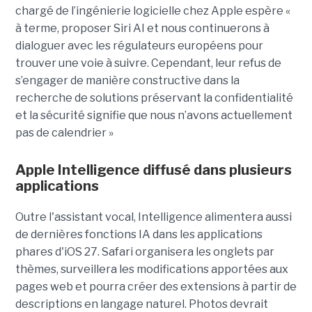
chargé de l’ingénierie logicielle chez Apple espère «
à terme, proposer Siri AI et nous continuerons à
dialoguer avec les régulateurs européens pour
trouver une voie à suivre. Cependant, leur refus de
s’engager de manière constructive dans la
recherche de solutions préservant la confidentialité
et la sécurité signifie que nous n’avons actuellement
pas de calendrier »
Apple Intelligence diffusé dans plusieurs
applications
Outre l'assistant vocal, Intelligence alimentera aussi
de dernières fonctions IA dans les applications
phares d'iOS 27. Safari organisera les onglets par
thèmes, surveillera les modifications apportées aux
pages web et pourra créer des extensions à partir de
descriptions en langage naturel. Photos devrait