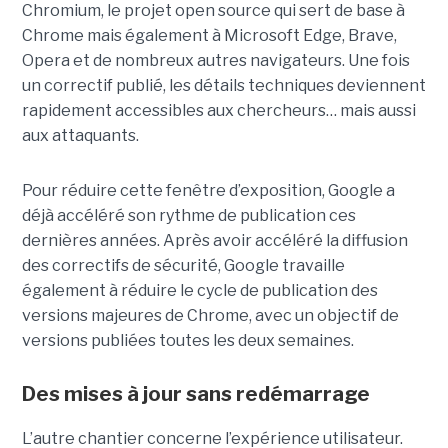
Chromium, le projet open source qui sert de base à
Chrome mais également à Microsoft Edge, Brave,
Opera et de nombreux autres navigateurs. Une fois
un correctif publié, les détails techniques deviennent
rapidement accessibles aux chercheurs… mais aussi
aux attaquants.
Pour réduire cette fenêtre d’exposition, Google a
déjà accéléré son rythme de publication ces
dernières années. Après avoir accéléré la diffusion
des correctifs de sécurité, Google travaille
également à réduire le cycle de publication des
versions majeures de Chrome, avec un objectif de
versions publiées toutes les deux semaines.
Des mises à jour sans redémarrage
L’autre chantier concerne l’expérience utilisateur.