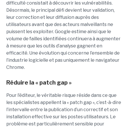
difficulté consistait à découvrir les vulnérabilités.
Désormais, le principal défi devient leur validation,
leur correction et leur diffusion auprès des
utilisateurs avant que des acteurs malveillants ne
puissent les exploiter. Google estime ainsi que le
volume de failles identifiées continuera à augmenter
à mesure que les outils d’analyse gagnent en
efficacité. Une évolution qui concerne l’ensemble de
l’industrie logicielle et pas uniquement le navigateur
Chrome.
Réduire la « patch gap »
Pour l’éditeur, le véritable risque réside dans ce que
les spécialistes appellent la « patch gap », c’est-à-dire
l’intervalle entre la publication d’un correctif et son
installation effective sur les postes utilisateurs. Le
problème est particulièrement sensible pour