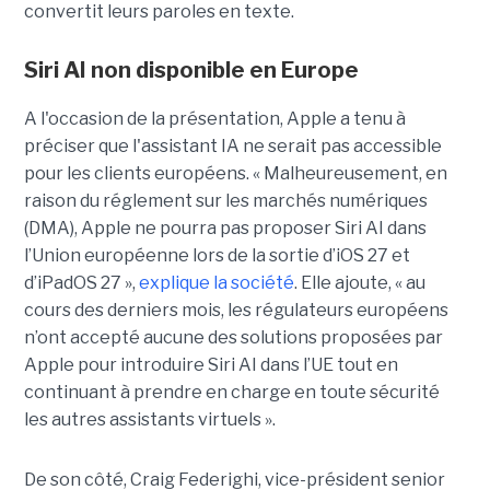
convertit leurs paroles en texte.
Siri AI non disponible en Europe
A l'occasion de la présentation, Apple a tenu à
préciser que l'assistant IA ne serait pas accessible
pour les clients européens. « Malheureusement, en
raison du réglement sur les marchés numériques
(DMA), Apple ne pourra pas proposer Siri AI dans
l’Union européenne lors de la sortie d’iOS 27 et
d’iPadOS 27 »,
explique la société
. Elle ajoute, « au
cours des derniers mois, les régulateurs européens
n’ont accepté aucune des solutions proposées par
Apple pour introduire Siri AI dans l’UE tout en
continuant à prendre en charge en toute sécurité
les autres assistants virtuels ».
De son côté, Craig Federighi, vice-président senior