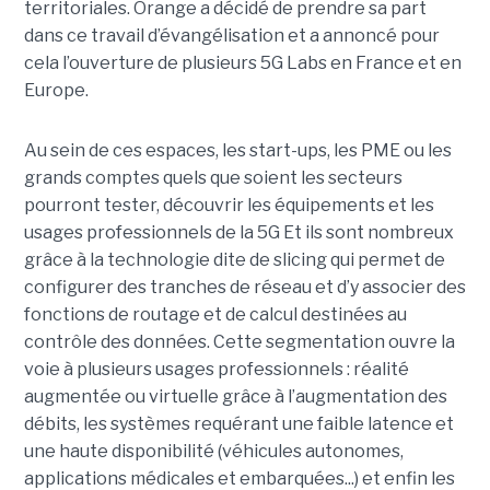
territoriales. Orange a décidé de prendre sa part
dans ce travail d’évangélisation et a annoncé pour
cela l’ouverture de plusieurs 5G Labs en France et en
Europe.
Au sein de ces espaces, les start-ups, les PME ou les
grands comptes quels que soient les secteurs
pourront tester, découvrir les équipements et les
usages professionnels de la 5G Et ils sont nombreux
grâce à la technologie dite de slicing qui permet de
configurer des tranches de réseau et d’y associer des
fonctions de routage et de calcul destinées au
contrôle des données. Cette segmentation ouvre la
voie à plusieurs usages professionnels : réalité
augmentée ou virtuelle grâce à l’augmentation des
débits, les systèmes requérant une faible latence et
une haute disponibilité (véhicules autonomes,
applications médicales et embarquées...) et enfin les