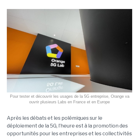
Pour tester et découvrir les usages de la 5G entreprise, Orange va
ouvrir plusieurs Labs en France et en Europe
Après les débats et les polémiques sur le
déploiement de la 5G, l’heure est à la promotion des
opportunités pour les entreprises et les collectivités