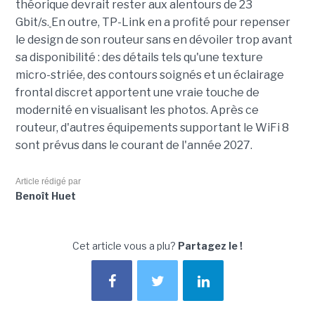
théorique devrait rester aux alentours de 23
Gbit/s.
En outre, TP-Link en a profité pour repenser
le design de son routeur sans en dévoiler trop avant
sa disponibilité : des détails tels qu'une texture
micro-striée, des contours soignés et un éclairage
frontal discret apportent une vraie touche de
modernité en visualisant les photos. Après ce
routeur, d'autres équipements supportant le WiFi 8
sont prévus dans le courant de l'année 2027.
Article rédigé par
Benoît Huet
Cet article vous a plu?
Partagez le !