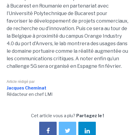
à Bucarest en Roumanie en partenariat avec
l’Université Polytechnique de Bucarest pour
favoriser le développement de projets commerciaux,
de recherche ou d’innovation. Puis ce sera au tour de
la Belgique à proximité du campus Orange Industry
4.0 du port d'Anvers, le lab montrera des usages dans
le domaine portuaire comme la réalité augmentée ou
les communications critiques. A noter enfin qu’un
challenge 5G sera organisé en Espagne fin février.
Article rédigé par
Jacques Cheminat
Rédacteur en chef LMI
Cet article vous a plu?
Partagez le !