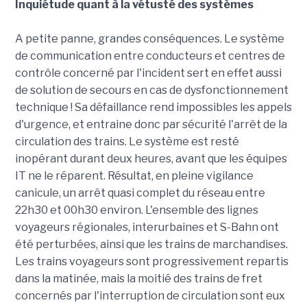
Inquiétude quant à la vétusté des systèmes
A petite panne, grandes conséquences. Le système
de communication entre conducteurs et centres de
contrôle concerné par l'incident sert en effet aussi
de solution de secours en cas de dysfonctionnement
technique ! Sa défaillance rend impossibles les appels
d'urgence, et entraine donc par sécurité l'arrêt de la
circulation des trains. Le système est resté
inopérant durant deux heures, avant que les équipes
IT ne le réparent. Résultat, en pleine vigilance
canicule, un arrêt quasi complet du réseau entre
22h30 et 00h30 environ. L'ensemble des lignes
voyageurs régionales, interurbaines et S-Bahn ont
été perturbées, ainsi que les trains de marchandises.
Les trains voyageurs sont progressivement repartis
dans la matinée, mais la moitié des trains de fret
concernés par l'interruption de circulation sont eux