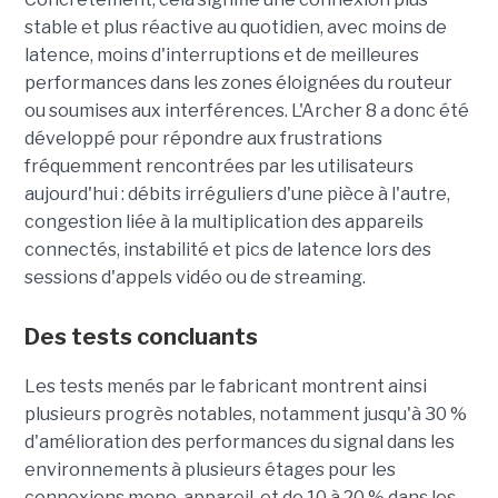
stable et plus réactive au quotidien, avec moins de
latence, moins d'interruptions et de meilleures
performances dans les zones éloignées du routeur
ou soumises aux interférences. L'Archer 8 a donc été
développé pour répondre aux frustrations
fréquemment rencontrées par les utilisateurs
aujourd'hui : débits irréguliers d'une pièce à l'autre,
congestion liée à la multiplication des appareils
connectés, instabilité et pics de latence lors des
sessions d'appels vidéo ou de streaming.
Des tests concluants
Les tests menés par le fabricant montrent ainsi
plusieurs progrès notables, notamment jusqu'à 30 %
d'amélioration des performances du signal dans les
environnements à plusieurs étages pour les
connexions mono-appareil, et de 10 à 20 % dans les