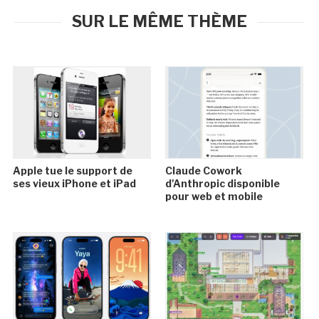
SUR LE MÊME THÈME
Apple tue le support de
Claude Cowork
ses vieux iPhone et iPad
d'Anthropic disponible
pour web et mobile