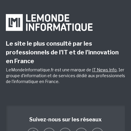
Le site le plus consulté par les
professionnels de l’IT et de l’innovation
en France
LeMondeInformatique.fr est une marque de
IT News Info
, 1er
groupe d'information et de services dédié aux professionnels
de l'informatique en France.
Suivez-nous sur les réseaux