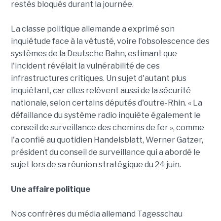
restés bloqués durant la journée.
La classe politique allemande a exprimé son
inquiétude face à la vétusté, voire l'obsolescence des
systèmes de la Deutsche Bahn, estimant que
l'incident révélait la vulnérabilité de ces
infrastructures critiques. Un sujet d'autant plus
inquiétant, car elles relèvent aussi de la sécurité
nationale, selon certains députés d'outre-Rhin. « La
défaillance du système radio inquiète également le
conseil de surveillance des chemins de fer », comme
l'a confié au quotidien Handelsblatt, Werner Gatzer,
président du conseil de surveillance qui a abordé le
sujet lors de sa réunion stratégique du 24 juin.
Une affaire politique
Nos confrères du média allemand Tagesschau