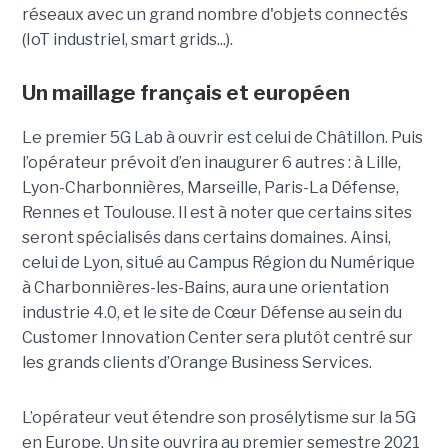
réseaux avec un grand nombre d'objets connectés
(IoT industriel, smart grids...).
Un maillage français et européen
Le premier 5G Lab à ouvrir est celui de Châtillon. Puis
l’opérateur prévoit d’en inaugurer 6 autres : à Lille,
Lyon-Charbonnières, Marseille, Paris-La Défense,
Rennes et Toulouse. Il est à noter que certains sites
seront spécialisés dans certains domaines. Ainsi,
celui de Lyon, situé au Campus Région du Numérique
à Charbonnières-les-Bains, aura une orientation
industrie 4.0, et le site de Cœur Défense au sein du
Customer Innovation Center sera plutôt centré sur
les grands clients d’Orange Business Services.
L’opérateur veut étendre son prosélytisme sur la 5G
en Europe. Un site ouvrira au premier semestre 2021