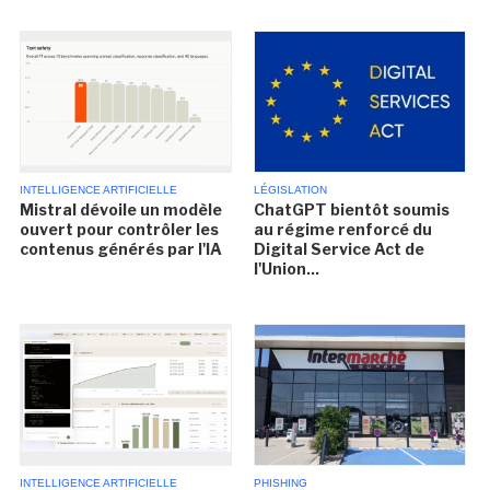
INTELLIGENCE ARTIFICIELLE
LÉGISLATION
Mistral dévoile un modèle
ChatGPT bientôt soumis
ouvert pour contrôler les
au régime renforcé du
contenus générés par l'IA
Digital Service Act de
l'Union...
INTELLIGENCE ARTIFICIELLE
PHISHING