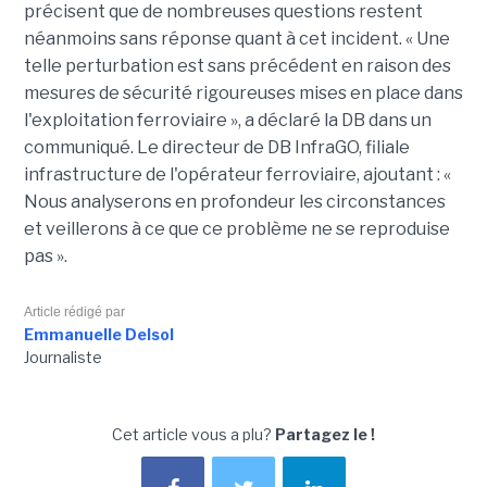
précisent que de nombreuses questions restent
néanmoins sans réponse quant à cet incident. « Une
telle perturbation est sans précédent en raison des
mesures de sécurité rigoureuses mises en place dans
l'exploitation ferroviaire », a déclaré la DB dans un
communiqué. Le directeur de DB InfraGO, filiale
infrastructure de l'opérateur ferroviaire, ajoutant : «
Nous analyserons en profondeur les circonstances
et veillerons à ce que ce problème ne se reproduise
pas ».
Article rédigé par
Emmanuelle Delsol
Journaliste
Cet article vous a plu?
Partagez le !