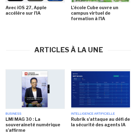
Avec iOS 27, Apple
L'école Cube ouvre un
accélère sur l'IA
campus virtuel de
formation à l'IA
ARTICLES À LA UNE
BUSINESS
INTELLIGENCE ARTIFICIELLE
LMI MAG 30 : La
Rubrik s'attaque au défi de
souveraineté numérique
la sécurité des agents IA
s'affirme