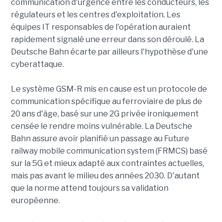
communication d'urgence entre les conducteurs, les
régulateurs et les centres d'exploitation. Les
équipes IT responsables de l'opération auraient
rapidement signalé une erreur dans son déroulé. La
Deutsche Bahn écarte par ailleurs l'hypothèse d'une
cyberattaque.
Le système GSM-R mis en cause est un protocole de
communication spécifique au ferroviaire de plus de
20 ans d'âge, basé sur une 2G privée ironiquement
censée le rendre moins vulnérable. La Deutsche
Bahn assure avoir planifié un passage au Future
railway mobile communication system (FRMCS) basé
sur la 5G et mieux adapté aux contraintes actuelles,
mais pas avant le milieu des années 2030. D'autant
que la norme attend toujours sa validation
européenne.