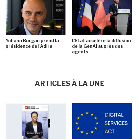
Yohann Burgan prend la
L'Etat accélère la diffusion
présidence de l'Adira
de la GenAI auprès des
agents
ARTICLES À LA UNE