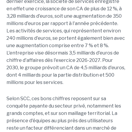
dernier exercice, la société de services enregistre
en effet une croissance de son CA de plus de 12 %, à
3,28 milliards d'euros, soit une augmentation de 350
millions d'euros par rapport à l'année précédente.
Les activités de services, qui représentent environ
240 millions d'euros, se portent également bien avec
une augmentation comprise entre 7 % et 8 %.
L'entreprise vise désormais 3,5 milliards d'euros de
chiffre d'affaires dès l'exercice 2026-2027. Pour
2030, le groupe prévoit un CA de 4,5 milliards d'euros,
dont 4 milliards pour la partie distribution et 500
millions pour les services.
Selon SCC, ces bons chiffres reposent sur sa
conquête payante du secteur privé, notamment les
grands comptes, et sur son maillage territorial. La
présence d'équipes au plus près des utilisateurs
reste un facteur différenciant dans un marché de