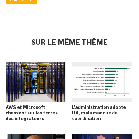
SUR LE MÊME THÈME
AWS et Microsoft
L'administration adopte
chassent sur les terres
l'IA, mais manque de
des intégrateurs
coordination