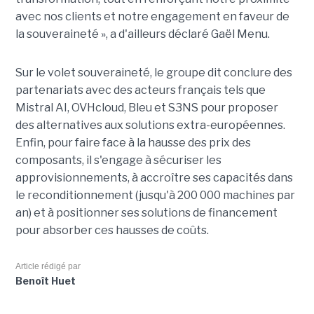
avec nos clients et notre engagement en faveur de
la souveraineté », a d'ailleurs déclaré Gaël Menu.
Sur le volet souveraineté, le groupe dit conclure des
partenariats avec des acteurs français tels que
Mistral AI, OVHcloud, Bleu et S3NS pour proposer
des alternatives aux solutions extra-européennes.
Enfin, pour faire face à la hausse des prix des
composants, il s'engage à sécuriser les
approvisionnements, à accroître ses capacités dans
le reconditionnement (jusqu'à 200 000 machines par
an) et à positionner ses solutions de financement
pour absorber ces hausses de coûts.
Article rédigé par
Benoît Huet