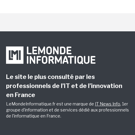
Le site le plus consulté par les
professionnels de l’IT et de l’innovation
en France
LeMondeInformatique.fr est une marque de
IT News Info
, 1er
groupe d'information et de services dédié aux professionnels
de l'informatique en France.