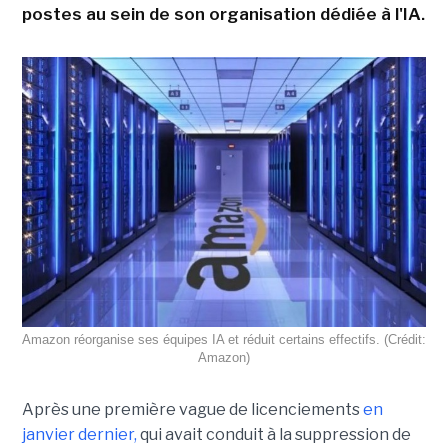
postes au sein de son organisation dédiée à l'IA.
Amazon réorganise ses équipes IA et réduit certains effectifs. (Crédit:
Amazon)
Après une première vague de licenciements
en
janvier dernier,
qui avait conduit à la suppression de