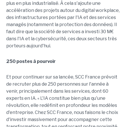
plus en plus industrialisé. À cela s'ajoute une
accélération des projets autour du digital workplace,
des infrastructures portées par l'IA et des services
managés (notamment la protection des données). Il
faut dire que la société de services a investi 30 M€
dans l'IA et la cybersécurité, ces deux secteurs très
porteurs aujourd'hui.
250 postes à pourvoir
Et pour continuer sur sa lancée, SCC France prévoit
de recruter plus de 250 personnes sur l'année à
venir, principalement dans les services, dont 60
experts en IA. « L'IA constitue bien plus qu'une
révolution, elle redéfinit en profondeur les modèles
d'entreprise. Chez SCC France, nous faisons le choix
d'investir massivement pour accompagner cette
transformation, tout en renforçant notre proximité