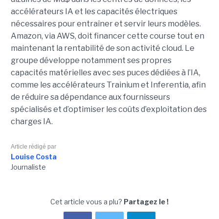
accélérateurs IA et les capacités électriques
nécessaires pour entraîner et servir leurs modèles.
Amazon, via AWS, doit financer cette course tout en
maintenant la rentabilité de son activité cloud.
Le
groupe développe notamment ses propres
capacités matérielles avec ses puces dédiées à l’IA,
comme les accélérateurs Trainium et Inferentia, afin
de réduire sa dépendance aux fournisseurs
spécialisés et d’optimiser les coûts d’exploitation des
charges IA.
Article rédigé par
Louise Costa
Journaliste
Cet article vous a plu?
Partagez le !