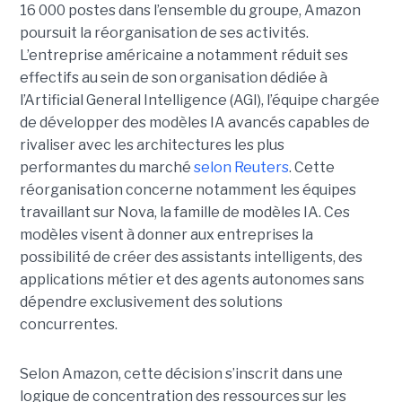
16 000 postes dans l’ensemble du groupe, Amazon
poursuit la réorganisation de ses activités.
L’entreprise américaine a notamment réduit ses
effectifs au sein de son organisation dédiée à
l’Artificial General Intelligence (AGI), l’équipe chargée
de développer des modèles IA avancés capables de
rivaliser avec les architectures les plus
performantes du marché
selon Reuters
. Cette
réorganisation concerne notamment les équipes
travaillant sur Nova, la famille de modèles IA. Ces
modèles visent à donner aux entreprises la
possibilité de créer des assistants intelligents, des
applications métier et des agents autonomes sans
dépendre exclusivement des solutions
concurrentes.
Selon Amazon, cette décision s’inscrit dans une
logique de concentration des ressources sur les