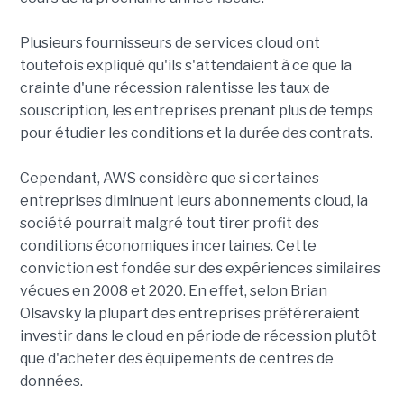
Plusieurs fournisseurs de services cloud ont
toutefois expliqué qu'ils s'attendaient à ce que la
crainte d'une récession ralentisse les taux de
souscription, les entreprises prenant plus de temps
pour étudier les conditions et la durée des contrats.
Cependant, AWS considère que si certaines
entreprises diminuent leurs abonnements cloud, la
société pourrait malgré tout tirer profit des
conditions économiques incertaines. Cette
conviction est fondée sur des expériences similaires
vécues en 2008 et 2020. En effet, selon Brian
Olsavsky la plupart des entreprises préféreraient
investir dans le cloud en période de récession plutôt
que d'acheter des équipements de centres de
données.