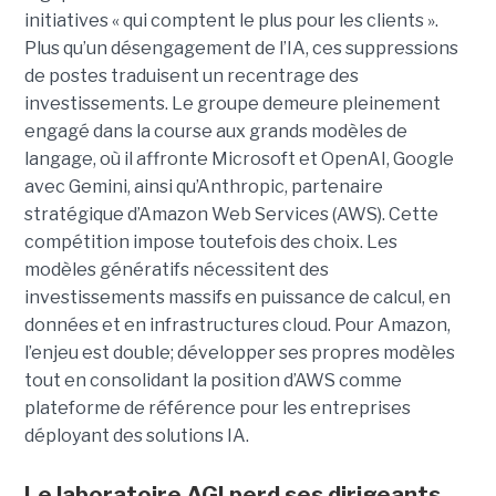
initiatives « qui comptent le plus pour les clients ».
Plus qu’un désengagement de l’IA, ces suppressions
de postes traduisent un recentrage des
investissements. Le groupe demeure pleinement
engagé dans la course aux grands modèles de
langage, où il affronte Microsoft et OpenAI, Google
avec Gemini, ainsi qu’Anthropic, partenaire
stratégique d’Amazon Web Services (AWS). Cette
compétition impose toutefois des choix. Les
modèles génératifs nécessitent des
investissements massifs en puissance de calcul, en
données et en infrastructures cloud. Pour Amazon,
l’enjeu est double; développer ses propres modèles
tout en consolidant la position d’AWS comme
plateforme de référence pour les entreprises
déployant des solutions IA.
Le laboratoire AGI perd ses dirigeants