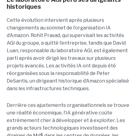
historiques
Cette évolution intervient après plusieurs
changements au sommet de l’organisation IA
d’Amazon. Rohit Prasad, qui supervisait les activités
AGI du groupe, a quitté l’entreprise, tandis que David
Luan, responsable du laboratoire AGI, est également
parti après avoir dirigé les travaux sur plusieurs
projets avancés.
Les activités IA ont depuis été
réorganisées sous la responsabilité de Peter
DeSantis, un dirigeant historique d’Amazon spécialisé
dans les infrastructures techniques.
Derrière ces ajustements organisationnels se trouve
une réalité économique, l’IA générative coûte
extrêmement cher à développer et à exploiter.
Les
grands acteurs technologiques investissent des
dizaines de Md$ dans les centres de données, les