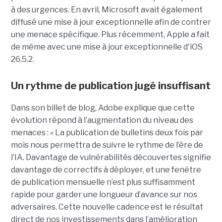
à des urgences. En avril, Microsoft avait également
diffusé une mise à jour exceptionnelle afin de contrer
une menace spécifique. Plus récemment, Apple a fait
de même avec une mise à jour exceptionnelle d'iOS
26.5.2.
Un rythme de publication jugé insuffisant
Dans son billet de blog, Adobe explique que cette
évolution répond à l’augmentation du niveau des
menaces : « La publication de bulletins deux fois par
mois nous permettra de suivre le rythme de l’ère de
l’IA. Davantage de vulnérabilités découvertes signifie
davantage de correctifs à déployer, et une fenêtre
de publication mensuelle n’est plus suffisamment
rapide pour garder une longueur d’avance sur nos
adversaires. Cette nouvelle cadence est le résultat
direct de nos investissements dans l’amélioration