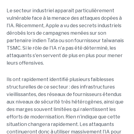
Le secteur industriel apparaît particulièrement
vulnérable face à la menace des attaques dopées à
l’IA. Récemment, Apple a vu des secrets industriels
dérobés lors de campagnes menées sur son
partenaire indien Tata ou son fournisseur taïwanais
TSMC. Si le rôle de l'IA n'a pas été déterminé, les
attaquants s'en servent de plus en plus pour mener
leurs offensives.
Ils ont rapidement identifié plusieurs faiblesses
structurelles de ce secteur : des infrastructures
vieillissantes, des réseaux de fournisseurs étendus
aux niveaux de sécurité très hétérogènes, ainsi que
des marges souvent limitées qui ralentissent les
efforts de modernisation. Rien n’indique que cette
situation changera rapidement. Les attaquants
continueront donc à utiliser massivement l’IA pour