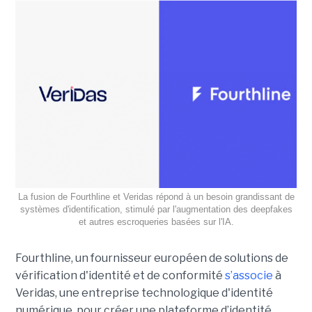
La fusion de Fourthline et Veridas répond à un besoin grandissant de
systèmes d'identification, stimulé par l'augmentation des deepfakes
et autres escroqueries basées sur l'IA.
Fourthline, un fournisseur européen de solutions de
vérification d'identité et de conformité
s’associe
à
Veridas, une entreprise technologique d'identité
numérique, pour créer une plateforme d’identité