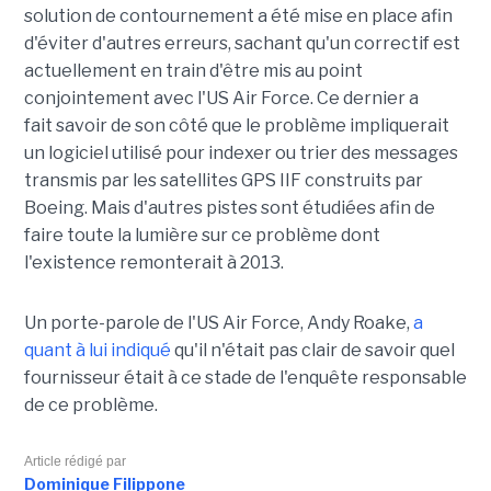
solution de contournement a été mise en place afin
d'éviter d'autres erreurs, sachant qu'un correctif est
actuellement en train d'être mis au point
conjointement avec l'US Air Force. Ce dernier a
fait savoir de son côté que le problème impliquerait
un logiciel utilisé pour indexer ou trier des messages
transmis par les satellites GPS IIF construits par
Boeing. Mais d'autres pistes sont étudiées afin de
faire toute la lumière sur ce problème dont
l'existence remonterait à 2013.
Un porte-parole de l'US Air Force, Andy Roake,
a
quant à lui indiqué
qu'il n'était pas clair de savoir quel
fournisseur était à ce stade de l'enquête responsable
de ce problème.
Article rédigé par
Dominique Filippone