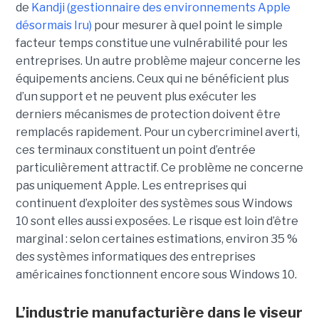
de
Kandji (gestionnaire des environnements Apple
désormais Iru)
pour mesurer à quel point le simple
facteur temps constitue une vulnérabilité pour les
entreprises. Un autre problème majeur concerne les
équipements anciens. Ceux qui ne bénéficient plus
d’un support et ne peuvent plus exécuter les
derniers mécanismes de protection doivent être
remplacés rapidement. Pour un cybercriminel averti,
ces terminaux constituent un point d’entrée
particulièrement attractif. Ce problème ne concerne
pas uniquement Apple. Les entreprises qui
continuent d’exploiter des systèmes sous Windows
10 sont elles aussi exposées. Le risque est loin d’être
marginal : selon certaines estimations, environ 35 %
des systèmes informatiques des entreprises
américaines fonctionnent encore sous Windows 10.
L’industrie manufacturière dans le viseur