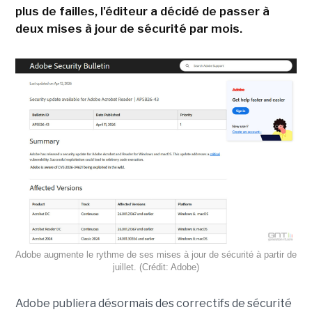
plus de failles, l'éditeur a décidé de passer à
deux mises à jour de sécurité par mois.
Adobe augmente le rythme de ses mises à jour de sécurité à partir de
juillet. (Crédit: Adobe)
Adobe publiera désormais des correctifs de sécurité