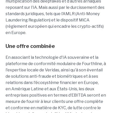
multiplication des deepfakes et d’autres arnaques
reposant sur l’IA. Mais aussi par le durcissement des
standards juridiques, tels que l’AMLR (Anti-Money
Laundering Regulation) et le dispositif MiCA
(règlement européen qui encadre les crypto-actifs)
en Europe.
Une offre combinée
En associant la technologie d'IA souveraine et la
plateforme de conformité modulaire de Fourthline, à
l'expertise locale de Veridas, ainsi qu'à son éventail
de solutions anti-fraude et biométriques et à ses
relations dans l'écosystème financier en Europe,
en Amérique Latine et aux États-Unis, les deux
entreprises positives en termes d’EBITDA seront en
mesure de fournir à leur clients une offre complète
et conforme en matière de KYC, de lutte contre le