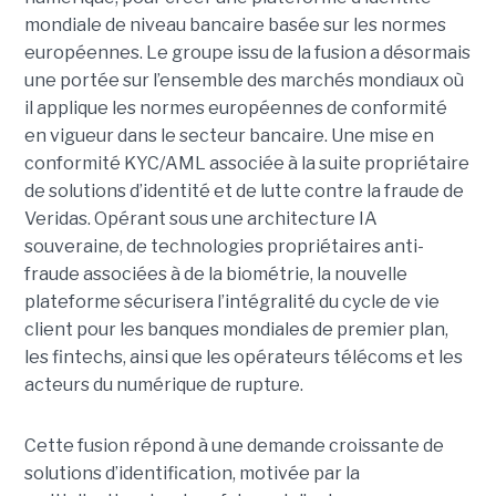
mondiale de niveau bancaire basée sur les normes
européennes.
Le groupe issu de la fusion a désormais
une portée sur l’ensemble des marchés mondiaux où
il applique les normes européennes de conformité
en vigueur dans le secteur bancaire. Une mise en
conformité KYC/AML associée à la suite propriétaire
de solutions d’identité et de lutte contre la fraude de
Veridas. Opérant sous une architecture IA
souveraine, de technologies propriétaires anti-
fraude associées à de la biométrie, la nouvelle
plateforme sécurisera l’intégralité du cycle de vie
client pour les banques mondiales de premier plan,
les fintechs, ainsi que les opérateurs télécoms et les
acteurs du numérique de rupture.
Cette fusion répond à une demande croissante de
solutions d’identification, motivée par la