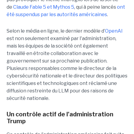
de
Claude Fable 5 et Mythos 5
, qui à peine lancés
ont
été suspendus par les autorités américaines
.
Selon le média en ligne, le dernier modèle d’
OpenAI
est non seulement examiné par l'administration,
mais les équipes de la société ont également
travaillé en étroite collaboration avec le
gouvernement sur sa prochaine publication.
Plusieurs responsables comme le directeur de la
cybersécurité nationale et le directeur des politiques
scientifiques et technologiques ont réclamé une
diffusion restreinte du LLM pour des raisons de
sécurité nationale.
Un contrôle actif de l’administration
Trump