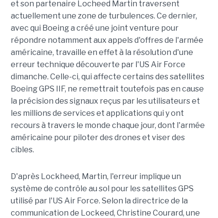
et son partenaire Locheed Martin traversent
actuellement une zone de turbulences. Ce dernier,
avec qui Boeing a créé une joint venture pour
répondre notamment aux appels d'offres de l'armée
américaine, travaille en effet à la résolution d'une
erreur technique découverte par l'US Air Force
dimanche. Celle-ci, qui affecte certains des satellites
Boeing GPS IIF, ne remettrait toutefois pas en cause
la précision des signaux reçus par les utilisateurs et
les millions de services et applications qui y ont
recours à travers le monde chaque jour, dont l'armée
américaine pour piloter des drones et viser des
cibles.
D'après Lockheed, Martin, l'erreur implique un
système de contrôle au sol pour les satellites GPS
utilisé par l'US Air Force. Selon la directrice de la
communication de Lockeed, Christine Courard, une