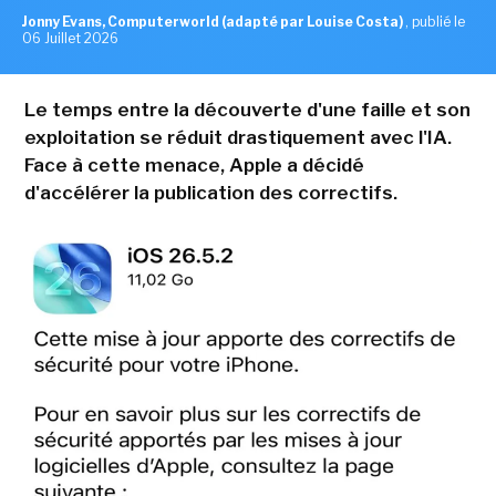
Jonny Evans, Computerworld (adapté par Louise Costa)
,
publié le
06 Juillet 2026
Le temps entre la découverte d'une faille et son
exploitation se réduit drastiquement avec l'IA.
Face à cette menace, Apple a décidé
d'accélérer la publication des correctifs.