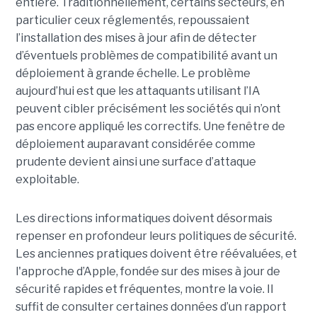
entière. Traditionnellement, certains secteurs, en
particulier ceux réglementés, repoussaient
l’installation des mises à jour afin de détecter
d’éventuels problèmes de compatibilité avant un
déploiement à grande échelle. Le problème
aujourd’hui est que les attaquants utilisant l’IA
peuvent cibler précisément les sociétés qui n’ont
pas encore appliqué les correctifs. Une fenêtre de
déploiement auparavant considérée comme
prudente devient ainsi une surface d’attaque
exploitable.
Les directions informatiques doivent désormais
repenser en profondeur leurs politiques de sécurité.
Les anciennes pratiques doivent être réévaluées, et
l'approche d’Apple, fondée sur des mises à jour de
sécurité rapides et fréquentes, montre la voie. Il
suffit de consulter certaines données d’un rapport