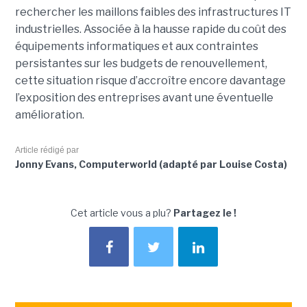
rechercher les maillons faibles des infrastructures IT
industrielles. Associée à la hausse rapide du coût des
équipements informatiques et aux contraintes
persistantes sur les budgets de renouvellement,
cette situation risque d’accroître encore davantage
l’exposition des entreprises avant une éventuelle
amélioration.
Article rédigé par
Jonny Evans, Computerworld (adapté par Louise Costa)
Cet article vous a plu?
Partagez le !