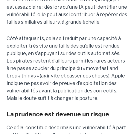
est assez claire : dès lors qu’une IA peut identifier une
vulnérabilité, elle peut aussi contribuer à repérer des
failles similaires ailleurs, à grande échelle.
Côté attaquants, cela se traduit par une capacité à
exploiter très vite une faille dès qu’elle est rendue
publique, en s’appuyant sur des outils automatisés.
Les pirates restent d’ailleurs parmi les rares acteurs
à ne pas se soucier du principe du « move fast and
break things » (agir vite et casser des choses). Apple
indique ne pas avoir de preuve d’exploitation des
vulnérabilités avant la publication des correctifs.
Mais le doute suffit à changer la posture.
La prudence est devenue un risque
Ce délai constitue désormais une vulnérabilité à part