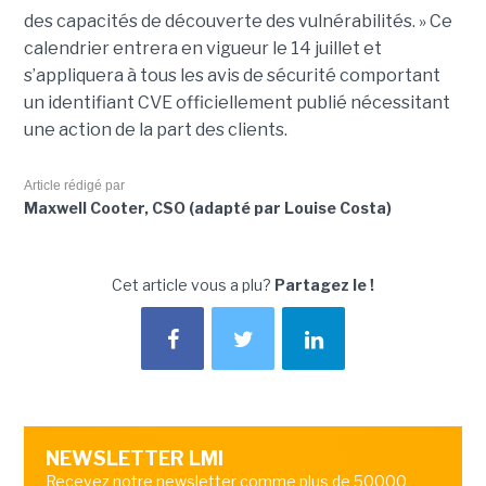
des capacités de découverte des vulnérabilités. » Ce
calendrier entrera en vigueur le 14 juillet et
s’appliquera à tous les avis de sécurité comportant
un identifiant CVE officiellement publié nécessitant
une action de la part des clients.
Article rédigé par
Maxwell Cooter, CSO (adapté par Louise Costa)
Cet article vous a plu?
Partagez le !
NEWSLETTER LMI
Recevez notre newsletter comme plus de 50000