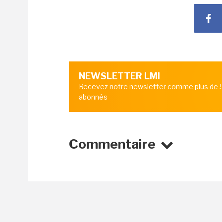
NEWSLETTER LMI
Recevez notre newsletter comme plus de
abonnés
Commentaire