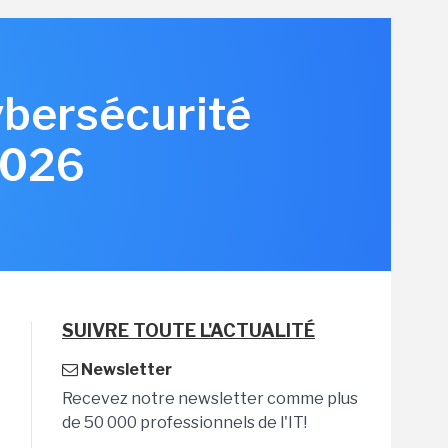
ybersécurité
2026
SUIVRE TOUTE L'ACTUALITÉ
Newsletter
Recevez notre newsletter comme plus
de 50 000 professionnels de l'IT!