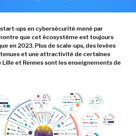
 start-ups en cybersécurité mené par
ontre que cet écosystème est toujours
ue en 2023. Plus de scale-ups, des levées
tenues et une attractivité de certaines
 Lille et Rennes sont les enseignements de