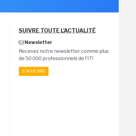
SUIVRE TOUTE L'ACTUALITÉ
Newsletter
Recevez notre newsletter comme plus
de 50 000 professionnels de l'IT!
JE M'ABONNE