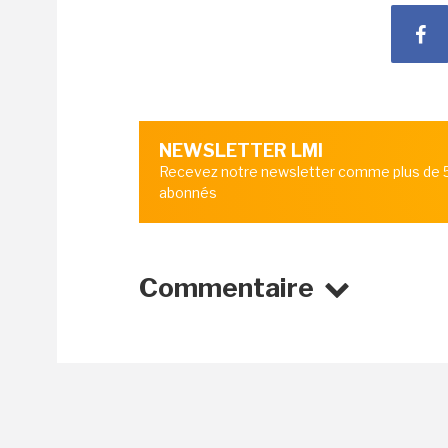
NEWSLETTER LMI
Recevez notre newsletter comme plus de
abonnés
Commentaire