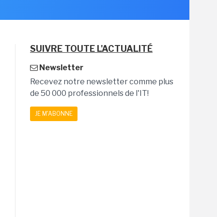
SUIVRE TOUTE L'ACTUALITÉ
Newsletter
Recevez notre newsletter comme plus
de 50 000 professionnels de l'IT!
JE M'ABONNE