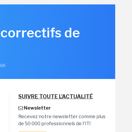
correctifs de
2026
SUIVRE TOUTE L'ACTUALITÉ
Newsletter
Recevez notre newsletter comme plus
de 50 000 professionnels de l'IT!