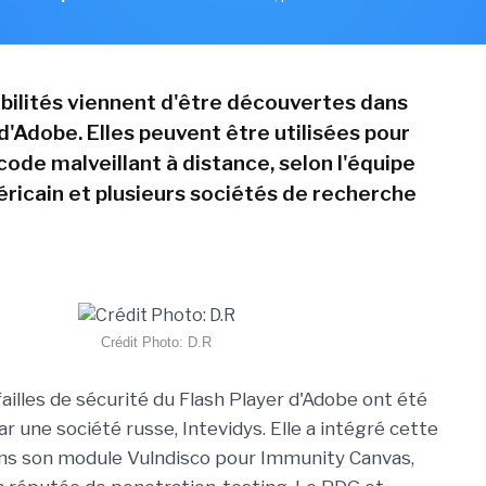
bilités viennent d'être découvertes dans
d'Adobe. Elles peuvent être utilisées pour
ode malveillant à distance, selon l'équipe
icain et plusieurs sociétés de recherche
Crédit Photo: D.R
ailles de sécurité du Flash Player d'Adobe ont été
 une société russe, Intevidys. Elle a intégré cette
ns son module Vulndisco pour Immunity Canvas,