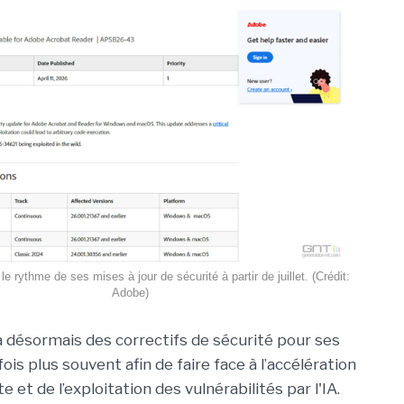
 rythme de ses mises à jour de sécurité à partir de juillet. (Crédit:
Adobe)
 désormais des correctifs de sécurité pour ses
ois plus souvent afin de faire face à l’accélération
e et de l’exploitation des vulnérabilités par l'IA.