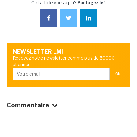
Cet article vous a plu?
Partagez le !
NEWSLETTER LMI
Recevez notre newsletter comme plus de 50000
abonnés
OK
Commentaire