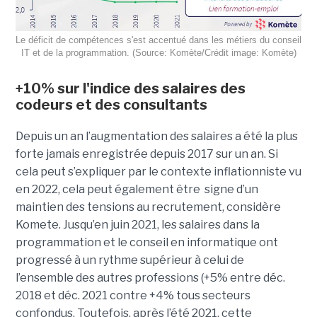
Le déficit de compétences s'est accentué dans les métiers du conseil
IT et de la programmation. (Source: Komète/Crédit image: Komète)
+10% sur l'indice des salaires des
codeurs et des consultants
Depuis un an l’augmentation des salaires a été la plus
forte jamais enregistrée depuis 2017 sur un an. Si
cela peut s’expliquer par le contexte inflationniste vu
en 2022, cela peut également être signe d’un
maintien des tensions au recrutement, considère
Komete. Jusqu’en juin 2021, les salaires dans la
programmation et le conseil en informatique ont
progressé à un rythme supérieur à celui de
l’ensemble des autres professions (+5% entre déc.
2018 et déc. 2021 contre +4% tous secteurs
confondus. Toutefois, après l’été 2021, cette