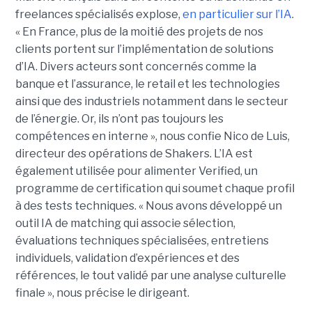
freelances spécialisés explose,
en particulier sur l’IA
.
« En France, plus de la moitié des projets de nos
clients portent sur l’implémentation de solutions
d’IA. Divers acteurs sont concernés comme la
banque et l’assurance, le retail et les technologies
ainsi que des industriels notamment dans le secteur
de l’énergie. Or, ils n’ont pas toujours les
compétences en interne », nous confie Nico de Luis,
directeur des opérations de Shakers. L’IA est
également utilisée pour alimenter Verified, un
programme de certification qui soumet chaque profil
à des tests techniques. « Nous avons développé un
outil IA de matching qui associe sélection,
évaluations techniques spécialisées, entretiens
individuels, validation d’expériences et des
références, le tout validé par une analyse culturelle
finale », nous précise le dirigeant.