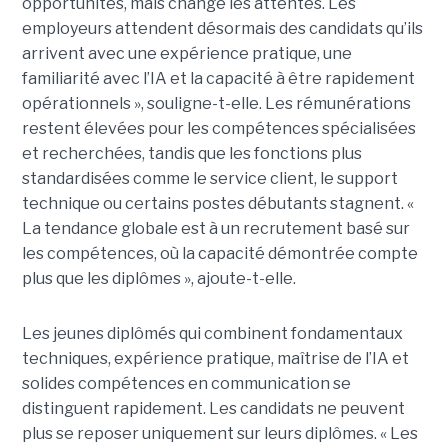
opportunités, mais change les attentes. Les
employeurs attendent désormais des candidats qu’ils
arrivent avec une expérience pratique, une
familiarité avec l’IA et la capacité à être rapidement
opérationnels », souligne-t-elle. Les rémunérations
restent élevées pour les compétences spécialisées
et recherchées, tandis que les fonctions plus
standardisées comme le service client, le support
technique ou certains postes débutants stagnent. «
La tendance globale est à un recrutement basé sur
les compétences, où la capacité démontrée compte
plus que les diplômes », ajoute-t-elle.
Les jeunes diplômés qui combinent fondamentaux
techniques, expérience pratique, maîtrise de l’IA et
solides compétences en communication se
distinguent rapidement. Les candidats ne peuvent
plus se reposer uniquement sur leurs diplômes. « Les