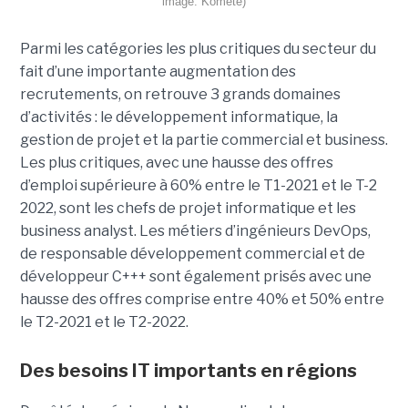
image: Komète)
Parmi les catégories les plus critiques du secteur du
fait d’une importante augmentation des
recrutements, on retrouve 3 grands domaines
d’activités : le développement informatique, la
gestion de projet et la partie commercial et business.
Les plus critiques, avec une hausse des offres
d’emploi supérieure à 60% entre le T1-2021 et le T-2
2022, sont les chefs de projet informatique et les
business analyst. Les métiers d’ingénieurs DevOps,
de responsable développement commercial et de
développeur C+++ sont également prisés avec une
hausse des offres comprise entre 40% et 50% entre
le T2-2021 et le T2-2022.
Des besoins IT importants en régions