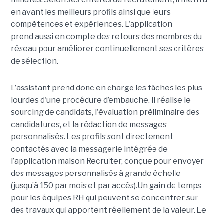
en avant les meilleurs profils ainsi que leurs
compétences et expériences. L'application
prend aussi en compte des retours des membres du
réseau pour améliorer continuellement ses critères
de sélection.
L’assistant prend donc en charge les tâches les plus
lourdes d'une procédure d’embauche. Il réalise le
sourcing de candidats, l'évaluation préliminaire des
candidatures, et la rédaction de messages
personnalisés. Les profils sont directement
contactés avec la messagerie intégrée de
l’application maison Recruiter, conçue pour envoyer
des messages personnalisés à grande échelle
(jusqu’à 150 par mois et par accès).Un gain de temps
pour les équipes RH qui peuvent se concentrer sur
des travaux qui apportent réellement de la valeur. Le