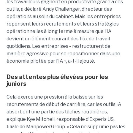
les travailleurs gagnent en productivité grâce à ces
outils, a déclaré Andy Challenger, directeur des
opérations au sein du cabinet. Mais les entreprises
repensent leurs recrutements et leurs stratégies
opérationnelles à long terme à mesure que l’IA
devient un élément courant des flux de travail
quotidiens. Les entreprises « restructurent de
manière agressive pour se repositionner dans une
économie pilotée par l’IA », a-t-il ajouté.
Des attentes plus élevées pour les
juniors
Cela exerce une pression à la baisse sur les
recrutements de début de carrière, car les outils IA
absorbent une partie des tâches routinières,
explique Kye Mitchell, responsable d’Experis US,
filiale de ManpowerGroup. « Cela ne supprime pas les