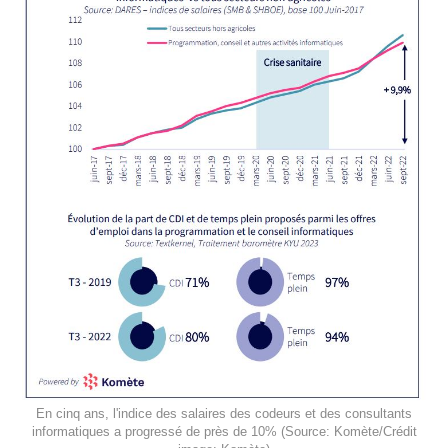
En cinq ans, l'indice des salaires des codeurs et des consultants
informatiques a progressé de près de 10% (Source: Komète/Crédit