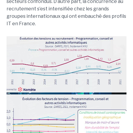
secteurs confondus. D’autre part, la concurrence au
recrutement s’est intensifiée chez les grands
groupes internationaux qui ont embauché des profils
IT en France.