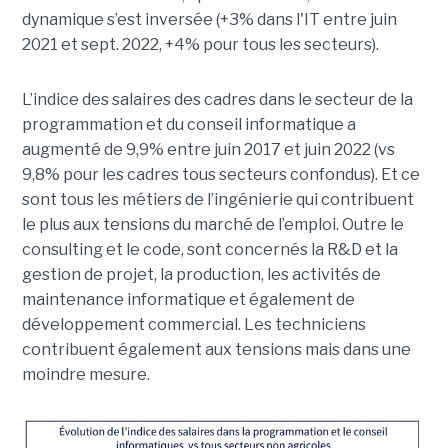
dynamique s’est inversée (+3% dans l'IT entre juin
2021 et sept. 2022, +4% pour tous les secteurs).
L’indice des salaires des cadres dans le secteur de la
programmation et du conseil informatique a
augmenté de 9,9% entre juin 2017 et juin 2022 (vs
9,8% pour les cadres tous secteurs confondus). Et ce
sont tous les métiers de l’ingénierie qui contribuent
le plus aux tensions du marché de l’emploi. Outre le
consulting et le code, sont concernés la R&D et la
gestion de projet, la production, les activités de
maintenance informatique et également de
développement commercial. Les techniciens
contribuent également aux tensions mais dans une
moindre mesure.