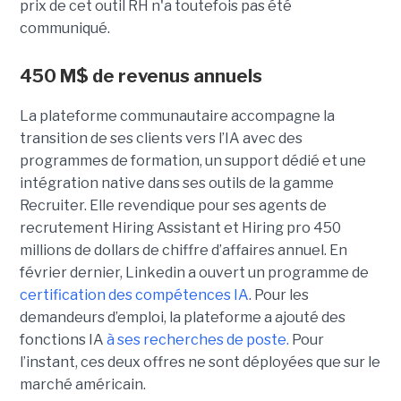
prix de cet outil RH n'a toutefois pas été
communiqué.
450 M$ de revenus annuels
La plateforme communautaire accompagne la
transition de ses clients vers l’IA avec des
programmes de formation, un support dédié et une
intégration native dans ses outils de la gamme
Recruiter. Elle revendique pour ses agents de
recrutement Hiring Assistant et Hiring pro 450
millions de dollars de chiffre d’affaires annuel. En
février dernier, Linkedin a ouvert un programme de
certification des compétences IA
. Pour les
demandeurs d’emploi, la plateforme a ajouté des
fonctions IA
à ses recherches de poste.
Pour
l’instant, ces deux offres ne sont déployées que sur le
marché américain.