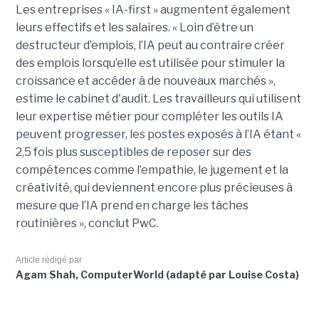
Les entreprises « IA-first » augmentent également
leurs effectifs et les salaires. « Loin d’être un
destructeur d’emplois, l’IA peut au contraire créer
des emplois lorsqu’elle est utilisée pour stimuler la
croissance et accéder à de nouveaux marchés »,
estime le cabinet d'audit. Les travailleurs qui utilisent
leur expertise métier pour compléter les outils IA
peuvent progresser, les postes exposés à l’IA étant «
2,5 fois plus susceptibles de reposer sur des
compétences comme l’empathie, le jugement et la
créativité, qui deviennent encore plus précieuses à
mesure que l’IA prend en charge les tâches
routinières », conclut PwC.
Article rédigé par
Agam Shah, ComputerWorld (adapté par Louise Costa)