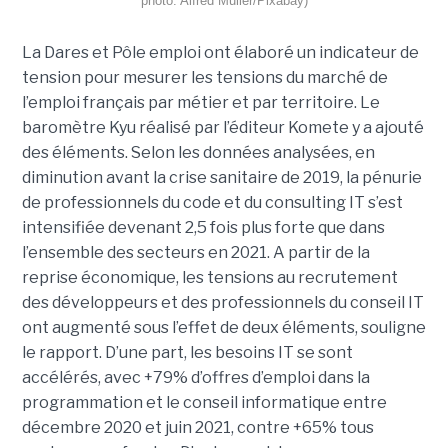
photo: Alfred Muller/Pixabay)
La Dares et Pôle emploi ont élaboré un indicateur de
tension pour mesurer les tensions du marché de
l’emploi français par métier et par territoire. Le
baromètre Kyu réalisé par l’éditeur Komete y a ajouté
des éléments. Selon les données analysées, en
diminution avant la crise sanitaire de 2019, la pénurie
de professionnels du code et du consulting IT s’est
intensifiée devenant 2,5 fois plus forte que dans
l’ensemble des secteurs en 2021. A partir de la
reprise économique, les tensions au recrutement
des développeurs et des professionnels du conseil IT
ont augmenté sous l’effet de deux éléments, souligne
le rapport. D’une part, les besoins IT se sont
accélérés, avec +79% d’offres d’emploi dans la
programmation et le conseil informatique entre
décembre 2020 et juin 2021, contre +65% tous