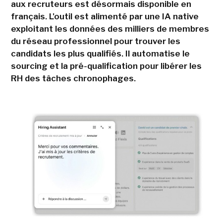
aux recruteurs est désormais disponible en
français. L'outil est alimenté par une IA native
exploitant les données des milliers de membres
du réseau professionnel pour trouver les
candidats les plus qualifiés. Il automatise le
sourcing et la pré-qualification pour libérer les
RH des tâches chronophages.