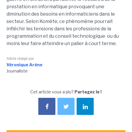
prestation en informatique provoquant une
diminution des besoins en informaticiens dans le
secteur. Selon Komète, ce phénomène pourrait
infléchir les tensions dans les professions de la
programmation et du conseil technologique ou du
moins leur faire atteindre un palier à court terme.
Article rédigé par
Véronique Arène
Journaliste
Cet article vous a plu?
Partagez le !