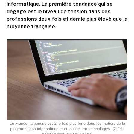
informatique. La première tendance qui se
dégage est le niveau de tension dans ces
professions deux fois et demie plus élevé que la
moyenne française.
En France, la pénurie est 2, 5 fois plus forte dans les métiers de la
programmation informatique et du conseil en technologies. (Crédit