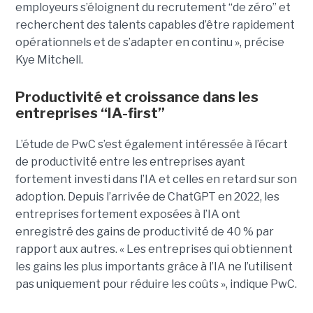
employeurs s’éloignent du recrutement “de zéro” et
recherchent des talents capables d’être rapidement
opérationnels et de s’adapter en continu », précise
Kye Mitchell.
Productivité et croissance dans les
entreprises “IA-first”
L’étude de PwC s’est également intéressée à l’écart
de productivité entre les entreprises ayant
fortement investi dans l’IA et celles en retard sur son
adoption. Depuis l’arrivée de ChatGPT en 2022, les
entreprises fortement exposées à l’IA ont
enregistré des gains de productivité de 40 % par
rapport aux autres. « Les entreprises qui obtiennent
les gains les plus importants grâce à l’IA ne l’utilisent
pas uniquement pour réduire les coûts », indique PwC.