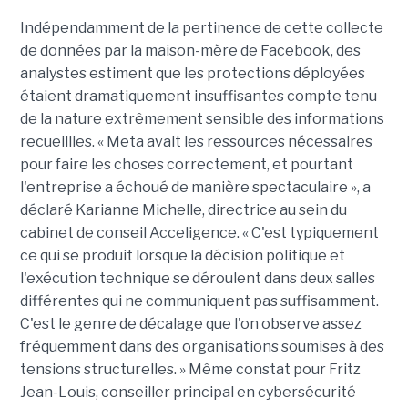
Indépendamment de la pertinence de cette collecte
de données par la maison-mère de Facebook, des
analystes estiment que les protections déployées
étaient dramatiquement insuffisantes compte tenu
de la nature extrêmement sensible des informations
recueillies. « Meta avait les ressources nécessaires
pour faire les choses correctement, et pourtant
l'entreprise a échoué de manière spectaculaire », a
déclaré Karianne Michelle, directrice au sein du
cabinet de conseil Acceligence. « C'est typiquement
ce qui se produit lorsque la décision politique et
l'exécution technique se déroulent dans deux salles
différentes qui ne communiquent pas suffisamment.
C'est le genre de décalage que l'on observe assez
fréquemment dans des organisations soumises à des
tensions structurelles. » Même constat pour Fritz
Jean-Louis, conseiller principal en cybersécurité