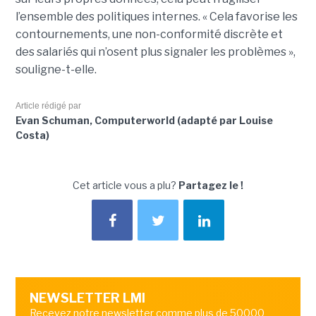
l’ensemble des politiques internes. « Cela favorise les
contournements, une non-conformité discrète et
des salariés qui n’osent plus signaler les problèmes »,
souligne-t-elle.
Article rédigé par
Evan Schuman, Computerworld (adapté par Louise
Costa)
Cet article vous a plu?
Partagez le !
NEWSLETTER LMI
Recevez notre newsletter comme plus de 50000