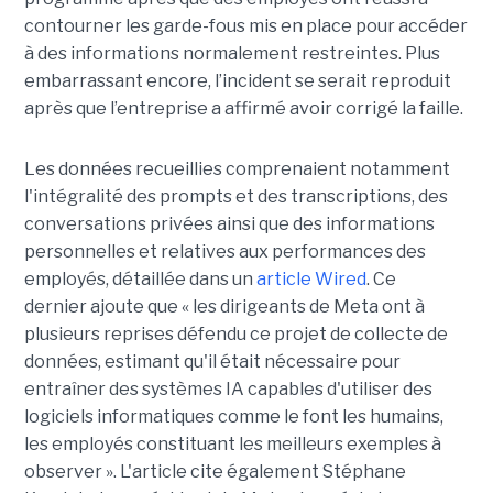
contourner les garde-fous mis en place pour accéder
à des informations normalement restreintes. Plus
embarrassant encore, l’incident se serait reproduit
après que l’entreprise a affirmé avoir corrigé la faille.
Les données recueillies comprenaient notamment
l'intégralité des prompts et des transcriptions, des
conversations privées ainsi que des informations
personnelles et relatives aux performances des
employés, détaillée dans un
article Wired
. Ce
dernier ajoute que « les dirigeants de Meta ont à
plusieurs reprises défendu ce projet de collecte de
données, estimant qu'il était nécessaire pour
entraîner des systèmes IA capables d'utiliser des
logiciels informatiques comme le font les humains,
les employés constituant les meilleurs exemples à
observer ». L'article cite également Stéphane