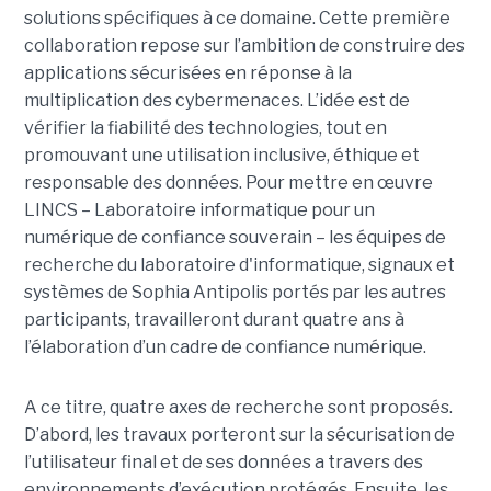
solutions spécifiques à ce domaine. Cette première
collaboration repose sur l’ambition de construire des
applications sécurisées en réponse à la
multiplication des cybermenaces. L’idée est de
vérifier la fiabilité des technologies, tout en
promouvant une utilisation inclusive, éthique et
responsable des données. Pour mettre en œuvre
LINCS – Laboratoire informatique pour un
numérique de confiance souverain – les équipes de
recherche du laboratoire d'informatique, signaux et
systèmes de Sophia Antipolis portés par les autres
participants, travailleront durant quatre ans à
l’élaboration d’un cadre de confiance numérique.
A ce titre, quatre axes de recherche sont proposés.
D’abord, les travaux porteront sur la sécurisation de
l’utilisateur final et de ses données a travers des
environnements d’exécution protégés. Ensuite, les