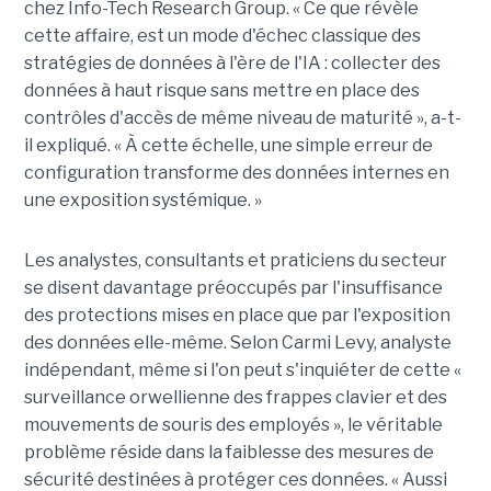
chez Info-Tech Research Group. « Ce que révèle
cette affaire, est un mode d'échec classique des
stratégies de données à l'ère de l'IA : collecter des
données à haut risque sans mettre en place des
contrôles d'accès de même niveau de maturité », a-t-
il expliqué. « À cette échelle, une simple erreur de
configuration transforme des données internes en
une exposition systémique. »
Les analystes, consultants et praticiens du secteur
se disent davantage préoccupés par l'insuffisance
des protections mises en place que par l'exposition
des données elle-même. Selon Carmi Levy, analyste
indépendant, même si l'on peut s'inquiéter de cette «
surveillance orwellienne des frappes clavier et des
mouvements de souris des employés », le véritable
problème réside dans la faiblesse des mesures de
sécurité destinées à protéger ces données. « Aussi