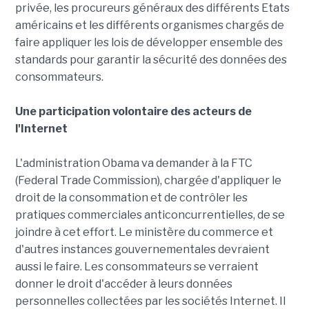
privée, les procureurs généraux des différents Etats
américains et les différents organismes chargés de
faire appliquer les lois de développer ensemble des
standards pour garantir la sécurité des données des
consommateurs.
Une participation volontaire des acteurs de
l'Internet
L'administration Obama va demander à la FTC
(Federal Trade Commission), chargée d'appliquer le
droit de la consommation et de contrôler les
pratiques commerciales anticoncurrentielles, de se
joindre à cet effort. Le ministère du commerce et
d'autres instances gouvernementales devraient
aussi le faire. Les consommateurs se verraient
donner le droit d'accéder à leurs données
personnelles collectées par les sociétés Internet. Il