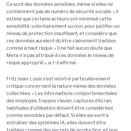
Ce sont des données sensibles, même si elles ne
contiennent pas de numéro de sécurité sociale. » Il
estime que certains acteurs ont minimisé cette
sensibilité, volontairement ou non, pour justifier un
niveau de protection insuffisant, et considère que
ces données auraient dû être clairement traitées
comme à haut risque. « Il ne fait aucun doute que
Meta n'a pas attribué à ces données le niveau de
risque approprié », a-t-il affirmé.
Fritz Jean-Louis s'est montré particulièrement
critique concernant la nature même des données
collectées. « Les informations comportementales
des employés, frappes clavier, captures d'écran,
habitudes d'utilisation doivent être considérées
comme sensibles par défaut. Si elles servent à
entraîner des systèmes IA, elles doivent être
traitées comme des secrets de production, et non