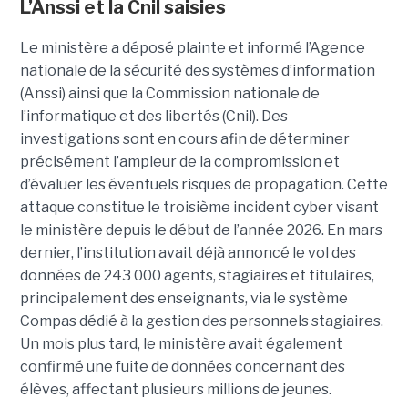
L’Anssi et la Cnil saisies
Le ministère a déposé plainte et informé l’Agence
nationale de la sécurité des systèmes d’information
(Anssi) ainsi que la Commission nationale de
l’informatique et des libertés (Cnil). Des
investigations sont en cours afin de déterminer
précisément l’ampleur de la compromission et
d’évaluer les éventuels risques de propagation.
Cette
attaque constitue le troisième incident cyber visant
le ministère depuis le début de l’année 2026. En mars
dernier, l’institution avait déjà annoncé le vol des
données de 243 000 agents, stagiaires et titulaires,
principalement des enseignants, via le système
Compas dédié à la gestion des personnels stagiaires.
Un mois plus tard, le ministère avait également
confirmé une fuite de données concernant des
élèves, affectant plusieurs millions de jeunes.