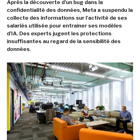
Après la découverte d'un bug dans la
confidentialité des données, Meta a suspendu la
collecte des informations sur l'activité de ses
salariés utilisée pour entraîner ses modèles
d'IA. Des experts jugent les protections
insuffisantes au regard de la sensibilité des
données.