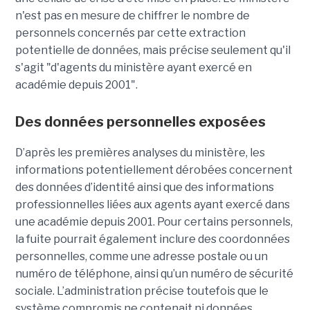
n'est pas en mesure de chiffrer le nombre de
personnels concernés par cette extraction
potentielle de données, mais précise seulement qu'il
s'agit
"d'agents du ministère ayant exercé en
académie depuis 2001".
Des données personnelles exposées
D’après les premières analyses du ministère, les
informations potentiellement dérobées concernent
des données d’identité ainsi que des informations
professionnelles liées aux agents ayant exercé dans
une académie depuis 2001. Pour certains personnels,
la fuite pourrait également inclure des coordonnées
personnelles, comme une adresse postale ou un
numéro de téléphone, ainsi qu’un numéro de sécurité
sociale. L’administration précise toutefois que le
système compromis ne contenait ni données