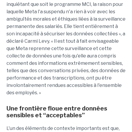
inquiétant que soit le programme MCI, la raison pour
laquelle Meta l'a suspendu n'a rien à voir avec les
ambiguïtés morales et éthiques liées à la surveillance
permanente des salariés. Elle tient entièrement à
son incapacité à sécuriser les données collectées », a
déclaré Carmi Levy. « Il est tout à fait envisageable
que Meta reprenne cette surveillance et cette
collecte de données une fois qu'elle aura compris
comment des informations extrêmement sensibles,
telles que des conversations privées, des données de
performance et des transcriptions, ont pu être
involontairement rendues accessibles à l'ensemble
des employés. »
Une frontière floue entre données
sensibles et “acceptables”
L'un des éléments de contexte importants est que,