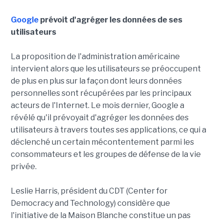
Google
prévoit d'agréger les données de ses
utilisateurs
La proposition de l'administration américaine
intervient alors que les utilisateurs se préoccupent
de plus en plus sur la façon dont leurs données
personnelles sont récupérées par les principaux
acteurs de l'Internet. Le mois dernier, Google a
révélé qu'il prévoyait d'agréger les données des
utilisateurs à travers toutes ses applications, ce qui a
déclenché un certain mécontentement parmi les
consommateurs et les groupes de défense de la vie
privée.
Leslie Harris, président du CDT (Center for
Democracy and Technology) considère que
l'initiative de la Maison Blanche constitue un pas