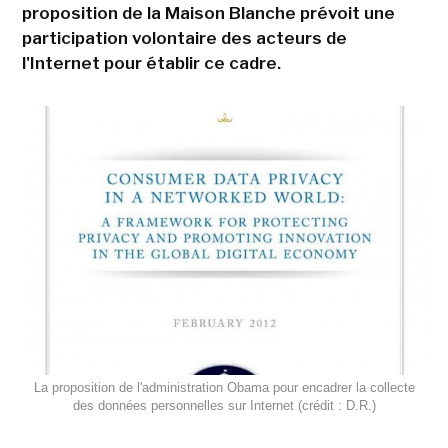
proposition de la Maison Blanche prévoit une
participation volontaire des acteurs de
l'Internet pour établir ce cadre.
La proposition de l'administration Obama pour encadrer la collecte
des données personnelles sur Internet (crédit : D.R.)