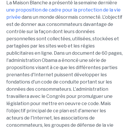
La Maison Blanche a présenté la semaine dernière
une proposition de cadre pour la protection de la vie
privée
dans un monde désormais connecté. L'objectif
est de donner aux consommateurs davantage de
contrôle sur la façon dont leurs données
personnelles sont collectées, utilisées, stockées et
partagées par les sites web et les régies
publicitaires en ligne. Dans un document de 60 pages,
l'administration Obama a énoncé une série de
propositions visant à ce que les différentes parties
prenantes d'Internet puissent développer les
fondations d'un code de conduite portant sur les
données des consommateurs. L'administration
travaillera avec le Congrès pour promulguer une
législation pour mettre en oeuvre ce code. Mais
l'objectif principal de ce plan est d'amener les
acteurs de l'Internet, les associations de
consommateurs, les groupes de défense de la vie