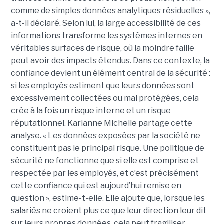
comme de simples données analytiques résiduelles »,
a-t-il déclaré. Selon lui, la large accessibilité de ces
informations transforme les systèmes internes en
véritables surfaces de risque, où la moindre faille
peut avoir des impacts étendus. Dans ce contexte, la
confiance devient un élément central de la sécurité :
si les employés estiment que leurs données sont
excessivement collectées ou mal protégées, cela
crée à la fois un risque interne et un risque
réputationnel. Karianne Michelle partage cette
analyse. « Les données exposées par la société ne
constituent pas le principal risque. Une politique de
sécurité ne fonctionne que si elle est comprise et
respectée par les employés, et c’est précisément
cette confiance qui est aujourd’hui remise en
question », estime-t-elle. Elle ajoute que, lorsque les
salariés ne croient plus ce que leur direction leur dit
sur leurs propres données, cela peut fragiliser