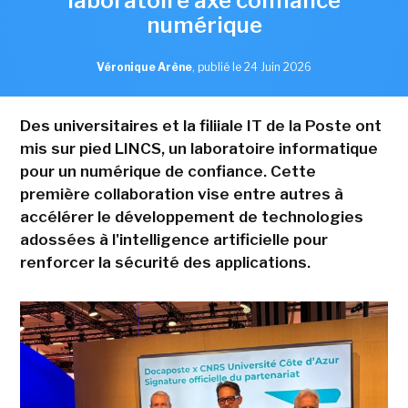
laboratoire axé confiance
numérique
Véronique Arène
,
publié le 24 Juin 2026
Des universitaires et la filiiale IT de la Poste ont
mis sur pied LINCS, un laboratoire informatique
pour un numérique de confiance. Cette
première collaboration vise entre autres à
accélérer le développement de technologies
adossées à l'intelligence artificielle pour
renforcer la sécurité des applications.