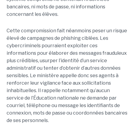
bancaires, ni mots de passe, ni informations
concernant les élèves.
Cette compromission fait néanmoins peser un risque
élevé de campagnes de phishing ciblées. Les
cybercriminels pourraient exploiter ces
informations pour élaborer des messages frauduleux
plus crédibles, usurper l’identité d’un service
administratif ou tenter d’obtenir d’autres données
sensibles. Le ministère appelle donc ses agents à
renforcer leur vigilance face aux sollicitations
inhabituelles. Il rappelle notamment qu’aucun
service de l’Éducation nationale ne demande par
courriel, téléphone ou message les identifiants de
connexion, mots de passe ou coordonnées bancaires
de ses personnels.