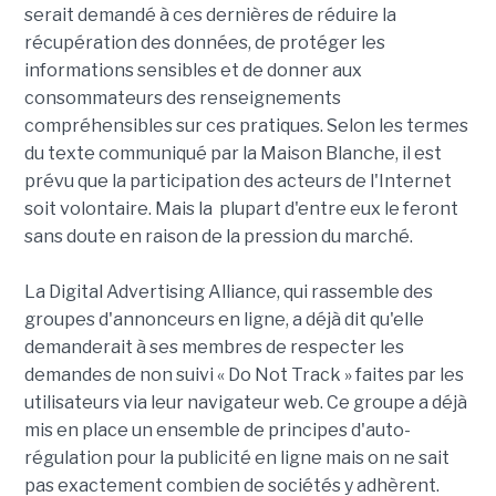
serait demandé à ces dernières de réduire la
récupération des données, de protéger les
informations sensibles et de donner aux
consommateurs des renseignements
compréhensibles sur ces pratiques. Selon les termes
du texte communiqué par la Maison Blanche, il est
prévu que la participation des acteurs de l'Internet
soit volontaire. Mais la plupart d'entre eux le feront
sans doute en raison de la pression du marché.
La Digital Advertising Alliance, qui rassemble des
groupes d'annonceurs en ligne, a déjà dit qu'elle
demanderait à ses membres de respecter les
demandes de non suivi « Do Not Track » faites par les
utilisateurs via leur navigateur web. Ce groupe a déjà
mis en place un ensemble de principes d'auto-
régulation pour la publicité en ligne mais on ne sait
pas exactement combien de sociétés y adhèrent.