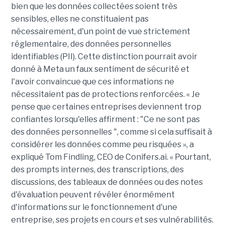
bien que les données collectées soient très
sensibles, elles ne constituaient pas
nécessairement, d'un point de vue strictement
réglementaire, des données personnelles
identifiables (PII). Cette distinction pourrait avoir
donné à Meta un faux sentiment de sécurité et
l'avoir convaincue que ces informations ne
nécessitaient pas de protections renforcées. « Je
pense que certaines entreprises deviennent trop
confiantes lorsqu'elles affirment : "Ce ne sont pas
des données personnelles ", comme si cela suffisait à
considérer les données comme peu risquées », a
expliqué Tom Findling, CEO de Conifers.ai. « Pourtant,
des prompts internes, des transcriptions, des
discussions, des tableaux de données ou des notes
d'évaluation peuvent révéler énormément
d'informations sur le fonctionnement d'une
entreprise, ses projets en cours et ses vulnérabilités.