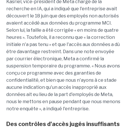
Kasriel, vice-président de Meta chargé de la
recherche en IA, qui a indiqué que l'entreprise avait
découvert le 18 juin que des employés non autorisés
avaient accédé aux données du programme MCI.
Selon lui, la faille a été corrigée « en moins de quatre
heures ». Toutefois, il a reconnu que « la correction
initiale n'a pas tenu » et que l'accès aux données a dû
être davantage restreint. Dans une note envoyée
par courrier électronique, Meta a confirmé la
suspension temporaire du programme. « Nous avons
conçu ce programme avec des garanties de
confidentialité, et bien que nous n'ayons à ce stade
aucune indication qu'un accès inapproprié aux
données ait eu lieu de la part d'employés de Meta,
nous le mettons en pause pendant que nous menons
notre enquête », a indiqué l'entreprise.
Des contrôles d'accès jugés insuffisants