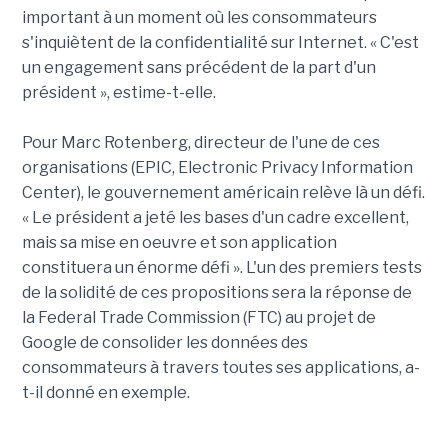
important à un moment où les consommateurs
s'inquiètent de la confidentialité sur Internet. « C'est
un engagement sans précédent de la part d'un
président », estime-t-elle.
Pour Marc Rotenberg, directeur de l'une de ces
organisations (EPIC, Electronic Privacy Information
Center), le gouvernement américain relève là un défi.
« Le président a jeté les bases d'un cadre excellent,
mais sa mise en oeuvre et son application
constituera un énorme défi ». L'un des premiers tests
de la solidité de ces propositions sera la réponse de
la Federal Trade Commission (FTC) au projet de
Google de consolider les données des
consommateurs à travers toutes ses applications, a-
t-il donné en exemple.