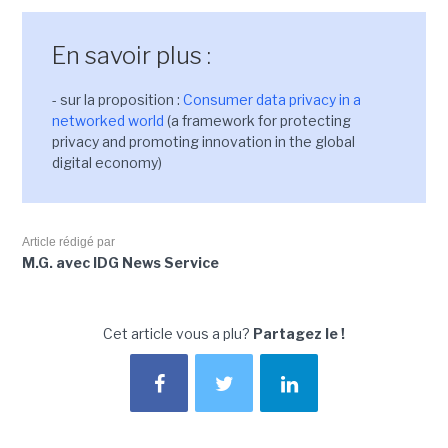
En savoir plus :
- sur la proposition :
Consumer data privacy in a
networked world
(a framework for protecting
privacy and promoting innovation in the global
digital economy)
Article rédigé par
M.G. avec IDG News Service
Cet article vous a plu?
Partagez le !