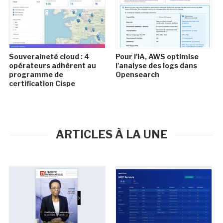
Souveraineté cloud : 4
Pour l'IA, AWS optimise
opérateurs adhèrent au
l'analyse des logs dans
programme de
Opensearch
certification Cispe
ARTICLES À LA UNE