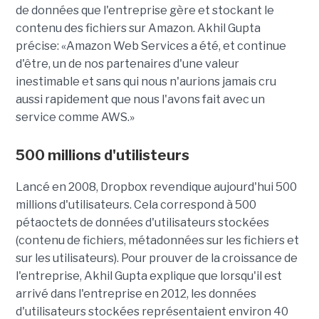
de données que l'entreprise gère et stockant le
contenu des fichiers sur Amazon. Akhil Gupta
précise: «Amazon Web Services a été, et continue
d'être, un de nos partenaires d'une valeur
inestimable et sans qui nous n'aurions jamais cru
aussi rapidement que nous l'avons fait avec un
service comme AWS.»
500 millions d'utilisteurs
Lancé en 2008, Dropbox revendique aujourd'hui 500
millions d'utilisateurs. Cela correspond à 500
pétaoctets de données d'utilisateurs stockées
(contenu de fichiers, métadonnées sur les fichiers et
sur les utilisateurs). Pour prouver de la croissance de
l'entreprise, Akhil Gupta explique que lorsqu'il est
arrivé dans l'entreprise en 2012, les données
d'utilisateurs stockées représentaient environ 40