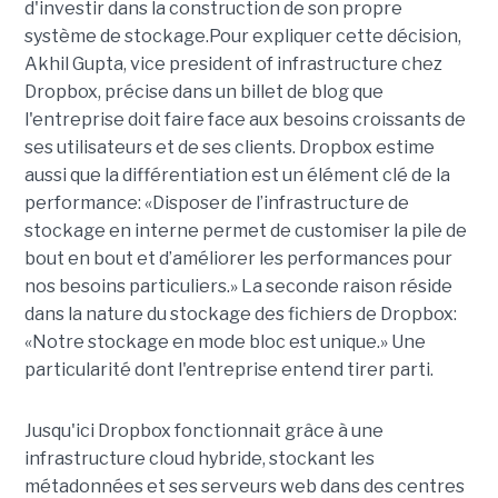
d'investir dans la construction de son propre
système de stockage.Pour expliquer cette décision,
Akhil Gupta, vice president of infrastructure chez
Dropbox, précise dans un billet de blog que
l'entreprise doit faire face aux besoins croissants de
ses utilisateurs et de ses clients. Dropbox estime
aussi que la différentiation est un élément clé de la
performance: «Disposer de l’infrastructure de
stockage en interne permet de customiser la pile de
bout en bout et d’améliorer les performances pour
nos besoins particuliers.» La seconde raison réside
dans la nature du stockage des fichiers de Dropbox:
«Notre stockage en mode bloc est unique.» Une
particularité dont l'entreprise entend tirer parti.
Jusqu'ici Dropbox fonctionnait grâce à une
infrastructure cloud hybride, stockant les
métadonnées et ses serveurs web dans des centres