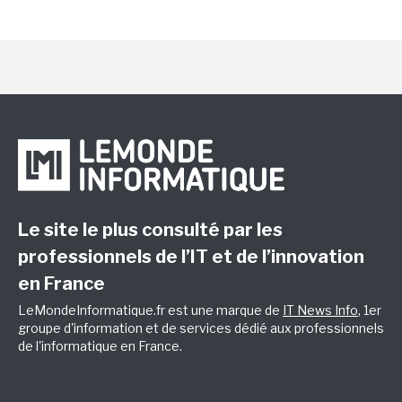
Le site le plus consulté par les
professionnels de l’IT et de l’innovation
en France
LeMondeInformatique.fr est une marque de
IT News Info
, 1er
groupe d'information et de services dédié aux professionnels
de l'informatique en France.