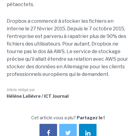
pétaoctets.
Dropbox a commencé à stocker les fichiers en
interne le 27 février 2015. Depuis le 7 octobre 2015,
l'entreprise est parvenu à rapatrier plus de 90% des
fichiers des utilisateurs. Pour autant, Dropbox ne
tourne pas le dos àà AWS. Le service de stockage
précise qu'il allait étendre sa relation avec AWS pour
stocker des données en Allemagne pour les clients
professionnels européens qui le demandent.
Article rédigé par
Hélène Lelièvre / ICT Journal
Cet article vous a plu?
Partagez le !