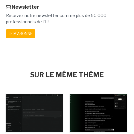
Newsletter
Recevez notre newsletter comme plus de 50 000
professionnels de l'IT!
JE M'ABONNE
SUR LE MÊME THÈME