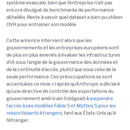
système exascale, bien que l’entreprise n’ait pas
encore divulgué de benchmarks de performance
détaillés. Reste à savoir quel dataset a bien pu utiliser
OVH pour entrainer son modèle.
Cette annonce intervient alors que les
gouvernements et les entreprises européens sont
de plus en plus amenés à évaluer les infrastructures
d’IA sous l’angle de la gouvernance des données et
de la continuité d’accès, plutôt que sous celui de la
seule performance.
Ces préoccupations se sont
accentuées ce mois-ci après qu’Anthropic a déclaré
qu’une
directive de contrôle des exportations
du
gouvernement américain l’obligeait à
suspendre
l’accès à ses modèles Fable 5 et Mythos 5 pour les
ressortissants étrangers
, tant aux États-Unis qu’à
l’étranger.