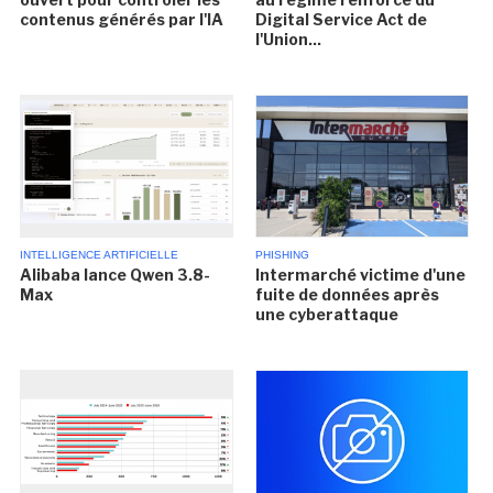
contenus générés par l'IA
Digital Service Act de
l'Union...
INTELLIGENCE ARTIFICIELLE
PHISHING
Alibaba lance Qwen 3.8-
Intermarché victime d'une
Max
fuite de données après
une cyberattaque