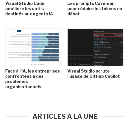
Visual Studio Code
Les prompts Caveman
améliore les outils
pour réduire les tokens en
destinés aux agents IA
débat
Face à l'IA, les entreprises
Visual Studio scrute
confrontées à des
l'usage de GitHub Copilot
problèmes
organisationnels
ARTICLES À LA UNE