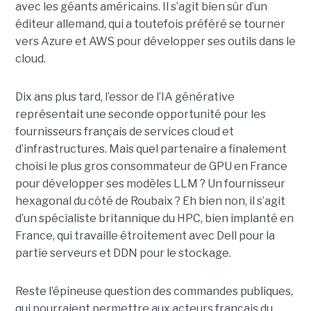
avec les géants américains. Il s’agit bien sûr d’un
éditeur allemand, qui a toutefois préféré se tourner
vers Azure et AWS pour développer ses outils dans le
cloud.
Dix ans plus tard, l’essor de l’IA générative
représentait une seconde opportunité pour les
fournisseurs français de services cloud et
d’infrastructures. Mais quel partenaire a finalement
choisi le plus gros consommateur de GPU en France
pour développer ses modèles LLM ? Un fournisseur
hexagonal du côté de Roubaix ? Eh bien non, il s’agit
d’un spécialiste britannique du HPC, bien implanté en
France, qui travaille étroitement avec Dell pour la
partie serveurs et DDN pour le stockage.
Reste l’épineuse question des commandes publiques,
qui pourraient permettre aux acteurs français du