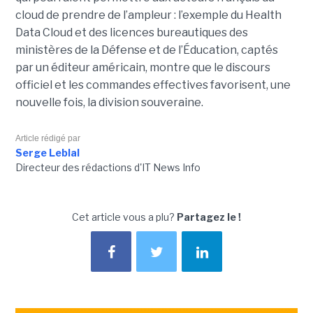
cloud de prendre de l’ampleur : l’exemple du Health
Data Cloud et des licences bureautiques des
ministères de la Défense et de l’Éducation, captés
par un éditeur américain, montre que le discours
officiel et les commandes effectives favorisent, une
nouvelle fois, la division souveraine.
Article rédigé par
Serge Leblal
Directeur des rédactions d'IT News Info
Cet article vous a plu?
Partagez le !