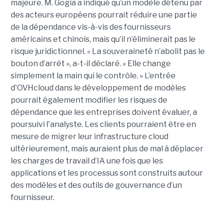
majeure.
M. G
ogia a indiqué qu’un modèle détenu par
des acteurs européens pourrait réduire une partie
de la dépendance vis-à-vis des fournisseurs
américains et chinois, mais qu’il n’éliminerait pas le
risque juridictionnel. « La souveraineté n’abolit pas le
bouton d’arrêt », a-t-il déclaré. « Elle change
simplement la main qui le contrôle. »
L’entrée
d'OVHcloud dans le développement de modèles
pourrait également modifier les risques de
dépendance que les entreprises doivent évaluer, a
poursuivi l'analyste. Les clients pourraient être en
mesure de migrer leur infrastructure cloud
ultérieurement, mais auraient plus de mal à déplacer
les charges de travail d’IA une fois que les
applications et les processus sont construits autour
des modèles et des outils de gouvernance d’un
fournisseur.