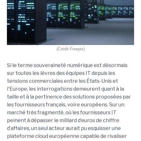
(Crédit Freepix)
Si le terme souveraineté numérique est désormais
sur toutes les lèvres des équipes IT depuis les
tensions commerciales entre les États-Unis et
l'Europe, les interrogations demeurent quant à la
taille et à la pertinence des solutions proposées par
les fournisseurs français, voire européens. Sur un
marché très fragmenté, où les fournisseurs IT
peinent à dépasser le milliard d’euros de chiffre
d’affaires, un seul acteur aurait pu esquisser une
plateforme cloud européenne capable de rivaliser