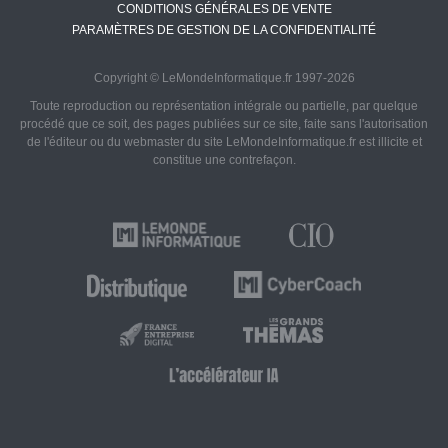
CONDITIONS GÉNÉRALES DE VENTE
PARAMÈTRES DE GESTION DE LA CONFIDENTIALITÉ
Copyright © LeMondeInformatique.fr 1997-2026
Toute reproduction ou représentation intégrale ou partielle, par quelque
procédé que ce soit, des pages publiées sur ce site, faite sans l'autorisation
de l'éditeur ou du webmaster du site LeMondeInformatique.fr est illicite et
constitue une contrefaçon.