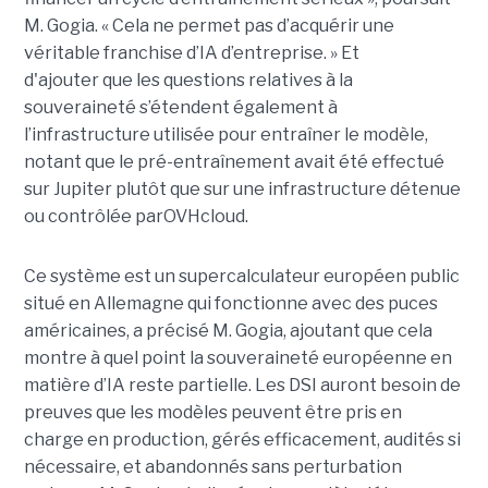
M. Gogia. « Cela ne permet pas d’acquérir une
véritable franchise d’IA d’entreprise. »
Et
d'ajouter
que les questions relatives à la
souveraineté s’étendent également à
l’infrastructure utilisée pour entraîner le modèle,
notant que le pré-entraînement avait été effectué
sur Jupiter plutôt que sur une infrastructure détenue
ou contrôlée parOVHcloud.
Ce système est un supercalculateur européen public
situé en Allemagne qui fonctionne avec des puces
américaines, a précisé M. Gogia, ajoutant que cela
montre à quel point la souveraineté européenne en
matière d’IA reste partielle.
Les DSI auront besoin de
preuves que les modèles peuvent être pris en
charge en production, gérés efficacement, audités si
nécessaire, et abandonnés sans perturbation