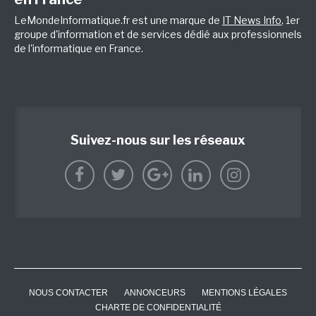
LeMondeInformatique.fr est une marque de
IT News Info
, 1er
groupe d'information et de services dédié aux professionnels
de l'informatique en France.
Suivez-nous sur les réseaux
NOUS CONTACTER
ANNONCEURS
MENTIONS LÉGALES
CHARTE DE CONFIDENTIALITÉ