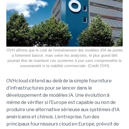
OVH affirme que le coût de l'entraînement des modèles d'IA de pointe
a fortement baissé, mais selon les analystes, le plus grand défi
pourrait être de maintenir ces systèmes à jour sans compromettre la
souveraineté ni la viabilité commerciale. (Crédit OVH)
OVHcloud s’étend au-delà de la simple fourniture
d'infrastructures pour se lancer dans le
développement de modèles IA. Une évolution à
même de vérifier si l’Europe est capable ou non de
produire une alternative sérieuse aux systèmes d’IA
américains et chinois. L’entreprise, l’un des
principaux fournisseurs cloud en Europe, prévoit de