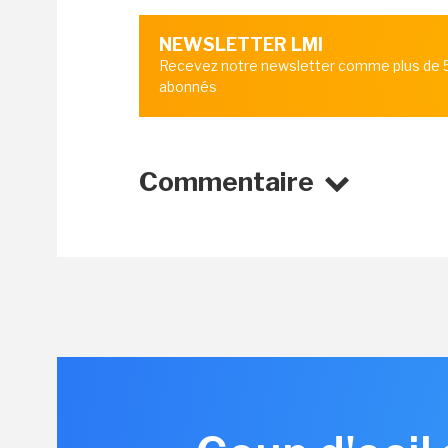
NEWSLETTER LMI
Recevez notre newsletter comme plus de
abonnés
Commentaire