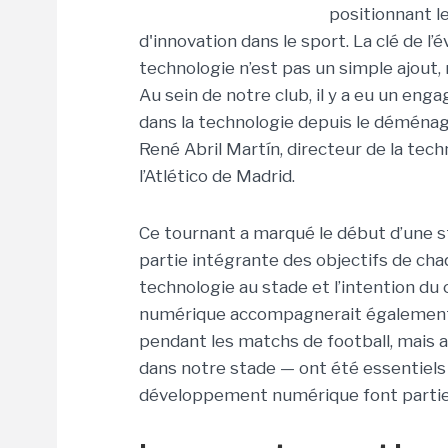
positionnant l
d'innovation dans le sport. La clé de l’é
technologie n’est pas un simple ajout,
Au sein de notre club, il y a eu un eng
dans la technologie depuis le déménag
René Abril Martín, directeur de la te
l’Atlético de Madrid.
Ce tournant a marqué le début d’une s
partie intégrante des objectifs de chaq
technologie au stade et l’intention du 
numérique accompagnerait également 
pendant les matchs de football, mais 
dans notre stade — ont été essentiels 
développement numérique font partie d