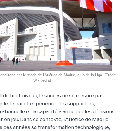
politano est le stade de l'Atlético de Madrid, club de la Liga. (Crédit
Wikipedia)
ll de haut niveau, le succès ne se mesure pas
 le terrain. L'expérience des supporters,
érationnelle et la capacité à anticiper les décisions
 en jeu. Dans ce contexte, l'Atlético de Madrid
s des années sa transformation technologique,