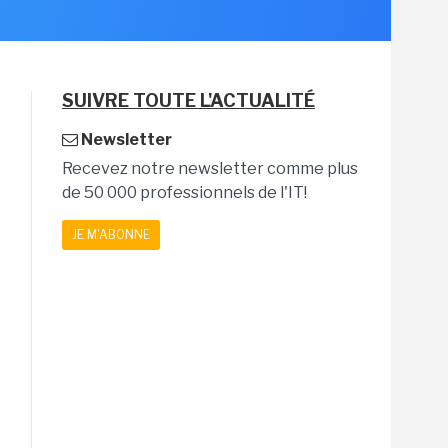
SUIVRE TOUTE L'ACTUALITÉ
Newsletter
Recevez notre newsletter comme plus
de 50 000 professionnels de l'IT!
JE M'ABONNE