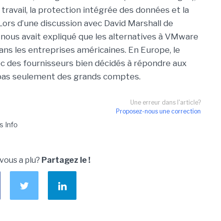
travail, la protection intégrée des données et la
Lors d’une discussion avec David Marshall de
 nous avait expliqué que les alternatives à VMware
ans les entreprises américaines. En Europe, le
ec des fournisseurs bien décidés à répondre aux
t pas seulement des grands comptes.
Une erreur dans l'article?
Proposez-nous une correction
s Info
 vous a plu?
Partagez le !