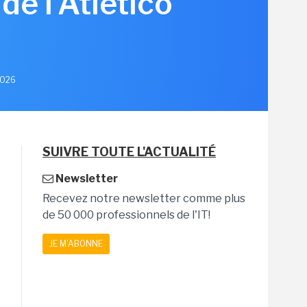
de l'Atlético
 2026
SUIVRE TOUTE L'ACTUALITÉ
Newsletter
Recevez notre newsletter comme plus
de 50 000 professionnels de l'IT!
JE M'ABONNE