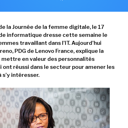
de la Journée de la femme digitale, le 17
nde informatique dresse cette semaine le
emmes travaillant dans l'IT. Aujourd'hui
reno, PDG de Lenovo France, explique la
 mettre en valeur des personnalités
i ont réussi dans le secteur pour amener les
à s'y intéresser.