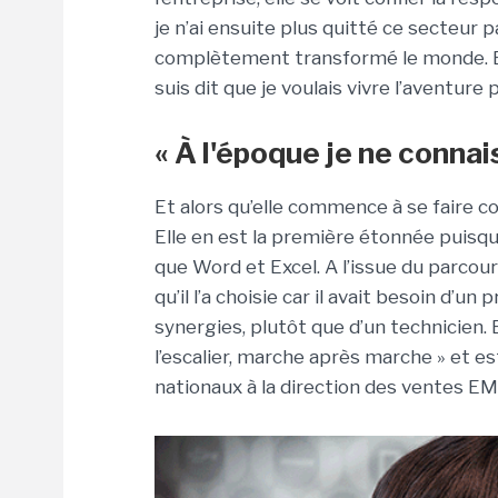
je n’ai ensuite plus quitté ce secteur 
complètement transformé le monde. Et
suis dit que je voulais vivre l’aventure p
« À l'époque je ne connai
Et alors qu’elle commence à se faire co
Elle en est la première étonnée puisqu’
que Word et Excel. A l’issue du parcours
qu’il l’a choisie car il avait besoin d’un
synergies, plutôt que d’un technicien. 
l’escalier, marche après marche » et 
nationaux à la direction des ventes E