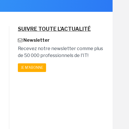
SUIVRE TOUTE L'ACTUALITÉ
Newsletter
Recevez notre newsletter comme plus
de 50 000 professionnels de l'IT!
JE M'ABONNE