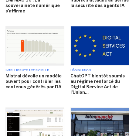
souveraineté numérique
la sécurité des agents IA
s'affirme
INTELLIGENCE ARTIFICIELLE
LÉGISLATION
Mistral dévoile un modèle
ChatGPT bientôt soumis
ouvert pour contrôler les
au régime renforcé du
contenus générés par l'IA
Digital Service Act de
l'Union...