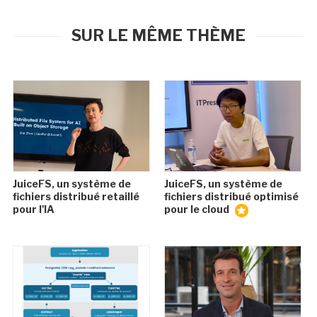
SUR LE MÊME THÈME
JuiceFS, un système de
JuiceFS, un système de
fichiers distribué retaillé
fichiers distribué optimisé
pour l'IA
pour le cloud