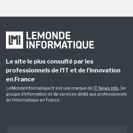
Le site le plus consulté par les
professionnels de l’IT et de l’innovation
en France
LeMondeInformatique.fr est une marque de
IT News Info
, 1er
groupe d'information et de services dédié aux professionnels
de l'informatique en France.