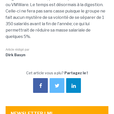
ou VMWare. Le temps est désormais à la digestion.
Celle-ci ne fera pas sans casse puisque le groupe ne
fait aucun mystère de sa volonté de se séparer de 1
350 salariés avant la fin de l'année; ce qui lui
permettrait de réduire sa masse salariale de
quelques 5%.
Article rédigé par
Dirk Basyn
Cet article vous a plu?
Partagez le !
NEWSLETTER LMI