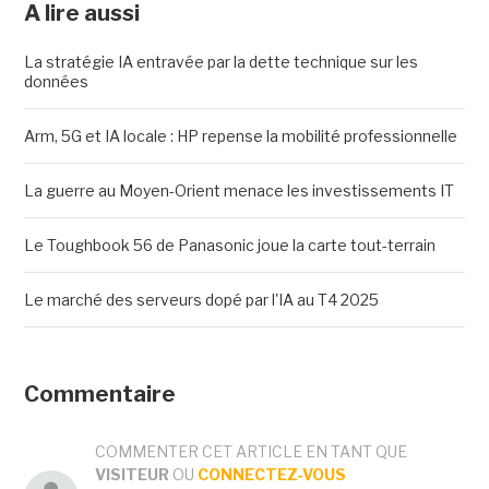
A lire aussi
La stratégie IA entravée par la dette technique sur les
données
Arm, 5G et IA locale : HP repense la mobilité professionnelle
La guerre au Moyen-Orient menace les investissements IT
Le Toughbook 56 de Panasonic joue la carte tout-terrain
Le marché des serveurs dopé par l'IA au T4 2025
Commentaire
COMMENTER CET ARTICLE EN TANT QUE
VISITEUR
OU
CONNECTEZ-VOUS