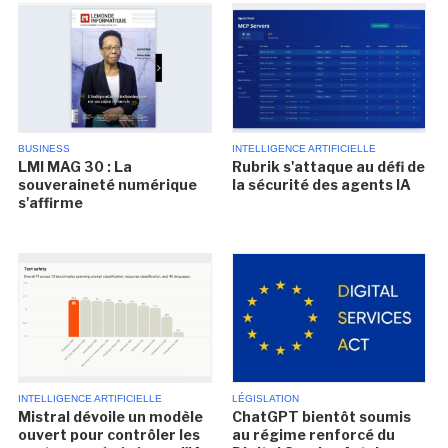
BUSINESS
INTELLIGENCE ARTIFICIELLE
LMI MAG 30 : La
Rubrik s'attaque au défi de
souveraineté numérique
la sécurité des agents IA
s'affirme
INTELLIGENCE ARTIFICIELLE
LÉGISLATION
Mistral dévoile un modèle
ChatGPT bientôt soumis
ouvert pour contrôler les
au régime renforcé du