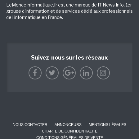
LeMondeInformatique.fr est une marque de
IT News Info
, 1er
groupe d'information et de services dédié aux professionnels
de l'informatique en France.
Suivez-nous sur les réseaux
NOUS CONTACTER
ANNONCEURS
MENTIONS LÉGALES
CHARTE DE CONFIDENTIALITÉ
CONDITIONS GÉNÉRALES DE VENTE