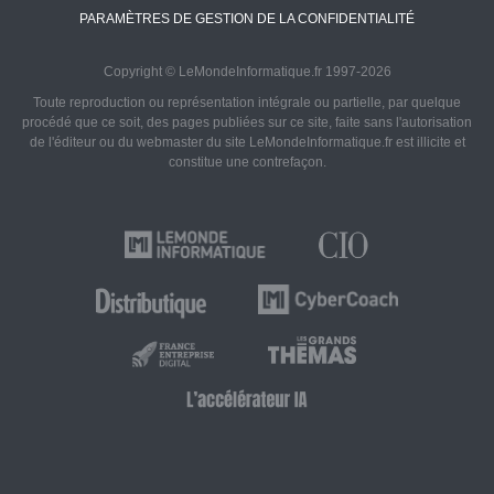
PARAMÈTRES DE GESTION DE LA CONFIDENTIALITÉ
Copyright © LeMondeInformatique.fr 1997-2026
Toute reproduction ou représentation intégrale ou partielle, par quelque
procédé que ce soit, des pages publiées sur ce site, faite sans l'autorisation
de l'éditeur ou du webmaster du site LeMondeInformatique.fr est illicite et
constitue une contrefaçon.