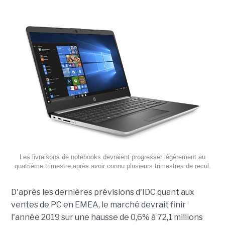
Les livraisons de notebooks devraient progresser légèrement au
quatrième trimestre après avoir connu plusieurs trimestres de recul.
D'après les dernières prévisions d'IDC quant aux
ventes de PC en EMEA, le marché devrait finir
l'année 2019 sur une hausse de 0,6% à 72,1 millions