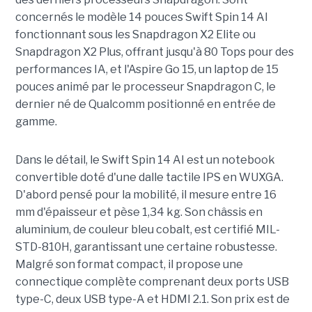
concernés le modèle 14 pouces Swift Spin 14 AI
fonctionnant sous les Snapdragon X2 Elite ou
Snapdragon X2 Plus, offrant jusqu'à 80 Tops pour des
performances IA, et l'Aspire Go 15, un laptop de 15
pouces animé par le processeur Snapdragon C, le
dernier né de Qualcomm positionné en entrée de
gamme.
Dans le détail, le Swift Spin 14 AI est un notebook
convertible doté d'une dalle tactile IPS en WUXGA.
D'abord pensé pour la mobilité, il mesure entre 16
mm d'épaisseur et pèse 1,34 kg. Son châssis en
aluminium, de couleur bleu cobalt, est certifié MIL-
STD-810H, garantissant une certaine robustesse.
Malgré son format compact, il propose une
connectique complète comprenant deux ports USB
type-C, deux USB type-A et HDMI 2.1. Son prix est de