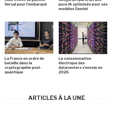
Versal pour l'embarqué
puce IA optimisée pour ses
modèles Gemini
La France en ordre de
La consommation
bataille dans la
électrique des
cryptographie post-
datacenters s'envole en
quantique
2026
ARTICLES À LA UNE