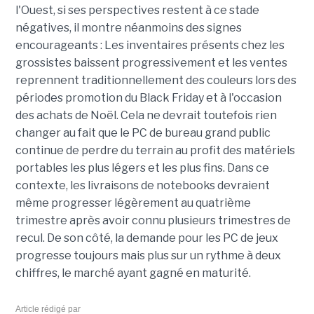
l'Ouest, si ses perspectives restent à ce stade
négatives, il montre néanmoins des signes
encourageants : Les inventaires présents chez les
grossistes baissent progressivement et les ventes
reprennent traditionnellement des couleurs lors des
périodes promotion du Black Friday et à l'occasion
des achats de Noël. Cela ne devrait toutefois rien
changer au fait que le PC de bureau grand public
continue de perdre du terrain au profit des matériels
portables les plus légers et les plus fins. Dans ce
contexte, les livraisons de notebooks devraient
même progresser légèrement au quatrième
trimestre après avoir connu plusieurs trimestres de
recul. De son côté, la demande pour les PC de jeux
progresse toujours mais plus sur un rythme à deux
chiffres, le marché ayant gagné en maturité.
Article rédigé par