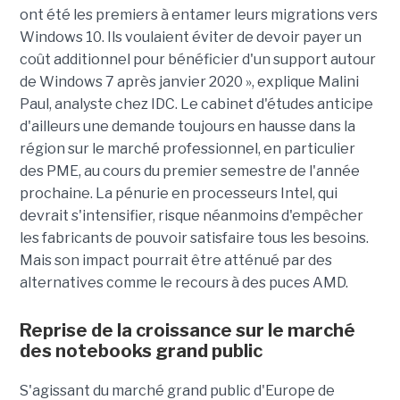
ont été les premiers à entamer leurs migrations vers
Windows 10. Ils voulaient éviter de devoir payer un
coût additionnel pour bénéficier d'un support autour
de Windows 7 après janvier 2020 », explique Malini
Paul, analyste chez IDC. Le cabinet d'études anticipe
d'ailleurs une demande toujours en hausse dans la
région sur le marché professionnel, en particulier
des PME, au cours du premier semestre de l'année
prochaine. La pénurie en processeurs Intel, qui
devrait s'intensifier, risque néanmoins d'empêcher
les fabricants de pouvoir satisfaire tous les besoins.
Mais son impact pourrait être atténué par des
alternatives comme le recours à des puces AMD.
Reprise de la croissance sur le marché
des notebooks grand public
S'agissant du marché grand public d'Europe de