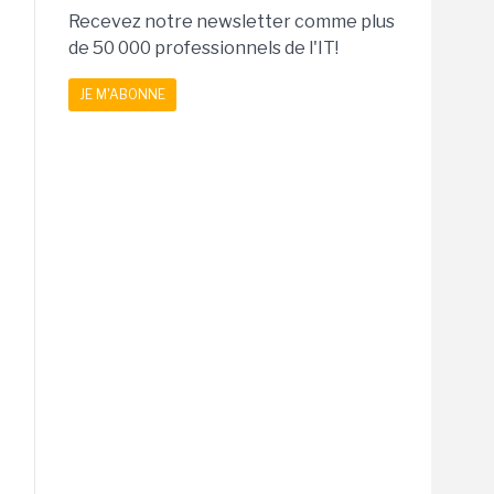
Recevez notre newsletter comme plus
de 50 000 professionnels de l'IT!
JE M'ABONNE