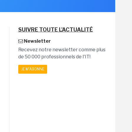
SUIVRE TOUTE L'ACTUALITÉ
Newsletter
Recevez notre newsletter comme plus
de 50 000 professionnels de l'IT!
JE M'ABONNE