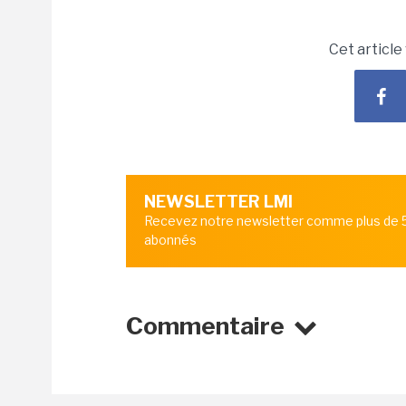
Cet article
NEWSLETTER LMI
Recevez notre newsletter comme plus de
abonnés
Commentaire