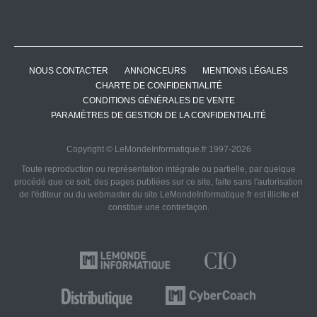
NOUS CONTACTER
ANNONCEURS
MENTIONS LÉGALES
CHARTE DE CONFIDENTIALITÉ
CONDITIONS GÉNÉRALES DE VENTE
PARAMÈTRES DE GESTION DE LA CONFIDENTIALITÉ
Copyright © LeMondeInformatique.fr 1997-2026
Toute reproduction ou représentation intégrale ou partielle, par quelque
procédé que ce soit, des pages publiées sur ce site, faite sans l'autorisation
de l'éditeur ou du webmaster du site LeMondeInformatique.fr est illicite et
constitue une contrefaçon.