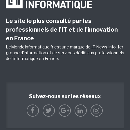
Le site le plus consulté par les
professionnels de l’IT et de l’innovation
en France
LeMondeInformatique.fr est une marque de
IT News Info
, 1er
groupe d'information et de services dédié aux professionnels
de l'informatique en France.
Suivez-nous sur les réseaux