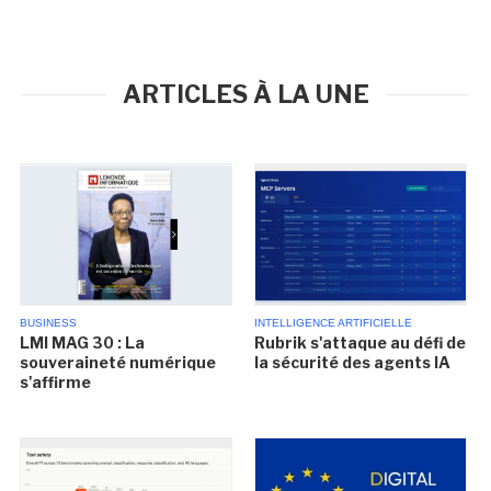
ARTICLES À LA UNE
BUSINESS
INTELLIGENCE ARTIFICIELLE
LMI MAG 30 : La
Rubrik s'attaque au défi de
souveraineté numérique
la sécurité des agents IA
s'affirme