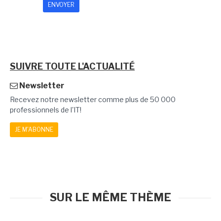
SUIVRE TOUTE L'ACTUALITÉ
Newsletter
Recevez notre newsletter comme plus de 50 000
professionnels de l'IT!
JE M'ABONNE
SUR LE MÊME THÈME