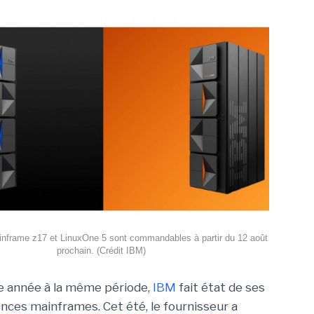
inframe z17 et LinuxOne 5 sont commandables à partir du 12 août
prochain. (Crédit IBM)
année à la même période,
IBM
fait état de ses
nces mainframes. Cet été, le fournisseur a