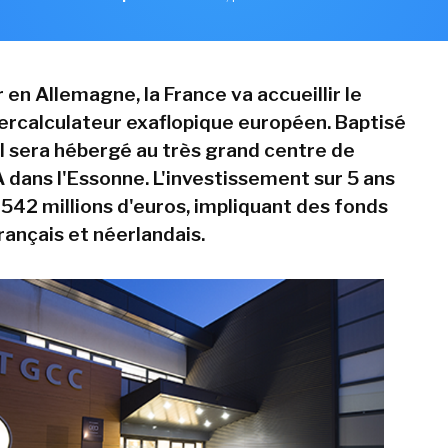
 en Allemagne, la France va accueillir le
rcalculateur exaflopique européen. Baptisé
il sera hébergé au très grand centre de
A dans l'Essonne. L'investissement sur 5 ans
 542 millions d'euros, impliquant des fonds
rançais et néerlandais.