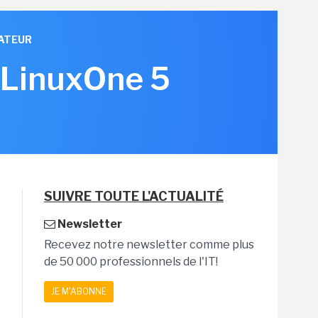
ATEUR
 LinuxOne 5
SUIVRE TOUTE L'ACTUALITÉ
Newsletter
Recevez notre newsletter comme plus
de 50 000 professionnels de l'IT!
JE M'ABONNE