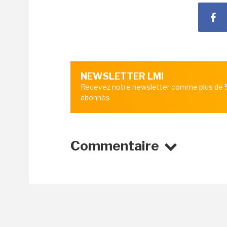
NEWSLETTER LMI
Recevez notre newsletter comme plus de
abonnés
Commentaire