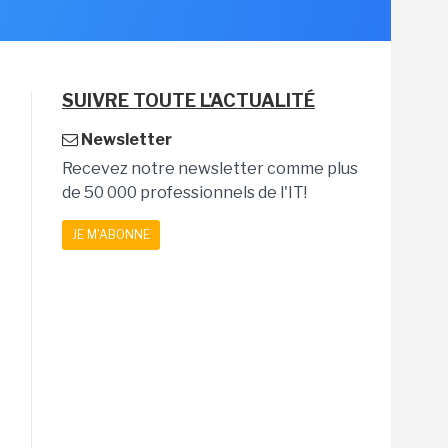
SUIVRE TOUTE L'ACTUALITÉ
Newsletter
Recevez notre newsletter comme plus
de 50 000 professionnels de l'IT!
JE M'ABONNE