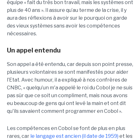
équipe « fait du très bon travail, mais les systèmes ont
plus de 40 ans ». Il assure qu’au terme de la crise, il y
aura des réflexions à avoir sur le pourquoi on garde
des vieux systèmes sans avoir les compétences
nécessaires.
Un appel entendu
Son appel a été entendu, car depuis son point presse,
plusieurs volontaires se sont manifestés pour aider
l’Etat. Avec humour, il a expliqué à nos confrères de
CNBC, « quelqu’un m'a appelé le roi du Cobol je ne suis
pas sûr que ce soit un compliment, mais nous avons
eu beaucoup de gens qui ont levé la main et ont dit
qu'ils savaient comment programmer en Cobol ».
Les compétences en Cobol se font de plus en plus
rares, car
le langage est ancien (il date de 1959)
et les