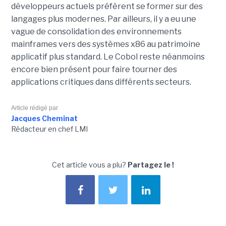
développeurs actuels préfèrent se former sur des
langages plus modernes. Par ailleurs, il y a eu une
vague de consolidation des environnements
mainframes vers des systèmes x86 au patrimoine
applicatif plus standard. Le Cobol reste néanmoins
encore bien présent pour faire tourner des
applications critiques dans différents secteurs.
Article rédigé par
Jacques Cheminat
Rédacteur en chef LMI
Cet article vous a plu?
Partagez le !