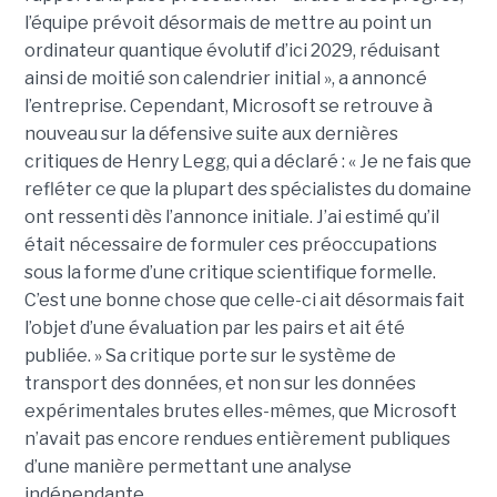
l’équipe prévoit désormais de mettre au point un
ordinateur quantique évolutif d’ici 2029, réduisant
ainsi de moitié son calendrier initial », a annoncé
l’entreprise.
Cependant, Microsoft se retrouve à
nouveau sur la défensive suite aux dernières
critiques de Henry Legg, qui a déclaré : « Je ne fais que
refléter ce que la plupart des spécialistes du domaine
ont ressenti dès l’annonce initiale. J’ai estimé qu’il
était nécessaire de formuler ces préoccupations
sous la forme d’une critique scientifique formelle.
C’est une bonne chose que celle-ci ait désormais fait
l’objet d’une évaluation par les pairs et ait été
publiée. »
Sa critique porte sur le système de
transport des données, et non sur les données
expérimentales brutes elles-mêmes, que Microsoft
n’avait pas encore rendues entièrement publiques
d’une manière permettant une analyse
indépendante.