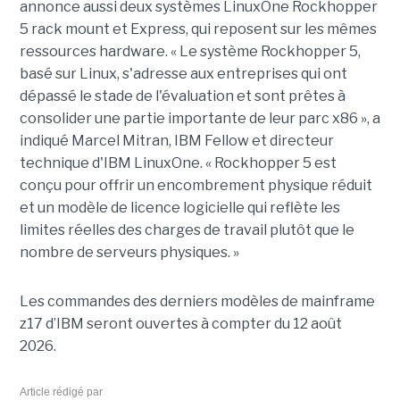
annonce aussi deux systèmes LinuxOne Rockhopper
5 rack mount et Express, qui reposent sur les mêmes
ressources hardware. « Le système Rockhopper 5,
basé sur Linux, s'adresse aux entreprises qui ont
dépassé le stade de l'évaluation et sont prêtes à
consolider une partie importante de leur parc x86 », a
indiqué Marcel Mitran, IBM Fellow et directeur
technique d'IBM LinuxOne. « Rockhopper 5 est
conçu pour offrir un encombrement physique réduit
et un modèle de licence logicielle qui reflète les
limites réelles des charges de travail plutôt que le
nombre de serveurs physiques. »
Les commandes des derniers modèles de mainframe
z17 d’IBM seront ouvertes à compter du 12 août
2026.
Article rédigé par