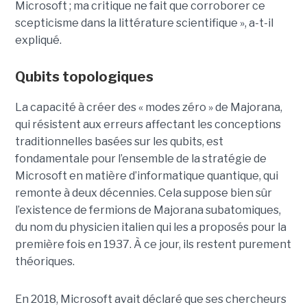
Microsoft ; ma critique ne fait que corroborer ce
scepticisme dans la littérature scientifique », a-t-il
expliqué.
Qubits topologiques
La capacité à créer des « modes zéro » de Majorana,
qui résistent aux erreurs affectant les conceptions
traditionnelles basées sur les qubits, est
fondamentale pour l’ensemble de la stratégie de
Microsoft en matière d’informatique quantique, qui
remonte à deux décennies. Cela suppose bien sûr
l’existence de fermions de Majorana subatomiques,
du nom du physicien italien qui les a proposés pour la
première fois en 1937. À ce jour, ils restent purement
théoriques.
En 2018, Microsoft avait déclaré que ses chercheurs