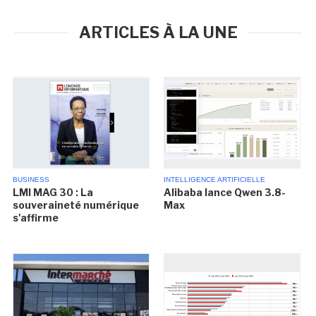
ARTICLES À LA UNE
BUSINESS
INTELLIGENCE ARTIFICIELLE
LMI MAG 30 : La
Alibaba lance Qwen 3.8-
souveraineté numérique
Max
s'affirme