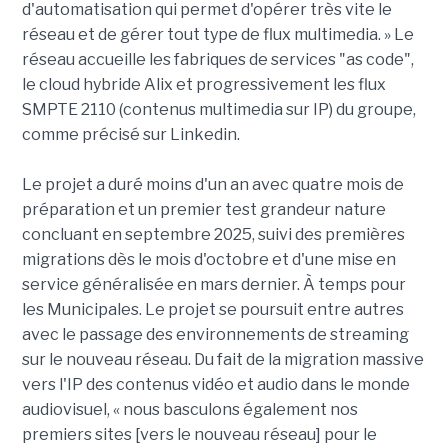
d'automatisation qui permet d'opérer très vite le
réseau et de gérer tout type de flux multimedia. » Le
réseau accueille les fabriques de services "as code",
le cloud hybride Alix et progressivement les flux
SMPTE 2110 (contenus multimedia sur IP) du groupe,
comme précisé sur Linkedin.
Le projet a duré moins d'un an avec quatre mois de
préparation et un premier test grandeur nature
concluant en septembre 2025, suivi des premières
migrations dès le mois d'octobre et d'une mise en
service généralisée en mars dernier. À temps pour
les Municipales. Le projet se poursuit entre autres
avec le passage des environnements de streaming
sur le nouveau réseau. Du fait de la migration massive
vers l'IP des contenus vidéo et audio dans le monde
audiovisuel, « nous basculons également nos
premiers sites [vers le nouveau réseau] pour le