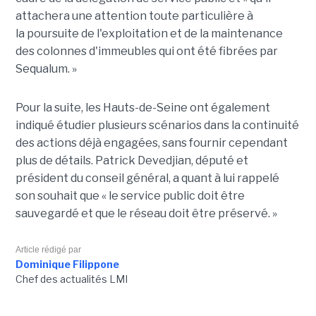
attachera une attention toute particulière à
la poursuite de l'exploitation et de la maintenance
des colonnes d'immeubles qui ont été fibrées par
Sequalum. »
Pour la suite, les Hauts-de-Seine ont également
indiqué étudier plusieurs scénarios dans la continuité
des actions déjà engagées, sans fournir cependant
plus de détails. Patrick Devedjian, député et
président du conseil général, a quant à lui rappelé
son souhait que « le service public doit être
sauvegardé et que le réseau doit être préservé. »
Article rédigé par
Dominique Filippone
Chef des actualités LMI