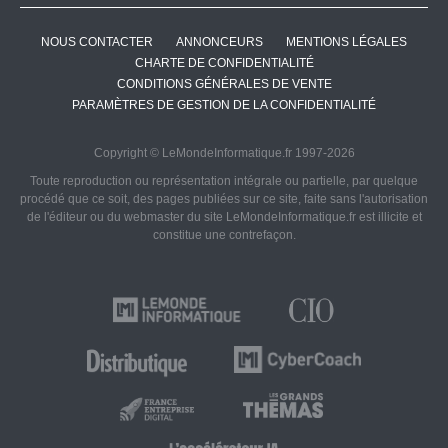
NOUS CONTACTER
ANNONCEURS
MENTIONS LÉGALES
CHARTE DE CONFIDENTIALITÉ
CONDITIONS GÉNÉRALES DE VENTE
PARAMÈTRES DE GESTION DE LA CONFIDENTIALITÉ
Copyright © LeMondeInformatique.fr 1997-2026
Toute reproduction ou représentation intégrale ou partielle, par quelque
procédé que ce soit, des pages publiées sur ce site, faite sans l'autorisation
de l'éditeur ou du webmaster du site LeMondeInformatique.fr est illicite et
constitue une contrefaçon.