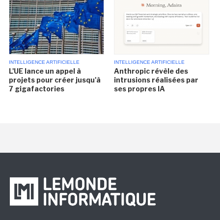
INTELLIGENCE ARTIFICIELLE
INTELLIGENCE ARTIFICIELLE
L'UE lance un appel à
Anthropic révèle des
projets pour créer jusqu'à
intrusions réalisées par
7 gigafactories
ses propres IA