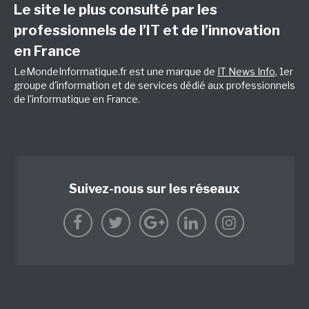
Le site le plus consulté par les
professionnels de l’IT et de l’innovation
en France
LeMondeInformatique.fr est une marque de
IT News Info
, 1er
groupe d'information et de services dédié aux professionnels
de l'informatique en France.
Suivez-nous sur les réseaux