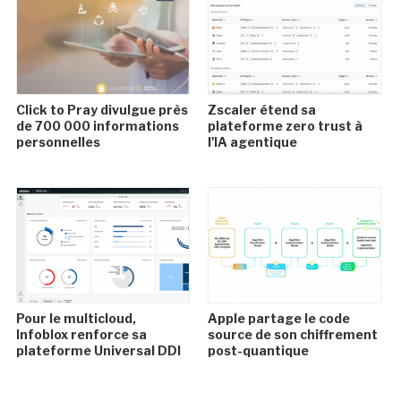
Click to Pray divulgue près
Zscaler étend sa
de 700 000 informations
plateforme zero trust à
personnelles
l'IA agentique
Pour le multicloud,
Apple partage le code
Infoblox renforce sa
source de son chiffrement
plateforme Universal DDI
post-quantique