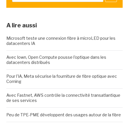
A lire aussi
Microsoft teste une connexion fibre à microLED pour les
datacenters IA
Avec Iown, Open Compute pousse l'optique dans les
datacenters distribués
Pour l'IA, Meta sécurise la fourniture de fibre optique avec
Corning
Avec Fastnet, AWS contrôle la connectivité transatlantique
de ses services
Peu de TPE-PME développent des usages autour de la fibre