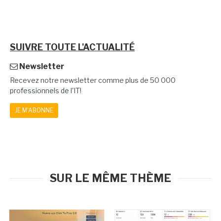
SUIVRE TOUTE L'ACTUALITÉ
Newsletter
Recevez notre newsletter comme plus de 50 000
professionnels de l'IT!
JE M'ABONNE
SUR LE MÊME THÈME