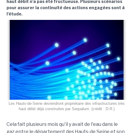
haut débit n'a pas été fructueuse. Plusieurs scénarios
pour assurer la continuité des actions engagées sont à
l'étude.
Les Hauts-de-Seine deviendront propriétaire des infrastructures très
haut débit déjà construites par Sequalum. (crédit : D.R.)
Cela fait plusieurs mois qu'il y avait de l'eau dans le
gaz entre le département des Hauts-de Seine et son