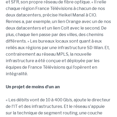
et SFR, son propre réseau de fibre optique. « Il relie
chaque région France Télévisions à chacun de nos
deux datacenters, précise Heikel Manaï à CIO.
Rennes a, par exemple, un lien Orange avec un de nos
deux datacenters et un lien Colt avec le second. De
plus, chaque lien passe par des villes, des chemins
différents. » Les bureaux locaux sont quant à eux
reliés aux régions par une infrastructure SD-Wan. Et,
contrairement au réseau MPLS, la nouvelle
infrastructure a été conçue et déployée par les
équipes de France Télévisions qui l'opèrent en
intégralité.
Un projet de moins d'un an
« Les débits vont de 10 à 400 Gb/s, ajoute le directeur
de l'IT et des infrastructures. Et le réseau s'appuie
sur la technique de segment routing, une couche