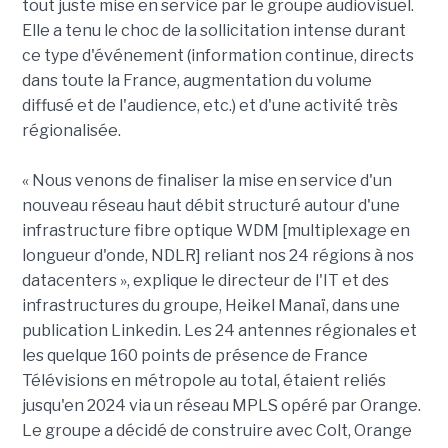
tout juste mise en service par le groupe audiovisuel.
Elle a tenu le choc de la sollicitation intense durant
ce type d'événement (information continue, directs
dans toute la France, augmentation du volume
diffusé et de l'audience, etc.) et d'une activité très
régionalisée.
« Nous venons de finaliser la mise en service d'un
nouveau réseau haut débit structuré autour d'une
infrastructure fibre optique WDM [multiplexage en
longueur d'onde, NDLR] reliant nos 24 régions à nos
datacenters », explique le directeur de l'IT et des
infrastructures du groupe, Heikel Manaï, dans une
publication Linkedin. Les 24 antennes régionales et
les quelque 160 points de présence de France
Télévisions en métropole au total, étaient reliés
jusqu'en 2024 via un réseau MPLS opéré par Orange.
Le groupe a décidé de construire avec Colt, Orange