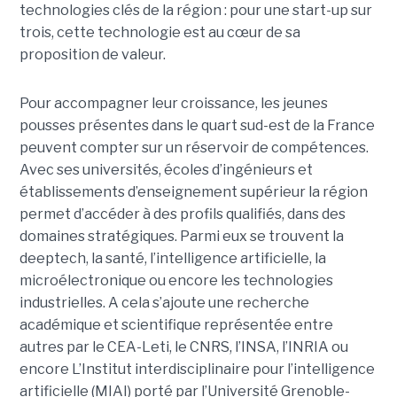
technologies clés de la région : pour une start-up sur
trois, cette technologie est au cœur de sa
proposition de valeur.
Pour accompagner leur croissance, les jeunes
pousses présentes dans le quart sud-est de la France
peuvent compter sur un réservoir de compétences.
Avec ses universités, écoles d’ingénieurs et
établissements d’enseignement supérieur la région
permet d’accéder à des profils qualifiés, dans des
domaines stratégiques. Parmi eux se trouvent la
deeptech, la santé, l’intelligence artificielle, la
microélectronique ou encore les technologies
industrielles. A cela s’ajoute une recherche
académique et scientifique représentée entre
autres par le CEA-Leti, le CNRS, l’INSA, l’INRIA ou
encore L’Institut interdisciplinaire pour l’intelligence
artificielle (MIAI) porté par l’Université Grenoble-