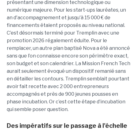
présentant une dimension technologique ou
numérique majeure. Pour les start-ups lauréates, un
an d'accompagnement et jusqu'à 15 000 € de
financements étaient proposés au niveau national.
C’est désormais terminé pour Tremplin avec une
promotion 2026 régalement éduite. Pour le
remplacer, un autre plan baptisé Nova a été annoncé
sans que l’on connaisse encore son périmètre exact,
son budget et son calendrier. La Mission French Tech
aurait seulement évoqué un dispositif remanié sans
en détailler les contours. Tremplin semblait pourtant
avoir fait recette avec 2 000 entrepreneurs
accompagnés et près de 900 jeunes pousses en
phase incubation. Or c’est cette étape d’incubation
qui semble poser question.
Des impératifs sur le passage à l'échelle