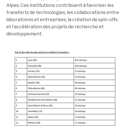
Alpes. Ces institutions contribuent à favoriser les
transferts de technologies, les collaborations entre
laboratoires et entreprises, la création de spin-offs
et l’accélération des projets de recherche et
développement.