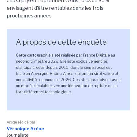
ceux qui y entreprennent. Ainsi, plus de 80%
envisagent d’être rentables dans les trois
prochaines années
A propos de cette enquête
Cette cartographie a été réalisée par France Digitale au
second trimestre 2026. Elle liste exclusivement les
startups créées depuis 2010, dont le siège social est
basé en Auvergne-Rhône-Alpes, qui ont un siret valide et
une activité reconnue en 2026. Ces startups doivent avoir
un modèle scalable avec une innovation de rupture ou un
fort différentiel technologique.
Article rédigé par
Véronique Arène
Journaliste