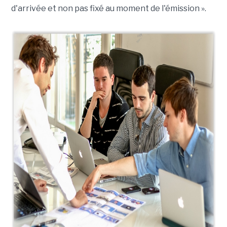
d'arrivée et non pas fixé au moment de l'émission ».