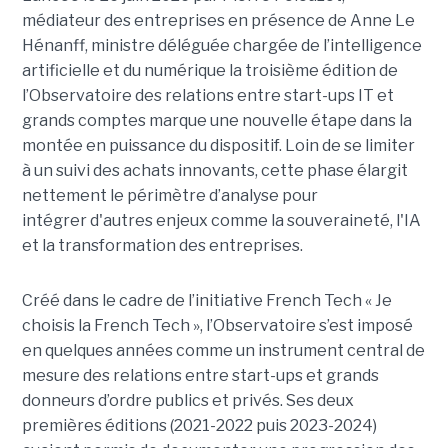
médiateur des entreprises en présence de Anne Le
Hénanff, ministre déléguée chargée de l’intelligence
artificielle et du numérique la troisième édition de
l’Observatoire des relations entre start-ups IT et
grands comptes marque une nouvelle étape dans la
montée en puissance du dispositif. Loin de se limiter
à un suivi des achats innovants, cette phase élargit
nettement le périmètre d’analyse pour
intégrer d'autres enjeux comme la souveraineté, l'IA
et la transformation des entreprises.
Créé dans le cadre de l’initiative French Tech « Je
choisis la French Tech », l’Observatoire s’est imposé
en quelques années comme un instrument central de
mesure des relations entre start-ups et grands
donneurs d’ordre publics et privés. Ses deux
premières éditions (2021-2022 puis 2023-2024)