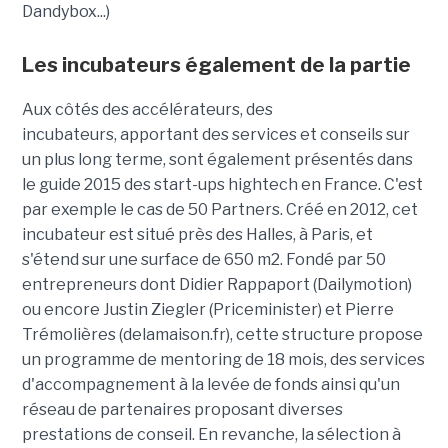
Dandybox...)
Les incubateurs également de la partie
Aux côtés des accélérateurs, des
incubateurs, apportant des services et conseils sur
un plus long terme, sont également présentés dans
le guide 2015 des start-ups hightech en France. C'est
par exemple le cas de 50 Partners. Créé en 2012, cet
incubateur est situé près des Halles, à Paris, et
s'étend sur une surface de 650 m2. Fondé par 50
entrepreneurs dont Didier Rappaport (Dailymotion)
ou encore Justin Ziegler (Priceminister) et Pierre
Trémolières (delamaison.fr), cette structure propose
un programme de mentoring de 18 mois, des services
d'accompagnement à la levée de fonds ainsi qu'un
réseau de partenaires proposant diverses
prestations de conseil. En revanche, la sélection à