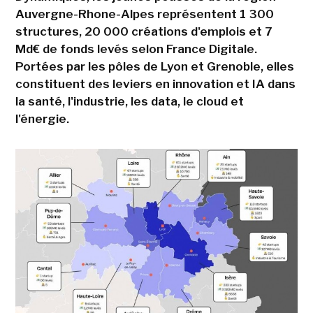
Auvergne-Rhone-Alpes représentent 1 300
structures, 20 000 créations d'emplois et 7
Md€ de fonds levés selon France Digitale.
Portées par les pôles de Lyon et Grenoble, elles
constituent des leviers en innovation et IA dans
la santé, l'industrie, les data, le cloud et
l'énergie.