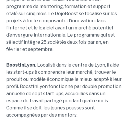
programme de mentoring, formation et support
étalé sur cinq mois. Le DojoBoost se focalise sur les
projets à forte composante d’innovation dans
l’Internet et le logiciel ayant un marché potentiel
d’envergure internationale. Le programme qui est
sélectif intègre 25 sociétés deux fois par an, en
février et septembre.
BoostInLyon.
Localisé dans le centre de Lyon, il aide
les start-ups à comprendre leur marché, trouver le
produit ou modèle économique le mieux adapté à leur
profil. BoostInLyon fonctionne par double promotion
annuelle de sept start-ups, accueillies dans un
espace de travail partagé pendant quatre mois.
Comme il se doit, les jeunes pousses sont
accompagnées par des mentors.