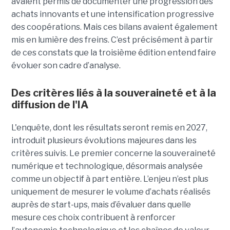
avaient permis de documenter une progression des
achats innovants et une intensification progressive
des coopérations. Mais ces bilans avaient également
mis en lumière des freins. C’est précisément à partir
de ces constats que la troisième édition entend faire
évoluer son cadre d’analyse.
Des critères liés à la souveraineté et à la
diffusion de l'IA
L'enquête, dont les résultats seront remis en 2027,
introduit plusieurs évolutions majeures dans les
critères suivis. Le premier concerne la souveraineté
numérique et technologique, désormais analysée
comme un objectif à part entière. L’enjeu n’est plus
uniquement de mesurer le volume d’achats réalisés
auprès de start-ups, mais d’évaluer dans quelle
mesure ces choix contribuent à renforcer