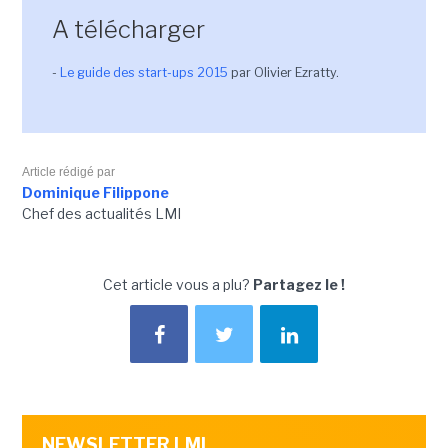
A télécharger
-
Le guide des start-ups 2015
par Olivier Ezratty.
Article rédigé par
Dominique Filippone
Chef des actualités LMI
Cet article vous a plu?
Partagez le !
NEWSLETTER LMI