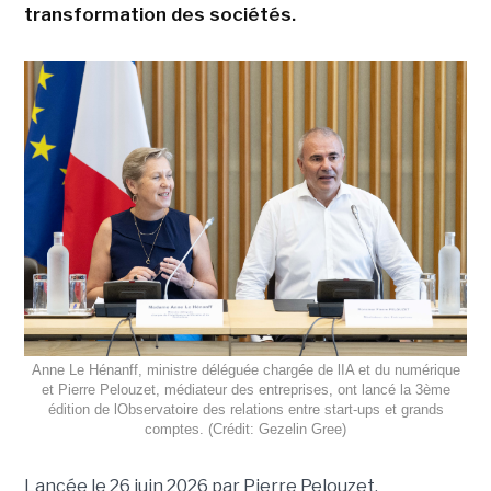
transformation des sociétés.
Anne Le Hénanff, ministre déléguée chargée de lIA et du numérique
et Pierre Pelouzet, médiateur des entreprises, ont lancé la 3ème
édition de lObservatoire des relations entre start-ups et grands
comptes. (Crédit: Gezelin Gree)
Lancée le 26 juin 2026 par Pierre Pelouzet,