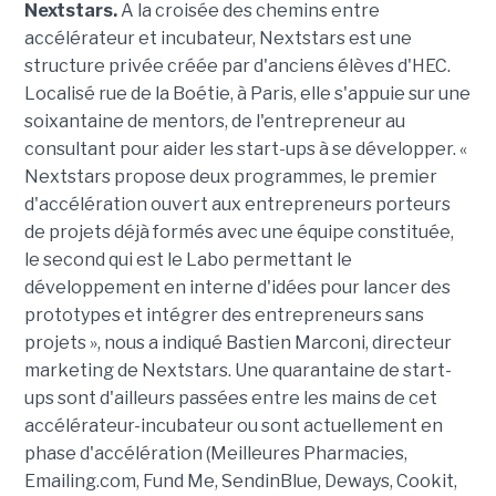
Nextstars.
A la croisée des chemins entre
accélérateur et incubateur, Nextstars est une
structure privée créée par d'anciens élèves d'HEC.
Localisé rue de la Boétie, à Paris, elle s'appuie sur une
soixantaine de mentors, de l'entrepreneur au
consultant pour aider les start-ups à se développer. «
Nextstars propose deux programmes, le premier
d'accélération ouvert aux entrepreneurs porteurs
de projets déjà formés avec une équipe constituée,
le second qui est le Labo permettant le
développement en interne d'idées pour lancer des
prototypes et intégrer des entrepreneurs sans
projets », nous a indiqué Bastien Marconi, directeur
marketing de Nextstars. Une quarantaine de start-
ups sont d'ailleurs passées entre les mains de cet
accélérateur-incubateur ou sont actuellement en
phase d'accélération (Meilleures Pharmacies,
Emailing.com, Fund Me, SendinBlue, Deways, Cookit,