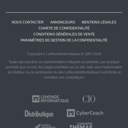
NOUS CONTACTER
ANNONCEURS
MENTIONS LÉGALES
CHARTE DE CONFIDENTIALITÉ
CONDITIONS GÉNÉRALES DE VENTE
PARAMÈTRES DE GESTION DE LA CONFIDENTIALITÉ
Copyright © LeMondeInformatique.fr 1997-2026
Toute reproduction ou représentation intégrale ou partielle, par quelque
procédé que ce soit, des pages publiées sur ce site, faite sans l'autorisation
de l'éditeur ou du webmaster du site LeMondeInformatique.fr est illicite et
constitue une contrefaçon.