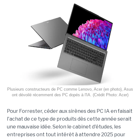
Plusieurs constructeurs de PC comme Lenovo, Acer (en photo), Asus
ont dévoilé récemment des PC dopés à l'IA. (Crédit Photo: Acer)
Pour Forrester, céder aux sirènes des PC IA en faisait
l'achat de ce type de produits dès cette année serait
une mauvaise idée. Selon le cabinet d'études, les
entreprises ont tout intérêt à attendre 2025 pour