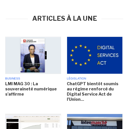
ARTICLES À LA UNE
BUSINESS
LÉGISLATION
LMI MAG 30 : La
ChatGPT bientôt soumis
souveraineté numérique
au régime renforcé du
s'affirme
Digital Service Act de
l'Union...