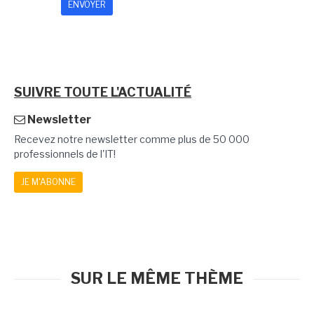
SUIVRE TOUTE L'ACTUALITÉ
Newsletter
Recevez notre newsletter comme plus de 50 000
professionnels de l'IT!
JE M'ABONNE
SUR LE MÊME THÈME