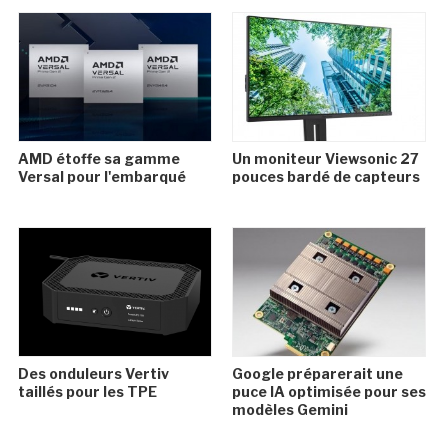
AMD étoffe sa gamme
Un moniteur Viewsonic 27
Versal pour l'embarqué
pouces bardé de capteurs
Des onduleurs Vertiv
Google préparerait une
taillés pour les TPE
puce IA optimisée pour ses
modèles Gemini