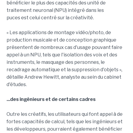
bénéficier le plus des capacités des unité de
traitement neuronal (NPU) intégré dans les
puces est celui centré sur la créativité.
« Les applications de montage vidéo/photo, de
production musicale et de conception graphique
présentent de nombreux cas d'usage pouvant faire
appel à un NPU, tels que l'isolation des voix et des
instruments, le masquage des personnes, le
recadrage automatique et la suppression d'objets »,
détaille Andrew Hewitt, analyste au sein du cabinet
d'études.
...des ingénieurs et de certains cadres
Outre les créatifs, les utilisateurs qui font appel à de
fortes capacités de calcul, tels que les ingénieurs et
les développeurs, pourraient également bénéficier