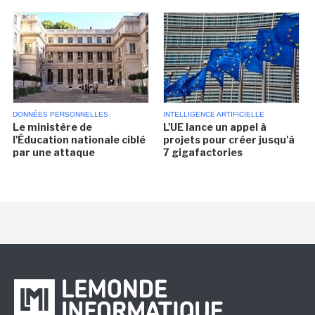
DONNÉES PERSONNELLES
INTELLIGENCE ARTIFICIELLE
Le ministère de
L'UE lance un appel à
l'Éducation nationale ciblé
projets pour créer jusqu'à
par une attaque
7 gigafactories