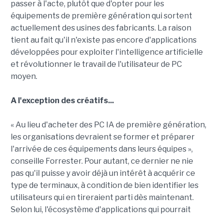
passer à l'acte, plutôt que d'opter pour les
équipements de première génération qui sortent
actuellement des usines des fabricants. La raison
tient au fait qu'il n'existe pas encore d'applications
développées pour exploiter l'intelligence artificielle
et révolutionner le travail de l'utilisateur de PC
moyen.
A l'exception des créatifs...
« Au lieu d'acheter des PC IA de première génération,
les organisations devraient se former et préparer
l'arrivée de ces équipements dans leurs équipes »,
conseille Forrester. Pour autant, ce dernier ne nie
pas qu'il puisse y avoir déjà un intérêt à acquérir ce
type de terminaux, à condition de bien identifier les
utilisateurs qui en tireraient parti dès maintenant.
Selon lui, l'écosystème d'applications qui pourrait