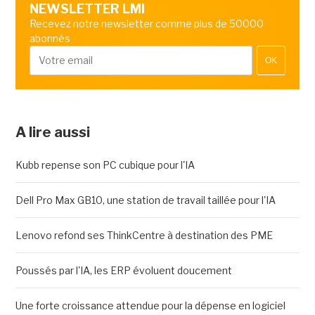
NEWSLETTER LMI
Recevez notre newsletter comme plus de 50000
abonnés
OK
A lire aussi
Kubb repense son PC cubique pour l'IA
Dell Pro Max GB10, une station de travail taillée pour l'IA
Lenovo refond ses ThinkCentre à destination des PME
Poussés par l'IA, les ERP évoluent doucement
Une forte croissance attendue pour la dépense en logiciel