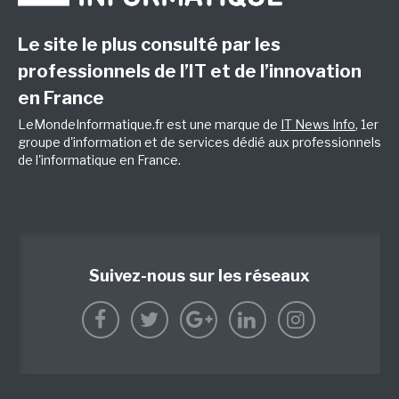
Le site le plus consulté par les
professionnels de l’IT et de l’innovation
en France
LeMondeInformatique.fr est une marque de
IT News Info
, 1er
groupe d'information et de services dédié aux professionnels
de l'informatique en France.
Suivez-nous sur les réseaux