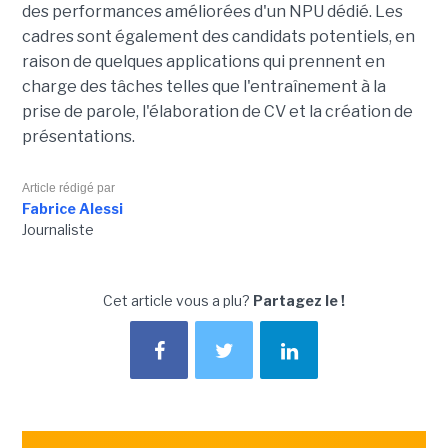
des performances améliorées d'un NPU dédié. Les
cadres sont également des candidats potentiels, en
raison de quelques applications qui prennent en
charge des tâches telles que l'entraînement à la
prise de parole, l'élaboration de CV et la création de
présentations.
Article rédigé par
Fabrice Alessi
Journaliste
Cet article vous a plu?
Partagez le !