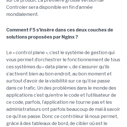
sur ce produit. La première grosse version de
Controler sera disponible en fin d’année
mondialement.
Comment F5 s’insère dans ces deux couches de
solutions proposées par Nginx ?
Le « control plane », c’est le système de gestion qui
vous permet d’orchestrer le fonctionnement de tous
ces systèmes du « data plane », de s’assurer qu’ils
s’activent bien au bon endroit, au bon moment et
surtout d’avoir de la visibilité sur ce qu’il se passe
dans ce trafic. Un des problèmes dans le monde des
applications c’est qu’entre le code et l’utilisateur de
ce code, parfois, l’application ne tourne pas et les
administrateurs ont parfois beaucoup de mal à savoir
ce qu’il se passe. Donc ce contrôleur là nous permet,
grâce à des tableaux de bord, de cibler où est le