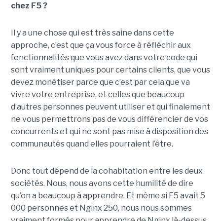
chez F5 ?
Il y a une chose qui est très saine dans cette
approche, c’est que ça vous force à réfléchir aux
fonctionnalités que vous avez dans votre code qui
sont vraiment uniques pour certains clients, que vous
devez monétiser parce que c’est par cela que va
vivre votre entreprise, et celles que beaucoup
d’autres personnes peuvent utiliser et qui finalement
ne vous permettrons pas de vous différencier de vos
concurrents et qui ne sont pas mise à disposition des
communautés quand elles pourraient l’être.
Donc tout dépend de la cohabitation entre les deux
sociétés. Nous, nous avons cette humilité de dire
qu’on a beaucoup à apprendre. Et même si F5 avait 5
000 personnes et Nginx 250, nous nous sommes
vraiment formés pour apprendre de Nginx là-dessus.