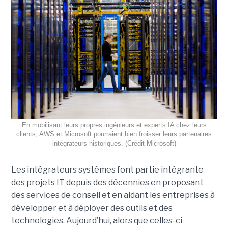
En mobilisant leurs propres ingénieurs et experts IA chez leurs
clients, AWS et Microsoft pourraient bien froisser leurs partenaires
intégrateurs historiques. (Crédit Microsoft)
Les intégrateurs systèmes font partie intégrante
des projets IT depuis des décennies en proposant
des services de conseil et en aidant les entreprises à
développer et à déployer des outils et des
technologies. Aujourd’hui, alors que celles-ci