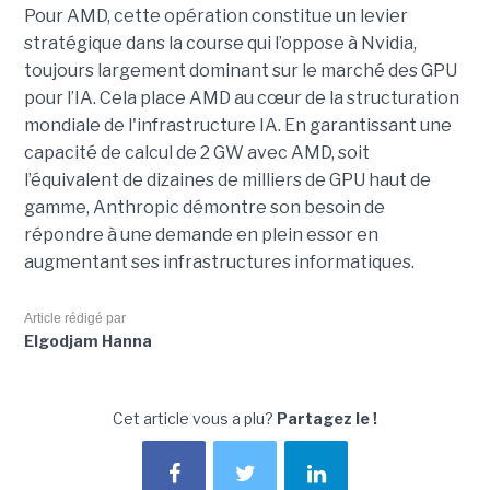
Pour AMD, cette opération constitue un levier
stratégique dans la course qui l’oppose à Nvidia,
toujours largement dominant sur le marché des GPU
pour l’IA. Cela place AMD au cœur de la structuration
mondiale de l'infrastructure IA. En garantissant une
capacité de calcul de 2 GW avec AMD, soit
l’équivalent de dizaines de milliers de GPU haut de
gamme, Anthropic démontre son besoin de
répondre à une demande en plein essor en
augmentant ses infrastructures informatiques.
Article rédigé par
Elgodjam Hanna
Cet article vous a plu?
Partagez le !