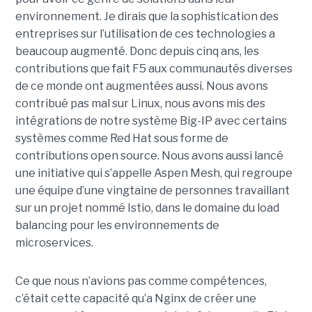
environnement. Je dirais que la sophistication des
entreprises sur l’utilisation de ces technologies a
beaucoup augmenté. Donc depuis cinq ans, les
contributions que fait F5 aux communautés diverses
de ce monde ont augmentées aussi. Nous avons
contribué pas mal sur Linux, nous avons mis des
intégrations de notre système Big-IP avec certains
systèmes comme Red Hat sous forme de
contributions open source. Nous avons aussi lancé
une initiative qui s’appelle Aspen Mesh, qui regroupe
une équipe d’une vingtaine de personnes travaillant
sur un projet nommé Istio, dans le domaine du load
balancing pour les environnements de
microservices.
Ce que nous n’avions pas comme compétences,
c’était cette capacité qu’a Nginx de créer une