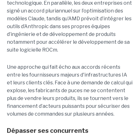
technologique. En parallèle, les deux entreprises ont
signé un accord pluriannuel sur l’optimisation des
modèles Claude, tandis qu'AMD prévoit d’intégrer les
outils d’Anthropic dans ses propres équipes
d’ingénierie et de développement de produits
notamment pour accélérer le développement de sa
suite logicielle ROCm.
Une approche qui fait écho aux accords récents
entre les fournisseurs majeurs d'infrastructures IA
et leurs clients clés. Face à une demande de calcul qui
explose, les fabricants de puces ne se contentent
plus de vendre leurs produits, ils se tournent vers le
financement d’acteurs puissants pour sécuriser des
volumes de commandes sur plusieurs années.
Dépasser ses concurrents