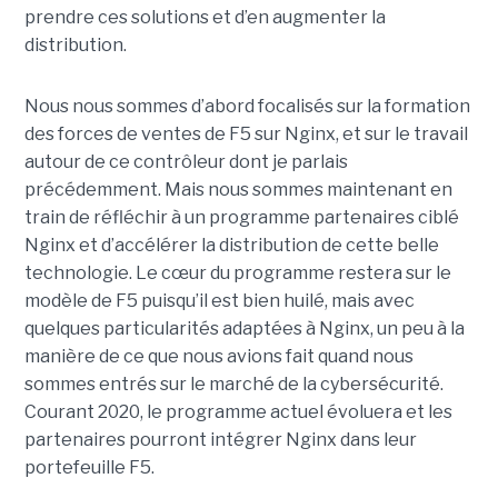
prendre ces solutions et d’en augmenter la
distribution.
Nous nous sommes d’abord focalisés sur la formation
des forces de ventes de F5 sur Nginx, et sur le travail
autour de ce contrôleur dont je parlais
précédemment. Mais nous sommes maintenant en
train de réfléchir à un programme partenaires ciblé
Nginx et d’accélérer la distribution de cette belle
technologie. Le cœur du programme restera sur le
modèle de F5 puisqu’il est bien huilé, mais avec
quelques particularités adaptées à Nginx, un peu à la
manière de ce que nous avions fait quand nous
sommes entrés sur le marché de la cybersécurité.
Courant 2020, le programme actuel évoluera et les
partenaires pourront intégrer Nginx dans leur
portefeuille F5.