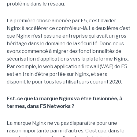
problème dans le réseau.
La première chose amenée par F5, c’est d’aider
Nginx à accélérer ce contrôleur-là. La deuxième c’est
que Nginx n’est pas une entreprise qui avait un gros
héritage dans le domaine de la sécurité. Donc nous
avons commencé à migrer des fonctionnalités de
sécurisation d’applications vers la plateforme Nginx.
Par exemple, le web application firewall (WAF) de F5
est en train d’être portée sur Nginx, et sera
disponible pour tous les utilisateurs courant 2020.
Est-ce que la marque Nginx va être fusionnée, à
termes, dans F5 Networks ?
La marque Nginx ne va pas disparaître pour une
raison importante parmi d’autres. C’est que, dans le