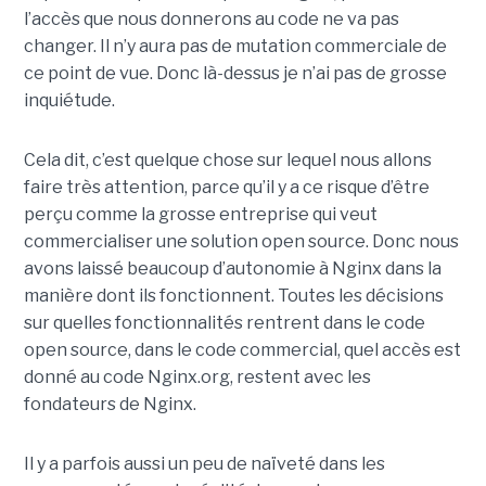
l’accès que nous donnerons au code ne va pas
changer. Il n’y aura pas de mutation commerciale de
ce point de vue. Donc là-dessus je n’ai pas de grosse
inquiétude.
Cela dit, c’est quelque chose sur lequel nous allons
faire très attention, parce qu’il y a ce risque d’être
perçu comme la grosse entreprise qui veut
commercialiser une solution open source. Donc nous
avons laissé beaucoup d’autonomie à Nginx dans la
manière dont ils fonctionnent. Toutes les décisions
sur quelles fonctionnalités rentrent dans le code
open source, dans le code commercial, quel accès est
donné au code Nginx.org, restent avec les
fondateurs de Nginx.
Il y a parfois aussi un peu de naïveté dans les