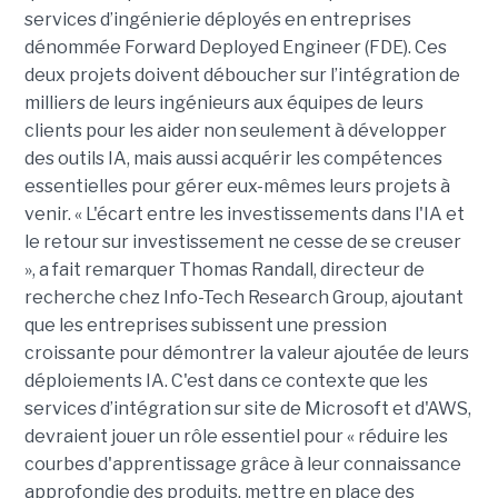
services d’ingénierie déployés en entreprises
dénommée Forward Deployed Engineer (FDE). Ces
deux projets doivent déboucher sur l’intégration de
milliers de leurs ingénieurs aux équipes de leurs
clients pour les aider non seulement à développer
des outils IA, mais aussi acquérir les compétences
essentielles pour gérer eux-mêmes leurs projets à
venir. « L'écart entre les investissements dans l'IA et
le retour sur investissement ne cesse de se creuser
», a fait remarquer Thomas Randall, directeur de
recherche chez Info-Tech Research Group, ajoutant
que les entreprises subissent une pression
croissante pour démontrer la valeur ajoutée de leurs
déploiements IA. C'est dans ce contexte que les
services d’intégration sur site de Microsoft et d'AWS,
devraient jouer un rôle essentiel pour « réduire les
courbes d'apprentissage grâce à leur connaissance
approfondie des produits, mettre en place des