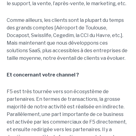
le support, la vente, l’après-vente, le marketing, etc.
Comme ailleurs, les clients sont la plupart du temps
des grands comptes [Aéroport de Toulouse,
Docapost, Swisslife, Cegedim, la CCI du Havre, etc.].
Mais maintenant que nous développons ces
solutions SaaS, plus accessibles à des entreprises de
taille moyenne, notre éventail de clients va évoluer.
Et concernant votre channel ?
F5 est très tournée vers son écosystème de
partenaires. En termes de transactions, la grosse
majorité de notre activité est réalisée en indirecte.
Parallèlement, une part importante de ce business
est activée par les commerciaux de F5 directement,
et ensuite redirigée vers les partenaires. Il y a