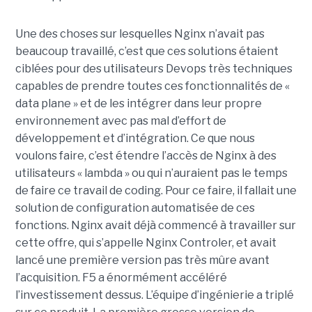
Une des choses sur lesquelles Nginx n’avait pas
beaucoup travaillé, c’est que ces solutions étaient
ciblées pour des utilisateurs Devops très techniques
capables de prendre toutes ces fonctionnalités de «
data plane » et de les intégrer dans leur propre
environnement avec pas mal d’effort de
développement et d’intégration. Ce que nous
voulons faire, c’est étendre l’accès de Nginx à des
utilisateurs « lambda » ou qui n’auraient pas le temps
de faire ce travail de coding. Pour ce faire, il fallait une
solution de configuration automatisée de ces
fonctions. Nginx avait déjà commencé à travailler sur
cette offre, qui s’appelle Nginx Controler, et avait
lancé une première version pas très mûre avant
l’acquisition. F5 a énormément accéléré
l’investissement dessus. L’équipe d’ingénierie a triplé