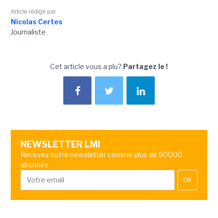
Article rédigé par
Nicolas Certes
Journaliste
Cet article vous a plu?
Partagez le !
NEWSLETTER LMI
Recevez notre newsletter comme plus de 50000
abonnés
OK