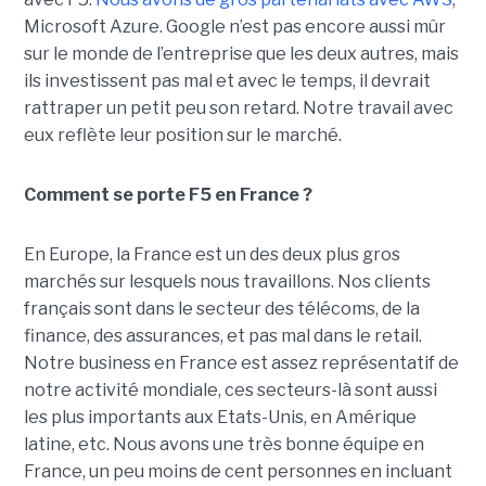
Microsoft Azure. Google n’est pas encore aussi mûr
sur le monde de l’entreprise que les deux autres, mais
ils investissent pas mal et avec le temps, il devrait
rattraper un petit peu son retard. Notre travail avec
eux reflète leur position sur le marché.
Comment se porte F5 en France ?
En Europe, la France est un des deux plus gros
marchés sur lesquels nous travaillons. Nos clients
français sont dans le secteur des télécoms, de la
finance, des assurances, et pas mal dans le retail.
Notre business en France est assez représentatif de
notre activité mondiale, ces secteurs-là sont aussi
les plus importants aux Etats-Unis, en Amérique
latine, etc. Nous avons une très bonne équipe en
France, un peu moins de cent personnes en incluant