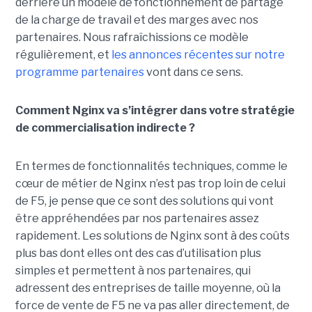
derrière un modèle de fonctionnement de partage
de la charge de travail et des marges avec nos
partenaires. Nous rafraîchissions ce modèle
régulièrement, et
les annonces récentes sur notre
programme partenaires
vont dans ce sens.
Comment Nginx va s’intégrer dans votre stratégie
de commercialisation indirecte ?
En termes de fonctionnalités techniques, comme le
cœur de métier de Nginx n’est pas trop loin de celui
de F5, je pense que ce sont des solutions qui vont
être appréhendées par nos partenaires assez
rapidement. Les solutions de Nginx sont à des coûts
plus bas dont elles ont des cas d’utilisation plus
simples et permettent à nos partenaires, qui
adressent des entreprises de taille moyenne, où la
force de vente de F5 ne va pas aller directement, de