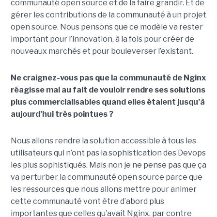
communauté open source et de la faire grandir. Et de
gérer les contributions de la communauté à un projet
open source. Nous pensons que ce modèle va rester
important pour l’innovation, à la fois pour créer de
nouveaux marchés et pour bouleverser l’existant.
Ne craignez-vous pas que la communauté de Nginx
réagisse mal au fait de vouloir rendre ses solutions
plus commercialisables quand elles étaient jusqu’à
aujourd’hui très pointues ?
Nous allons rendre la solution accessible à tous les
utilisateurs qui n’ont pas la sophistication des Devops
les plus sophistiqués. Mais non je ne pense pas que ça
va perturber la communauté open source parce que
les ressources que nous allons mettre pour animer
cette communauté vont être d’abord plus
importantes que celles qu’avait Nginx, par contre