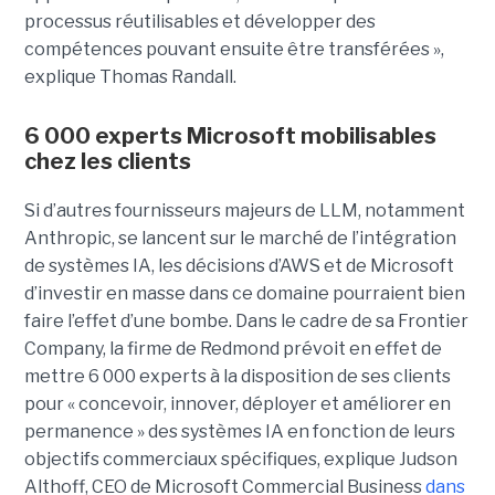
processus réutilisables et développer des
compétences pouvant ensuite être transférées »,
explique Thomas Randall.
6 000 experts Microsoft mobilisables
chez les clients
Si d’autres fournisseurs majeurs de LLM, notamment
Anthropic, se lancent sur le marché de l’intégration
de systèmes IA, les décisions d’AWS et de Microsoft
d’investir en masse dans ce domaine pourraient bien
faire l’effet d’une bombe. Dans le cadre de sa Frontier
Company, la firme de Redmond prévoit en effet de
mettre 6 000 experts à la disposition de ses clients
pour « concevoir, innover, déployer et améliorer en
permanence » des systèmes IA en fonction de leurs
objectifs commerciaux spécifiques, explique Judson
Althoff, CEO de Microsoft Commercial Business
dans