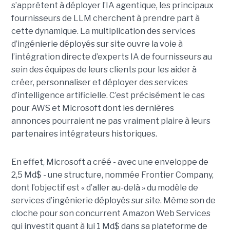
s’apprêtent à déployer l’IA agentique, les principaux
fournisseurs de LLM cherchent à prendre part à
cette dynamique. La multiplication des services
d’ingénierie déployés sur site ouvre la voie à
l’intégration directe d’experts IA de fournisseurs au
sein des équipes de leurs clients pour les aider à
créer, personnaliser et déployer des services
d’intelligence artificielle. C’est précisément le cas
pour AWS et Microsoft dont les dernières
annonces pourraient ne pas vraiment plaire à leurs
partenaires intégrateurs historiques.
En effet, Microsoft a créé - avec une enveloppe de
2,5 Md$ - une structure, nommée Frontier Company,
dont l’objectif est « d’aller au-delà » du modèle de
services d’ingénierie déployés sur site. Même son de
cloche pour son concurrent Amazon Web Services
qui investit quant à lui 1 Md$ dans sa plateforme de