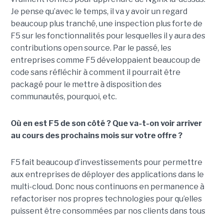
Je pense qu’avec le temps, il va y avoir un regard
beaucoup plus tranché, une inspection plus forte de
F5 sur les fonctionnalités pour lesquelles il y aura des
contributions open source. Par le passé, les
entreprises comme F5 développaient beaucoup de
code sans réfléchir à comment il pourrait être
packagé pour le mettre à disposition des
communautés, pourquoi, etc.
Où en est F5 de son côté ? Que va-t-on voir arriver
au cours des prochains mois sur votre offre ?
F5 fait beaucoup d’investissements pour permettre
aux entreprises de déployer des applications dans le
multi-cloud. Donc nous continuons en permanence à
refactoriser nos propres technologies pour qu’elles
puissent être consommées par nos clients dans tous