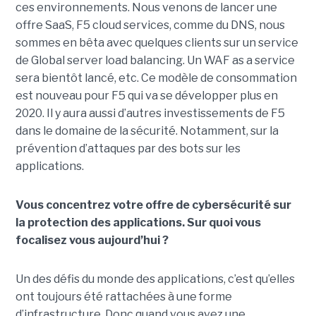
ces environnements. Nous venons de lancer une
offre SaaS, F5 cloud services, comme du DNS, nous
sommes en bêta avec quelques clients sur un service
de Global server load balancing. Un WAF as a service
sera bientôt lancé, etc. Ce modèle de consommation
est nouveau pour F5 qui va se développer plus en
2020. Il y aura aussi d’autres investissements de F5
dans le domaine de la sécurité. Notamment, sur la
prévention d’attaques par des bots sur les
applications.
Vous concentrez votre offre de cybersécurité sur
la protection des applications. Sur quoi vous
focalisez vous aujourd’hui ?
Un des défis du monde des applications, c’est qu’elles
ont toujours été rattachées à une forme
d’infrastructure. Donc quand vous avez une