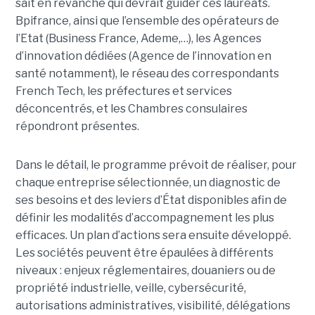
sait en revanche qui devrait guider ces lauréats.
Bpifrance, ainsi que l’ensemble des opérateurs de
l’Etat (Business France, Ademe,…), les Agences
d’innovation dédiées (Agence de l’innovation en
santé notamment), le réseau des correspondants
French Tech, les préfectures et services
déconcentrés, et les Chambres consulaires
répondront présentes.
Dans le détail, le programme prévoit de réaliser, pour
chaque entreprise sélectionnée, un diagnostic de
ses besoins et des leviers d’État disponibles afin de
définir les modalités d’accompagnement les plus
efficaces. Un plan d’actions sera ensuite développé.
Les sociétés peuvent être épaulées à différents
niveaux : enjeux réglementaires, douaniers ou de
propriété industrielle, veille, cybersécurité,
autorisations administratives, visibilité, délégations