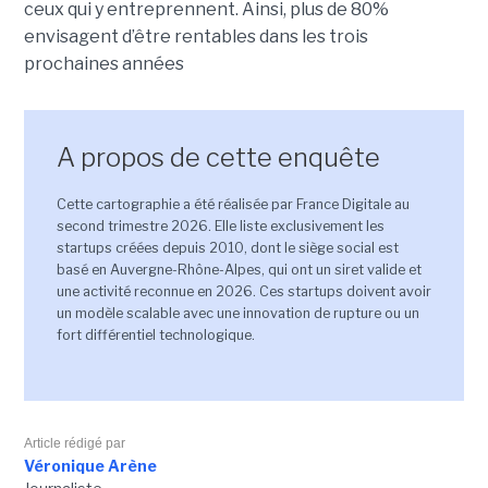
ceux qui y entreprennent. Ainsi, plus de 80%
envisagent d’être rentables dans les trois
prochaines années
A propos de cette enquête
Cette cartographie a été réalisée par France Digitale au
second trimestre 2026. Elle liste exclusivement les
startups créées depuis 2010, dont le siège social est
basé en Auvergne-Rhône-Alpes, qui ont un siret valide et
une activité reconnue en 2026. Ces startups doivent avoir
un modèle scalable avec une innovation de rupture ou un
fort différentiel technologique.
Article rédigé par
Véronique Arène