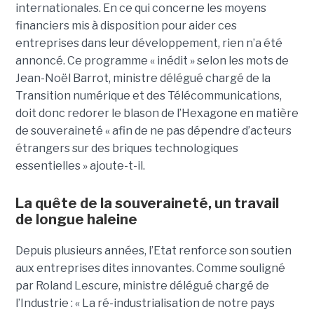
internationales. En ce qui concerne les moyens
financiers mis à disposition pour aider ces
entreprises dans leur développement, rien n’a été
annoncé. Ce programme « inédit » selon les mots de
Jean-Noël Barrot, ministre délégué chargé de la
Transition numérique et des Télécommunications,
doit donc redorer le blason de l’Hexagone en matière
de souveraineté « afin de ne pas dépendre d’acteurs
étrangers sur des briques technologiques
essentielles » ajoute-t-il.
La quête de la souveraineté, un travail
de longue haleine
Depuis plusieurs années, l’Etat renforce son soutien
aux entreprises dites innovantes. Comme souligné
par Roland Lescure, ministre délégué chargé de
l’Industrie : « La ré-industrialisation de notre pays