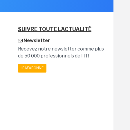
SUIVRE TOUTE L'ACTUALITÉ
Newsletter
Recevez notre newsletter comme plus
de 50 000 professionnels de l'IT!
JE M'ABONNE