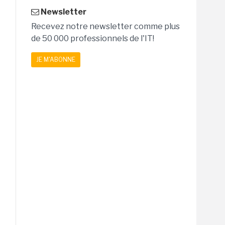
Newsletter
Recevez notre newsletter comme plus
de 50 000 professionnels de l'IT!
JE M'ABONNE