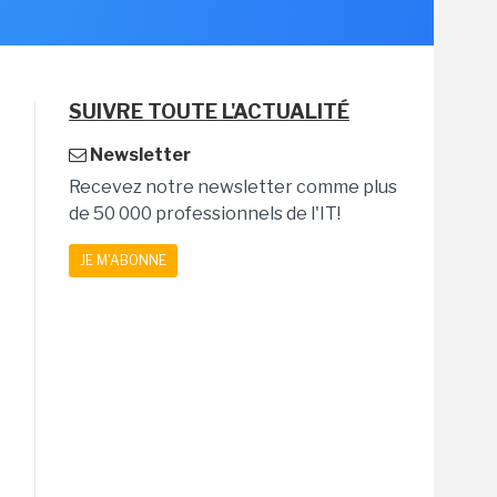
SUIVRE TOUTE L'ACTUALITÉ
Newsletter
Recevez notre newsletter comme plus
de 50 000 professionnels de l'IT!
JE M'ABONNE