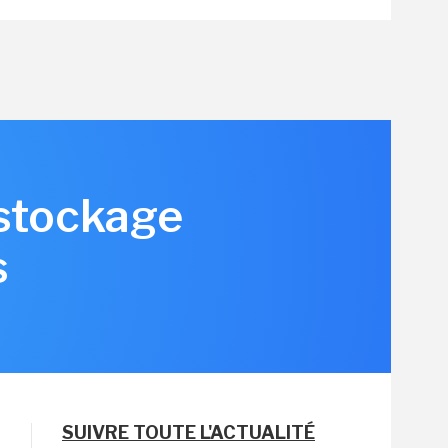
 stockage
s
SUIVRE TOUTE L'ACTUALITÉ