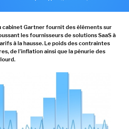
 cabinet Gartner fournit des éléments sur
oussant les fournisseurs de solutions SaaS à
tarifs à la hausse. Le poids des contraintes
s, de l'inflation ainsi que la pénurie des
lourd.