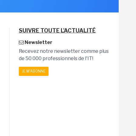
SUIVRE TOUTE L'ACTUALITÉ
Newsletter
Recevez notre newsletter comme plus
de 50 000 professionnels de l'IT!
JE M'ABONNE