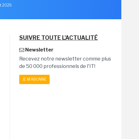
et 2026
SUIVRE TOUTE L'ACTUALITÉ
Newsletter
Recevez notre newsletter comme plus
de 50 000 professionnels de l'IT!
JE M'ABONNE