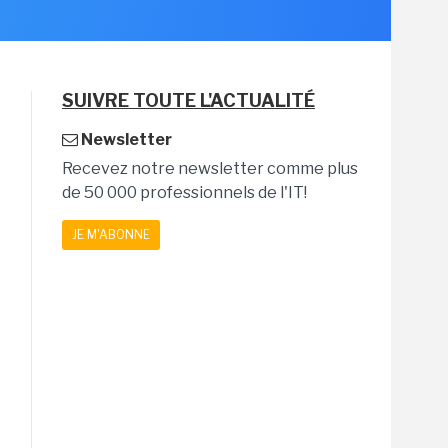
SUIVRE TOUTE L'ACTUALITÉ
Newsletter
Recevez notre newsletter comme plus
de 50 000 professionnels de l'IT!
JE M'ABONNE