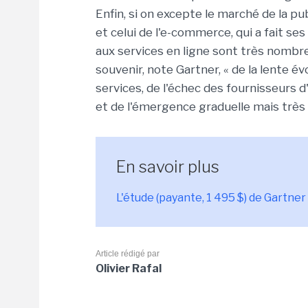
Enfin, si on excepte le marché de la pub
et celui de l'e-commerce, qui a fait s
aux services en ligne sont très nombre
souvenir, note Gartner, « de la lente 
services, de l'échec des fournisseurs 
et de l'émergence graduelle mais très 
En savoir plus
L'étude (payante, 1 495 $) de Gartner
Article rédigé par
Olivier Rafal