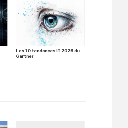
Les 10 tendances IT 2026 du
Gartner