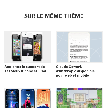
SUR LE MÊME THÈME
Apple tue le support de
Claude Cowork
ses vieux iPhone et iPad
d'Anthropic disponible
pour web et mobile