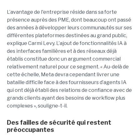
L’avantage de l'entreprise réside dans sa forte
présence auprès des PME, dont beaucoup ont passé
des années à développer leurs communautés sur ses
différentes plateformes destinées au grand public,
explique Carmi Levy. L’ajout de fonctionnalités IA à
des interfaces familières et à des réseaux déjà
établis constitue donc un argument commercial
relativement naturel pour ce segment. « Au-delà de
cette échelle, Meta devra cependant livrer une
bataille difficile face à des fournisseurs d’agents IA
qui ont déjà établi des relations de confiance avec de
grands clients ayant des besoins de workflow plus
complexes », souligne-t-il.
Des failles de sécurité qui restent
préoccupantes