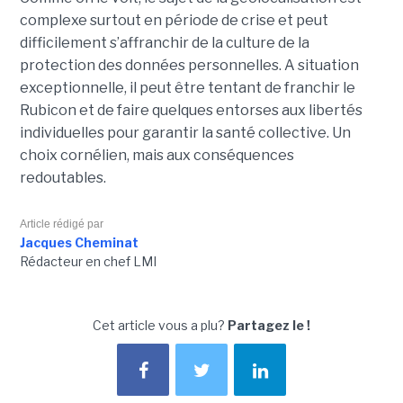
complexe surtout en période de crise et peut
difficilement s’affranchir de la culture de la
protection des données personnelles. A situation
exceptionnelle, il peut être tentant de franchir le
Rubicon et de faire quelques entorses aux libertés
individuelles pour garantir la santé collective. Un
choix cornélien, mais aux conséquences
redoutables.
Article rédigé par
Jacques Cheminat
Rédacteur en chef LMI
Cet article vous a plu?
Partagez le !