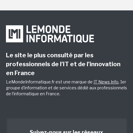
Le site le plus consulté par les
professionnels de l’IT et de l’innovation
en France
LeMondeInformatique.fr est une marque de
IT News Info
, 1er
groupe d'information et de services dédié aux professionnels
de l'informatique en France.
Suivez-nous sur les réseaux