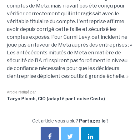
comptes de Meta, mais n’avait pas été conçu pour
vérifier correctement qu’il interagissait avec le
véritable titulaire du compte. L’entreprise affirme
avoir depuis corrigé cette faille et sécurisé les
comptes exposés. Pour Carmi Levy, cet incident ne
joue pas en faveur de Meta auprès des entreprises : «
Les antécédents mitigés de Meta en matière de
sécurité de l’IA n’inspirent pas forcément le niveau
de confiance nécessaire pour que les décideurs
d’entreprise déploient ces outils à grande échelle. »
Article rédigé par
Taryn Plumb, CIO (adapté par Louise Costa)
Cet article vous a plu?
Partagez le !