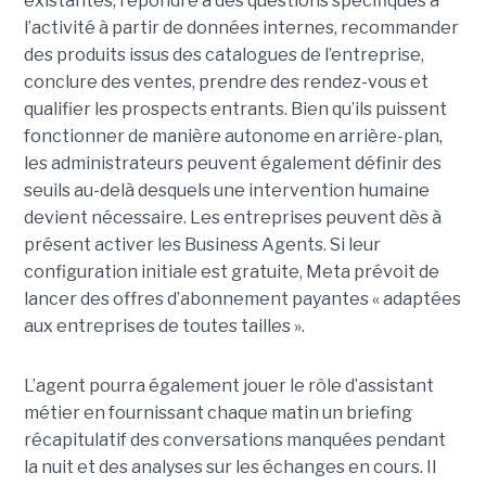
existantes, répondre à des questions spécifiques à
l’activité à partir de données internes, recommander
des produits issus des catalogues de l’entreprise,
conclure des ventes, prendre des rendez-vous et
qualifier les prospects entrants. Bien qu’ils puissent
fonctionner de manière autonome en arrière-plan,
les administrateurs peuvent également définir des
seuils au-delà desquels une intervention humaine
devient nécessaire. Les entreprises peuvent dès à
présent activer les Business Agents. Si leur
configuration initiale est gratuite, Meta prévoit de
lancer des offres d’abonnement payantes « adaptées
aux entreprises de toutes tailles ».
L’agent pourra également jouer le rôle d’assistant
métier en fournissant chaque matin un briefing
récapitulatif des conversations manquées pendant
la nuit et des analyses sur les échanges en cours. Il