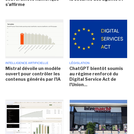
s'affirme
INTELLIGENCE ARTIFICIELLE
LÉGISLATION
Mistral dévoile un modèle
ChatGPT bientôt soumis
ouvert pour contrôler les
au régime renforcé du
contenus générés par l'IA
Digital Service Act de
l'Union...