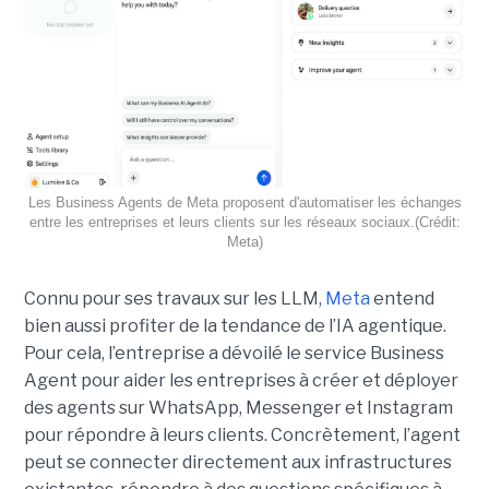
Les Business Agents de Meta proposent d'automatiser les échanges
entre les entreprises et leurs clients sur les réseaux sociaux.(Crédit:
Meta)
Connu pour ses travaux sur les LLM,
Meta
entend
bien aussi profiter de la tendance de l’IA agentique.
Pour cela, l’entreprise a dévoilé le service Business
Agent pour aider les entreprises à créer et déployer
des agents sur WhatsApp, Messenger et Instagram
pour répondre à leurs clients. Concrètement, l’agent
peut se connecter directement aux infrastructures