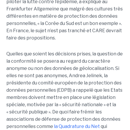
piloter la lutte contre l’épidémie, a expliqué au
Frankfurter Allgemeine que malgré des cultures très
différentes en matière de protection des données
personnelles, « la Corée du Sud est un bon exemple ».
En France, le sujet n’est pas tranché et CARE devrait
faire des propositions.
Quelles que soient les décisions prises, la question de
la conformité se posera au regard du caractère
anonyme ou non des données de géolocalisation. Si
elles ne sont pas anonymes, Andrea Jelinek, la
présidente du comité européen de la protection des
données personnelles (EDPB) a rappelé que les Etats
membres doivent mettre en place une législation
spéciale, motivée par la « sécurité nationale » et la
« sécurité publique ». De quoi faire frémir les
associations de défense de protection des données
personnelles comme
la Quadrature du Net
qui