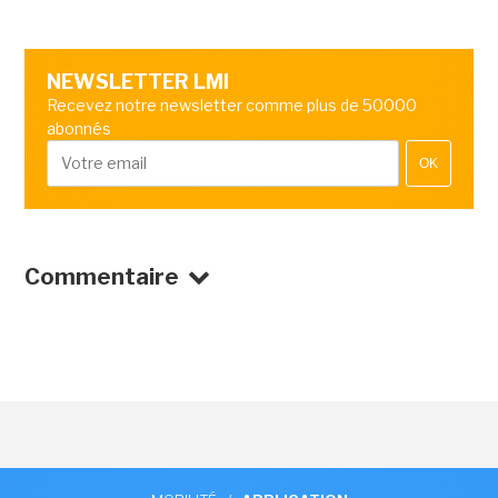
NEWSLETTER LMI
Recevez notre newsletter comme plus de 50000
abonnés
OK
Commentaire