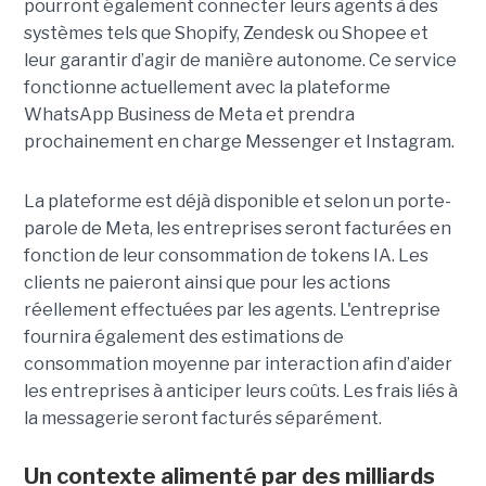
pourront également connecter leurs agents à des
systèmes tels que Shopify, Zendesk ou Shopee et
leur garantir d’agir de manière autonome. Ce service
fonctionne actuellement avec la plateforme
WhatsApp Business de Meta et prendra
prochainement en charge Messenger et Instagram.
La plateforme est déjà disponible et selon un porte-
parole de Meta, les entreprises seront facturées en
fonction de leur consommation de tokens IA. Les
clients ne paieront ainsi que pour les actions
réellement effectuées par les agents. L'entreprise
fournira également des estimations de
consommation moyenne par interaction afin d’aider
les entreprises à anticiper leurs coûts. Les frais liés à
la messagerie seront facturés séparément.
Un contexte alimenté par des milliards