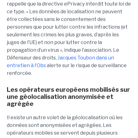
rappelle que la directive ePrivacy interdit toute loi de
ce type. « Les données de localisation ne peuvent
être collectées sans le consentement des
personnes que pour lutter contre les infractions (et
seulement les crimes les plus graves, d’après les
juges de l’UE) et non pour lutter contre la
propagation d’un virus », indique l’association. Le
Défenseur des droits,
Jacques Toubon dans un
entretien à l’Obs
alerte sur le risque de surveillance
renforcée.
Les opérateurs européens mobilisés sur
une géolocalisation anonymisée et
agrégée
Il existe un autre volet de la géolocalisation où les
données sont anonymisées et agrégées. Les
opérateurs mobiles se servent depuis plusieurs