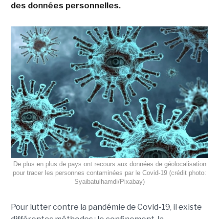
des données personnelles.
De plus en plus de pays ont recours aux données de géolocalisation
pour tracer les personnes contaminées par le Covid-19 (crédit photo:
Syaibatulhamdi/Pixabay)
Pour lutter contre la pandémie de Covid-19, il existe