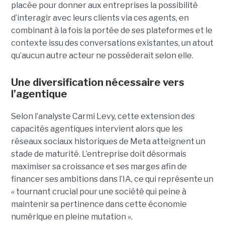
placée pour donner aux entreprises la possibilité
d’interagir avec leurs clients via ces agents, en
combinant à la fois la portée de ses plateformes et le
contexte issu des conversations existantes, un atout
qu’aucun autre acteur ne posséderait selon elle.
Une diversification nécessaire vers
l’agentique
Selon l’analyste Carmi Levy, cette extension des
capacités agentiques intervient alors que les
réseaux sociaux historiques de Meta atteignent un
stade de maturité. L’entreprise doit désormais
maximiser sa croissance et ses marges afin de
financer ses ambitions dans l’IA, ce qui représente un
« tournant crucial pour une société qui peine à
maintenir sa pertinence dans cette économie
numérique en pleine mutation ».