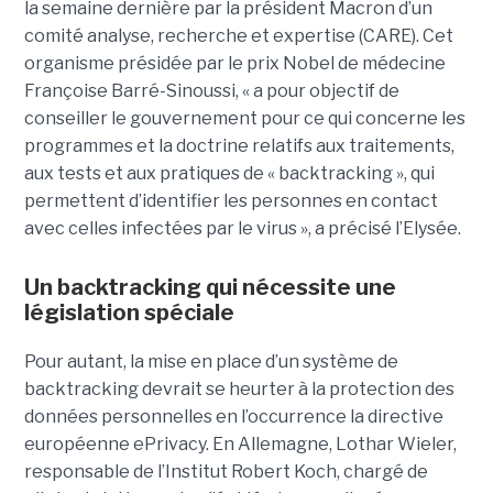
la semaine dernière par la président Macron d’un
comité analyse, recherche et expertise (CARE). Cet
organisme présidée par le prix Nobel de médecine
Françoise Barré-Sinoussi, « a pour objectif de
conseiller le gouvernement pour ce qui concerne les
programmes et la doctrine relatifs aux traitements,
aux tests et aux pratiques de « backtracking », qui
permettent d’identifier les personnes en contact
avec celles infectées par le virus », a précisé l’Elysée.
Un backtracking qui nécessite une
législation spéciale
Pour autant, la mise en place d’un système de
backtracking devrait se heurter à la protection des
données personnelles en l’occurrence la directive
européenne ePrivacy. En Allemagne, Lothar Wieler,
responsable de l’Institut Robert Koch, chargé de