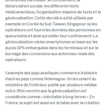
différentes méthodes : le confinement, la
distanciation sociale, les différents tests
médicamenteux, l’organisation massive de tests et la
géolocalisation. Cette dernière a été utilisée par
exemple en Corée du Sud, Taiwan, Singapour où les
opérateurs ont fourni les données des personnes en
quarantaine et ainsi surveiller leur confinement. La
géolocalisation via les smartphones se base sur les
puces GPS embarquées dans les terminaux et sur le
bornage des connexions aux antennes-relais des
opérateurs.
L’exemple des pays asiatiques commence à séduire
d’autres pays comme l’Allemagne. Un document du
ministère de l’Intérieur publié par plusieurs médias
outre-Rhin montre que la géolocalisation est
considérée comme « inévitable à long terme ». En
France, le sujet est aussi sur la table avec la création