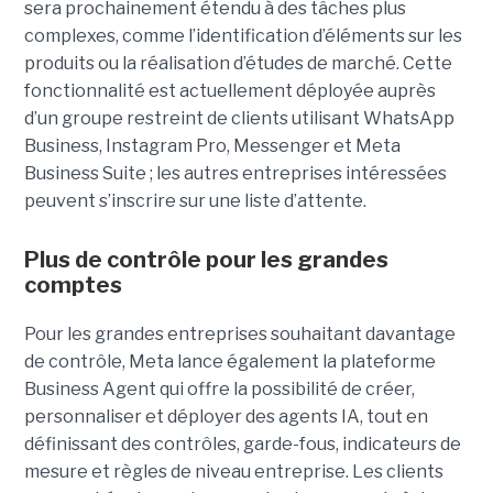
sera prochainement étendu à des tâches plus
complexes, comme l’identification d’éléments sur les
produits ou la réalisation d’études de marché. Cette
fonctionnalité est actuellement déployée auprès
d’un groupe restreint de clients utilisant WhatsApp
Business, Instagram Pro, Messenger et Meta
Business Suite ; les autres entreprises intéressées
peuvent s’inscrire sur une liste d’attente.
Plus de contrôle pour les grandes
comptes
Pour les grandes entreprises souhaitant davantage
de contrôle, Meta lance également la plateforme
Business Agent qui offre la possibilité de créer,
personnaliser et déployer des agents IA, tout en
définissant des contrôles, garde-fous, indicateurs de
mesure et règles de niveau entreprise. Les clients