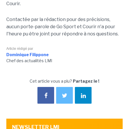
Courir.
Contactée par la rédaction pour des précisions,
aucun porte-parole de Go Sport et Courir n'a pour
l'heure pu être joint pour répondre à nos questions.
Article rédigé par
Dominique Filippone
Chef des actualités LMI
Cet article vous a plu?
Partagez le !
NEWSLETTER LMI