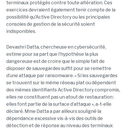
terminaux protégés contre toute altération. Ces
exercices devraient également tenir compte de la
possibilité qu'Active Directory ou les principales
consoles de gestion de la sécurité soient
indisponibles.
Devashri Datta, chercheuse en cybersécurité,
estime pour sa part que l’hypothèse la plus
dangereuse est de croire que le simple fait de
disposer de sauvegardes suffit pour se remettre
d’une attaque par ransomware. « Si les sauvegardes
se trouvent sur le même réseau plat ou dépendent
des mêmes identifiants Active Directory compromis,
elles ne constituent pas un atout de restauration :
elles font partie de la surface d’attaque », a-t-elle
déclaré. Mme Datta a par ailleurs souligné la
dépendance excessive vis-à-vis des outils de
détection et de réponse au niveau des terminaux