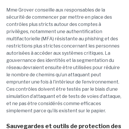
Mme Grover conseille aux responsables de la
sécurité de commencer par mettre en place des
contrôles plus stricts autour des comptes à
privilèges, notamment une authentification
multifactorielle (MFA) résistante au phishing et des
restrictions plus strictes concernant les personnes
autorisées à accéder aux systèmes critiques. La
gouvernance des identités et la segmentation du
réseau devraient ensuite être utilisées pour réduire
le nombre de chemins qu’un attaquant peut
emprunter une fois à l’intérieur de l’environnement.
Ces contrôles doivent être testés par le biais d’une
simulation d’attaquant et de tests de voies d’attaque,
et ne pas être considérés comme efficaces
simplement parce qu’ils existent sur le papier.
Sauvegardes et outils de protection des