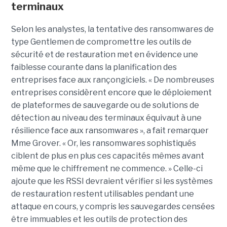
terminaux
Selon les analystes, la tentative des ransomwares de
type Gentlemen de compromettre les outils de
sécurité et de restauration met en évidence une
faiblesse courante dans la planification des
entreprises face aux rançongiciels. « De nombreuses
entreprises considèrent encore que le déploiement
de plateformes de sauvegarde ou de solutions de
détection au niveau des terminaux équivaut à une
résilience face aux ransomwares », a fait remarquer
Mme Grover. « Or, les ransomwares sophistiqués
ciblent de plus en plus ces capacités mêmes avant
même que le chiffrement ne commence. » Celle-ci
ajoute que les RSSI devraient vérifier si les systèmes
de restauration restent utilisables pendant une
attaque en cours, y compris les sauvegardes censées
être immuables et les outils de protection des