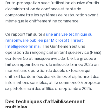
l’auto-propagation avec l’utilisation abusive d’outils
d’administration de confiance et tente de
compromettre les systèmes de restauration avant
même que le chiffrement ne commence.
Ce rapport fait suite à
une analyse technique du
ransomware publiée par Microsoft Threat
Intelligence fin mai
. The Gentlemen est une
opération de rançongiciel en tant que service (RaaS)
écrite en Go et masquée avec Garble. Le groupe a
fait son apparition vers le milieu de l’année 2025 en
menant une opération de double extorsion qui
chiffrait les données des victimes et siphonnait des
informations sensibles, et il a commencé à proposer
sa plateforme à des affiliés en septembre 2025.
Des techniques d’affaiblissement
multiples