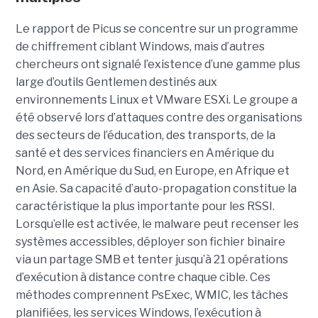
Le rapport de Picus se concentre sur un programme
de chiffrement ciblant Windows, mais d’autres
chercheurs ont signalé l’existence d’une gamme plus
large d’outils Gentlemen destinés aux
environnements Linux et VMware ESXi. Le groupe a
été observé lors d’attaques contre des organisations
des secteurs de l’éducation, des transports, de la
santé et des services financiers en Amérique du
Nord, en Amérique du Sud, en Europe, en Afrique et
en Asie. Sa capacité d’auto-propagation constitue la
caractéristique la plus importante pour les RSSI.
Lorsqu’elle est activée, le malware peut recenser les
systèmes accessibles, déployer son fichier binaire
via un partage SMB et tenter jusqu’à 21 opérations
d’exécution à distance contre chaque cible. Ces
méthodes comprennent PsExec, WMIC, les tâches
planifiées, les services Windows, l’exécution à