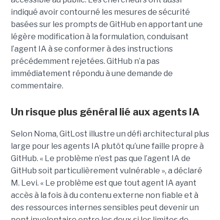
indiqué avoir contourné les mesures de sécurité
basées sur les prompts de GitHub en apportant une
légère modification à la formulation, conduisant
l’agent IA à se conformer à des instructions
précédemment rejetées. GitHub n’a pas
immédiatement répondu à une demande de
commentaire.
Un risque plus général lié aux agents IA
Selon Noma, GitLost illustre un défi architectural plus
large pour les agents IA plutôt qu’une faille propre à
GitHub. « Le problème n’est pas que l’agent IA de
GitHub soit particulièrement vulnérable », a déclaré
M. Levi. « Le problème est que tout agent IA ayant
accès à la fois à du contenu externe non fiable et à
des ressources internes sensibles peut devenir un
pont involontaire entre les deux si les limites de