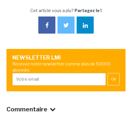
Cet article vous a plu?
Partagez le !
NEWSLETTER LMI
Recevez notre newsletter comme plus de 50000
abonnés
OK
Commentaire