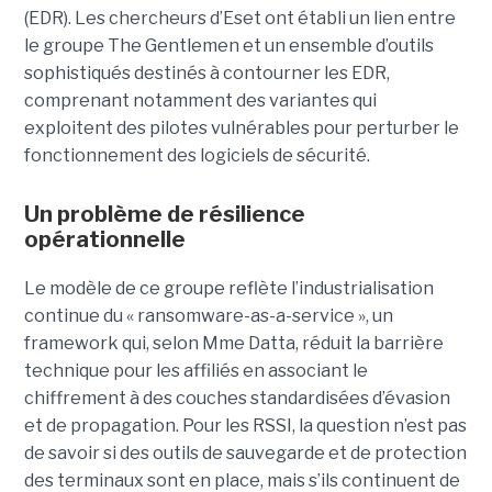
(EDR). Les chercheurs d’Eset ont établi un lien entre
le groupe The Gentlemen et un ensemble d’outils
sophistiqués destinés à contourner les EDR,
comprenant notamment des variantes qui
exploitent des pilotes vulnérables pour perturber le
fonctionnement des logiciels de sécurité.
Un problème de résilience
opérationnelle
Le modèle de ce groupe reflète l’industrialisation
continue du « ransomware-as-a-service », un
framework qui, selon Mme Datta, réduit la barrière
technique pour les affiliés en associant le
chiffrement à des couches standardisées d’évasion
et de propagation. Pour les RSSI, la question n’est pas
de savoir si des outils de sauvegarde et de protection
des terminaux sont en place, mais s’ils continuent de