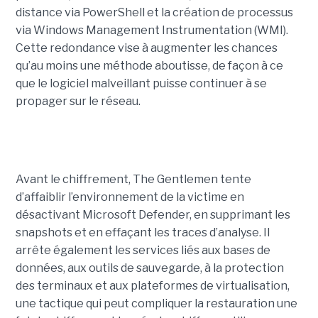
distance via PowerShell et la création de processus
via Windows Management Instrumentation (WMI).
Cette redondance vise à augmenter les chances
qu’au moins une méthode aboutisse, de façon à ce
que le logiciel malveillant puisse continuer à se
propager sur le réseau.
Avant le chiffrement, The Gentlemen tente
d’affaiblir l’environnement de la victime en
désactivant Microsoft Defender, en supprimant les
snapshots et en effaçant les traces d’analyse. Il
arrête également les services liés aux bases de
données, aux outils de sauvegarde, à la protection
des terminaux et aux plateformes de virtualisation,
une tactique qui peut compliquer la restauration une