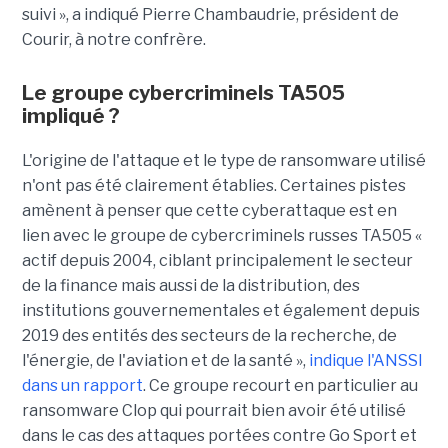
suivi », a indiqué Pierre Chambaudrie, président de
Courir, à notre confrère.
Le groupe cybercriminels TA505
impliqué ?
L'origine de l'attaque et le type de ransomware utilisé
n'ont pas été clairement établies. Certaines pistes
amènent à penser que cette cyberattaque est en
lien avec le groupe de cybercriminels russes TA505 «
actif depuis 2004, ciblant principalement le secteur
de la finance mais aussi de la distribution, des
institutions gouvernementales et également depuis
2019 des entités des secteurs de la recherche, de
l'énergie, de l'aviation et de la santé »,
indique l'ANSSI
dans un rapport
. Ce groupe recourt en particulier au
ransomware Clop qui pourrait bien avoir été utilisé
dans le cas des attaques portées contre Go Sport et