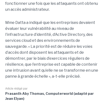
fonctionner une fois que les attaquants ont obtenu
un accès administrateur.
Mme Datta a indiqué que les entreprises devaient
évaluer leur vulnérabilité au niveau de
l’infrastructure d’identité, d’Active Directory, des
services cloud et des environnements de
sauvegarde. « La priorité est de réduire les voies
d’accès dont disposent les attaquants et de
démontrer, par le biais d’exercices réguliers de
résilience, que l’entreprise est capable de contenir
une intrusion avant qu’elle ne se transforme en une
panne à grande échelle », a-t-elle précisé.
Article rédigé par
Prasanth Aby Thomas, Computerworld (adapté par
Jean Elyan)