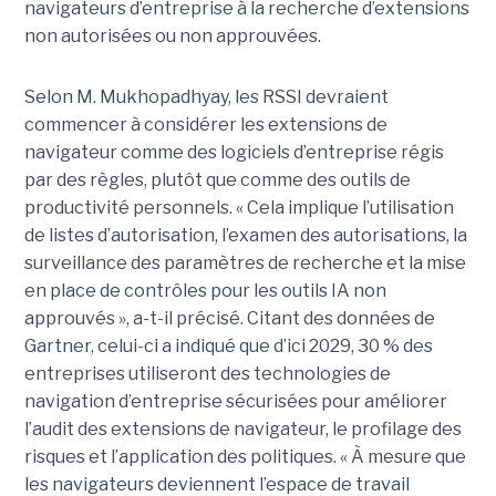
navigateurs d’entreprise à la recherche d’extensions
non autorisées ou non approuvées.
Selon M. Mukhopadhyay, les RSSI devraient
commencer à considérer les extensions de
navigateur comme des logiciels d’entreprise régis
par des règles, plutôt que comme des outils de
productivité personnels. « Cela implique l’utilisation
de listes d’autorisation, l’examen des autorisations, la
surveillance des paramètres de recherche et la mise
en place de contrôles pour les outils IA non
approuvés », a-t-il précisé. Citant des données de
Gartner, celui-ci a indiqué que d’ici 2029, 30 % des
entreprises utiliseront des technologies de
navigation d’entreprise sécurisées pour améliorer
l’audit des extensions de navigateur, le profilage des
risques et l’application des politiques. « À mesure que
les navigateurs deviennent l’espace de travail