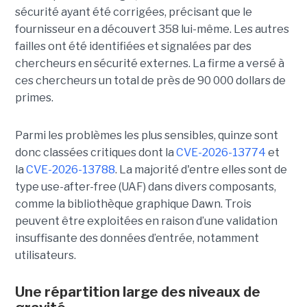
sécurité ayant été corrigées, précisant que le
fournisseur en a découvert 358 lui-même. Les autres
failles ont été identifiées et signalées par des
chercheurs en sécurité externes. La firme a versé à
ces chercheurs un total de près de 90 000 dollars de
primes.
Parmi les problèmes les plus sensibles, quinze sont
donc classées critiques dont la
CVE-2026-13774
et
la
CVE-2026-13788
. La majorité d'entre elles sont de
type use-after-free (UAF) dans divers composants,
comme la bibliothèque graphique Dawn. Trois
peuvent être exploitées en raison d’une validation
insuffisante des données d’entrée, notamment
utilisateurs.
Une répartition large des niveaux de