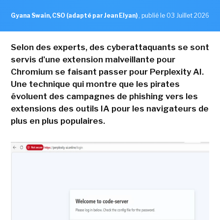
Gyana Swain, CSO (adapté par Jean Elyan)
,
publié le 03 Juillet 2026
Selon des experts, des cyberattaquants se sont
servis d'une extension malveillante pour
Chromium se faisant passer pour Perplexity AI.
Une technique qui montre que les pirates
évoluent des campagnes de phishing vers les
extensions des outils IA pour les navigateurs de
plus en plus populaires.