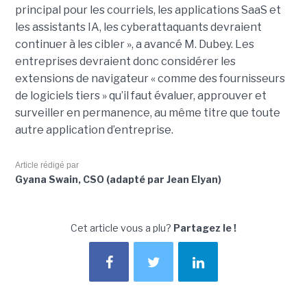
principal pour les courriels, les applications SaaS et
les assistants IA, les cyberattaquants devraient
continuer à les cibler », a avancé M. Dubey. Les
entreprises devraient donc considérer les
extensions de navigateur « comme des fournisseurs
de logiciels tiers » qu’il faut évaluer, approuver et
surveiller en permanence, au même titre que toute
autre application d’entreprise.
Article rédigé par
Gyana Swain, CSO (adapté par Jean Elyan)
Cet article vous a plu?
Partagez le !