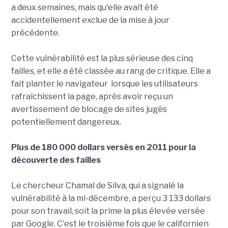
a deux semaines, mais qu'elle avait été
accidentellement exclue de la mise à jour
précédente.
Cette vulnérabilité est la plus sérieuse des cinq
failles, et elle a été classée au rang de critique. Elle a
fait planter le navigateur lorsque les utilisateurs
rafraîchissent la page, après avoir reçu un
avertissement de blocage de sites jugés
potentiellement dangereux.
Plus de 180 000 dollars versés en 2011 pour la
découverte des failles
Le chercheur Chamal de Silva, qui a signalé la
vulnérabilité à la mi-décembre, a perçu 3 133 dollars
pour son travail, soit la prime la plus élevée versée
par Google. C'est le troisième fois que le californien