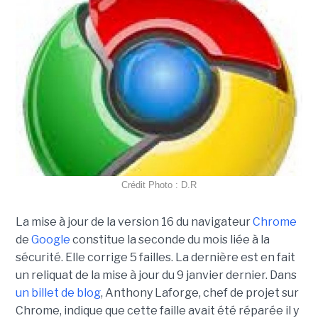
Crédit Photo : D.R
La mise à jour de la version 16 du navigateur
Chrome
de
Google
constitue la seconde du mois liée à la
sécurité. Elle corrige 5 failles. La dernière est en fait
un reliquat de la mise à jour du 9 janvier dernier. Dans
un billet de blog
, Anthony Laforge, chef de projet sur
Chrome, indique que cette faille avait été réparée il y