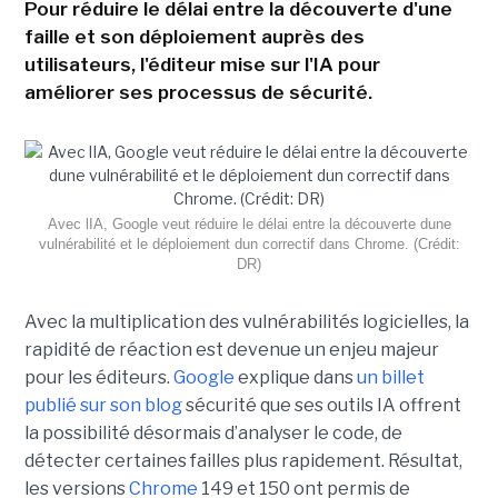
Pour réduire le délai entre la découverte d'une
faille et son déploiement auprès des
utilisateurs, l'éditeur mise sur l'IA pour
améliorer ses processus de sécurité.
Avec lIA, Google veut réduire le délai entre la découverte dune
vulnérabilité et le déploiement dun correctif dans Chrome. (Crédit:
DR)
Avec la multiplication des vulnérabilités logicielles, la
rapidité de réaction est devenue un enjeu majeur
pour les éditeurs.
Google
explique dans
un billet
publié sur son blog
sécurité que ses outils IA offrent
la possibilité désormais d’analyser le code, de
détecter certaines failles plus rapidement. Résultat,
les versions
Chrome
149 et 150 ont permis de