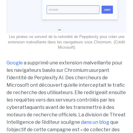
Les pirates se servent de la notoriété de Peprplexity pour créer une
extension malveillante dans les navigateurs sous Chromium. (Crédit
Microsoft)
Google
a supprimé une extension malveillante pour
les navigateurs basés sur Chromium usurpant
l’identité de Perplexity AI. Des chercheurs de
Microsoft ont découvert qu’elle interceptait le trafic
de recherche des utilisateurs. Elle redirigeait ensuite
les requêtes vers des serveurs contrôlés par les
cyberattaquants avant de les transmettre à des
moteurs de recherche officiels. La division de Threat
Intelligence de l’éditeur souligne
dans un blog
que
l’objectif de cette campagne est « de collecter des