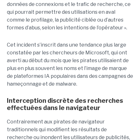
données de connexions et le trafic de recherche, ce
qui pourrait permettre des utilisations en aval
comme le profilage, la publicité ciblée ou d’autres
formes d’abus, selon les intentions de l’opérateur ».
Cet incident s’inscrit dans une tendance plus large
constatée par les chercheurs de Microsoft, qui ont
averti au début du mois que les pirates utilisaient de
plus en plus souvent les noms et l’image de marque
de plateformes IA populaires dans des campagnes de
hameçonnage et de malware.
Interception discrète des recherches
effectuées dans le navigateur
Contrairement aux pirates de navigateur
traditionnels qui modifient les résultats de
recherche ou inondent les utilisateurs de publicités,