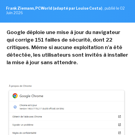
Frank Ziemann, PCWorld (adapté par Louise Costa)
,
publié le 02
Juin 2026
Google déploie une mise à jour du navigateur
qui corrige 151 failles de sécurité, dont 22
critiques. Même si aucune exploitation n'a été
détectée, les utilisateurs sont invités à installer
la mise à jour sans attendre.