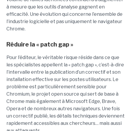
à mesure que les outils d’analyse gagnent en
efficacité. Une évolution qui concerne l’ensemble de
l’industrie logicielle et pas uniquement le navigateur
Chrome.
Réduire la « patch gap »
Pour l’éditeur, le véritable risque réside dans ce que
les spécialistes appellent la « patch gap », c’est-à-dire
l’intervalle entre la publication d’un correctif et son
installation effective sur les postes utilisateurs. Le
problème est particulièrement sensible pour
Chromium, le projet open source qui sert de base à
Chrome mais également à Microsoft Edge, Brave,
Opera et de nombreux autres navigateurs. Une fois
un correctif publié, les détails techniques deviennent
rapidement accessibles aux chercheurs… mais aussi
aux attaquants.