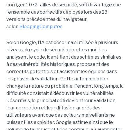
corriger 1 072 failles de sécurité, soit davantage que
l’ensemble des correctifs déployés lors des 23
versions précédentes du navigateur,
selon
BleepingComputer.
Selon Google, l’IA est désormais utilisée à plusieurs
niveaux du cycle de sécurisation. Les modèles
analysent le code, identifient des schémas similaires
à des vulnérabilités historiques, proposent des
correctifs potentiels et assistent les équipes dans
les phases de validation. Cette automatisation
change la nature du problème. Pendant longtemps, la
difficulté consistait à découvrir les vulnérabilités.
Désormais, le principal défi devient leur validation,
leur correction et leur diffusion auprès des
utilisateurs avant que des acteurs malveillants ne
puissent les exploiter. Google estime ainsi que le
volume de failles identifiées continuera à augmenter