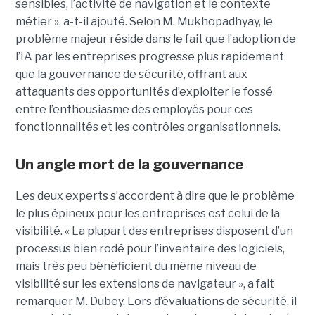
sensibles, l’activité de navigation et le contexte
métier », a-t-il ajouté. Selon M. Mukhopadhyay, le
problème majeur réside dans le fait que l’adoption de
l’IA par les entreprises progresse plus rapidement
que la gouvernance de sécurité, offrant aux
attaquants des opportunités d’exploiter le fossé
entre l’enthousiasme des employés pour ces
fonctionnalités et les contrôles organisationnels.
Un angle mort de la gouvernance
Les deux experts s’accordent à dire que le problème
le plus épineux pour les entreprises est celui de la
visibilité. « La plupart des entreprises disposent d’un
processus bien rodé pour l’inventaire des logiciels,
mais très peu bénéficient du même niveau de
visibilité sur les extensions de navigateur », a fait
remarquer M. Dubey. Lors d’évaluations de sécurité, il