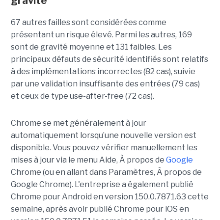
gravité
67 autres failles sont considérées comme
présentant un risque élevé. Parmi les autres, 169
sont de gravité moyenne et 131 faibles. Les
principaux défauts de sécurité identifiés sont relatifs
à des implémentations incorrectes (82 cas), suivie
par une validation insuffisante des entrées (79 cas)
et ceux de type use-after-free (72 cas).
Chrome se met généralement à jour
automatiquement lorsqu’une nouvelle version est
disponible. Vous pouvez vérifier manuellement les
mises à jour via le menu Aide, À propos de
Google
Chrome (ou en allant dans Paramètres, À propos de
Google Chrome). L'entreprise a également publié
Chrome pour Android en version 150.0.7871.63 cette
semaine, après avoir publié Chrome pour iOS en