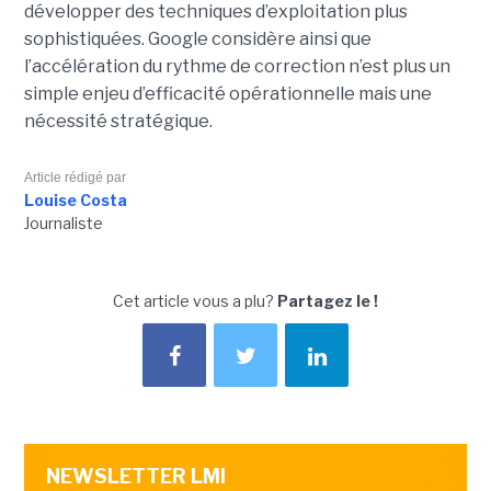
développer des techniques d’exploitation plus
sophistiquées. Google considère ainsi que
l’accélération du rythme de correction n’est plus un
simple enjeu d’efficacité opérationnelle mais une
nécessité stratégique.
Article rédigé par
Louise Costa
Journaliste
Cet article vous a plu?
Partagez le !
NEWSLETTER LMI