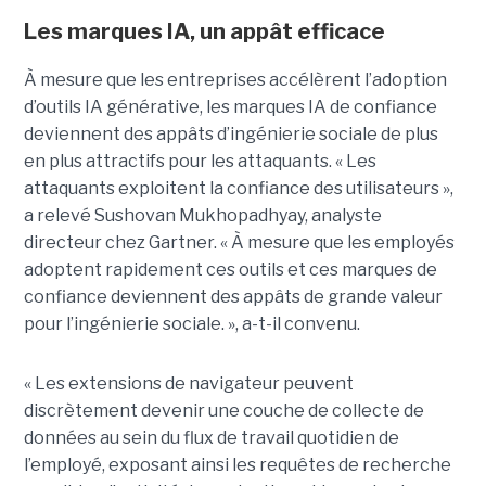
Les marques IA, un appât efficace
À mesure que les entreprises accélèrent l’adoption
d’outils IA générative, les marques IA de confiance
deviennent des appâts d’ingénierie sociale de plus
en plus attractifs pour les attaquants. « Les
attaquants exploitent la confiance des utilisateurs »,
a relevé Sushovan Mukhopadhyay, analyste
directeur chez Gartner. « À mesure que les employés
adoptent rapidement ces outils et ces marques de
confiance deviennent des appâts de grande valeur
pour l’ingénierie sociale. », a-t-il convenu.
« Les extensions de navigateur peuvent
discrètement devenir une couche de collecte de
données au sein du flux de travail quotidien de
l’employé, exposant ainsi les requêtes de recherche