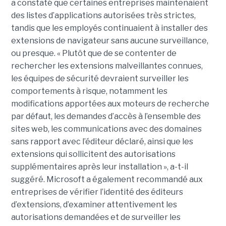
a constaté que certaines entreprises maintenaient
des listes d’applications autorisées très strictes,
tandis que les employés continuaient à installer des
extensions de navigateur sans aucune surveillance,
ou presque. « Plutôt que de se contenter de
rechercher les extensions malveillantes connues,
les équipes de sécurité devraient surveiller les
comportements à risque, notamment les
modifications apportées aux moteurs de recherche
par défaut, les demandes d’accès à l’ensemble des
sites web, les communications avec des domaines
sans rapport avec l’éditeur déclaré, ainsi que les
extensions qui sollicitent des autorisations
supplémentaires après leur installation », a-t-il
suggéré. Microsoft a également recommandé aux
entreprises de vérifier l’identité des éditeurs
d’extensions, d’examiner attentivement les
autorisations demandées et de surveiller les