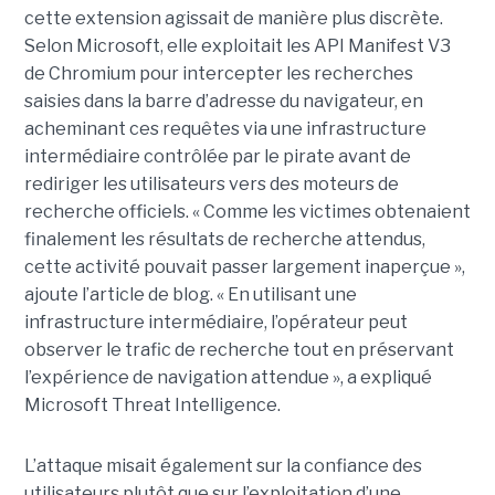
cette extension agissait de manière plus discrète.
Selon Microsoft, elle exploitait les API Manifest V3
de Chromium pour intercepter les recherches
saisies dans la barre d’adresse du navigateur, en
acheminant ces requêtes via une infrastructure
intermédiaire contrôlée par le pirate avant de
rediriger les utilisateurs vers des moteurs de
recherche officiels. « Comme les victimes obtenaient
finalement les résultats de recherche attendus,
cette activité pouvait passer largement inaperçue »,
ajoute l’article de blog. « En utilisant une
infrastructure intermédiaire, l’opérateur peut
observer le trafic de recherche tout en préservant
l’expérience de navigation attendue », a expliqué
Microsoft Threat Intelligence.
L’attaque misait également sur la confiance des
utilisateurs plutôt que sur l’exploitation d’une