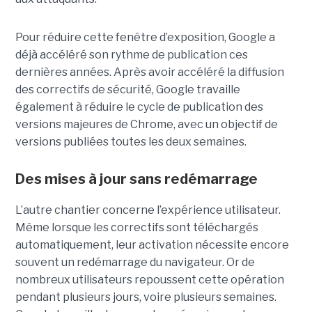
Pour réduire cette fenêtre d’exposition, Google a
déjà accéléré son rythme de publication ces
dernières années. Après avoir accéléré la diffusion
des correctifs de sécurité, Google travaille
également à réduire le cycle de publication des
versions majeures de Chrome, avec un objectif de
versions publiées toutes les deux semaines.
Des mises à jour sans redémarrage
L’autre chantier concerne l’expérience utilisateur.
Même lorsque les correctifs sont téléchargés
automatiquement, leur activation nécessite encore
souvent un redémarrage du navigateur. Or de
nombreux utilisateurs repoussent cette opération
pendant plusieurs jours, voire plusieurs semaines.