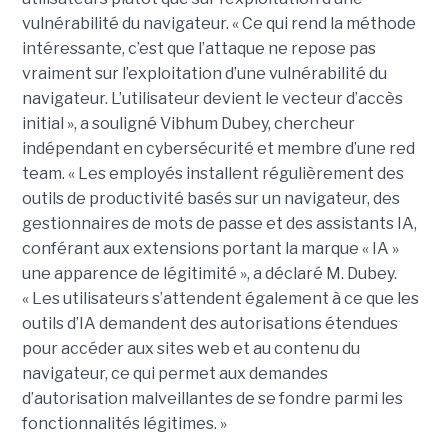
vulnérabilité du navigateur. « Ce qui rend la méthode
intéressante, c’est que l’attaque ne repose pas
vraiment sur l’exploitation d’une vulnérabilité du
navigateur. L’utilisateur devient le vecteur d’accès
initial », a souligné Vibhum Dubey, chercheur
indépendant en cybersécurité et membre d’une red
team. « Les employés installent régulièrement des
outils de productivité basés sur un navigateur, des
gestionnaires de mots de passe et des assistants IA,
conférant aux extensions portant la marque « IA »
une apparence de légitimité », a déclaré M. Dubey.
« Les utilisateurs s’attendent également à ce que les
outils d’IA demandent des autorisations étendues
pour accéder aux sites web et au contenu du
navigateur, ce qui permet aux demandes
d’autorisation malveillantes de se fondre parmi les
fonctionnalités légitimes. »