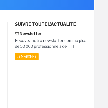
SUIVRE TOUTE L'ACTUALITÉ
Newsletter
Recevez notre newsletter comme plus
de 50 000 professionnels de l'IT!
JE M'ABONNE