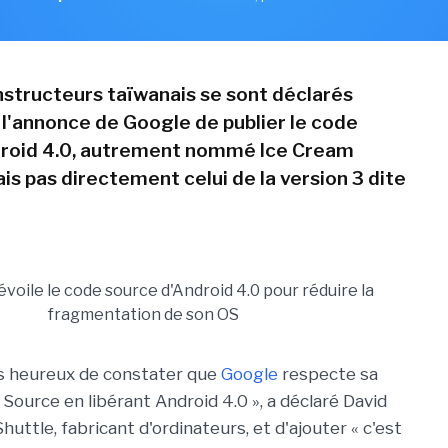
nstructeurs taïwanais se sont déclarés
 l'annonce de Google de publier le code
droid 4.0, autrement nommé Ice Cream
is pas directement celui de la version 3 dite
 heureux de constater que
Google
respecte sa
Source en libérant Android 4.0 », a déclaré David
uttle, fabricant d'ordinateurs, et d'ajouter « c'est