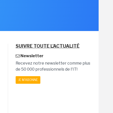
SUIVRE TOUTE L'ACTUALITÉ
Newsletter
Recevez notre newsletter comme plus
de 50 000 professionnels de l'IT!
JE M'ABONNE