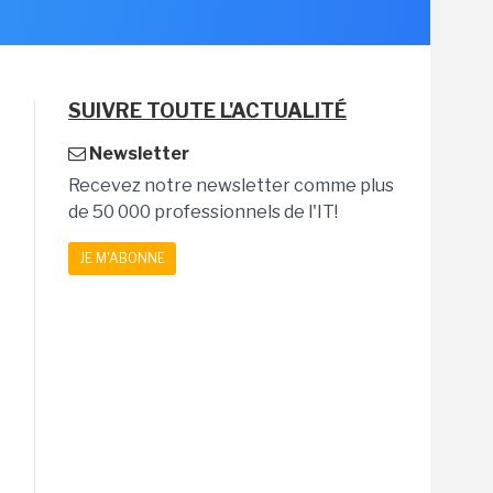
SUIVRE TOUTE L'ACTUALITÉ
Newsletter
Recevez notre newsletter comme plus
de 50 000 professionnels de l'IT!
JE M'ABONNE