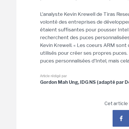
L'analyste Kevin Krewell de Tiras Rese
volonté des entreprises de développe
étaient suffisantes pour pousser Intel
recherchent des puces personnalisées 
Kevin Krewell. « Les coeurs ARM sont
utilisés pour créer ses propres puces.
puces personnalisées d'Intel, mais ce
Article rédigé par
Gordon Mah Ung, IDG NS (adapté par Do
Cet article