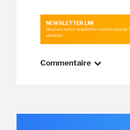
NEWSLETTER LMI
Recevez notre newsletter comme plus de
abonnés
Commentaire