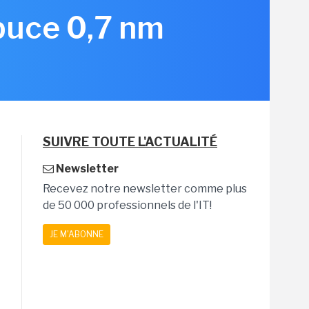
 puce 0,7 nm
SUIVRE TOUTE L'ACTUALITÉ
Newsletter
Recevez notre newsletter comme plus
de 50 000 professionnels de l'IT!
JE M'ABONNE