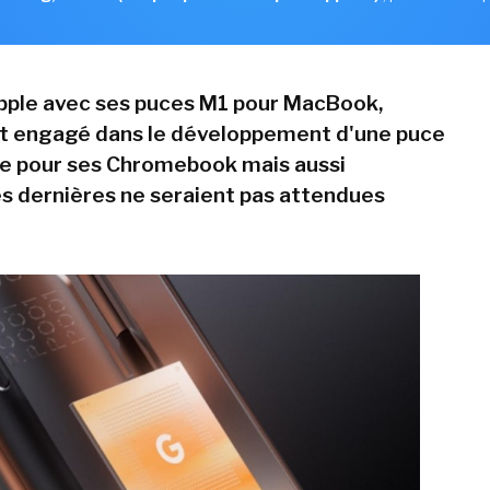
'Apple avec ses puces M1 pour MacBook,
it engagé dans le développement d'une puce
e pour ses Chromebook mais aussi
es dernières ne seraient pas attendues