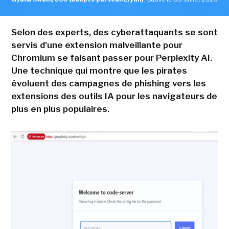
Selon des experts, des cyberattaquants se sont
servis d'une extension malveillante pour
Chromium se faisant passer pour Perplexity AI.
Une technique qui montre que les pirates
évoluent des campagnes de phishing vers les
extensions des outils IA pour les navigateurs de
plus en plus populaires.