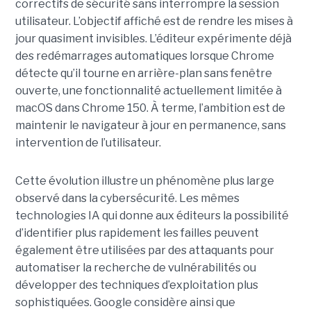
correctifs de sécurité sans interrompre la session
utilisateur. L’objectif affiché est de rendre les mises à
jour quasiment invisibles. L’éditeur expérimente déjà
des redémarrages automatiques lorsque Chrome
détecte qu’il tourne en arrière-plan sans fenêtre
ouverte, une fonctionnalité actuellement limitée à
macOS dans Chrome 150. À terme, l’ambition est de
maintenir le navigateur à jour en permanence, sans
intervention de l’utilisateur.
Cette évolution illustre un phénomène plus large
observé dans la cybersécurité. Les mêmes
technologies IA qui donne aux éditeurs la possibilité
d’identifier plus rapidement les failles peuvent
également être utilisées par des attaquants pour
automatiser la recherche de vulnérabilités ou
développer des techniques d’exploitation plus
sophistiquées. Google considère ainsi que