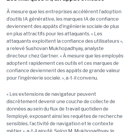
À mesure que les entreprises accélèrent l’adoption
d’outils IA générative, les marques IA de confiance
deviennent des appâts d’ingénierie sociale de plus
en plus attractifs pour les attaquants. « Les
attaquants exploitent la confiance des utilisateurs »,
a relevé Sushovan Mukhopadhyay, analyste
directeur chez Gartner. « À mesure que les employés
adoptent rapidement ces outils et ces marques de
confiance deviennent des appâts de grande valeur
pour l’ingénierie sociale. », a-t-il convenu.
« Les extensions de navigateur peuvent
discrètement devenir une couche de collecte de
données au sein du flux de travail quotidien de
l’employé, exposant ainsi les requêtes de recherche
sensibles, l’activité de navigation et le contexte
métier », a-t-il ajouté. Selon M. Mukhopadhyay, le