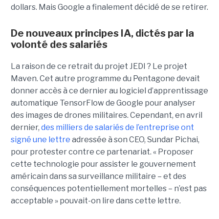
dollars. Mais Google a finalement décidé de se retirer.
De nouveaux principes IA, dictés par la
volonté des salariés
La raison de ce retrait du projet JEDI ? Le projet
Maven. Cet autre programme du Pentagone devait
donner accès à ce dernier au logiciel d’apprentissage
automatique TensorFlow de Google pour analyser
des images de drones militaires. Cependant, en avril
dernier,
des milliers de salariés de l’entreprise ont
signé une lettre
adressée à son CEO, Sundar Pichai,
pour protester contre ce partenariat. « Proposer
cette technologie pour assister le gouvernement
américain dans sa surveillance militaire – et des
conséquences potentiellement mortelles – n’est pas
acceptable » pouvait-on lire dans cette lettre.