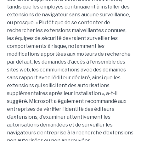
tandis que les employés continuaient à installer des
extensions de navigateur sans aucune surveillance,
ou presque. « Plutôt que de se contenter de
rechercher les extensions malveillantes connues,
les équipes de sécurité devraient surveiller les
comportements à risque, notamment les
modifications apportées aux moteurs de recherche
par défaut, les demandes d’accès à l’ensemble des
sites web, les communications avec des domaines
sans rapport avec l’éditeur déclaré, ainsi que les
extensions qui sollicitent des autorisations
supplémentaires après leur installation », a-t-il
suggéré. Microsoft a également recommandé aux
entreprises de vérifier l’identité des éditeurs
d’extensions, d’examiner attentivement les
autorisations demandées et de surveiller les
navigateurs d’entreprise à la recherche d’extensions
non autorisées ou non approuvées.