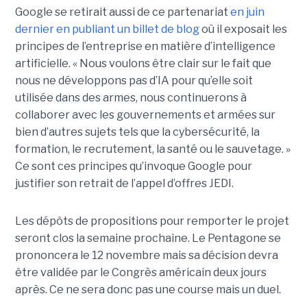
Google se retirait aussi de ce partenariat
en juin
dernier en publiant un billet de blog
où il exposait les
principes de l’entreprise en matière d’intelligence
artificielle. « Nous voulons être clair sur le fait que
nous ne développons pas d’IA pour qu’elle soit
utilisée dans des armes, nous continuerons à
collaborer avec les gouvernements et armées sur
bien d’autres sujets tels que la cybersécurité, la
formation, le recrutement, la santé ou le sauvetage. »
Ce sont ces principes qu’invoque Google pour
justifier son retrait de l’appel d’offres JEDI.
Les dépôts de propositions pour remporter le projet
seront clos la semaine prochaine. Le Pentagone se
prononcera le 12 novembre mais sa décision devra
être validée par le Congrès américain deux jours
après. Ce ne sera donc pas une course mais un duel.