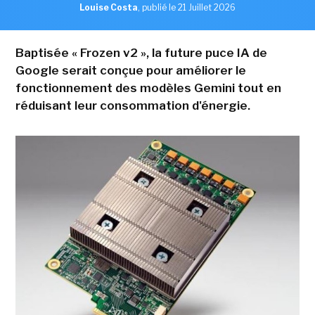
Louise Costa
,
publié le 21 Juillet 2026
Baptisée « Frozen v2 », la future puce IA de
Google serait conçue pour améliorer le
fonctionnement des modèles Gemini tout en
réduisant leur consommation d'énergie.