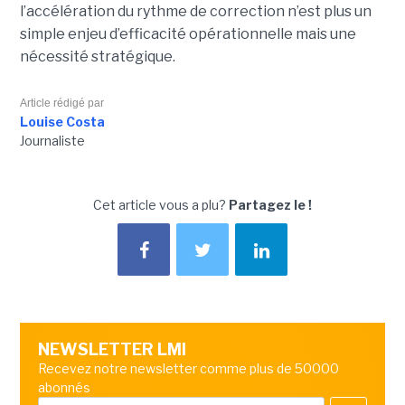
l’accélération du rythme de correction n’est plus un
simple enjeu d’efficacité opérationnelle mais une
nécessité stratégique.
Article rédigé par
Louise Costa
Journaliste
Cet article vous a plu?
Partagez le !
NEWSLETTER LMI
Recevez notre newsletter comme plus de 50000
abonnés