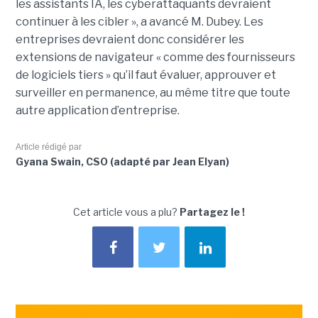
les assistants IA, les cyberattaquants devraient
continuer à les cibler », a avancé M. Dubey. Les
entreprises devraient donc considérer les
extensions de navigateur « comme des fournisseurs
de logiciels tiers » qu’il faut évaluer, approuver et
surveiller en permanence, au même titre que toute
autre application d’entreprise.
Article rédigé par
Gyana Swain, CSO (adapté par Jean Elyan)
Cet article vous a plu?
Partagez le !