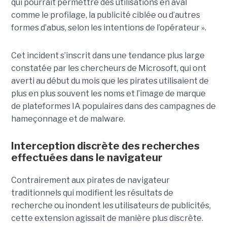
qui pourrait permettre des utilisations en aval
comme le profilage, la publicité ciblée ou d’autres
formes d’abus, selon les intentions de l’opérateur ».
Cet incident s’inscrit dans une tendance plus large
constatée par les chercheurs de Microsoft, qui ont
averti au début du mois que les pirates utilisaient de
plus en plus souvent les noms et l’image de marque
de plateformes IA populaires dans des campagnes de
hameçonnage et de malware.
Interception discrète des recherches
effectuées dans le navigateur
Contrairement aux pirates de navigateur
traditionnels qui modifient les résultats de
recherche ou inondent les utilisateurs de publicités,
cette extension agissait de manière plus discrète.