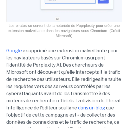
Les pirates se servent de la notoriété de Peprplexity pour créer une
extension malveillante dans les navigateurs sous Chromium. (Crédit
Microsoft)
Google
a supprimé une extension malveillante pour
les navigateurs basés sur Chromium usurpant
l’identité de Perplexity AI. Des chercheurs de
Microsoft ont découvert qu’elle interceptait le trafic
de recherche des utilisateurs. Elle redirigeait ensuite
les requêtes vers des serveurs contrôlés par les
cyberattaquants avant de les transmettre à des
moteurs de recherche officiels. La division de Threat
Intelligence de l’éditeur souligne
dans un blog
que
l’objectif de cette campagne est « de collecter des
données de connexions et le trafic de recherche, ce