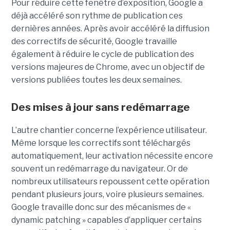
Pour réduire cette fenêtre d’exposition, Google a
déjà accéléré son rythme de publication ces
dernières années. Après avoir accéléré la diffusion
des correctifs de sécurité, Google travaille
également à réduire le cycle de publication des
versions majeures de Chrome, avec un objectif de
versions publiées toutes les deux semaines.
Des mises à jour sans redémarrage
L’autre chantier concerne l’expérience utilisateur.
Même lorsque les correctifs sont téléchargés
automatiquement, leur activation nécessite encore
souvent un redémarrage du navigateur. Or de
nombreux utilisateurs repoussent cette opération
pendant plusieurs jours, voire plusieurs semaines.
Google travaille donc sur des mécanismes de «
dynamic patching » capables d’appliquer certains