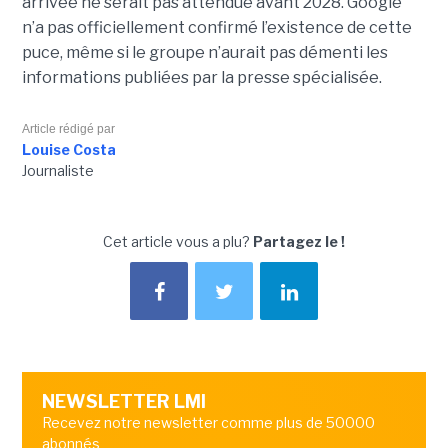
arrivée ne serait pas attendue avant 2028. Google
n’a pas officiellement confirmé l’existence de cette
puce, même si le groupe n’aurait pas démenti les
informations publiées par la presse spécialisée.
Article rédigé par
Louise Costa
Journaliste
Cet article vous a plu?
Partagez le !
NEWSLETTER LMI
Recevez notre newsletter comme plus de 50000
abonnés