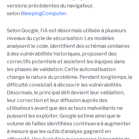
versions précédentes du navigateur,
selon
BleepingComputer.
Selon Google, l’IA est désormais utilisée à plusieurs
niveaux du cycle de sécurisation. Les modèles
analysent le code, identifient des schémas similaires
à des vulnérabilités historiques, proposent des
correctifs potentiels et assistent les équipes dans
les phases de validation. Cette automatisation
change la nature du problème. Pendant longtemps, la
difficulté consistait à découvrir les vulnérabilités.
Désormais, le principal défi devient leur validation,
leur correction et leur diffusion auprès des
utilisateurs avant que des acteurs malveillants ne
puissent les exploiter. Google estime ainsi que le
volume de failles identifiées continuera à augmenter
à mesure que les outils d’analyse gagnent en