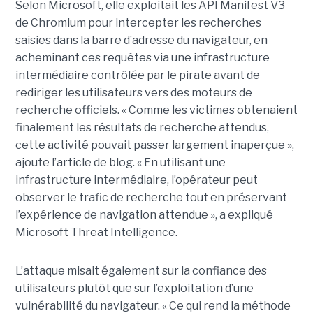
Selon Microsoft, elle exploitait les API Manifest V3
de Chromium pour intercepter les recherches
saisies dans la barre d’adresse du navigateur, en
acheminant ces requêtes via une infrastructure
intermédiaire contrôlée par le pirate avant de
rediriger les utilisateurs vers des moteurs de
recherche officiels. « Comme les victimes obtenaient
finalement les résultats de recherche attendus,
cette activité pouvait passer largement inaperçue »,
ajoute l’article de blog. « En utilisant une
infrastructure intermédiaire, l’opérateur peut
observer le trafic de recherche tout en préservant
l’expérience de navigation attendue », a expliqué
Microsoft Threat Intelligence.
L’attaque misait également sur la confiance des
utilisateurs plutôt que sur l’exploitation d’une
vulnérabilité du navigateur. « Ce qui rend la méthode