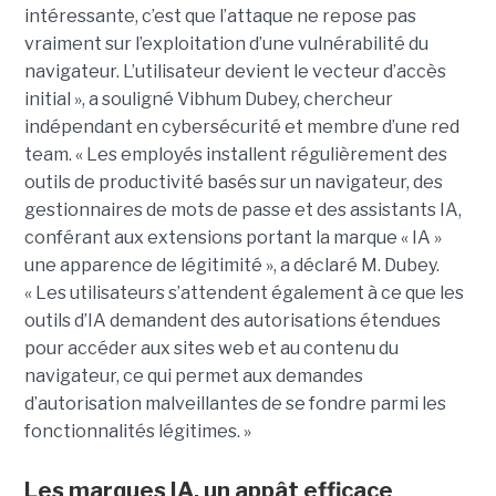
intéressante, c’est que l’attaque ne repose pas
vraiment sur l’exploitation d’une vulnérabilité du
navigateur. L’utilisateur devient le vecteur d’accès
initial », a souligné Vibhum Dubey, chercheur
indépendant en cybersécurité et membre d’une red
team. « Les employés installent régulièrement des
outils de productivité basés sur un navigateur, des
gestionnaires de mots de passe et des assistants IA,
conférant aux extensions portant la marque « IA »
une apparence de légitimité », a déclaré M. Dubey.
« Les utilisateurs s’attendent également à ce que les
outils d’IA demandent des autorisations étendues
pour accéder aux sites web et au contenu du
navigateur, ce qui permet aux demandes
d’autorisation malveillantes de se fondre parmi les
fonctionnalités légitimes. »
Les marques IA, un appât efficace