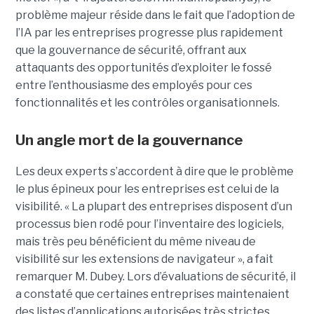
problème majeur réside dans le fait que l’adoption de
l’IA par les entreprises progresse plus rapidement
que la gouvernance de sécurité, offrant aux
attaquants des opportunités d’exploiter le fossé
entre l’enthousiasme des employés pour ces
fonctionnalités et les contrôles organisationnels.
Un angle mort de la gouvernance
Les deux experts s’accordent à dire que le problème
le plus épineux pour les entreprises est celui de la
visibilité. « La plupart des entreprises disposent d’un
processus bien rodé pour l’inventaire des logiciels,
mais très peu bénéficient du même niveau de
visibilité sur les extensions de navigateur », a fait
remarquer M. Dubey. Lors d’évaluations de sécurité, il
a constaté que certaines entreprises maintenaient
des listes d’applications autorisées très strictes,