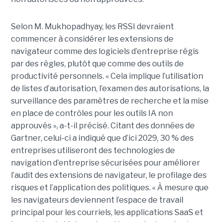
Selon M. Mukhopadhyay, les RSSI devraient
commencer à considérer les extensions de
navigateur comme des logiciels d’entreprise régis
par des règles, plutôt que comme des outils de
productivité personnels. « Cela implique l’utilisation
de listes d’autorisation, l’examen des autorisations, la
surveillance des paramètres de recherche et la mise
en place de contrôles pour les outils IA non
approuvés », a-t-il précisé. Citant des données de
Gartner, celui-ci a indiqué que d’ici 2029, 30 % des
entreprises utiliseront des technologies de
navigation d’entreprise sécurisées pour améliorer
l’audit des extensions de navigateur, le profilage des
risques et l’application des politiques. « À mesure que
les navigateurs deviennent l’espace de travail
principal pour les courriels, les applications SaaS et