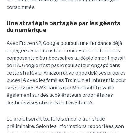
consommée.
Une stratégie partagée par les géants
du numérique
Avec Frozen v2, Google poursuit une tendance déjà
engagée dans l’industrie : concevoir en interne les
composants clés nécessaires au déploiement massif
de l’IA. Google n’est pas le seul acteur engagé dans
cette stratégie. Amazon développe déjà ses propres
puces IA avec les familles Trainium et Inferentia pour
ses services AWS, tandis que Microsoft travaille
également sur des accélérateurs propriétaires
destinés à ses charges de travail en IA.
Le projet serait toutefois encore à un stade
préliminaire. Selon les informations rapportées, son