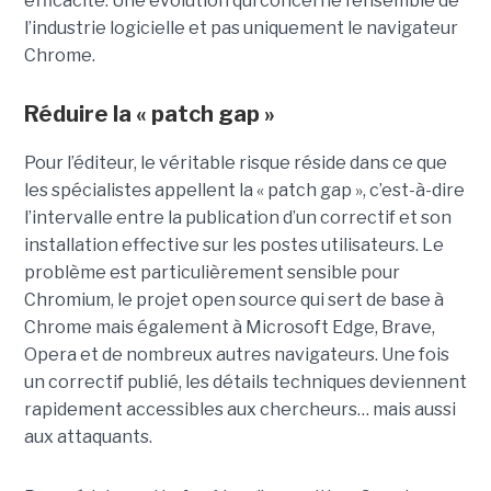
efficacité. Une évolution qui concerne l’ensemble de
l’industrie logicielle et pas uniquement le navigateur
Chrome.
Réduire la « patch gap »
Pour l’éditeur, le véritable risque réside dans ce que
les spécialistes appellent la « patch gap », c’est-à-dire
l’intervalle entre la publication d’un correctif et son
installation effective sur les postes utilisateurs. Le
problème est particulièrement sensible pour
Chromium, le projet open source qui sert de base à
Chrome mais également à Microsoft Edge, Brave,
Opera et de nombreux autres navigateurs. Une fois
un correctif publié, les détails techniques deviennent
rapidement accessibles aux chercheurs… mais aussi
aux attaquants.