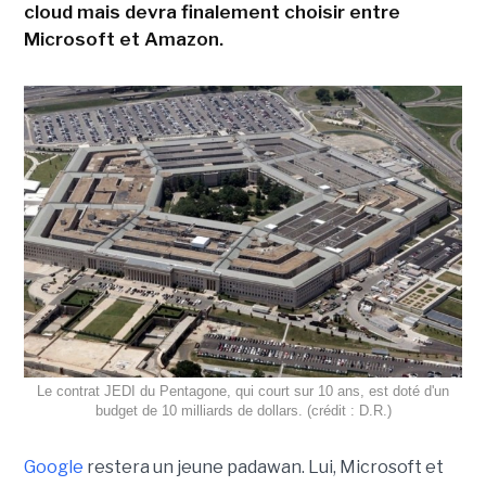
cloud mais devra finalement choisir entre
Microsoft et Amazon.
Le contrat JEDI du Pentagone, qui court sur 10 ans, est doté d'un
budget de 10 milliards de dollars. (crédit : D.R.)
Google
restera un jeune padawan. Lui, Microsoft et