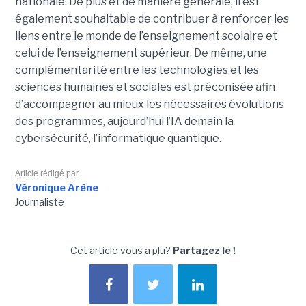
nationale. De plus et de manière générale, il est
également souhaitable de contribuer à renforcer les
liens entre le monde de l’enseignement scolaire et
celui de l’enseignement supérieur. De même, une
complémentarité entre les technologies et les
sciences humaines et sociales est préconisée afin
d’accompagner au mieux les nécessaires évolutions
des programmes, aujourd’hui l’IA demain la
cybersécurité, l’informatique quantique.
Article rédigé par
Véronique Arène
Journaliste
Cet article vous a plu?
Partagez le !