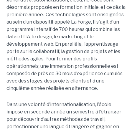
désormais proposés en formation initiale, et ce dès la
première année. Ces technologies sont enseignées
au sein d’un dispositif appelé La Forge, Il s'agit d'un
programme intensif de 700 heures qui combine les
data et l’IA, le design, le marketing et le
développement web. En parallèle, l’apprentissage
porte sur le collaboratif, la gestion de projets et les
méthodes agiles. Pour former des profils
opérationnels, une immersion professionnelle est
composée de près de 30 mois d’expérience cumulés
avec des stages, des projets clients et à une
cinquième année réalisée en alternance.
Dans une volonté d’internationalisation, l’école
impose en seconde année un semestre à l’étranger
pour découvrir d’autres méthodes de travail,
perfectionner une langue étrangère et gagner en