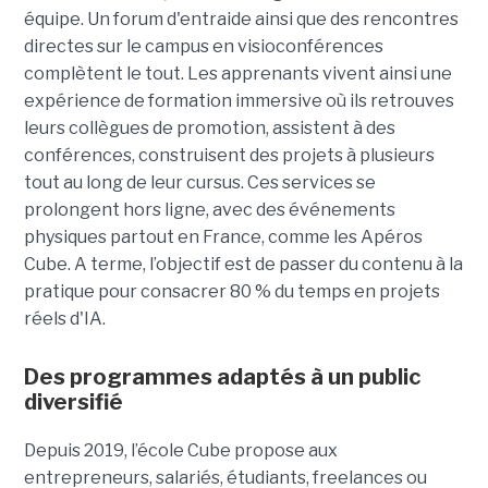
équipe. Un forum d'entraide ainsi que des rencontres
directes sur le campus en visioconférences
complètent le tout.
Les apprenants vivent ainsi une
expérience de formation immersive où ils retrouves
leurs collègues de promotion, assistent à des
conférences, construisent des projets à plusieurs
tout
au long de leur cursus. Ces services se
prolongent hors ligne, avec des événements
physiques partout en France, comme les Apéros
Cube. A terme, l’objectif est de passer du contenu à la
pratique pour consacrer 80 % du temps en projets
réels d'IA.
Des programmes adaptés à un public
diversifié
Depuis 2019, l’école Cube propose aux
entrepreneurs, salariés, étudiants, freelances ou