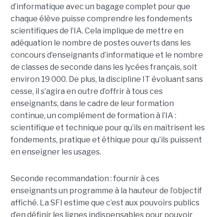
d’informatique avec un bagage complet pour que
chaque élève puisse comprendre les fondements
scientifiques de l’IA. Cela implique de mettre en
adéquation le nombre de postes ouverts dans les
concours d’enseignants d’informatique et le nombre
de classes de seconde dans les lycées français, soit
environ 19 000. De plus, la discipline IT évoluant sans
cesse, il s’agira en outre d’offrir à tous ces
enseignants, dans le cadre de leur formation
continue, un complément de formation à l’IA :
scientifique et technique pour qu’ils en maîtrisent les
fondements, pratique et éthique pour qu’ils puissent
en enseigner les usages.
Seconde recommandation : fournir à ces
enseignants un programme à la hauteur de l’objectif
affiché. La SFI estime que c’est aux pouvoirs publics
d’en définir les lignes indispensables pour pouvoir