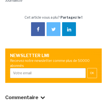
Journaliste
Cet article vous a plu?
Partagez le !
NEWSLETTER LMI
Recevez notre newsletter comme plus de 50000
abonnés
OK
Commentaire