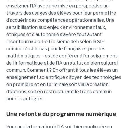
enseigner l’IA avec une mise en perspective au
travers des usages des élèves pour leur permettre
d’acquérir des compétences opérationnelles. Une
sensibilisation aux enjeux environnementaux,
éthiques et d’autonomie s’avère tout autant
incontournable. Le troisième défi selon la SIF –
comme c’est le cas pour le français et pour les
mathématiques – est de conférer à l’enseignement
de l’informatique et de l’IA un statut de bien culturel
commun. Comment ? En offrant à tous les élèves un
enseignement scientifique citoyen des technologies
en première et en terminale soit via la création
d’options, soit en restructurant le tronc commun
pour les intégrer.
Une refonte du programme numérique
Pour que la formation à l’IA soit bien appliquée au