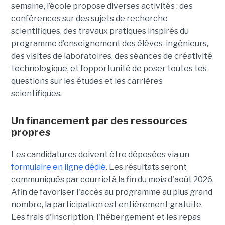
semaine, l’école propose diverses activités : des
conférences sur des sujets de recherche
scientifiques, des travaux pratiques inspirés du
programme d’enseignement des élèves-ingénieurs,
des visites de laboratoires, des séances de créativité
technologique, et l’opportunité de poser toutes tes
questions sur les études et les carrières
scientifiques.
Un financement par des ressources
propres
Les candidatures doivent être déposées via un
formulaire en ligne dédié
. Les résultats seront
communiqués par courriel à la fin du mois d'août 2026.
Afin de favoriser l'accès au programme au plus grand
nombre, la participation est entièrement gratuite.
Les frais d'inscription, l'hébergement et les repas