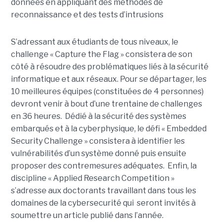
données en appliquant des méthodes de
reconnaissance et des tests d’intrusions
S’adressant aux étudiants de tous niveaux, le
challenge « Capture the Flag » consistera de son
côté à résoudre des problématiques liés à la sécurité
informatique et aux réseaux. Pour se départager, les
10 meilleures équipes (constituées de 4 personnes)
devront venir à bout d’une trentaine de challenges
en 36 heures. Dédié à la sécurité des systèmes
embarqués et à la cyberphysique, le défi « Embedded
Security Challenge » consistera à identifier les
vulnérabilités d’un système donné puis ensuite
proposer des contremesures adéquates. Enfin, la
discipline « Applied Research Competition »
s’adresse aux doctorants travaillant dans tous les
domaines de la cybersecurité qui seront invités à
soumettre un article publié dans l’année.