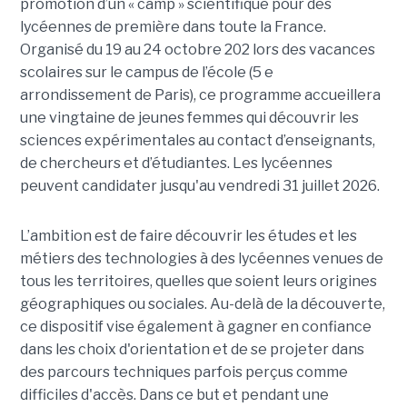
promotion d’un « camp » scientifique pour des
lycéennes de première dans toute la France.
Organisé du 19 au 24 octobre 202 lors des vacances
scolaires sur le campus de l’école (5 e
arrondissement de Paris), ce programme accueillera
une vingtaine de jeunes femmes qui découvrir les
sciences expérimentales au contact d’enseignants,
de chercheurs et d’étudiantes. Les lycéennes
peuvent candidater jusqu'au vendredi 31 juillet 2026.
L’ambition est de faire découvrir les études et les
métiers des technologies à des lycéennes venues de
tous les territoires, quelles que soient leurs origines
géographiques ou sociales. Au-delà de la découverte,
ce dispositif vise également à gagner en confiance
dans les choix d'orientation et de se projeter dans
des parcours techniques parfois perçus comme
difficiles d'accès. Dans ce but et pendant une