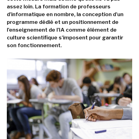
assez loin. La formation de professeurs
d'informatique en nombre, la conception d'un
programme dédié et un positionnement de
l'enseignement de l'IA comme élément de
culture scientifique s'imposent pour garantir
son fonctionnement.