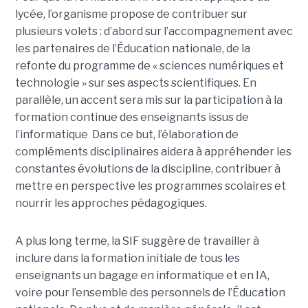
lycée, l’organisme propose de contribuer sur
plusieurs volets : d’abord sur l’accompagnement avec
les partenaires de l’Éducation nationale, de la
refonte du programme de « sciences numériques et
technologie » sur ses aspects scientifiques. En
parallèle, un accent sera mis sur la participation à la
formation continue des enseignants issus de
l’informatique Dans ce but, l’élaboration de
compléments disciplinaires aidera à appréhender les
constantes évolutions de la discipline, contribuer à
mettre en perspective les programmes scolaires et
nourrir les approches pédagogiques.
A plus long terme, la SIF suggère de travailler à
inclure dans la formation initiale de tous les
enseignants un bagage en informatique et en IA,
voire pour l’ensemble des personnels de l’Éducation