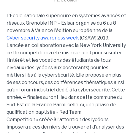
Patrick Gardin.
L'École nationale supérieure en systèmes avancés et
réseaux Grenoble INP – Esisar organise du 6 au 8
novembre à Valence l’édition européenne de la
Cyber security awareness week
(CSAW) 2019.
Lancée en collaboration avec la New York University
cette compétition a été mise sur pied pour susciter
l’intérêt et les vocations des étudiants de tous
niveaux (des lycéens aux doctorants) pour les
métiers liés à la cybersécurité. Elle propose en plus
de ses concours, des conférences thématiques ainsi
qu’un forum industriel dédié à la cybersécurité. Cette
année. 4 finales auront lieu dans cette commune du
Sud-Est de la France Parmi celle-ci, une phase de
qualification baptisée « Red Team
Competition » créée à l’attention des lycéens
imposera a ces derniers de trouver et d’analyser des