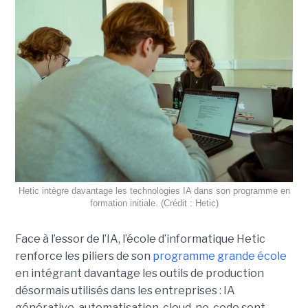
Hetic intègre davantage les technologies IA dans son programme en
formation initiale. (Crédit : Hetic)
Face à l’essor de l’IA, l’école d’informatique Hetic
renforce les piliers de son
programme grande école
en intégrant davantage les outils de production
désormais utilisés dans les entreprises : IA
générative, automatisation, cloud, no-code sont