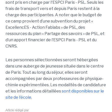
sont pris en charge par l'ESPCI Paris - PSL. Seuls les
frais de transport vers et depuis Paris restent à la
charge des participantes. A noter que le budget de
ce camp provient d’une subvention du projet «
ExcellencES - Action Fablabs » de PSL, des
ressources du plan « Partage des savoirs » de PSL, et
d’un apport financier de l’ESPCI Paris - PSL et du
CNRS.
Les personnes sélectionnées seront hébergées
dans une auberge de jeunesse située dans le centre
de Paris. Tout au long du séjour, elles seront
accompagnées par deux professeures de physique-
chimie expérimentées. Les modalités de candidature
et les informations détaillées
sont disponibles sur le
site de l’école
.
Article rédigé par