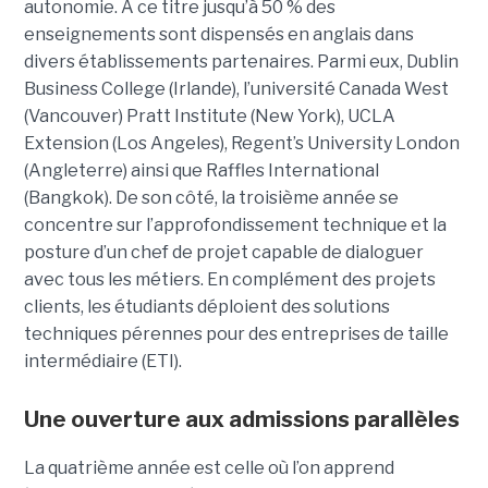
autonomie. A ce titre jusqu’à 50 % des
enseignements sont dispensés en anglais dans
divers établissements partenaires. Parmi eux, Dublin
Business College (Irlande), l’université Canada West
(Vancouver) Pratt Institute (New York), UCLA
Extension (Los Angeles), Regent’s University London
(Angleterre) ainsi que Raffles International
(Bangkok). De son côté, la troisième année se
concentre sur l’approfondissement technique et la
posture d’un chef de projet capable de dialoguer
avec tous les métiers. En complément des projets
clients, les étudiants déploient des solutions
techniques pérennes pour des entreprises de taille
intermédiaire (ETI).
Une ouverture aux admissions parallèles
La quatrième année est celle où l’on apprend