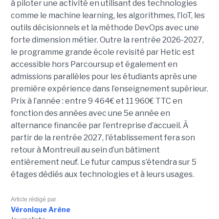
à piloter une activité en utilisant des technologies
comme le machine learning, les algorithmes, l’IoT, les
outils décisionnels et la méthode DevOps avec une
forte dimension métier. Outre la rentrée 2026-2027,
le programme grande école revisité par Hetic est
accessible hors Parcoursup et également en
admissions parallèles pour les étudiants après une
première expérience dans l’enseignement supérieur.
Prix à l’année : entre 9 464€ et 11 960€ TTC en
fonction des années avec une 5e année en
alternance financée par l’entreprise d’accueil. À
partir de la rentrée 2027, l'établissement fera son
retour à Montreuil au sein d’un bâtiment
entièrement neuf. Le futur campus s’étendra sur 5
étages dédiés aux technologies et à leurs usages.
Article rédigé par
Véronique Arène