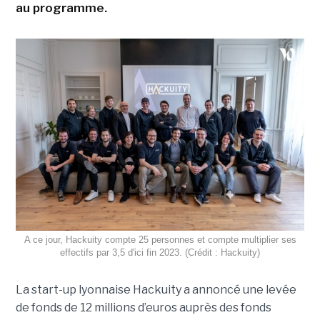
au programme.
A ce jour, Hackuity compte 25 personnes et compte multiplier ses
effectifs par 3,5 d'ici fin 2023. (Crédit : Hackuity)
La start-up lyonnaise Hackuity a annoncé une levée
de fonds de 12 millions d’euros auprès des fonds