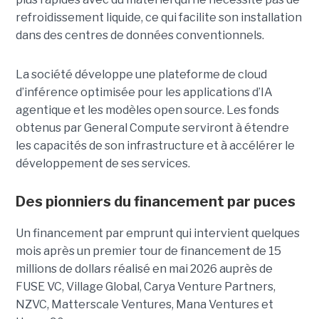
refroidissement liquide, ce qui facilite son installation
dans des centres de données conventionnels.
La société développe une plateforme de cloud
d’inférence optimisée pour les applications d’IA
agentique et les modèles open source. Les fonds
obtenus par General Compute serviront à étendre
les capacités de son infrastructure et à accélérer le
développement de ses services.
Des pionniers du financement par puces
Un financement par emprunt
qui intervient quelques
mois après un premier tour de financement de 15
millions de dollars réalisé en mai 2026 auprès de
FUSE VC, Village Global, Carya Venture Partners,
NZVC, Matterscale Ventures, Mana Ventures et