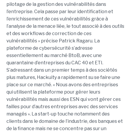
pilotage de la gestion des vulnérabilités dans
l’entreprise. Cela passe par leur identification et
l’enrichissement de ces vulnérabilités grâce à
l’analyse de la menace liée, le tout associé à des outils
et des workflows de correction de ces
vulnérabilités » précise Patrick Ragaru. La
plateforme de cybersécurité s’adresse
essentiellement au marché BtoB, avec une
quarantaine d’entreprises du CAC 40 et ETI.
S’adressant dans un premier temps à des sociétés
plus matures, Hackuity a rapidement su se faire une
place sur ce marché. « Nous avons des entreprises
qui utilisent la plateforme pour gérer leurs
vulnérabilités mais aussi des ESN qui vont gérer ces
failles pour d’autres entreprises avec des services
managés ». La start-up touche notamment des
clients dans le domaine de l’industrie, des banques et
de la finance mais ne se concentre pas sur un