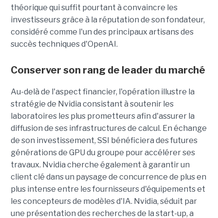
théorique qui suffit pourtant à convaincre les
investisseurs grâce à la réputation de son fondateur,
considéré comme l'un des principaux artisans des
succès techniques d'OpenAI.
Conserver son rang de leader du marché
Au-delà de l'aspect financier, l'opération illustre la
stratégie de Nvidia consistant à soutenir les
laboratoires les plus prometteurs afin d'assurer la
diffusion de ses infrastructures de calcul. En échange
de son investissement, SSI bénéficiera des futures
générations de GPU du groupe pour accélérer ses
travaux. Nvidia cherche également à garantir un
client clé dans un paysage de concurrence de plus en
plus intense entre les fournisseurs d'équipements et
les concepteurs de modèles d'IA. Nvidia, séduit par
une présentation des recherches de la start-up, a