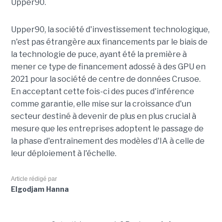
Upper90.
Upper90, la société d'investissement technologique,
n'est pas étrangère aux financements par le biais de
la technologie de puce, ayant été la première à
mener ce type de financement adossé à des GPU en
2021 pour la société de centre de données Crusoe.
En acceptant cette fois-ci des puces d'inférence
comme garantie, elle mise sur la croissance d'un
secteur destiné à devenir de plus en plus crucial à
mesure que les entreprises adoptent le passage de
la phase d'entraînement des modèles d'IA à celle de
leur déploiement à l'échelle.
Article rédigé par
Elgodjam Hanna