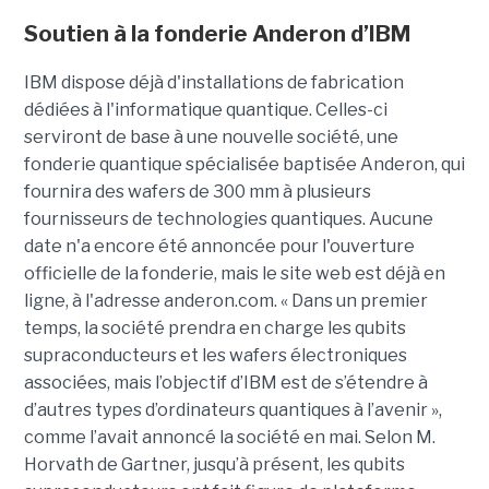
Soutien à la fonderie Anderon d’IBM
IBM dispose déjà d'installations de fabrication
dédiées à l'informatique quantique. Celles-ci
serviront de base à une nouvelle société, une
fonderie quantique spécialisée baptisée Anderon, qui
fournira des wafers de 300 mm à plusieurs
fournisseurs de technologies quantiques. Aucune
date n'a encore été annoncée pour l'ouverture
officielle de la fonderie, mais le site web est déjà en
ligne, à l'adresse anderon.com. « Dans un premier
temps, la société prendra en charge les qubits
supraconducteurs et les wafers électroniques
associées, mais l’objectif d’IBM est de s’étendre à
d’autres types d’ordinateurs quantiques à l’avenir »,
comme l’avait annoncé la société en mai. Selon M.
Horvath de Gartner, jusqu’à présent, les qubits