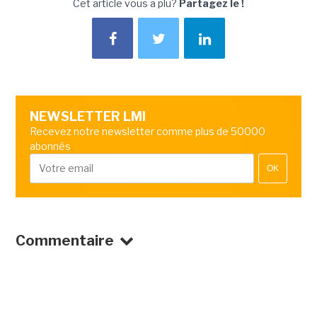
Cet article vous a plu?
Partagez le !
NEWSLETTER LMI
Recevez notre newsletter comme plus de 50000
abonnés
OK
Commentaire