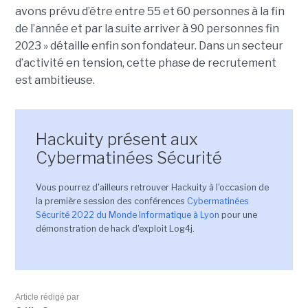
avons prévu d’être entre 55 et 60 personnes à la fin
de l’année et par la suite arriver à 90 personnes fin
2023 » détaille enfin son fondateur. Dans un secteur
d’activité en tension, cette phase de recrutement
est ambitieuse.
Hackuity présent aux
Cybermatinées Sécurité
Vous pourrez d'ailleurs retrouver Hackuity à l'occasion de
la première session des conférences
Cybermatinées
Sécurité 2022 du Monde Informatique à Lyon
pour une
démonstration de hack d'exploit Log4j.
Article rédigé par