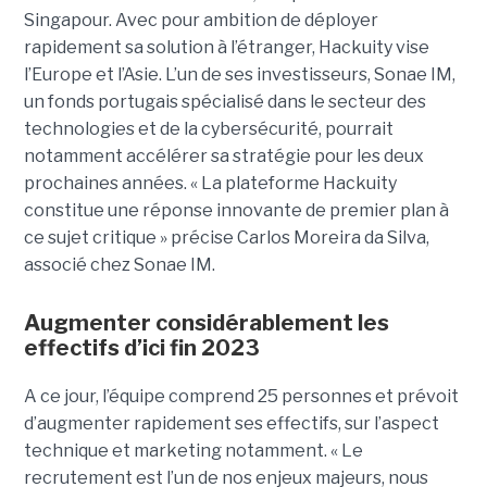
Singapour. Avec pour ambition de déployer
rapidement sa solution à l’étranger, Hackuity vise
l’Europe et l’Asie. L’un de ses investisseurs, Sonae IM,
un fonds portugais spécialisé dans le secteur des
technologies et de la cybersécurité, pourrait
notamment accélérer sa stratégie pour les deux
prochaines années. « La plateforme Hackuity
constitue une réponse innovante de premier plan à
ce sujet critique » précise Carlos Moreira da Silva,
associé chez Sonae IM.
Augmenter considérablement les
effectifs d’ici fin 2023
A ce jour, l’équipe comprend 25 personnes et prévoit
d’augmenter rapidement ses effectifs, sur l’aspect
technique et marketing notamment. « Le
recrutement est l’un de nos enjeux majeurs, nous