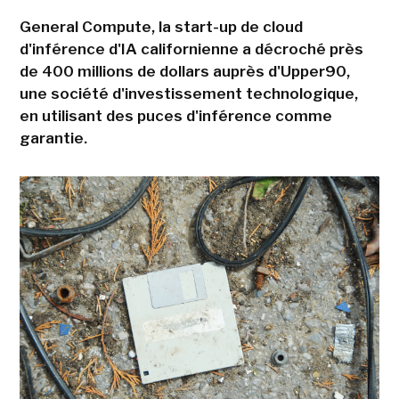
General Compute, la start-up de cloud
d'inférence d'IA californienne a décroché près
de 400 millions de dollars auprès d'Upper90,
une société d'investissement technologique,
en utilisant des puces d'inférence comme
garantie.