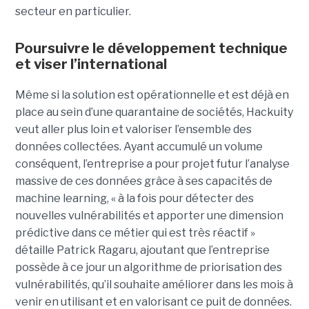
secteur en particulier.
Poursuivre le développement technique
et viser l’international
Même si la solution est opérationnelle et est déjà en
place au sein d’une quarantaine de sociétés, Hackuity
veut aller plus loin et valoriser l’ensemble des
données collectées. Ayant accumulé un volume
conséquent, l’entreprise a pour projet futur l’analyse
massive de ces données grâce à ses capacités de
machine learning, « à la fois pour détecter des
nouvelles vulnérabilités et apporter une dimension
prédictive dans ce métier qui est très réactif »
détaille Patrick Ragaru, ajoutant que l’entreprise
possède à ce jour un algorithme de priorisation des
vulnérabilités, qu’il souhaite améliorer dans les mois à
venir en utilisant et en valorisant ce puit de données.