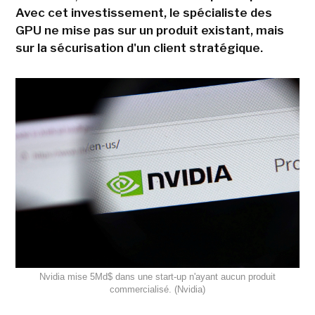
Avec cet investissement, le spécialiste des
GPU ne mise pas sur un produit existant, mais
sur la sécurisation d'un client stratégique.
Nvidia mise 5Md$ dans une start-up n'ayant aucun produit
commercialisé. (Nvidia)