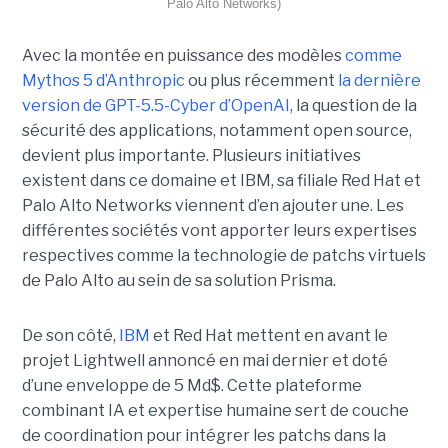
Palo Alto Networks)
Avec la montée en puissance des modèles
comme
Mythos 5 d’Anthropic
ou plus récemment
la dernière
version de GPT-5.5-Cyber d’OpenAI
, la question de la
sécurité des applications, notamment open source,
devient plus importante. Plusieurs initiatives
existent dans ce domaine et IBM, sa filiale Red Hat et
Palo Alto Networks viennent d’en ajouter une. Les
différentes sociétés vont apporter leurs expertises
respectives comme la technologie de patchs virtuels
de Palo Alto au sein de sa solution Prisma.
De son côté,
IBM
et Red Hat mettent en avant le
projet Lightwell annoncé en mai dernier et doté
d’une enveloppe de 5 Md$. Cette plateforme
combinant IA et expertise humaine sert de couche
de coordination pour intégrer les patchs dans la