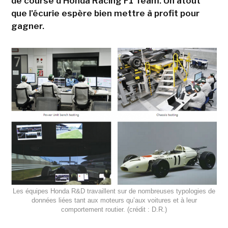
de course d'Honda Racing F1 Team. Un atout
que l'écurie espère bien mettre à profit pour
gagner.
Les équipes Honda R&D travaillent sur de nombreuses typologies de
données liées tant aux moteurs qu’aux voitures et à leur
comportement routier. (crédit : D.R.)