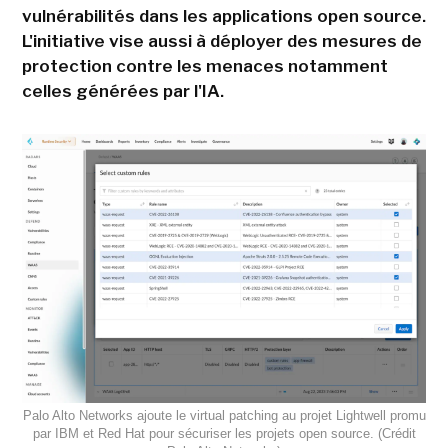
vulnérabilités dans les applications open source.
L'initiative vise aussi à déployer des mesures de
protection contre les menaces notamment
celles générées par l'IA.
Palo Alto Networks ajoute le virtual patching au projet Lightwell promu
par IBM et Red Hat pour sécuriser les projets open source. (Crédit