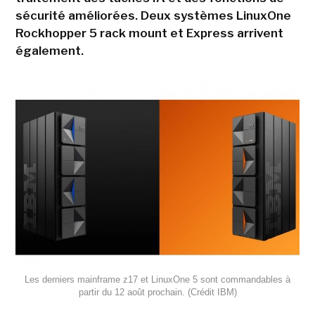
sécurité améliorées. Deux systèmes LinuxOne
Rockhopper 5 rack mount et Express arrivent
également.
Les derniers mainframe z17 et LinuxOne 5 sont commandables à
partir du 12 août prochain. (Crédit IBM)