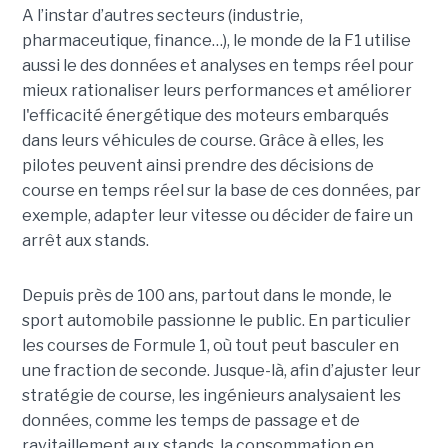
A l’instar d’autres secteurs (industrie,
pharmaceutique, finance…), le monde de la F1 utilise
aussi le des données et analyses en temps réel pour
mieux rationaliser leurs performances et améliorer
l'efficacité énergétique des moteurs embarqués
dans leurs véhicules de course. Grâce à elles, les
pilotes peuvent ainsi prendre des décisions de
course en temps réel sur la base de ces données, par
exemple, adapter leur vitesse ou décider de faire un
arrêt aux stands.
Depuis près de 100 ans, partout dans le monde, le
sport automobile passionne le public. En particulier
les courses de Formule 1, où tout peut basculer en
une fraction de seconde. Jusque-là, afin d’ajuster leur
stratégie de course, les ingénieurs analysaient les
données, comme les temps de passage et de
ravitaillement aux stands, la consommation en