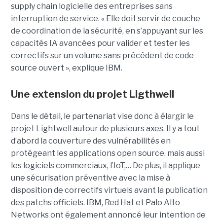
supply chain logicielle des entreprises sans
interruption de service. « Elle doit servir de couche
de coordination de la sécurité, en s’appuyant sur les
capacités IA avancées pour valider et tester les
correctifs sur un volume sans précédent de code
source ouvert », explique IBM.
Une extension du projet Ligthwell
Dans le détail, le partenariat vise donc à élargir le
projet Lightwell autour de plusieurs axes. Il y a tout
d’abord la couverture des vulnérabilités en
protégeant les applications open source, mais aussi
les logiciels commerciaux, l’IoT,… De plus, il applique
une sécurisation préventive avec la mise à
disposition de correctifs virtuels avant la publication
des patchs officiels. IBM, Red Hat et Palo Alto
Networks ont également annoncé leur intention de