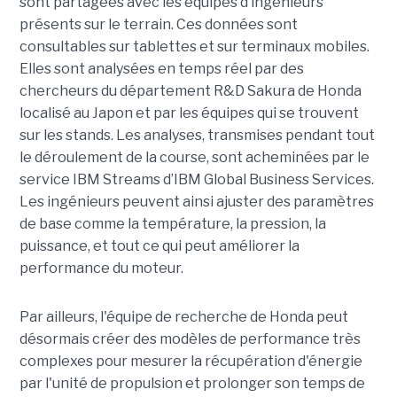
sont partagées avec les équipes d’ingénieurs
présents sur le terrain. Ces données sont
consultables sur tablettes et sur terminaux mobiles.
Elles sont analysées en temps réel par des
chercheurs du département R&D Sakura de Honda
localisé au Japon et par les équipes qui se trouvent
sur les stands. Les analyses, transmises pendant tout
le déroulement de la course, sont acheminées par le
service IBM Streams d’IBM Global Business Services.
Les ingénieurs peuvent ainsi ajuster des paramètres
de base comme la température, la pression, la
puissance, et tout ce qui peut améliorer la
performance du moteur.
Par ailleurs, l'équipe de recherche de Honda peut
désormais créer des modèles de performance très
complexes pour mesurer la récupération d'énergie
par l'unité de propulsion et prolonger son temps de