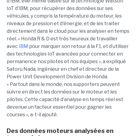
d’IBM, elle-même basée sur la technologie Watson
IoT d’IBM, pour récupérer des données sur ses
véhicules, y compris la température du moteur, les
niveaux de pression et d'énergie, et de les traiter
directement dans le cloud pour les analyser en temps
réel. « Honda R & D est très heureux de travailler
avec
IBM
pour marquer son retour à la F1, et d’utiliser
des technologies IoT avancées pour connecter en
permanence nos pilotes et nos équipes », a expliqué
Satoru Nada, ingénieur en chef et directeur de la
Power Unit Development Division de Honda.
« Partout dans le monde, nos supporters peuvent
suivre en direct les données sur le moteur et les
pilotes. Cette capacité d’analyse en temps réel est
devenue un facteur essentiel pour gagner les
courses », a-t-il ajouté.
Des données moteurs analysées en