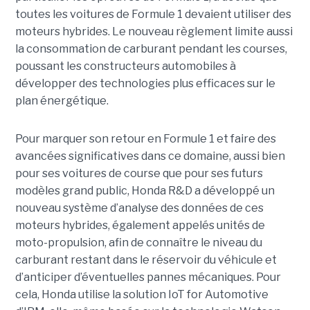
toutes les voitures de Formule 1 devaient utiliser des
moteurs hybrides. Le nouveau règlement limite aussi
la consommation de carburant pendant les courses,
poussant les constructeurs automobiles à
développer des technologies plus efficaces sur le
plan énergétique.
Pour marquer son retour en Formule 1 et faire des
avancées significatives dans ce domaine, aussi bien
pour ses voitures de course que pour ses futurs
modèles grand public, Honda R&D a développé un
nouveau système d’analyse des données de ces
moteurs hybrides, également appelés unités de
moto-propulsion, afin de connaître le niveau du
carburant restant dans le réservoir du véhicule et
d’anticiper d’éventuelles pannes mécaniques. Pour
cela, Honda utilise la solution IoT for Automotive