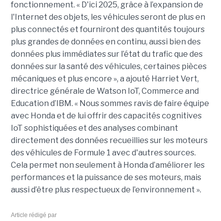
fonctionnement. « D'ici 2025, grâce à l’expansion de
l'Internet des objets, les véhicules seront de plus en
plus connectés et fourniront des quantités toujours
plus grandes de données en continu, aussi bien des
données plus immédiates sur l’état du trafic que des
données sur la santé des véhicules, certaines pièces
mécaniques et plus encore », a ajouté Harriet Vert,
directrice générale de Watson IoT, Commerce and
Education d’IBM. « Nous sommes ravis de faire équipe
avec Honda et de lui offrir des capacités cognitives
IoT sophistiquées et des analyses combinant
directement des données recueillies sur les moteurs
des véhicules de Formule 1 avec d'autres sources.
Cela permet non seulement à Honda d’améliorer les
performances et la puissance de ses moteurs, mais
aussi d’être plus respectueux de l’environnement ».
Article rédigé par