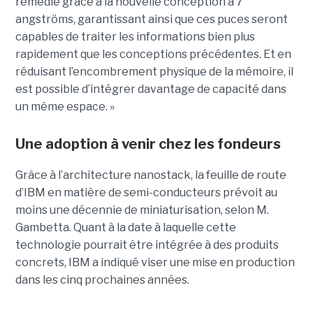
remédié grâce à la nouvelle conception à 7
angströms, garantissant ainsi que ces puces seront
capables de traiter les informations bien plus
rapidement que les conceptions précédentes. Et en
réduisant l’encombrement physique de la mémoire, il
est possible d’intégrer davantage de capacité dans
un même espace. »
Une adoption à venir chez les fondeurs
Grâce à l’architecture nanostack, la feuille de route
d’IBM en matière de semi-conducteurs prévoit au
moins une décennie de miniaturisation, selon M.
Gambetta. Quant à la date à laquelle cette
technologie pourrait être intégrée à des produits
concrets, IBM a indiqué viser une mise en production
dans les cinq prochaines années.