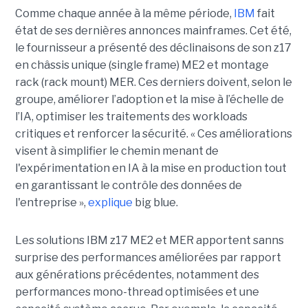
Comme chaque année à la même période,
IBM
fait
état de ses dernières annonces mainframes. Cet été,
le fournisseur a présenté des déclinaisons de son z17
en châssis unique (single frame) ME2 et montage
rack (rack mount) MER. Ces derniers doivent, selon le
groupe, améliorer l’adoption et la mise à l’échelle de
l’IA, optimiser les traitements des workloads
critiques et renforcer la sécurité. « Ces améliorations
visent à simplifier le chemin menant de
l'expérimentation en IA à la mise en production tout
en garantissant le contrôle des données de
l'entreprise »,
explique
big blue.
Les solutions IBM z17 ME2 et MER apportent sanns
surprise des performances améliorées par rapport
aux générations précédentes, notamment des
performances mono-thread optimisées et une