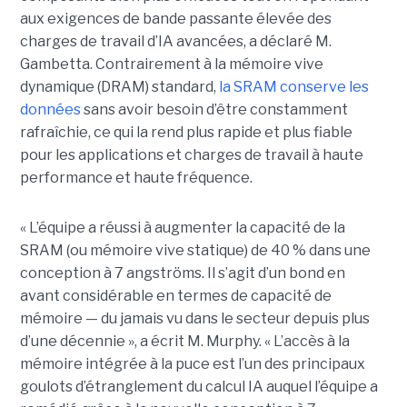
aux exigences de bande passante élevée des
charges de travail d’IA avancées, a déclaré M.
Gambetta. Contrairement à la mémoire vive
dynamique (DRAM) standard,
la SRAM conserve les
données
sans avoir besoin d’être constamment
rafraîchie, ce qui la rend plus rapide et plus fiable
pour les applications et charges de travail à haute
performance et haute fréquence.
« L’équipe a réussi à augmenter la capacité de la
SRAM (ou mémoire vive statique) de 40 % dans une
conception à 7 angströms. Il s’agit d’un bond en
avant considérable en termes de capacité de
mémoire — du jamais vu dans le secteur depuis plus
d’une décennie », a écrit M. Murphy. « L’accès à la
mémoire intégrée à la puce est l’un des principaux
goulots d’étranglement du calcul IA auquel l’équipe a