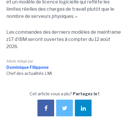
et un modèle de licence logicielle qui reflète les
limites réelles des charges de travail plutôt que le
nombre de serveurs physiques. »
Les commandes des derniers modèles de mainframe
z17 d’IBM seront ouvertes à compter du 12 août
2026.
Article rédigé par
Dominique Filippone
Chef des actualités LMI
Cet article vous a plu?
Partagez le !