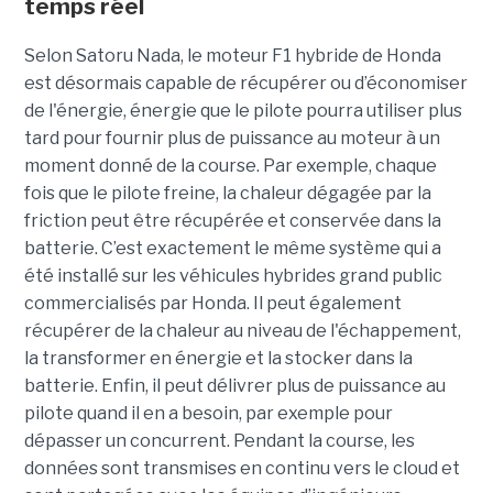
temps réel
Selon Satoru Nada, le moteur F1 hybride de Honda
est désormais capable de récupérer ou d’économiser
de l'énergie, énergie que le pilote pourra utiliser plus
tard pour fournir plus de puissance au moteur à un
moment donné de la course. Par exemple, chaque
fois que le pilote freine, la chaleur dégagée par la
friction peut être récupérée et conservée dans la
batterie. C’est exactement le même système qui a
été installé sur les véhicules hybrides grand public
commercialisés par Honda. Il peut également
récupérer de la chaleur au niveau de l'échappement,
la transformer en énergie et la stocker dans la
batterie. Enfin, il peut délivrer plus de puissance au
pilote quand il en a besoin, par exemple pour
dépasser un concurrent. Pendant la course, les
données sont transmises en continu vers le cloud et