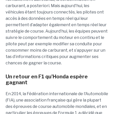
carburant, a posteriori. Mais aujourd'hui, les
véhicules étant toujours connectés, les pilotes ont
accès à des données en temps réel qui leur
permettent d’adapter également en temps réel leur
stratégie de course. Aujourd’hui, les équipes peuvent
suivre le comportement du moteur en continu et le
pilote peut par exemple modifier sa conduite pour
consommer moins de carburant, et s’appuyer sur un
tas d’informations critiques pour augmenter ses
chances de gagner la course.
Un retour en F1 qu’Honda espère
gagnant
En 2014, la Fédération internationale de l'Automobile
(FIA), une association française qui gère la plupart
des épreuves de course automobile mondiales, et en
particulier les épreuves de Formule 1, a décidé que