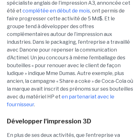
spécialiste anglais de l’impression A3, annoncée cet
été et
complétée en début de mois
, ont permis de
faire progresser cette activité de 5 Md$. Et le
groupe tend à développer des offres
complémentaires autour de l’impression aux
industries. Dans le packaging, l’entreprise a travaillé
avec Danone pour repenser la communication
d’Actimel. Un jeu concours à même l’emballage des
bouteilles « pour renouer avec le client de façon
ludique » indique Mme Dumas. Autre exemple, plus
ancien, la campagne « Share a coke » de Coca-Cola où
la marque avait inscrit des prénoms sur ses bouteilles
avec du matériel HP et
en partenariat avec le
fournisseur
.
Développer l'impression 3D
En plus de ses deux activités, que l’entreprise va