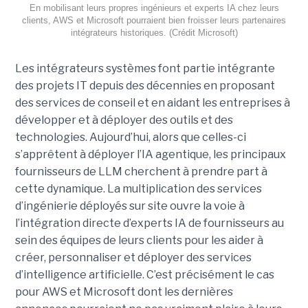
En mobilisant leurs propres ingénieurs et experts IA chez leurs
clients, AWS et Microsoft pourraient bien froisser leurs partenaires
intégrateurs historiques. (Crédit Microsoft)
Les intégrateurs systèmes font partie intégrante
des projets IT depuis des décennies en proposant
des services de conseil et en aidant les entreprises à
développer et à déployer des outils et des
technologies. Aujourd’hui, alors que celles-ci
s’apprêtent à déployer l’IA agentique, les principaux
fournisseurs de LLM cherchent à prendre part à
cette dynamique. La multiplication des services
d’ingénierie déployés sur site ouvre la voie à
l’intégration directe d’experts IA de fournisseurs au
sein des équipes de leurs clients pour les aider à
créer, personnaliser et déployer des services
d’intelligence artificielle. C’est précisément le cas
pour AWS et Microsoft dont les dernières