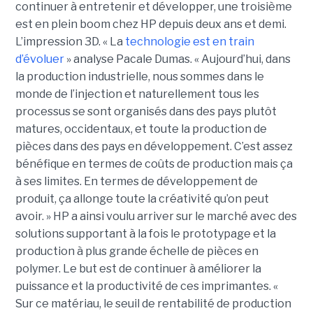
continuer à entretenir et développer, une troisième
est en plein boom chez HP depuis deux ans et demi.
L’impression 3D. « La
technologie est en train
d’évoluer
» analyse Pacale Dumas. « Aujourd’hui, dans
la production industrielle, nous sommes dans le
monde de l’injection et naturellement tous les
processus se sont organisés dans des pays plutôt
matures, occidentaux, et toute la production de
pièces dans des pays en développement. C’est assez
bénéfique en termes de coûts de production mais ça
à ses limites. En termes de développement de
produit, ça allonge toute la créativité qu’on peut
avoir. » HP a ainsi voulu arriver sur le marché avec des
solutions supportant à la fois le prototypage et la
production à plus grande échelle de pièces en
polymer. Le but est de continuer à améliorer la
puissance et la productivité de ces imprimantes. «
Sur ce matériau, le seuil de rentabilité de production