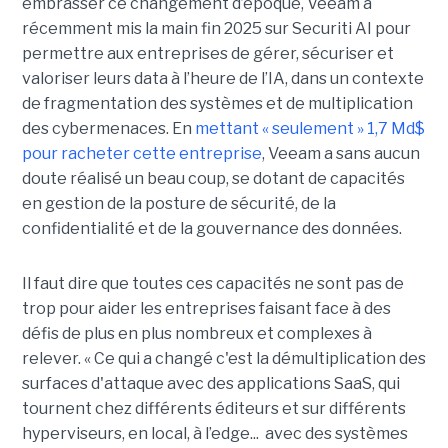
embrasser ce changement d’époque, Veeam a
récemment mis la main fin 2025 sur Securiti AI pour
permettre aux entreprises de gérer, sécuriser et
valoriser leurs data à l’heure de l’IA, dans un contexte
de fragmentation des systèmes et de multiplication
des cybermenaces. En
mettant « seulement » 1,7 Md$
pour racheter cette entreprise
, Veeam a sans aucun
doute réalisé un beau coup, se dotant de capacités
en gestion de la posture de sécurité, de la
confidentialité et de la gouvernance des données.
Il faut dire que toutes ces capacités ne sont pas de
trop pour aider les entreprises faisant face à des
défis de plus en plus nombreux et complexes à
relever. « Ce qui a changé c'est la démultiplication des
surfaces d'attaque avec des applications SaaS, qui
tournent chez différents éditeurs et sur différents
hyperviseurs, en local, à l’edge... avec des systèmes