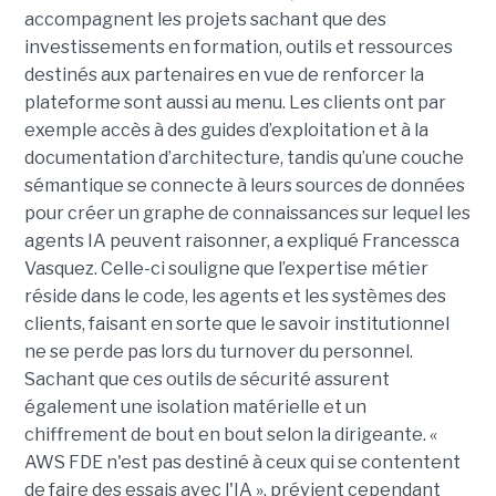
accompagnent les projets sachant que des
investissements en formation, outils et ressources
destinés aux partenaires en vue de renforcer la
plateforme sont aussi au menu. Les clients ont par
exemple accès à des guides d’exploitation et à la
documentation d’architecture, tandis qu’une couche
sémantique se connecte à leurs sources de données
pour créer un graphe de connaissances sur lequel les
agents IA peuvent raisonner, a expliqué Francessca
Vasquez. Celle-ci souligne que l’expertise métier
réside dans le code, les agents et les systèmes des
clients, faisant en sorte que le savoir institutionnel
ne se perde pas lors du turnover du personnel.
Sachant que ces outils de sécurité assurent
également une isolation matérielle et un
chiffrement de bout en bout selon la dirigeante. «
AWS FDE n'est pas destiné à ceux qui se contentent
de faire des essais avec l'IA », prévient cependant