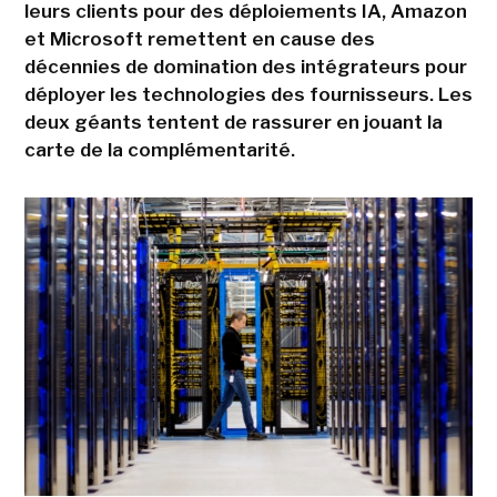
leurs clients pour des déploiements IA, Amazon
et Microsoft remettent en cause des
décennies de domination des intégrateurs pour
déployer les technologies des fournisseurs. Les
deux géants tentent de rassurer en jouant la
carte de la complémentarité.