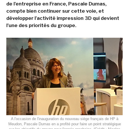
de l'entreprise en France, Pascale Dumas,
compte bien continuer sur cette voie, et
développer l'activité impression 3D qui devient
l'une des priorités du groupe.
A l'occasion de l'inauguration du nouveau siège français de HP à
Meudon, Pascale Dumas en a profité pour faire un point stratégique