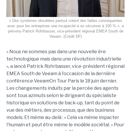
« Des systèmes obsolètes partout créent des failles conséquentes
avec pour les entreprises une incapacité à se sécuriser à 100 % », a
prévenu Patrick Rohrbasser, vice-président régional EMEA South de
Veeam. (Crédit DF)
« Nous ne sommes pas dans une nouvelle ère
technologique mais dans une révolution industrielle
», a lancé Patrick Rohrbasser, vice-président régional
EMEA South de Veeam à l’occasion de la dernière
conférence VeeamOn Tour Paris le 18 juin dernier.
Les changements induits par la percée des agents
sont tous azimuts selon le dirigeant du spécialiste
historique en solutions de back-up, tant du point de
vue des métiers, des processus, que des business
models. Et même au-delà : « Cela va même impacter
l’humain et peut être même le modèle sociétal. » Pour