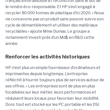
français a été désossé et reconstruit dans le but de
le rendre éco-responsable. Et HP s’est engagé à
recycler 80 000 tonnes de plastique d’ici 2020. « Nous
ne concevons pas un produit sans pouvoir suivre son
cycle de démantèlement et utiliser des matériaux
recyclables » ajoute Mme Dumas. Le groupe a
notamment investi près d’un Md$ en R&D cette
année.
Renforcer les activités historiques
HP n’est plus un simple fournisseur d’ordinateurs et
imprimantes depuis longtemps. L’entreprise
réfléchit à fournir toujours plus de services autour de
ses offres. « Les entreprises sont de plus en plus
focalisées sur leur métier, leurs performances et
réduisent leurs locaux pour favoriser leur mobilité.
Donc tout est stocké sur les PC portable et les DSI