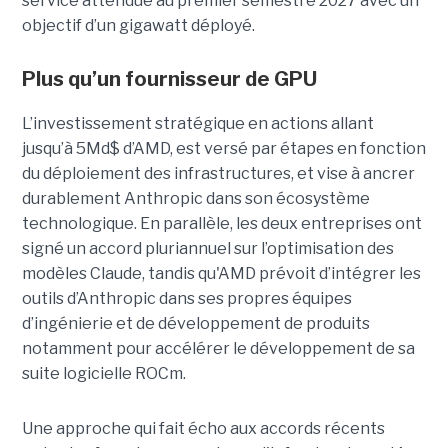
service attendue au premier semestre 2027 avec un
objectif d’un gigawatt déployé.
Plus qu’un fournisseur de GPU
L’investissement stratégique en actions allant
jusqu’à 5Md$ d’AMD, est versé par étapes en fonction
du déploiement des infrastructures, et vise à ancrer
durablement Anthropic dans son écosystème
technologique. En parallèle, les deux entreprises ont
signé un accord pluriannuel sur l’optimisation des
modèles Claude, tandis qu'AMD prévoit d’intégrer les
outils d’Anthropic dans ses propres équipes
d’ingénierie et de développement de produits
notamment pour accélérer le développement de sa
suite logicielle ROCm.
Une approche qui fait écho aux accords récents