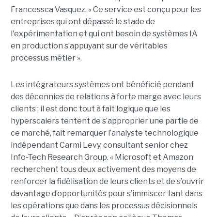
Francessca Vasquez. « Ce service est conçu pour les
entreprises qui ont dépassé le stade de
l'expérimentation et qui ont besoin de systèmes IA
en production s’appuyant sur de véritables
processus métier ».
Les intégrateurs systèmes ont bénéficié pendant
des décennies de relations à forte marge avec leurs
clients ; il est donc tout à fait logique que les
hyperscalers tentent de s’approprier une partie de
ce marché, fait remarquer l’analyste technologique
indépendant Carmi Levy, consultant senior chez
Info-Tech Research Group. « Microsoft et Amazon
recherchent tous deux activement des moyens de
renforcer la fidélisation de leurs clients et de s’ouvrir
davantage d’opportunités pour s’immiscer tant dans
les opérations que dans les processus décisionnels