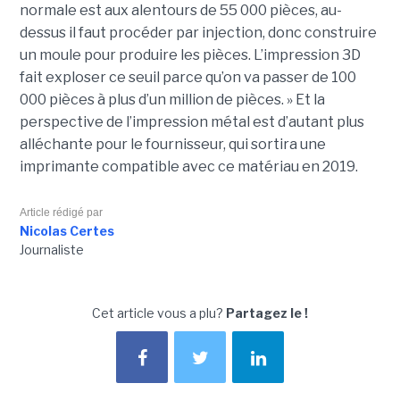
normale est aux alentours de 55 000 pièces, au-
dessus il faut procéder par injection, donc construire
un moule pour produire les pièces. L’impression 3D
fait exploser ce seuil parce qu’on va passer de 100
000 pièces à plus d’un million de pièces. » Et la
perspective de l’impression métal est d’autant plus
alléchante pour le fournisseur, qui sortira une
imprimante compatible avec ce matériau en 2019.
Article rédigé par
Nicolas Certes
Journaliste
Cet article vous a plu?
Partagez le !