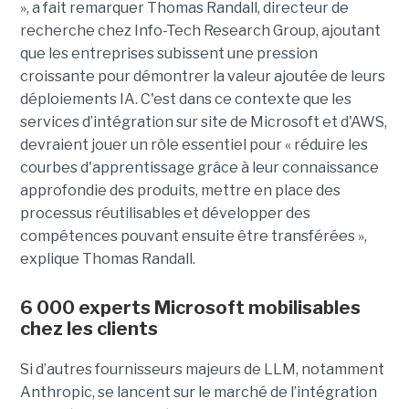
», a fait remarquer Thomas Randall, directeur de
recherche chez Info-Tech Research Group, ajoutant
que les entreprises subissent une pression
croissante pour démontrer la valeur ajoutée de leurs
déploiements IA. C'est dans ce contexte que les
services d’intégration sur site de Microsoft et d'AWS,
devraient jouer un rôle essentiel pour « réduire les
courbes d'apprentissage grâce à leur connaissance
approfondie des produits, mettre en place des
processus réutilisables et développer des
compétences pouvant ensuite être transférées »,
explique Thomas Randall.
6 000 experts Microsoft mobilisables
chez les clients
Si d’autres fournisseurs majeurs de LLM, notamment
Anthropic, se lancent sur le marché de l’intégration