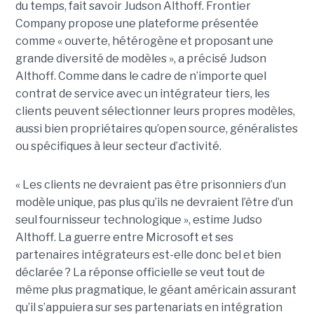
du temps, fait savoir Judson Althoff. Frontier
Company propose une plateforme présentée
comme « ouverte, hétérogène et proposant une
grande diversité de modèles », a précisé Judson
Althoff. Comme dans le cadre de n’importe quel
contrat de service avec un intégrateur tiers, les
clients peuvent sélectionner leurs propres modèles,
aussi bien propriétaires qu’open source, généralistes
ou spécifiques à leur secteur d’activité.
« Les clients ne devraient pas être prisonniers d’un
modèle unique, pas plus qu’ils ne devraient l’être d’un
seul fournisseur technologique », estime Judso
Althoff. La guerre entre Microsoft et ses
partenaires intégrateurs est-elle donc bel et bien
déclarée ? La réponse officielle se veut tout de
même plus pragmatique, le géant américain assurant
qu’il s’appuiera sur ses partenariats en intégration