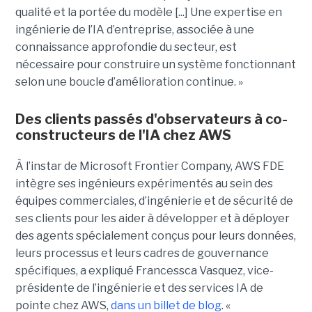
qualité et la portée du modèle [...] Une expertise en
ingénierie de l’IA d’entreprise, associée à une
connaissance approfondie du secteur, est
nécessaire pour construire un système fonctionnant
selon une boucle d’amélioration continue. »
Des clients passés d'observateurs à co-
constructeurs de l'IA chez AWS
À l’instar de Microsoft Frontier Company, AWS FDE
intègre ses ingénieurs expérimentés au sein des
équipes commerciales, d’ingénierie et de sécurité de
ses clients pour les aider à développer et à déployer
des agents spécialement conçus pour leurs données,
leurs processus et leurs cadres de gouvernance
spécifiques, a expliqué Francessca Vasquez, vice-
présidente de l’ingénierie et des services IA de
pointe chez AWS,
dans un billet de blog
. «