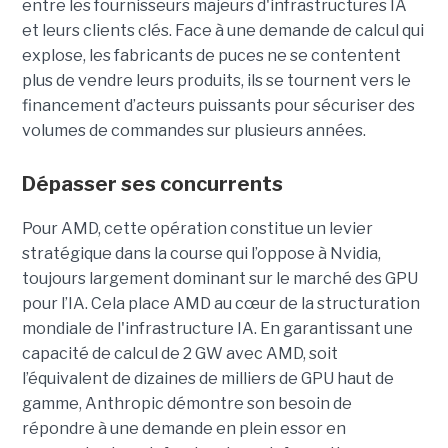
entre les fournisseurs majeurs d'infrastructures IA
et leurs clients clés. Face à une demande de calcul qui
explose, les fabricants de puces ne se contentent
plus de vendre leurs produits, ils se tournent vers le
financement d’acteurs puissants pour sécuriser des
volumes de commandes sur plusieurs années.
Dépasser ses concurrents
Pour AMD, cette opération constitue un levier
stratégique dans la course qui l’oppose à Nvidia,
toujours largement dominant sur le marché des GPU
pour l’IA. Cela place AMD au cœur de la structuration
mondiale de l'infrastructure IA. En garantissant une
capacité de calcul de 2 GW avec AMD, soit
l’équivalent de dizaines de milliers de GPU haut de
gamme, Anthropic démontre son besoin de
répondre à une demande en plein essor en