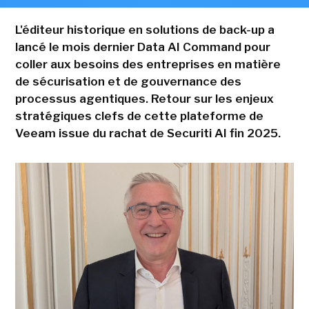
L'éditeur historique en solutions de back-up a
lancé le mois dernier Data AI Command pour
coller aux besoins des entreprises en matière
de sécurisation et de gouvernance des
processus agentiques. Retour sur les enjeux
stratégiques clefs de cette plateforme de
Veeam issue du rachat de Securiti AI fin 2025.