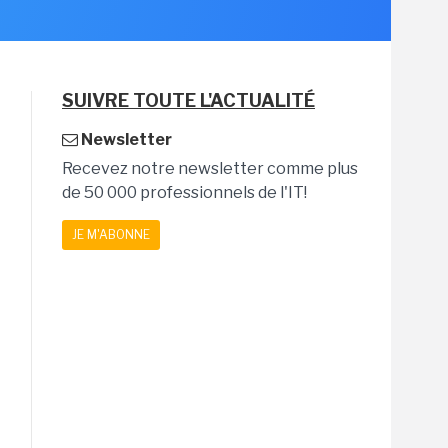
SUIVRE TOUTE L'ACTUALITÉ
Newsletter
Recevez notre newsletter comme plus
de 50 000 professionnels de l'IT!
JE M'ABONNE