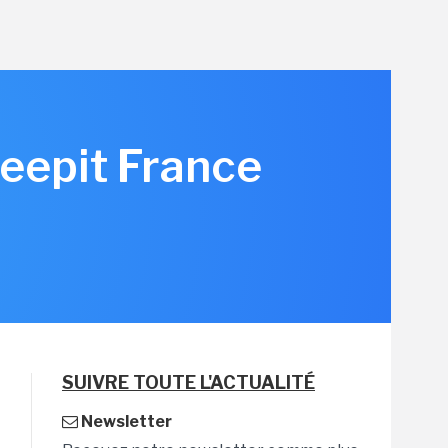
Keepit France
SUIVRE TOUTE L'ACTUALITÉ
Newsletter