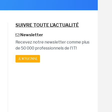
SUIVRE TOUTE L'ACTUALITÉ
Newsletter
Recevez notre newsletter comme plus
de 50 000 professionnels de l'IT!
JE M'ABONNE