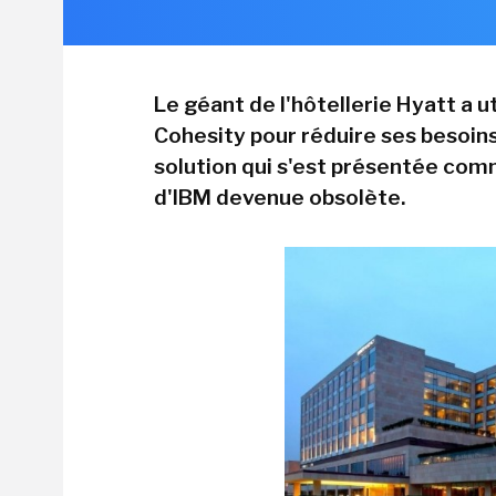
Le géant de l'hôtellerie Hyatt a 
Cohesity pour réduire ses besoin
solution qui s'est présentée com
d'IBM devenue obsolète.