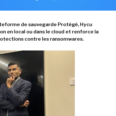
lateforme de sauvegarde Protégé, Hycu
on en local ou dans le cloud et renforce la
rotections contre les ransomwares.