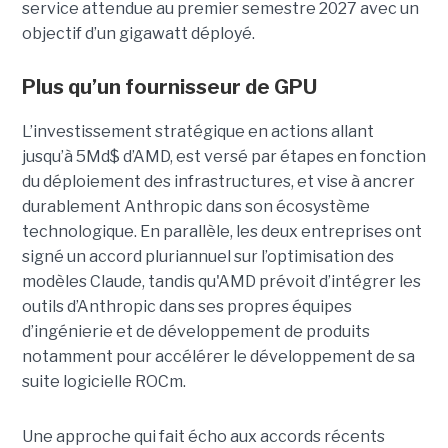
service attendue au premier semestre 2027 avec un
objectif d’un gigawatt déployé.
Plus qu’un fournisseur de GPU
L’investissement stratégique en actions allant
jusqu’à 5Md$ d’AMD, est versé par étapes en fonction
du déploiement des infrastructures, et vise à ancrer
durablement Anthropic dans son écosystème
technologique. En parallèle, les deux entreprises ont
signé un accord pluriannuel sur l’optimisation des
modèles Claude, tandis qu'AMD prévoit d’intégrer les
outils d’Anthropic dans ses propres équipes
d’ingénierie et de développement de produits
notamment pour accélérer le développement de sa
suite logicielle ROCm.
Une approche qui fait écho aux accords récents