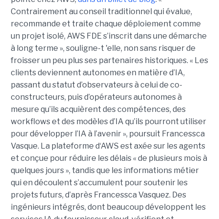
Contrairement au conseil traditionnel qui évalue,
recommande et traite chaque déploiement comme
un projet isolé, AWS FDE s’inscrit dans une démarche
à long terme », souligne-t 'elle, non sans risquer de
froisser un peu plus ses partenaires historiques. « Les
clients deviennent autonomes en matière d’IA,
passant du statut d’observateurs à celui de co-
constructeurs, puis d’opérateurs autonomes à
mesure qu’ils acquièrent des compétences, des
workflows et des modèles d’IA qu’ils pourront utiliser
pour développer l’IA à l’avenir », poursuit Francessca
Vasque. La plateforme d‘AWS est axée sur les agents
et conçue pour réduire les délais « de plusieurs mois à
quelques jours », tandis que les informations métier
qui en découlent s’accumulent pour soutenir les
projets futurs, d’après Francessca Vasquez. Des
ingénieurs intégrés, dont beaucoup développent les