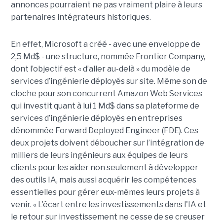
annonces pourraient ne pas vraiment plaire à leurs
partenaires intégrateurs historiques.
En effet, Microsoft a créé - avec une enveloppe de
2,5 Md$ - une structure, nommée Frontier Company,
dont l’objectif est « d’aller au-delà » du modèle de
services d’ingénierie déployés sur site. Même son de
cloche pour son concurrent Amazon Web Services
qui investit quant à lui 1 Md$ dans sa plateforme de
services d’ingénierie déployés en entreprises
dénommée Forward Deployed Engineer (FDE). Ces
deux projets doivent déboucher sur l’intégration de
milliers de leurs ingénieurs aux équipes de leurs
clients pour les aider non seulement à développer
des outils IA, mais aussi acquérir les compétences
essentielles pour gérer eux-mêmes leurs projets à
venir. « L'écart entre les investissements dans l'IA et
le retour sur investissement ne cesse de se creuser