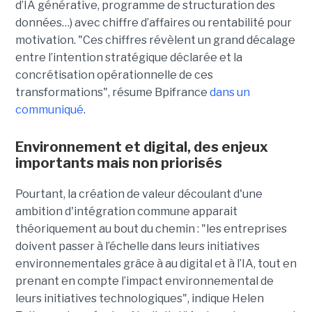
d’IA générative, programme de structuration des
données…) avec chiffre d’affaires ou rentabilité pour
motivation. "Ces chiffres révèlent un grand décalage
entre l’intention stratégique déclarée et la
concrétisation opérationnelle de ces
transformations", résume Bpifrance
dans un
communiqué
.
Environnement et digital, des enjeux
importants mais non priorisés
Pourtant, la création de valeur découlant d'une
ambition d'intégration commune apparait
théoriquement au bout du chemin : "les entreprises
doivent passer à l’échelle dans leurs initiatives
environnementales grâce à au digital et à l’IA, tout en
prenant en compte l’impact environnemental de
leurs initiatives technologiques", indique Helen