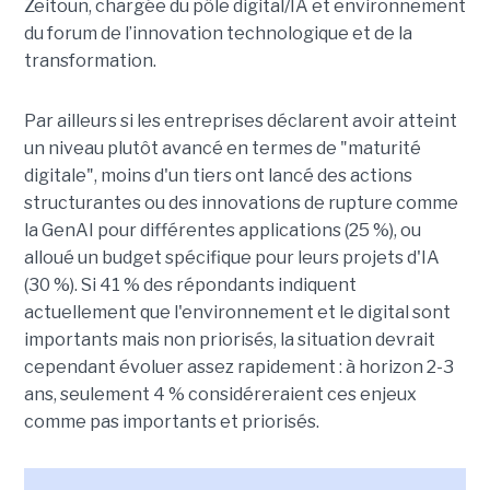
Zeitoun, chargée du pôle digital/IA et environnement
du forum de l’innovation technologique et de la
transformation.
Par ailleurs si les entreprises déclarent avoir atteint
un niveau plutôt avancé en termes de "maturité
digitale", moins d'un tiers ont lancé des actions
structurantes ou des innovations de rupture comme
la GenAI pour différentes applications (25 %), ou
alloué un budget spécifique pour leurs projets d'IA
(30 %). Si 41 % des répondants indiquent
actuellement que l'environnement et le digital sont
importants mais non priorisés, la situation devrait
cependant évoluer assez rapidement : à horizon 2-3
ans, seulement 4 % considéreraient ces enjeux
comme pas importants et priorisés.