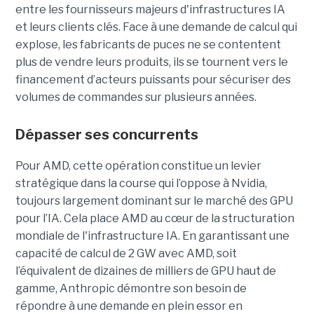
entre les fournisseurs majeurs d'infrastructures IA
et leurs clients clés. Face à une demande de calcul qui
explose, les fabricants de puces ne se contentent
plus de vendre leurs produits, ils se tournent vers le
financement d’acteurs puissants pour sécuriser des
volumes de commandes sur plusieurs années.
Dépasser ses concurrents
Pour AMD, cette opération constitue un levier
stratégique dans la course qui l’oppose à Nvidia,
toujours largement dominant sur le marché des GPU
pour l’IA. Cela place AMD au cœur de la structuration
mondiale de l'infrastructure IA. En garantissant une
capacité de calcul de 2 GW avec AMD, soit
l’équivalent de dizaines de milliers de GPU haut de
gamme, Anthropic démontre son besoin de
répondre à une demande en plein essor en