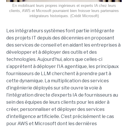
En mobilisant leurs propres ingénieurs et experts IA chez leurs
clients, AWS et Microsoft pourraient bien froisser leurs partenaires
intégrateurs historiques. (Crédit Microsoft)
Les intégrateurs systèmes font partie intégrante
des projets IT depuis des décennies en proposant
des services de conseil et en aidant les entreprises à
développer et à déployer des outils et des
technologies. Aujourd’hui, alors que celles-ci
s’apprêtent à déployer l’IA agentique, les principaux
fournisseurs de LLM cherchent à prendre part à
cette dynamique. La multiplication des services
d’ingénierie déployés sur site ouvre la voie à
l’intégration directe d’experts IA de fournisseurs au
sein des équipes de leurs clients pour les aider à
créer, personnaliser et déployer des services
d’intelligence artificielle. C’est précisément le cas
pour AWS et Microsoft dont les dernières