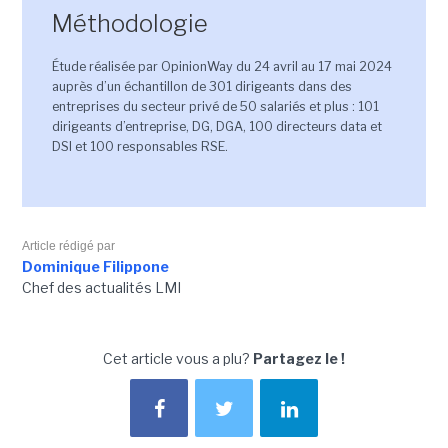
Méthodologie
Étude réalisée par OpinionWay du 24 avril au 17 mai 2024
auprès d’un échantillon de 301 dirigeants dans des
entreprises du secteur privé de 50 salariés et plus : 101
dirigeants d’entreprise, DG, DGA, 100 directeurs data et
DSI et 100 responsables RSE.
Article rédigé par
Dominique Filippone
Chef des actualités LMI
Cet article vous a plu?
Partagez le !