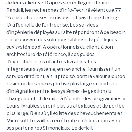
de leurs clients ». D’après son collègue Thomas
Randall, les recherches d’Info-Tech révèlent que 77
% des entreprises ne disposent pas d’une stratégie
IA à l’échelle de l’entreprise. Les services
d’ingénierie déployés sur site répondront à ce besoin
en proposant des solutions ciblées et spécifiques
aux systèmes d’IA opérationnels du client, à son
architecture de référence, à ses guides
d’exploitation et à d’autres livrables. Les
intégrateurs système, en revanche, fournissent un
service différent, a-t-il précisé, dont la valeur ajoutée
résidera dans une expertise plus large en matière
d’intégration entre les systèmes, de gestion du
changement et de mise à l’échelle des programmes. «
Leurs livrables seront plus stratégiques et de portée
plus large. Bien sûr, il existe des chevauchements et
Microsoft travaillera en étroite collaboration avec
ses partenaires SI mondiaux. Le déficit