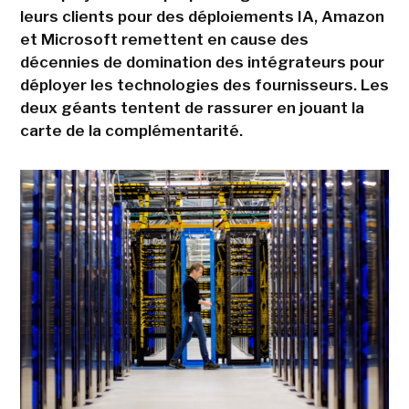
leurs clients pour des déploiements IA, Amazon
et Microsoft remettent en cause des
décennies de domination des intégrateurs pour
déployer les technologies des fournisseurs. Les
deux géants tentent de rassurer en jouant la
carte de la complémentarité.