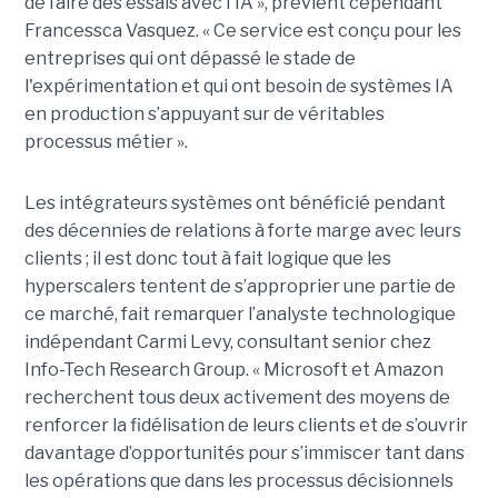
de faire des essais avec l'IA », prévient cependant
Francessca Vasquez. « Ce service est conçu pour les
entreprises qui ont dépassé le stade de
l'expérimentation et qui ont besoin de systèmes IA
en production s’appuyant sur de véritables
processus métier ».
Les intégrateurs systèmes ont bénéficié pendant
des décennies de relations à forte marge avec leurs
clients ; il est donc tout à fait logique que les
hyperscalers tentent de s’approprier une partie de
ce marché, fait remarquer l’analyste technologique
indépendant Carmi Levy, consultant senior chez
Info-Tech Research Group. « Microsoft et Amazon
recherchent tous deux activement des moyens de
renforcer la fidélisation de leurs clients et de s’ouvrir
davantage d’opportunités pour s’immiscer tant dans
les opérations que dans les processus décisionnels