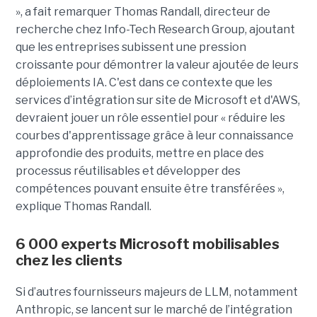
», a fait remarquer Thomas Randall, directeur de
recherche chez Info-Tech Research Group, ajoutant
que les entreprises subissent une pression
croissante pour démontrer la valeur ajoutée de leurs
déploiements IA. C'est dans ce contexte que les
services d’intégration sur site de Microsoft et d'AWS,
devraient jouer un rôle essentiel pour « réduire les
courbes d'apprentissage grâce à leur connaissance
approfondie des produits, mettre en place des
processus réutilisables et développer des
compétences pouvant ensuite être transférées »,
explique Thomas Randall.
6 000 experts Microsoft mobilisables
chez les clients
Si d’autres fournisseurs majeurs de LLM, notamment
Anthropic, se lancent sur le marché de l’intégration