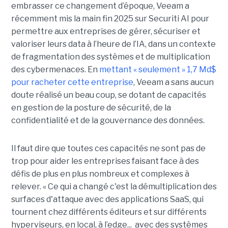
embrasser ce changement d’époque, Veeam a
récemment mis la main fin 2025 sur Securiti AI pour
permettre aux entreprises de gérer, sécuriser et
valoriser leurs data à l’heure de l’IA, dans un contexte
de fragmentation des systèmes et de multiplication
des cybermenaces. En
mettant « seulement » 1,7 Md$
pour racheter cette entreprise
, Veeam a sans aucun
doute réalisé un beau coup, se dotant de capacités
en gestion de la posture de sécurité, de la
confidentialité et de la gouvernance des données.
Il faut dire que toutes ces capacités ne sont pas de
trop pour aider les entreprises faisant face à des
défis de plus en plus nombreux et complexes à
relever. « Ce qui a changé c'est la démultiplication des
surfaces d'attaque avec des applications SaaS, qui
tournent chez différents éditeurs et sur différents
hyperviseurs, en local, à l’edge... avec des systèmes