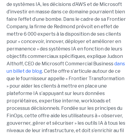
de systèmes IA, les décisions d’AWS et de Microsoft
d’investir en masse dans ce domaine pourraient bien
faire l’effet d’une bombe. Dans le cadre de sa Frontier
Company, la firme de Redmond prévoit en effet de
mettre 6 000 experts à la disposition de ses clients
pour « concevoir, innover, déployer et améliorer en
permanence » des systèmes IA en fonction de leurs
objectifs commerciaux spécifiques, explique Judson
Althoff, CEO de Microsoft Commercial Business
dans
un billet de blog
. Cette offre s’articule autour de ce
que le fournisseur appelle « Frontier Transformation
» pour aider les clients à mettre en place une
plateforme IA s’appuyant sur leurs données
propriétaires, expertise interne, workloads et
processus décisionnels. Fondée sur les principes du
FinOps, cette offre aide les utilisateurs à « observer,
gouverner, gérer et sécuriser » les outils IA à tous les
niveaux de leur infrastructure, et doit s’enrichir au fil