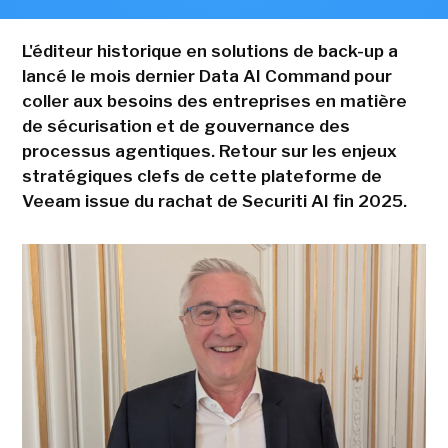
L'éditeur historique en solutions de back-up a
lancé le mois dernier Data AI Command pour
coller aux besoins des entreprises en matière
de sécurisation et de gouvernance des
processus agentiques. Retour sur les enjeux
stratégiques clefs de cette plateforme de
Veeam issue du rachat de Securiti AI fin 2025.