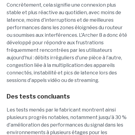
Concrètement, cela signifie une connexion plus
stable et plus réactive au quotidien, avec moins de
latence, moins d'interruptions et de meilleures
performances dans les zones éloignées du routeur
ou soumises aux interférences. L'Archer 8 a donc été
développé pour répondre aux frustrations
fréquemment rencontrées par les utilisateurs
aujourd'hui : débits irréguliers d'une pièce à l'autre,
congestion liée à la multiplication des appareils
connectés, instabilité et pics de latence lors des
sessions d'appels vidéo ou de streaming.
Des tests concluants
Les tests menés par le fabricant montrent ainsi
plusieurs progrès notables, notamment jusqu'à 30 %
d'amélioration des performances du signal dans les
environnements à plusieurs étages pour les