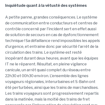
Inquiétude quant à la vétusté des systèmes
A petite panne, grandes conséquences. Le système
de communication entre conducteurs et centres de
contrôle concerné par l'incident sert en effet aussi
de solution de secours en cas de dysfonctionnement
technique ! Sa défaillance rend impossibles les appels
d'urgence, et entraine donc par sécurité l'arrêt de la
circulation des trains. Le système est resté
inopérant durant deux heures, avant que les équipes
IT ne le réparent. Résultat, en pleine vigilance
canicule, un arrêt quasi complet du réseau entre
22h30 et 00h30 environ. L'ensemble des lignes
voyageurs régionales, interurbaines et S-Bahn ont
été perturbées, ainsi que les trains de marchandises.
Les trains voyageurs sont progressivement repartis
dans la matinée, mais la moitié des trains de fret