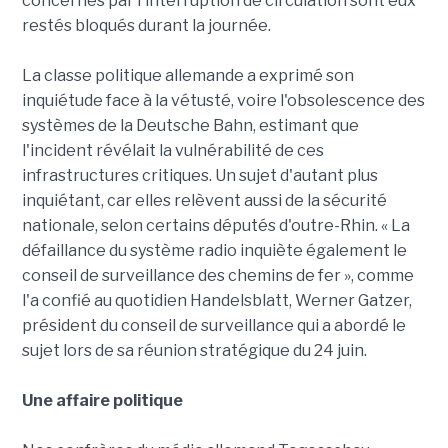
concernés par l'interruption de circulation sont eux
restés bloqués durant la journée.
La classe politique allemande a exprimé son
inquiétude face à la vétusté, voire l'obsolescence des
systèmes de la Deutsche Bahn, estimant que
l'incident révélait la vulnérabilité de ces
infrastructures critiques. Un sujet d'autant plus
inquiétant, car elles relèvent aussi de la sécurité
nationale, selon certains députés d'outre-Rhin. « La
défaillance du système radio inquiète également le
conseil de surveillance des chemins de fer », comme
l'a confié au quotidien Handelsblatt, Werner Gatzer,
président du conseil de surveillance qui a abordé le
sujet lors de sa réunion stratégique du 24 juin.
Une affaire politique