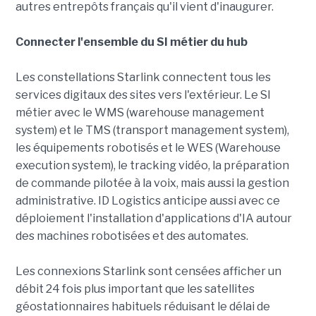
autres entrepôts français qu'il vient d'inaugurer.
Connecter l'ensemble du SI métier du hub
Les constellations Starlink connectent tous les
services digitaux des sites vers l'extérieur. Le SI
métier avec le WMS (warehouse management
system) et le TMS (transport management system),
les équipements robotisés et le WES (Warehouse
execution system), le tracking vidéo, la préparation
de commande pilotée à la voix, mais aussi la gestion
administrative. ID Logistics anticipe aussi avec ce
déploiement l'installation d'applications d'IA autour
des machines robotisées et des automates.
Les connexions Starlink sont censées afficher un
débit 24 fois plus important que les satellites
géostationnaires habituels réduisant le délai de