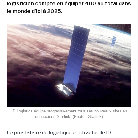
logisticien compte en équiper 400 au total dans
le monde d'ici à 2025.
ID Logistics équipe progressivement tous ses nouveaux sites en
connexions Starlink. (Photo : Starlink)
Le prestataire de logistique contractuelle ID