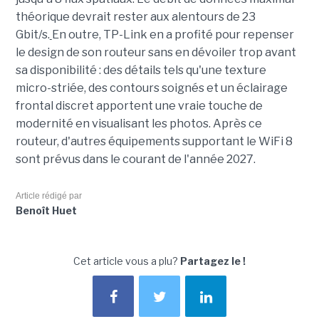
théorique devrait rester aux alentours de 23
Gbit/s.
En outre, TP-Link en a profité pour repenser
le design de son routeur sans en dévoiler trop avant
sa disponibilité : des détails tels qu'une texture
micro-striée, des contours soignés et un éclairage
frontal discret apportent une vraie touche de
modernité en visualisant les photos. Après ce
routeur, d'autres équipements supportant le WiFi 8
sont prévus dans le courant de l'année 2027.
Article rédigé par
Benoît Huet
Cet article vous a plu?
Partagez le !