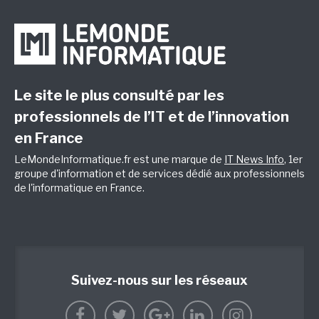
Le site le plus consulté par les
professionnels de l’IT et de l’innovation
en France
LeMondeInformatique.fr est une marque de
IT News Info
, 1er
groupe d'information et de services dédié aux professionnels
de l'informatique en France.
Suivez-nous sur les réseaux