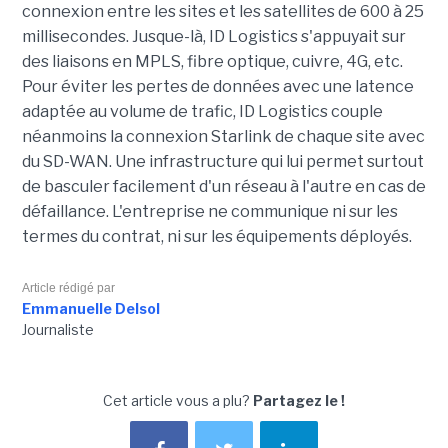
connexion entre les sites et les satellites de 600 à 25
millisecondes. Jusque-là, ID Logistics s'appuyait sur
des liaisons en MPLS, fibre optique, cuivre, 4G, etc.
Pour éviter les pertes de données avec une latence
adaptée au volume de trafic, ID Logistics couple
néanmoins la connexion Starlink de chaque site avec
du SD-WAN. Une infrastructure qui lui permet surtout
de basculer facilement d'un réseau à l'autre en cas de
défaillance. L'entreprise ne communique ni sur les
termes du contrat, ni sur les équipements déployés.
Article rédigé par
Emmanuelle Delsol
Journaliste
Cet article vous a plu?
Partagez le !