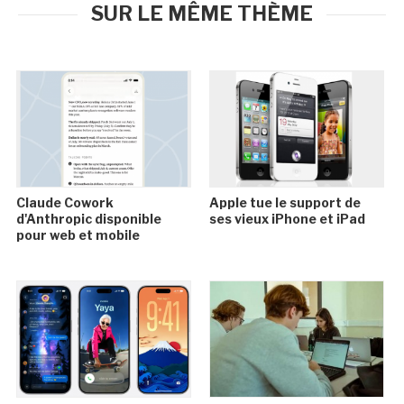
SUR LE MÊME THÈME
Claude Cowork
Apple tue le support de
d'Anthropic disponible
ses vieux iPhone et iPad
pour web et mobile