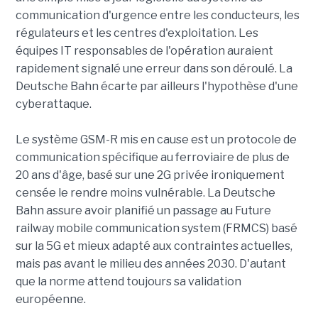
communication d'urgence entre les conducteurs, les
régulateurs et les centres d'exploitation. Les
équipes IT responsables de l'opération auraient
rapidement signalé une erreur dans son déroulé. La
Deutsche Bahn écarte par ailleurs l'hypothèse d'une
cyberattaque.
Le système GSM-R mis en cause est un protocole de
communication spécifique au ferroviaire de plus de
20 ans d'âge, basé sur une 2G privée ironiquement
censée le rendre moins vulnérable. La Deutsche
Bahn assure avoir planifié un passage au Future
railway mobile communication system (FRMCS) basé
sur la 5G et mieux adapté aux contraintes actuelles,
mais pas avant le milieu des années 2030. D'autant
que la norme attend toujours sa validation
européenne.