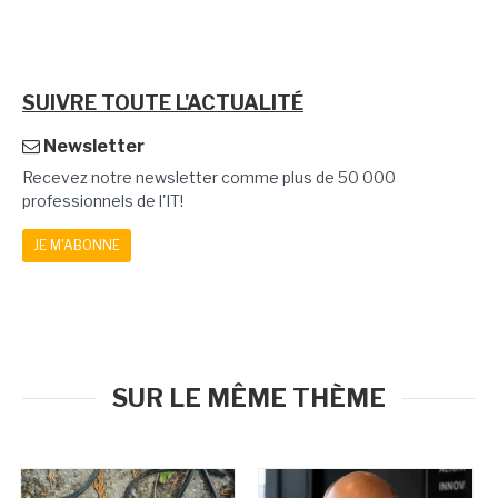
SUIVRE TOUTE L'ACTUALITÉ
Newsletter
Recevez notre newsletter comme plus de 50 000
professionnels de l'IT!
JE M'ABONNE
SUR LE MÊME THÈME