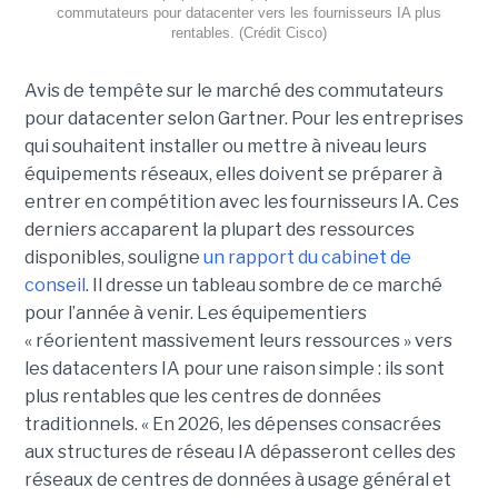
commutateurs pour datacenter vers les fournisseurs IA plus
rentables. (Crédit Cisco)
Avis de tempête sur le marché des commutateurs
pour datacenter selon Gartner. Pour les entreprises
qui souhaitent installer ou mettre à niveau leurs
équipements réseaux, elles doivent se préparer à
entrer en compétition avec les fournisseurs IA. Ces
derniers accaparent la plupart des ressources
disponibles, souligne
un rapport du cabinet de
conseil
. Il dresse un tableau sombre de ce marché
pour l’année à venir. Les équipementiers
« réorientent massivement leurs ressources » vers
les datacenters IA pour une raison simple : ils sont
plus rentables que les centres de données
traditionnels. « En 2026, les dépenses consacrées
aux structures de réseau IA dépasseront celles des
réseaux de centres de données à usage général et