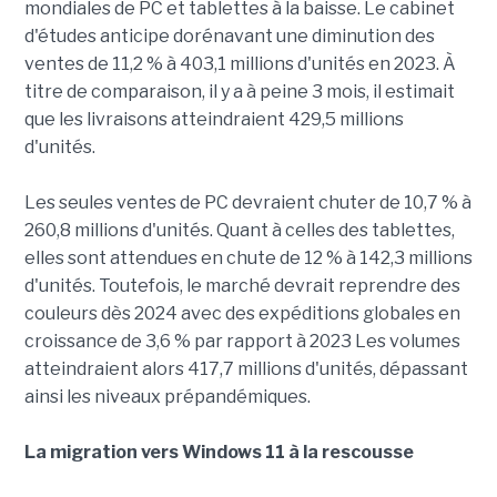
mondiales de PC et tablettes à la baisse. Le cabinet
d'études anticipe dorénavant une diminution des
ventes de 11,2 % à 403,1 millions d'unités en 2023. À
titre de comparaison, il y a à peine 3 mois, il estimait
que les livraisons atteindraient 429,5 millions
d'unités.
Les seules ventes de PC devraient chuter de 10,7 % à
260,8 millions d'unités. Quant à celles des tablettes,
elles sont attendues en chute de 12 % à 142,3 millions
d'unités. Toutefois, le marché devrait reprendre des
couleurs dès 2024 avec des expéditions globales en
croissance de 3,6 % par rapport à 2023 Les volumes
atteindraient alors 417,7 millions d'unités, dépassant
ainsi les niveaux prépandémiques.
La migration vers Windows 11 à la rescousse