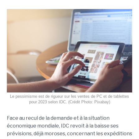
Le pessimisme est de rigueur sur les ventes de PC et de tablettes
pour 2023 selon IDC. (Crédit Photo: Pixabay)
Face au recul de la demande et à la situation
économique mondiale, IDC revoit à la baisse ses
prévisions, déjà moroses, concernant les expéditions