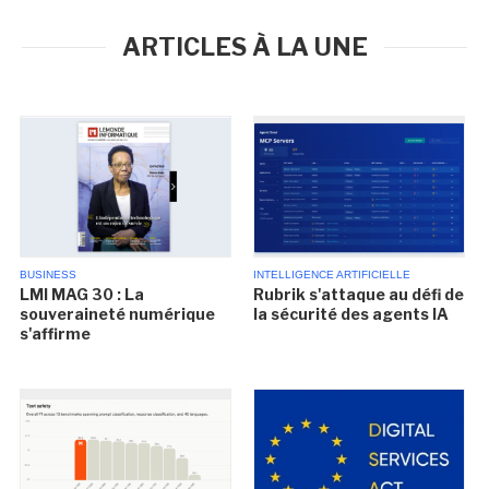
ARTICLES À LA UNE
BUSINESS
INTELLIGENCE ARTIFICIELLE
LMI MAG 30 : La
Rubrik s'attaque au défi de
souveraineté numérique
la sécurité des agents IA
s'affirme