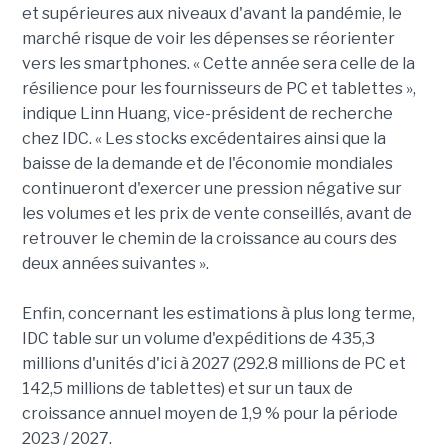
et supérieures aux niveaux d'avant la pandémie, le
marché risque de voir les dépenses se réorienter
vers les smartphones. « Cette année sera celle de la
résilience pour les fournisseurs de PC et tablettes »,
indique Linn Huang, vice-président de recherche
chez IDC. « Les stocks excédentaires ainsi que la
baisse de la demande et de l'économie mondiales
continueront d'exercer une pression négative sur
les volumes et les prix de vente conseillés, avant de
retrouver le chemin de la croissance au cours des
deux années suivantes ».
Enfin, concernant les estimations à plus long terme,
IDC table sur un volume d'expéditions de 435,3
millions d'unités d'ici à 2027 (292.8 millions de PC et
142,5 millions de tablettes) et sur un taux de
croissance annuel moyen de 1,9 % pour la période
2023 / 2027.