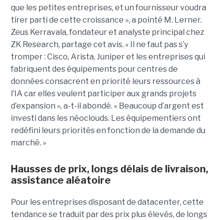
que les petites entreprises, et un fournisseur voudra
tirer parti de cette croissance », a pointé M. Lerner.
Zeus Kerravala, fondateur et analyste principal chez
ZK Research, partage cet avis. « Il ne faut pas s’y
tromper : Cisco, Arista, Juniper et les entreprises qui
fabriquent des équipements pour centres de
données consacrent en priorité leurs ressources à
l’IA car elles veulent participer aux grands projets
d’expansion », a-t-il abondé. « Beaucoup d’argent est
investi dans les néoclouds. Les équipementiers ont
redéfini leurs priorités en fonction de la demande du
marché. »
Hausses de prix, longs délais de livraison,
assistance aléatoire
Pour les entreprises disposant de datacenter, cette
tendance se traduit par des prix plus élevés, de longs