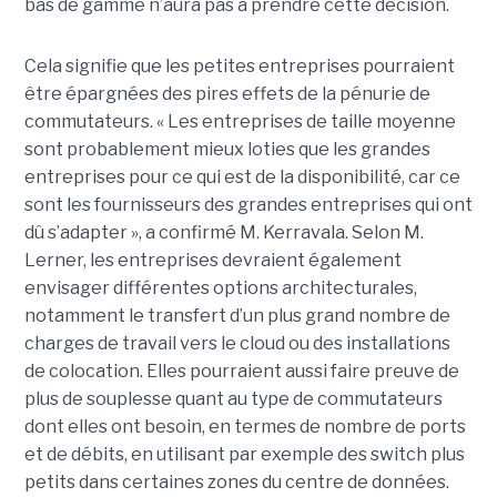
bas de gamme n’aura pas à prendre cette décision.
Cela signifie que les petites entreprises pourraient
être épargnées des pires effets de la pénurie de
commutateurs. « Les entreprises de taille moyenne
sont probablement mieux loties que les grandes
entreprises pour ce qui est de la disponibilité, car ce
sont les fournisseurs des grandes entreprises qui ont
dû s’adapter », a confirmé M. Kerravala. Selon M.
Lerner, les entreprises devraient également
envisager différentes options architecturales,
notamment le transfert d’un plus grand nombre de
charges de travail vers le cloud ou des installations
de colocation. Elles pourraient aussi faire preuve de
plus de souplesse quant au type de commutateurs
dont elles ont besoin, en termes de nombre de ports
et de débits, en utilisant par exemple des switch plus
petits dans certaines zones du centre de données.