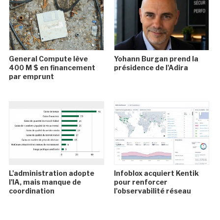
General Compute lève
Yohann Burgan prend la
400 M $ en financement
présidence de l'Adira
par emprunt
L'administration adopte
Infoblox acquiert Kentik
l'IA, mais manque de
pour renforcer
coordination
l'observabilité réseau