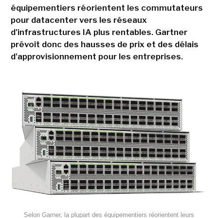
équipementiers réorientent les commutateurs
pour datacenter vers les réseaux
d'infrastructures IA plus rentables. Gartner
prévoit donc des hausses de prix et des délais
d'approvisionnement pour les entreprises.
Selon Garner, la plupart des équipementiers réorientent leurs