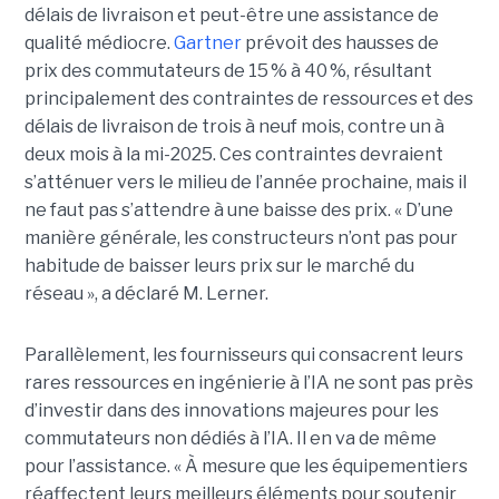
délais de livraison et peut-être une assistance de
qualité médiocre.
Gartner
prévoit des hausses de
prix des commutateurs de 15 % à 40 %, résultant
principalement des contraintes de ressources et des
délais de livraison de trois à neuf mois, contre un à
deux mois à la mi-2025. Ces contraintes devraient
s’atténuer vers le milieu de l’année prochaine, mais il
ne faut pas s’attendre à une baisse des prix. « D’une
manière générale, les constructeurs n’ont pas pour
habitude de baisser leurs prix sur le marché du
réseau », a déclaré M. Lerner.
Parallèlement, les fournisseurs qui consacrent leurs
rares ressources en ingénierie à l’IA ne sont pas près
d’investir dans des innovations majeures pour les
commutateurs non dédiés à l’IA. Il en va de même
pour l’assistance. « À mesure que les équipementiers
réaffectent leurs meilleurs éléments pour soutenir