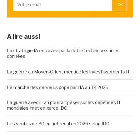
OK
A lire aussi
La stratégie IA entravée par la dette technique sur les
données
La guerre au Moyen-Orient menace les investissements IT
Le marché des serveurs dopé par l'IA au T4 2025
La guerre avec l'Iran pourrait peser sur les dépenses IT
mondiales, met en garde IDC
Les ventes de PC en net recul en 2026 selon IDC