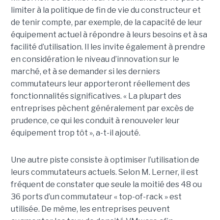
limiter à la politique de fin de vie du constructeur et
de tenir compte, par exemple, de la capacité de leur
équipement actuel à répondre à leurs besoins et à sa
facilité d’utilisation. Il les invite également à prendre
en considération le niveau d’innovation sur le
marché, et à se demander si les derniers
commutateurs leur apporteront réellement des
fonctionnalités significatives. « La plupart des
entreprises pèchent généralement par excès de
prudence, ce qui les conduit à renouveler leur
équipement trop tôt », a-t-il ajouté.
Une autre piste consiste à optimiser l’utilisation de
leurs commutateurs actuels. Selon M. Lerner, il est
fréquent de constater que seule la moitié des 48 ou
36 ports d’un commutateur « top-of-rack » est
utilisée. De même, les entreprises peuvent