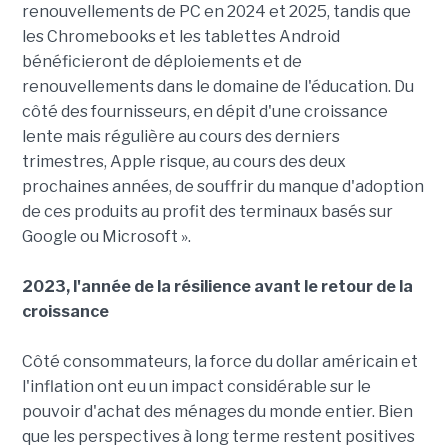
renouvellements de PC en 2024 et 2025, tandis que
les Chromebooks et les tablettes Android
bénéficieront de déploiements et de
renouvellements dans le domaine de l'éducation. Du
côté des fournisseurs, en dépit d'une croissance
lente mais régulière au cours des derniers
trimestres, Apple risque, au cours des deux
prochaines années, de souffrir du manque d'adoption
de ces produits au profit des terminaux basés sur
Google ou Microsoft ».
2023, l'année de la résilience avant le retour de la
croissance
Côté consommateurs, la force du dollar américain et
l'inflation ont eu un impact considérable sur le
pouvoir d'achat des ménages du monde entier. Bien
que les perspectives à long terme restent positives