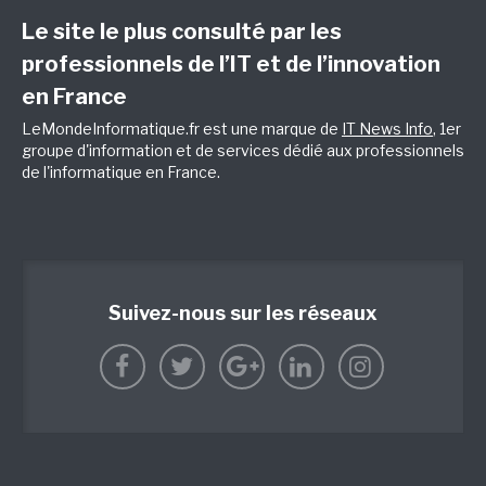
Le site le plus consulté par les
professionnels de l’IT et de l’innovation
en France
LeMondeInformatique.fr est une marque de
IT News Info
, 1er
groupe d'information et de services dédié aux professionnels
de l'informatique en France.
Suivez-nous sur les réseaux