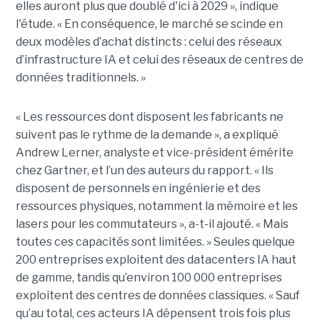
elles auront plus que doublé d'ici à 2029 », indique
l'étude. « En conséquence, le marché se scinde en
deux modèles d’achat distincts : celui des réseaux
d’infrastructure IA et celui des réseaux de centres de
données traditionnels. »
« Les ressources dont disposent les fabricants ne
suivent pas le rythme de la demande », a expliqué
Andrew Lerner, analyste et vice-président émérite
chez Gartner, et l’un des auteurs du rapport. « Ils
disposent de personnels en ingénierie et des
ressources physiques, notamment la mémoire et les
lasers pour les commutateurs », a-t-il ajouté. « Mais
toutes ces capacités sont limitées. » Seules quelque
200 entreprises exploitent des datacenters IA haut
de gamme, tandis qu’environ 100 000 entreprises
exploitent des centres de données classiques. « Sauf
qu’au total, ces acteurs IA dépensent trois fois plus