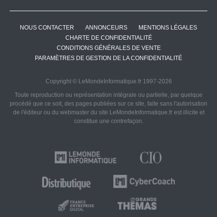
NOUS CONTACTER
ANNONCEURS
MENTIONS LÉGALES
CHARTE DE CONFIDENTIALITÉ
CONDITIONS GÉNÉRALES DE VENTE
PARAMÈTRES DE GESTION DE LA CONFIDENTIALITÉ
Copyright © LeMondeInformatique.fr 1997-2026
Toute reproduction ou représentation intégrale ou partielle, par quelque
procédé que ce soit, des pages publiées sur ce site, faite sans l'autorisation
de l'éditeur ou du webmaster du site LeMondeInformatique.fr est illicite et
constitue une contrefaçon.