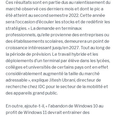
Ces résultats sont en partie dus au ralentissement du
marché observé ces derniers mois et dont le pic a
été atteint au second semestre 2022. Cette année
sera l'occasion d'écouler les stocks et de redéfinir les
stratégies. « La demande en terminaux
professionnels, qu'elle provienne des entreprises ou
des établissements scolaires, demeurera un point de
croissance intéressant jusqu'en 2027. Tout au long de
la période de prévision. Le travail hybride et les
déploiements d'un terminal par élève dans les lycées,
collèges et universités de certains pays ont en effet
considérablement augmenté la taille du marché
adressable », explique Jitesh Ubrani, directeur de
recherche chez IDC pour le secteur de la mobilité et
des appareils grand public.
En outre, ajoute-t-il, « l'abandon de Windows 10 au
profit de Windows 11 devrait entraîner des