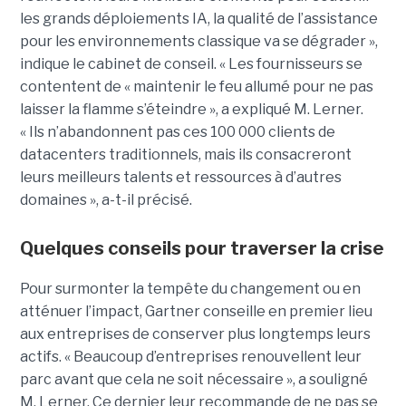
les grands déploiements IA, la qualité de l’assistance
pour les environnements classique va se dégrader »,
indique le cabinet de conseil. « Les fournisseurs se
contentent de « maintenir le feu allumé pour ne pas
laisser la flamme s’éteindre », a expliqué M. Lerner.
« Ils n’abandonnent pas ces 100 000 clients de
datacenters traditionnels, mais ils consacreront
leurs meilleurs talents et ressources à d’autres
domaines », a-t-il précisé.
Quelques conseils pour traverser la crise
Pour surmonter la tempête du changement ou en
atténuer l’impact, Gartner conseille en premier lieu
aux entreprises de conserver plus longtemps leurs
actifs. « Beaucoup d’entreprises renouvellent leur
parc avant que cela ne soit nécessaire », a souligné
M. Lerner. Ce dernier leur recommande de ne pas se