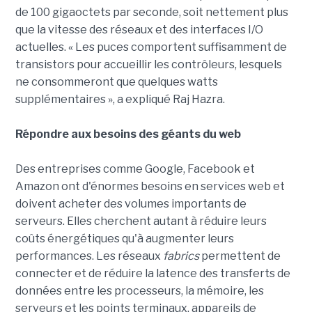
de 100 gigaoctets par seconde, soit nettement plus
que la vitesse des réseaux et des interfaces I/O
actuelles. « Les puces comportent suffisamment de
transistors pour accueillir les contrôleurs, lesquels
ne consommeront que quelques watts
supplémentaires », a expliqué Raj Hazra.
Répondre aux besoins des géants du web
Des entreprises comme Google, Facebook et
Amazon ont d'énormes besoins en services web et
doivent acheter des volumes importants de
serveurs. Elles cherchent autant à réduire leurs
coûts énergétiques qu'à augmenter leurs
performances. Les réseaux
fabrics
permettent de
connecter et de réduire la latence des transferts de
données entre les processeurs, la mémoire, les
serveurs et les points terminaux, appareils de