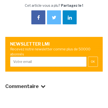
Cet article vous a plu?
Partagez le !
NEWSLETTER LMI
Recevez notre newsletter comme plus de 50000
abonnés
OK
Commentaire