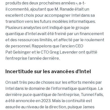
produits des deux prochaines années », a-t-
il commenté, ajoutant que M. Ranade était un
excellent choix pour accompagner Intel dans sa
transition vers les futurs modèles informatiques.
Plusieurs analystes ont indiqué que le groupe
quantique d’Intel avait été freiné par un financement
et des ressources limités, et affecté par le roulement
de personnel. Rappelons que l’ancien CEO
Pat Gelsinger et le CTO Greg Lavender ont quitté
l’entreprise l’année dernière.
Incertitude sur les avancées d’Intel
On sait très peu de choses sur les efforts menés par
Intel dans le domaine de l’informatique quantique. La
dernière puce quantique de l’entreprise, Tunnel Falls,
a été annoncée en 2023. Mais la continuité est
assurée au niveau de la direction, puisque James