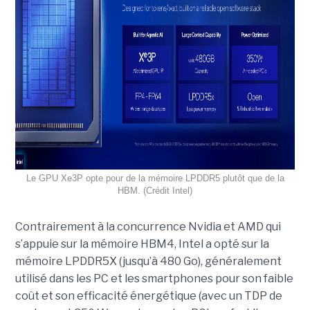
Le GPU Xe3P opte pour de la mémoire LPDDR5 plutôt que de la
HBM. (Crédit Intel)
Contrairement à la concurrence Nvidia et AMD qui
s’appuie sur la mémoire HBM4, Intel a opté sur la
mémoire LPDDR5X (jusqu’à 480 Go), généralement
utilisé dans les PC et les smartphones pour son faible
coût et son efficacité énergétique (avec un TDP de