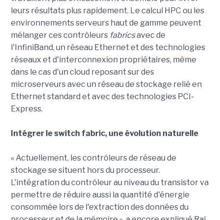
leurs résultats plus rapidement. Le calcul HPC ou les
environnements serveurs haut de gamme peuvent
mélanger ces contrôleurs
fabrics
avec de
l'InfiniBand, un réseau Ethernet et des technologies
réseaux et d'interconnexion propriétaires, même
dans le cas d'un cloud reposant sur des
microserveurs avec un réseau de stockage relié en
Ethernet standard et avec des technologies PCI-
Express.
Intégrer le switch fabric, une évolution naturelle
« Actuellement, les contrôleurs de réseau de
stockage se situent hors du processeur.
L'intégration du contrôleur au niveau du transistor va
permettre de réduire aussi la quantité d'énergie
consommée lors de l'extraction des données du
processeur et de la mémoire », a encore expliqué Raj