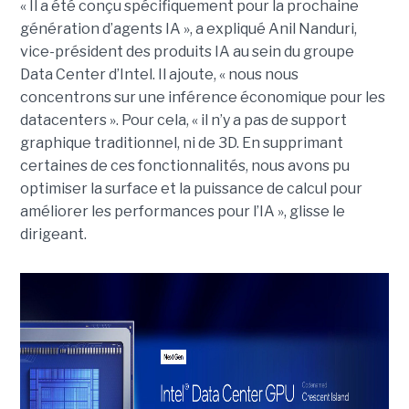
« Il a été conçu spécifiquement pour la prochaine
génération d’agents IA », a expliqué Anil Nanduri,
vice-président des produits IA au sein du groupe
Data Center d’Intel. Il ajoute, « nous nous
concentrons sur une inférence économique pour les
datacenters ». Pour cela, « il n’y a pas de support
graphique traditionnel, ni de 3D. En supprimant
certaines de ces fonctionnalités, nous avons pu
optimiser la surface et la puissance de calcul pour
améliorer les performances pour l’IA », glisse le
dirigeant.