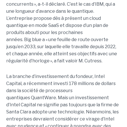
concurrents », a-t-il déclaré. C’est le cas d’IBM, qui a
une longueur d’avance dans le quantique.
L’entreprise propose dès à présent un cloud
quantique en mode SaaS et dispose d’un plan de
produits abouti pour les prochaines
années. Big blue a « une feuille de route ouverte
jusqu’en 2033, sur laquelle elle travaille depuis 2022,
et chaque année, elle atteint ses objectifs avec une
régularité d’horloge », a fait valoir M. Cutress.
La branche d’investissement du fondeur, Intel
Capital, a récemment investi 178 millions de dollars
dans la société de processeurs
quantiques QuantWare. Mais un investissement
d’Intel Capital ne signifie pas toujours que la firme de
Santa Clara adopte une technologie. Néanmoins, les
entreprises devraient considérer ce virage d’Intel
avec prudence et « continuer à prendre avec des