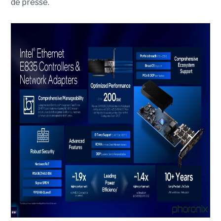
de presse.