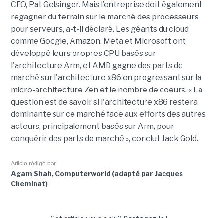
CEO, Pat Gelsinger. Mais l’entreprise doit également
regagner du terrain sur le marché des processeurs
pour serveurs, a-t-il déclaré. Les géants du cloud
comme Google, Amazon, Meta et Microsoft ont
développé leurs propres CPU basés sur
l'architecture Arm, et AMD gagne des parts de
marché sur l'architecture x86 en progressant sur la
micro-architecture Zen et le nombre de coeurs. « La
question est de savoir si l'architecture x86 restera
dominante sur ce marché face aux efforts des autres
acteurs, principalement basés sur Arm, pour
conquérir des parts de marché », conclut Jack Gold.
Article rédigé par
Agam Shah, Computerworld (adapté par Jacques
Cheminat)