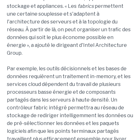
stockage et appliances. « Les
fabrics
permettent
une certaine souplesse et s'adaptent à
l'architecture des serveurs et à la topologie du
réseau. À partir de là, on peut organiser un trafic des
données qui soit le plus économe possible en
énergie », a ajouté le dirigeant d'Intel Architecture
Group.
Par exemple, les outils décisionnels et les bases de
données requièrent un traitement in-memory, et les
services cloud dépendent du travail de plusieurs
processeurs basse énergie et de composants
partagés dans les serveurs à haute densité. Un
contrôleur fabric intégré permettra au réseau de
stockage de rediriger intelligemment les données ou
de pré-sélectionner les données et les paquets
logiciels afin que les points terminaux partagés
travaillent plus efficacement ensemble pour livrer