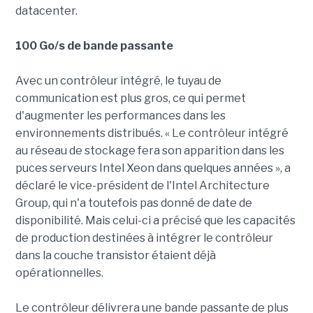
datacenter.
100 Go/s de bande passante
Avec un contrôleur intégré, le tuyau de
communication est plus gros, ce qui permet
d'augmenter les performances dans les
environnements distribués. « Le contrôleur intégré
au réseau de stockage fera son apparition dans les
puces serveurs Intel Xeon dans quelques années », a
déclaré le vice-président de l'Intel Architecture
Group, qui n'a toutefois pas donné de date de
disponibilité. Mais celui-ci a précisé que les capacités
de production destinées à intégrer le contrôleur
dans la couche transistor étaient déjà
opérationnelles.
Le contrôleur délivrera une bande passante de plus