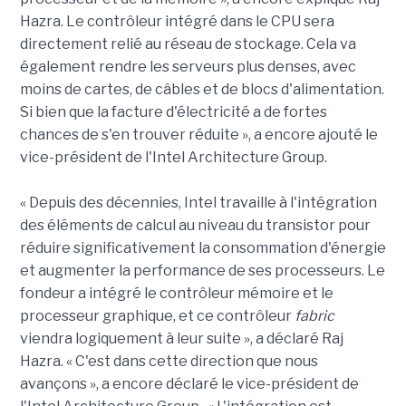
Hazra. Le contrôleur intégré dans le CPU sera
directement relié au réseau de stockage. Cela va
également rendre les serveurs plus denses, avec
moins de cartes, de câbles et de blocs d'alimentation.
Si bien que la facture d'électricité a de fortes
chances de s'en trouver réduite », a encore ajouté le
vice-président de l'Intel Architecture Group.
« Depuis des décennies, Intel travaille à l'intégration
des éléments de calcul au niveau du transistor pour
réduire significativement la consommation d'énergie
et augmenter la performance de ses processeurs. Le
fondeur a intégré le contrôleur mémoire et le
processeur graphique, et ce contrôleur
fabric
viendra logiquement à leur suite », a déclaré Raj
Hazra. « C'est dans cette direction que nous
avançons », a encore déclaré le vice-président de