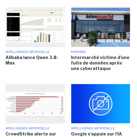
INTELLIGENCE ARTIFICIELLE
PHISHING
Alibaba lance Qwen 3.8-
Intermarché victime d'une
Max
fuite de données après
une cyberattaque
INTELLIGENCE ARTIFICIELLE
INTELLIGENCE ARTIFICIELLE
CrowdStrike alerte sur
Google s'appuie sur l'IA