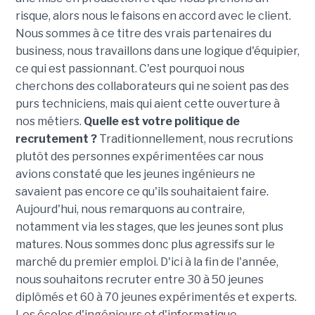
risque, alors nous le faisons en accord avec le client.
Nous sommes à ce titre des vrais partenaires du
business, nous travaillons dans une logique d'équipier,
ce qui est passionnant. C'est pourquoi nous
cherchons des collaborateurs qui ne soient pas des
purs techniciens, mais qui aient cette ouverture à
nos métiers.
Quelle est votre politique de
recrutement ?
Traditionnellement, nous recrutions
plutôt des personnes expérimentées car nous
avions constaté que les jeunes ingénieurs ne
savaient pas encore ce qu'ils souhaitaient faire.
Aujourd'hui, nous remarquons au contraire,
notamment via les stages, que les jeunes sont plus
matures. Nous sommes donc plus agressifs sur le
marché du premier emploi. D'ici à la fin de l'année,
nous souhaitons recruter entre 30 à 50 jeunes
diplômés et 60 à 70 jeunes expérimentés et experts.
Les écoles d'ingénieurs et d'informatique