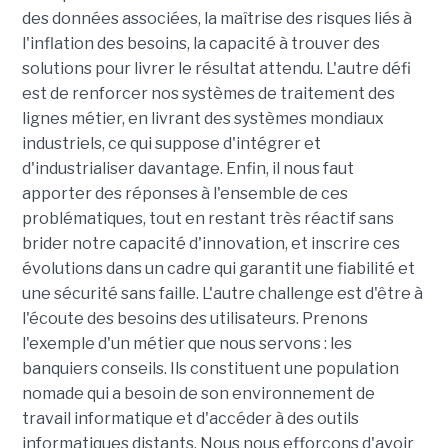
des données associées, la maîtrise des risques liés à
l'inflation des besoins, la capacité à trouver des
solutions pour livrer le résultat attendu. L'autre défi
est de renforcer nos systèmes de traitement des
lignes métier, en livrant des systèmes mondiaux
industriels, ce qui suppose d'intégrer et
d'industrialiser davantage. Enfin, il nous faut
apporter des réponses à l'ensemble de ces
problématiques, tout en restant très réactif sans
brider notre capacité d'innovation, et inscrire ces
évolutions dans un cadre qui garantit une fiabilité et
une sécurité sans faille. L'autre challenge est d'être à
l'écoute des besoins des utilisateurs. Prenons
l'exemple d'un métier que nous servons : les
banquiers conseils. Ils constituent une population
nomade qui a besoin de son environnement de
travail informatique et d'accéder à des outils
informatiques distants. Nous nous efforçons d'avoir