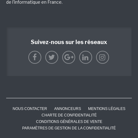
de l'informatique en France.
Suivez-nous sur les réseaux
NOUS CONTACTER
ANNONCEURS
MENTIONS LÉGALES
CHARTE DE CONFIDENTIALITÉ
CONDITIONS GÉNÉRALES DE VENTE
PARAMÈTRES DE GESTION DE LA CONFIDENTIALITÉ