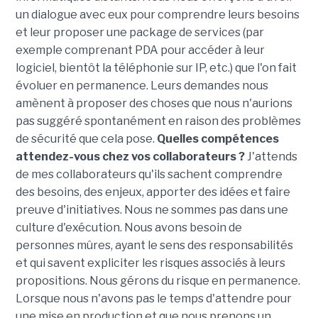
un dialogue avec eux pour comprendre leurs besoins
et leur proposer une package de services (par
exemple comprenant PDA pour accéder à leur
logiciel, bientôt la téléphonie sur IP, etc.) que l'on fait
évoluer en permanence. Leurs demandes nous
amènent à proposer des choses que nous n'aurions
pas suggéré spontanément en raison des problèmes
de sécurité que cela pose.
Quelles compétences
attendez-vous chez vos collaborateurs ?
J'attends
de mes collaborateurs qu'ils sachent comprendre
des besoins, des enjeux, apporter des idées et faire
preuve d'initiatives. Nous ne sommes pas dans une
culture d'exécution. Nous avons besoin de
personnes mûres, ayant le sens des responsabilités
et qui savent expliciter les risques associés à leurs
propositions. Nous gérons du risque en permanence.
Lorsque nous n'avons pas le temps d'attendre pour
une mise en production et que nous prenons un