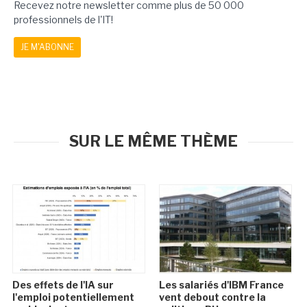
Recevez notre newsletter comme plus de 50 000
professionnels de l'IT!
JE M'ABONNE
SUR LE MÊME THÈME
Des effets de l'IA sur
Les salariés d'IBM France
l'emploi potentiellement
vent debout contre la