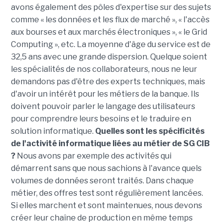
avons également des pôles d'expertise sur des sujets
comme « les données et les flux de marché », « l'accès
aux bourses et aux marchés électroniques », « le Grid
Computing », etc. La moyenne d'âge du service est de
32,5 ans avec une grande dispersion. Quelque soient
les spécialités de nos collaborateurs, nous ne leur
demandons pas d'être des experts techniques, mais
d'avoir un intérêt pour les métiers de la banque. Ils
doivent pouvoir parler le langage des utilisateurs
pour comprendre leurs besoins et le traduire en
solution informatique.
Quelles sont les spécificités
de l'activité informatique liées au métier de SG CIB
?
Nous avons par exemple des activités qui
démarrent sans que nous sachions à l'avance quels
volumes de données seront traités. Dans chaque
métier, des offres test sont régulièrement lancées.
Si elles marchent et sont maintenues, nous devons
créer leur chaîne de production en même temps