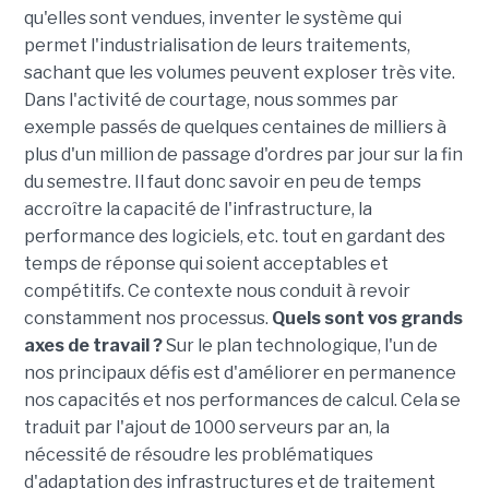
qu'elles sont vendues, inventer le système qui
permet l'industrialisation de leurs traitements,
sachant que les volumes peuvent exploser très vite.
Dans l'activité de courtage, nous sommes par
exemple passés de quelques centaines de milliers à
plus d'un million de passage d'ordres par jour sur la fin
du semestre. Il faut donc savoir en peu de temps
accroître la capacité de l'infrastructure, la
performance des logiciels, etc. tout en gardant des
temps de réponse qui soient acceptables et
compétitifs. Ce contexte nous conduit à revoir
constamment nos processus.
Quels sont vos grands
axes de travail ?
Sur le plan technologique, l'un de
nos principaux défis est d'améliorer en permanence
nos capacités et nos performances de calcul. Cela se
traduit par l'ajout de 1000 serveurs par an, la
nécessité de résoudre les problématiques
d'adaptation des infrastructures et de traitement