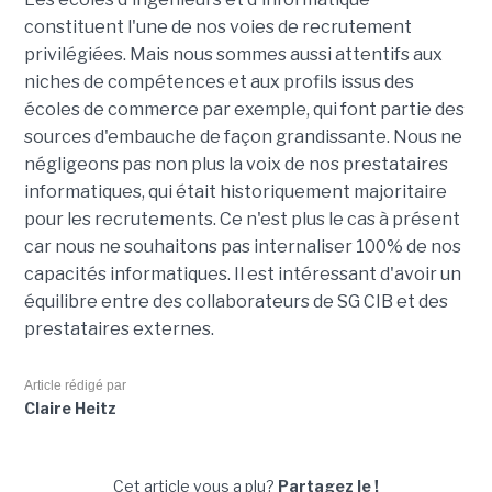
constituent l'une de nos voies de recrutement
privilégiées. Mais nous sommes aussi attentifs aux
niches de compétences et aux profils issus des
écoles de commerce par exemple, qui font partie des
sources d'embauche de façon grandissante. Nous ne
négligeons pas non plus la voix de nos prestataires
informatiques, qui était historiquement majoritaire
pour les recrutements. Ce n'est plus le cas à présent
car nous ne souhaitons pas internaliser 100% de nos
capacités informatiques. Il est intéressant d'avoir un
équilibre entre des collaborateurs de SG CIB et des
prestataires externes.
Article rédigé par
Claire Heitz
Cet article vous a plu?
Partagez le !