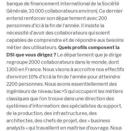
banque de financement international de la Société
Générale, 10 000 collaborateurs environ). Ce dernier
entend renforcer son département avec 200
personnes d'ici à la fin de l'année. Il insiste la
nécessité d'avoir des collaborateurs qui soient
capables de comprendre et de répondre aux besoins
métier des utilisateurs.
Quels profils composent la
DSI que vous dirigez ?
Le département que je dirige
regroupe 2000 collaborateurs dans le monde, dont
1300 en France. Nous visons à accroître nos effectifs
d'environ 10% d'ici à la fin de l'année pour atteindre
2200 personnes. Nous avons essentiellement des
ingénieurs de niveau bac+5 qui occupent les métiers
classiques que l'on trouve dans une direction des
systèmes d'information: des spécialistes du support,
de la production, des infrastructures, des
architectes, des chefs de projet, des « business
analysts » qui travaillent en maîtrise d'ouvrage. Nous