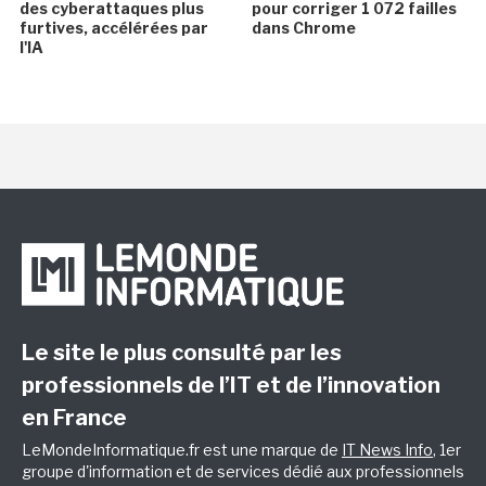
des cyberattaques plus
pour corriger 1 072 failles
furtives, accélérées par
dans Chrome
l'IA
Le site le plus consulté par les
professionnels de l’IT et de l’innovation
en France
LeMondeInformatique.fr est une marque de
IT News Info
, 1er
groupe d'information et de services dédié aux professionnels