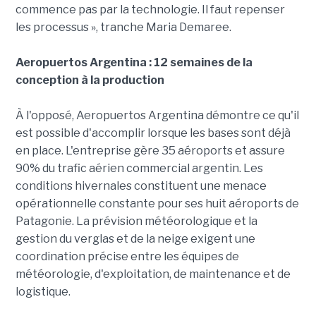
commence pas par la technologie. Il faut repenser
les processus », tranche Maria Demaree.
Aeropuertos Argentina : 12 semaines de la
conception à la production
À l'opposé, Aeropuertos Argentina démontre ce qu'il
est possible d'accomplir lorsque les bases sont déjà
en place. L'entreprise gère 35 aéroports et assure
90% du trafic aérien commercial argentin. Les
conditions hivernales constituent une menace
opérationnelle constante pour ses huit aéroports de
Patagonie. La prévision météorologique et la
gestion du verglas et de la neige exigent une
coordination précise entre les équipes de
météorologie, d'exploitation, de maintenance et de
logistique.