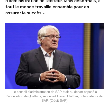
d'administration de l'éditeur. Mais désormais, «
tout le monde travaille ensemble pour en
assurer le succès ».
Le conseil d’administration de SAP était au départ opposé à
l’acquisition de Qualtrics, reconnaît Hasso Plattner, cofondateurs de
SAP. (Crédit SAP)