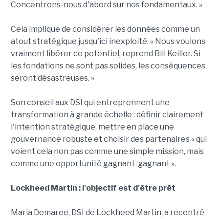
Concentrons-nous d'abord sur nos fondamentaux. »
Cela implique de considérer les données comme un
atout stratégique jusqu'ici inexploité. « Nous voulons
vraiment libérer ce potentiel, reprend Bill Keillor. Si
les fondations ne sont pas solides, les conséquences
seront désastreuses. »
Son conseil aux DSI qui entreprennent une
transformation à grande échelle : définir clairement
l'intention stratégique, mettre en place une
gouvernance robuste et choisir des partenaires « qui
voient cela non pas comme une simple mission, mais
comme une opportunité gagnant-gagnant ».
Lockheed Martin : l'objectif est d'être prêt
Maria Demaree, DSI de Lockheed Martin, a recentré