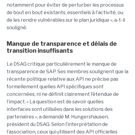
notamment pour éviter de perturber les processus
de bout en bout existants, essentiels à l'activité, ou
de les rendre vulnérables sur le plan juridique », a-t-il
souligné.
Manque de transparence et délais de
transition insuffisants
Le DSAG critique particulièrement le manque de
transparence de SAP. Ses membres soulignent que la
récente politique relative aux API ne précise pas
formellement quelles API spécifiques sont
concernées, ni ne définit clairement l’étendue de
l’impact. « La question est de savoir quelles
interfaces sont utilisées dans les solutions des
partenaires », a demandé M. Hungershausen,
président du DSAG. Selon l’interprétation de
l’association, ceux qui utilisent des API officielles