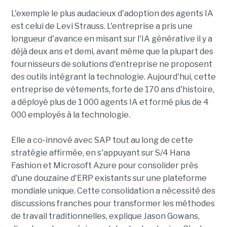
L'exemple le plus audacieux d'adoption des agents IA
est celui de Levi Strauss. L'entreprise a pris une
longueur d'avance en misant sur l'IA générative il y a
déjà deux ans et demi, avant même que la plupart des
fournisseurs de solutions d'entreprise ne proposent
des outils intégrant la technologie. Aujourd'hui, cette
entreprise de vêtements, forte de 170 ans d'histoire,
a déployé plus de 1 000 agents IA et formé plus de 4
000 employés à la technologie.
Elle a co-innové avec SAP tout au long de cette
stratégie affirmée, en s'appuyant sur S/4 Hana
Fashion et Microsoft Azure pour consolider près
d'une douzaine d'ERP existants sur une plateforme
mondiale unique. Cette consolidation a nécessité des
discussions franches pour transformer les méthodes
de travail traditionnelles, explique Jason Gowans,