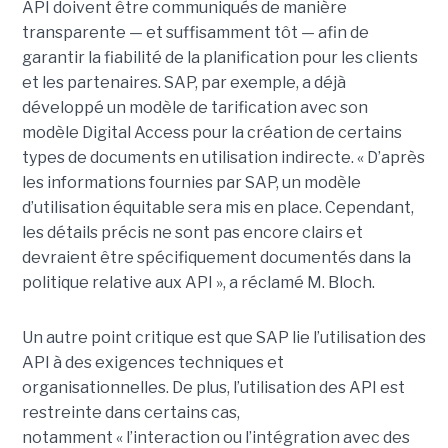
API doivent être communiqués de manière
transparente — et suffisamment tôt — afin de
garantir la fiabilité de la planification pour les clients
et les partenaires. SAP, par exemple, a déjà
développé un modèle de tarification avec son
modèle Digital Access pour la création de certains
types de documents en utilisation indirecte. « D’après
les informations fournies par SAP, un modèle
d’utilisation équitable sera mis en place. Cependant,
les détails précis ne sont pas encore clairs et
devraient être spécifiquement documentés dans la
politique relative aux API », a réclamé M. Bloch.
Un autre point critique est que SAP lie l’utilisation des
API à des exigences techniques et
organisationnelles. De plus, l’utilisation des API est
restreinte dans certains cas,
notamment « l’interaction ou l’intégration avec des