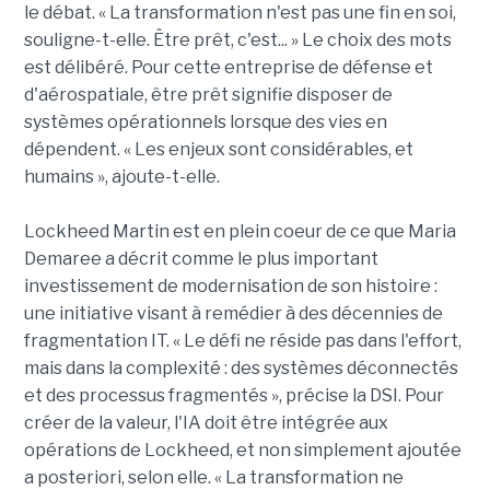
le débat. « La transformation n'est pas une fin en soi,
souligne-t-elle. Être prêt, c'est... » Le choix des mots
est délibéré. Pour cette entreprise de défense et
d'aérospatiale, être prêt signifie disposer de
systèmes opérationnels lorsque des vies en
dépendent. « Les enjeux sont considérables, et
humains », ajoute-t-elle.
Lockheed Martin est en plein coeur de ce que Maria
Demaree a décrit comme le plus important
investissement de modernisation de son histoire :
une initiative visant à remédier à des décennies de
fragmentation IT. « Le défi ne réside pas dans l'effort,
mais dans la complexité : des systèmes déconnectés
et des processus fragmentés », précise la DSI. Pour
créer de la valeur, l'IA doit être intégrée aux
opérations de Lockheed, et non simplement ajoutée
a posteriori, selon elle. « La transformation ne