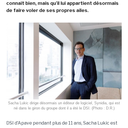
connaît bien, mais qu'il lui appartient désormais
de faire voler de ses propres ailes.
Sacha Lukic dirige désormais un éditeur de logiciel, Synidia, qui est
né dans le giron du groupe dont il a été le DSI. (Photo : D.R.)
DSI d'Apave pendant plus de 11 ans, Sacha Lukic est