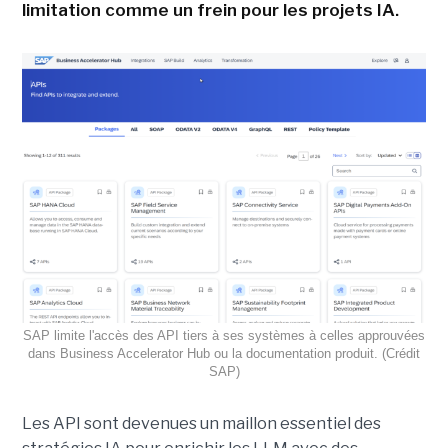
limitation comme un frein pour les projets IA.
SAP limite l'accès des API tiers à ses systèmes à celles approuvées
dans Business Accelerator Hub ou la documentation produit. (Crédit
SAP)
Les API sont devenues un maillon essentiel des