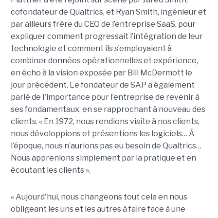
cofondateur de Qualtrics, et Ryan Smith, ingénieur et
par ailleurs frère du CEO de l’entreprise SaaS, pour
expliquer comment progressait l’intégration de leur
technologie et comment ils s’employaient à
combiner données opérationnelles et expérience,
en écho à la vision exposée par Bill McDermott le
jour précédent. Le fondateur de SAP a également
parlé de l'importance pour l’entreprise de revenir à
ses fondamentaux, en se rapprochant à nouveau des
clients. « En 1972, nous rendions visite à nos clients,
nous développions et présentions les logiciels… À
l’époque, nous n’aurions pas eu besoin de Qualtrics…
Nous apprenions simplement par la pratique et en
écoutant les clients ».
« Aujourd'hui, nous changeons tout cela en nous
obligeant les uns et les autres à faire face à une