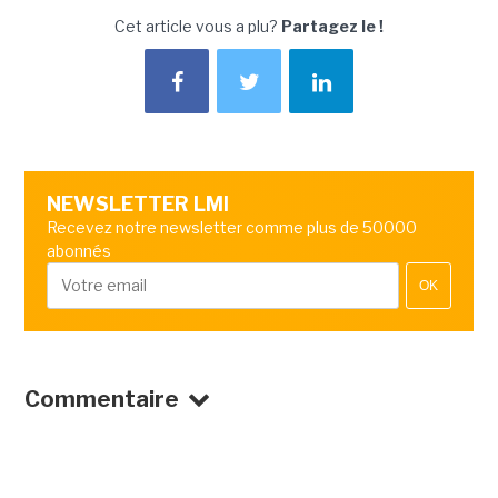
Cet article vous a plu?
Partagez le !
NEWSLETTER LMI
Recevez notre newsletter comme plus de 50000
abonnés
OK
Commentaire