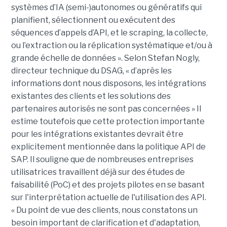
systèmes d’IA (semi-)autonomes ou génératifs qui
planifient, sélectionnent ou exécutent des
séquences d’appels d’API, et le scraping, la collecte,
ou l’extraction ou la réplication systématique et/ou à
grande échelle de données ». Selon Stefan Nogly,
directeur technique du DSAG, « d’après les
informations dont nous disposons, les intégrations
existantes des clients et les solutions des
partenaires autorisés ne sont pas concernées » Il
estime toutefois que cette protection importante
pour les intégrations existantes devrait être
explicitement mentionnée dans la politique API de
SAP. Il souligne que de nombreuses entreprises
utilisatrices travaillent déjà sur des études de
faisabilité (PoC) et des projets pilotes en se basant
sur l'interprétation actuelle de l'utilisation des API.
« Du point de vue des clients, nous constatons un
besoin important de clarification et d'adaptation,