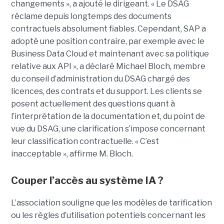
changements », a ajouté le dirigeant. « Le DSAG
réclame depuis longtemps des documents
contractuels absolument fiables. Cependant, SAP a
adopté une position contraire, par exemple avec le
Business Data Cloud et maintenant avec sa politique
relative aux API », a déclaré Michael Bloch, membre
du conseil d’administration du DSAG chargé des
licences, des contrats et du support. Les clients se
posent actuellement des questions quant à
l’interprétation de la documentation et, du point de
vue du DSAG, une clarification s’impose concernant
leur classification contractuelle. « C’est
inacceptable », affirme M. Bloch.
Couper l’accès au système IA ?
L’association souligne que les modèles de tarification
ou les règles d’utilisation potentiels concernant les