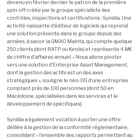
devenu en février dernier le patron de la première
spin-off créée par le groupe spécialiste des
contrôles, inspections et certifications : Synidia. Une
activité naissante d'éditeur de logiciels qui reprend
une solution présente dans le groupe depuis des
années, à savoir la GMAO Mainta, qui compte quelque
250 clients (dont RATP ou Keolis) et représente 4 M€
de chiffre d'affaires annuel. « Nous allons pivoter
vers une solution d'Enterprise Asset Management,
dont la gestion des actifs est un des axes
stratégiques », souligne le néo-DG d'une entreprise
comptant près de 100 personnes (dont 50 en
Macédoine, spécialisées dans les services et le
développement de spécifiques).
Synidia a également vocation à porter une offre
dédiée à la gestion de la conformité réglementaire,
consolidant « l'ensemble des rapports permettant au