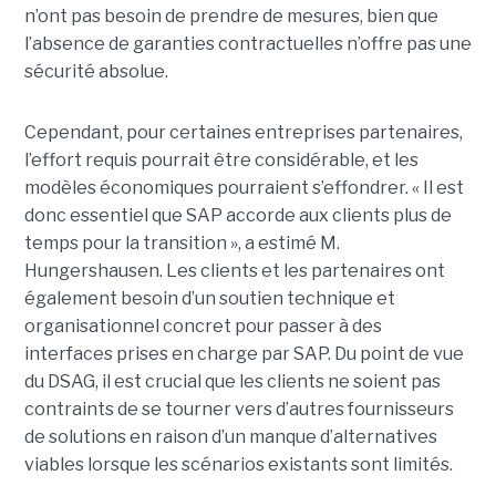
n’ont pas besoin de prendre de mesures, bien que
l’absence de garanties contractuelles n’offre pas une
sécurité absolue.
Cependant, pour certaines entreprises partenaires,
l’effort requis pourrait être considérable, et les
modèles économiques pourraient s’effondrer. « Il est
donc essentiel que SAP accorde aux clients plus de
temps pour la transition », a estimé M.
Hungershausen. Les clients et les partenaires ont
également besoin d’un soutien technique et
organisationnel concret pour passer à des
interfaces prises en charge par SAP. Du point de vue
du DSAG, il est crucial que les clients ne soient pas
contraints de se tourner vers d’autres fournisseurs
de solutions en raison d’un manque d’alternatives
viables lorsque les scénarios existants sont limités.