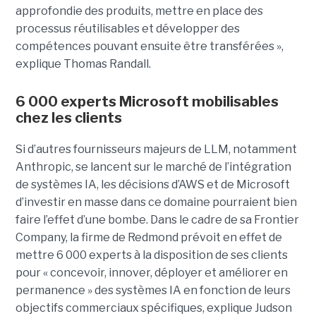
approfondie des produits, mettre en place des
processus réutilisables et développer des
compétences pouvant ensuite être transférées »,
explique Thomas Randall.
6 000 experts Microsoft mobilisables
chez les clients
Si d’autres fournisseurs majeurs de LLM, notamment
Anthropic, se lancent sur le marché de l’intégration
de systèmes IA, les décisions d’AWS et de Microsoft
d’investir en masse dans ce domaine pourraient bien
faire l’effet d’une bombe. Dans le cadre de sa Frontier
Company, la firme de Redmond prévoit en effet de
mettre 6 000 experts à la disposition de ses clients
pour « concevoir, innover, déployer et améliorer en
permanence » des systèmes IA en fonction de leurs
objectifs commerciaux spécifiques, explique Judson