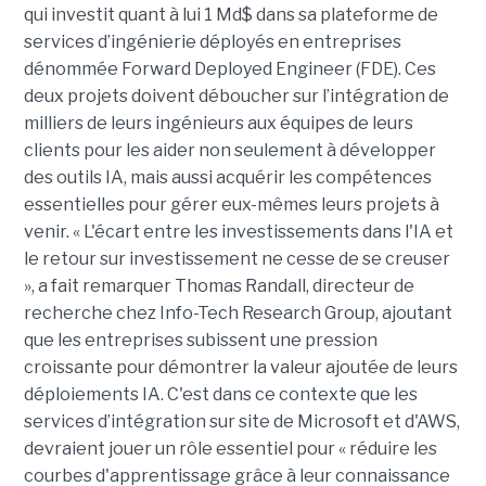
qui investit quant à lui 1 Md$ dans sa plateforme de
services d’ingénierie déployés en entreprises
dénommée Forward Deployed Engineer (FDE). Ces
deux projets doivent déboucher sur l’intégration de
milliers de leurs ingénieurs aux équipes de leurs
clients pour les aider non seulement à développer
des outils IA, mais aussi acquérir les compétences
essentielles pour gérer eux-mêmes leurs projets à
venir. « L'écart entre les investissements dans l'IA et
le retour sur investissement ne cesse de se creuser
», a fait remarquer Thomas Randall, directeur de
recherche chez Info-Tech Research Group, ajoutant
que les entreprises subissent une pression
croissante pour démontrer la valeur ajoutée de leurs
déploiements IA. C'est dans ce contexte que les
services d’intégration sur site de Microsoft et d'AWS,
devraient jouer un rôle essentiel pour « réduire les
courbes d'apprentissage grâce à leur connaissance