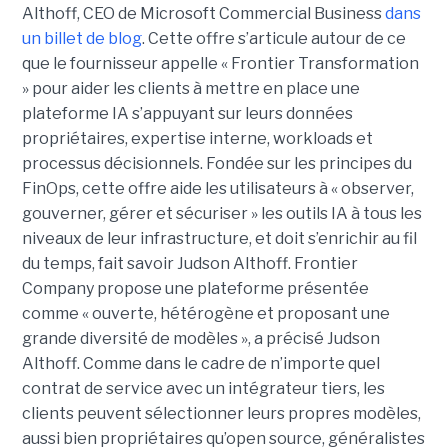
Althoff, CEO de Microsoft Commercial Business
dans
un billet de blog
. Cette offre s’articule autour de ce
que le fournisseur appelle « Frontier Transformation
» pour aider les clients à mettre en place une
plateforme IA s’appuyant sur leurs données
propriétaires, expertise interne, workloads et
processus décisionnels. Fondée sur les principes du
FinOps, cette offre aide les utilisateurs à « observer,
gouverner, gérer et sécuriser » les outils IA à tous les
niveaux de leur infrastructure, et doit s’enrichir au fil
du temps, fait savoir Judson Althoff. Frontier
Company propose une plateforme présentée
comme « ouverte, hétérogène et proposant une
grande diversité de modèles », a précisé Judson
Althoff. Comme dans le cadre de n’importe quel
contrat de service avec un intégrateur tiers, les
clients peuvent sélectionner leurs propres modèles,
aussi bien propriétaires qu’open source, généralistes