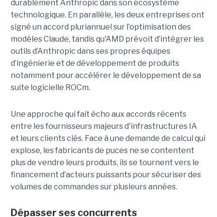
durablement Anthropic dans son écosystème
technologique. En parallèle, les deux entreprises ont
signé un accord pluriannuel sur l’optimisation des
modèles Claude, tandis qu'AMD prévoit d’intégrer les
outils d’Anthropic dans ses propres équipes
d’ingénierie et de développement de produits
notamment pour accélérer le développement de sa
suite logicielle ROCm.
Une approche qui fait écho aux accords récents
entre les fournisseurs majeurs d'infrastructures IA
et leurs clients clés. Face à une demande de calcul qui
explose, les fabricants de puces ne se contentent
plus de vendre leurs produits, ils se tournent vers le
financement d’acteurs puissants pour sécuriser des
volumes de commandes sur plusieurs années.
Dépasser ses concurrents