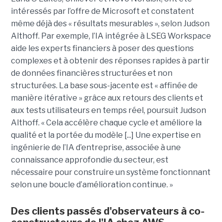
intéressés par l’offre de Microsoft et constatent
même déjà des « résultats mesurables », selon Judson
Althoff. Par exemple, l’IA intégrée à LSEG Workspace
aide les experts financiers à poser des questions
complexes et à obtenir des réponses rapides à partir
de données financières structurées et non
structurées. La base sous-jacente est « affinée de
manière itérative » grâce aux retours des clients et
aux tests utilisateurs en temps réel, poursuit Judson
Althoff. « Cela accélère chaque cycle et améliore la
qualité et la portée du modèle [...] Une expertise en
ingénierie de l’IA d’entreprise, associée à une
connaissance approfondie du secteur, est
nécessaire pour construire un système fonctionnant
selon une boucle d’amélioration continue. »
Des clients passés d'observateurs à co-