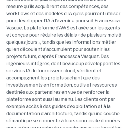
mesure qu’ils acquièrent des compétences, des
workflows et des modèles d’IA qu’ils pourront utiliser
pour développer l’IA à l’avenir », poursuit Francessca
Vasque. La plateforme d‘AWS est axée sur les agents
et conçue pour réduire les délais « de plusieurs mois à
quelques jours », tandis que les informations métier
qui en découlent s’accumulent pour soutenir les
projets futurs, d’après Francessca Vasquez. Des
ingénieurs intégrés, dont beaucoup développent les
services IA du fournisseur cloud, vérifient et
accompagnent les projets sachant que des
investissements en formation, outils et ressources
destinés aux partenaires en vue de renforcer la
plateforme sont aussi au menu. Les clients ont par
exemple accès à des guides d’exploitation et à la
documentation d’architecture, tandis qu’une couche
sémantique se connecte à leurs sources de données
pour créer un graphe de connaissances sur lequel les