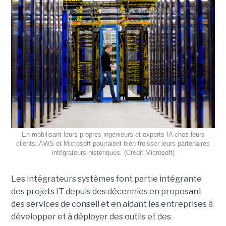
En mobilisant leurs propres ingénieurs et experts IA chez leurs
clients, AWS et Microsoft pourraient bien froisser leurs partenaires
intégrateurs historiques. (Crédit Microsoft)
Les intégrateurs systèmes font partie intégrante
des projets IT depuis des décennies en proposant
des services de conseil et en aidant les entreprises à
développer et à déployer des outils et des