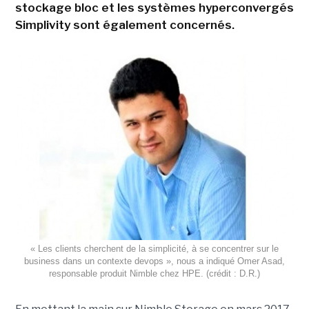
stockage bloc et les systèmes hyperconvergés
Simplivity sont également concernés.
« Les clients cherchent de la simplicité, à se concentrer sur le
business dans un contexte devops », nous a indiqué Omer Asad,
responsable produit Nimble chez HPE. (crédit : D.R.)