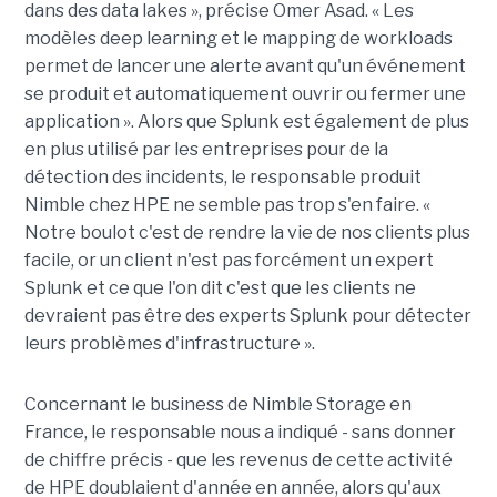
dans des data lakes », précise Omer Asad. « Les
modèles deep learning et le mapping de workloads
permet de lancer une alerte avant qu'un événement
se produit et automatiquement ouvrir ou fermer une
application ». Alors que Splunk est également de plus
en plus utilisé par les entreprises pour de la
détection des incidents, le responsable produit
Nimble chez HPE ne semble pas trop s'en faire. «
Notre boulot c'est de rendre la vie de nos clients plus
facile, or un client n'est pas forcément un expert
Splunk et ce que l'on dit c'est que les clients ne
devraient pas être des experts Splunk pour détecter
leurs problèmes d'infrastructure ».
Concernant le business de Nimble Storage en
France, le responsable nous a indiqué - sans donner
de chiffre précis - que les revenus de cette activité
de HPE doublaient d'année en année, alors qu'aux