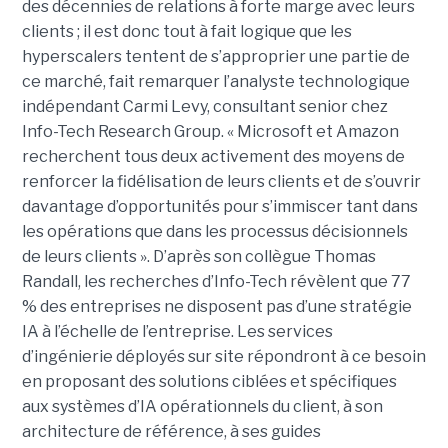
des décennies de relations à forte marge avec leurs
clients ; il est donc tout à fait logique que les
hyperscalers tentent de s’approprier une partie de
ce marché, fait remarquer l’analyste technologique
indépendant Carmi Levy, consultant senior chez
Info-Tech Research Group. « Microsoft et Amazon
recherchent tous deux activement des moyens de
renforcer la fidélisation de leurs clients et de s’ouvrir
davantage d’opportunités pour s’immiscer tant dans
les opérations que dans les processus décisionnels
de leurs clients ». D’après son collègue Thomas
Randall, les recherches d’Info-Tech révèlent que 77
% des entreprises ne disposent pas d’une stratégie
IA à l’échelle de l’entreprise. Les services
d’ingénierie déployés sur site répondront à ce besoin
en proposant des solutions ciblées et spécifiques
aux systèmes d’IA opérationnels du client, à son
architecture de référence, à ses guides