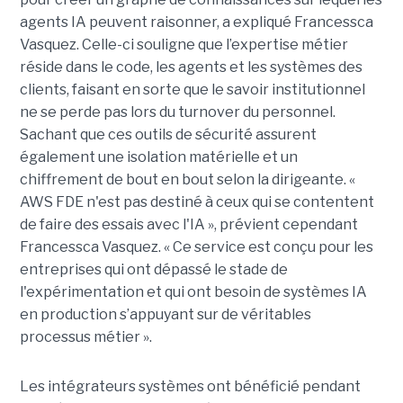
agents IA peuvent raisonner, a expliqué Francessca
Vasquez. Celle-ci souligne que l’expertise métier
réside dans le code, les agents et les systèmes des
clients, faisant en sorte que le savoir institutionnel
ne se perde pas lors du turnover du personnel.
Sachant que ces outils de sécurité assurent
également une isolation matérielle et un
chiffrement de bout en bout selon la dirigeante. «
AWS FDE n'est pas destiné à ceux qui se contentent
de faire des essais avec l'IA », prévient cependant
Francessca Vasquez. « Ce service est conçu pour les
entreprises qui ont dépassé le stade de
l'expérimentation et qui ont besoin de systèmes IA
en production s’appuyant sur de véritables
processus métier ».
Les intégrateurs systèmes ont bénéficié pendant