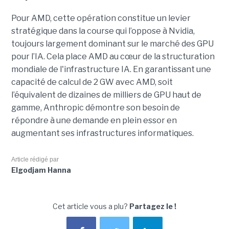
Pour AMD, cette opération constitue un levier
stratégique dans la course qui l’oppose à Nvidia,
toujours largement dominant sur le marché des GPU
pour l’IA. Cela place AMD au cœur de la structuration
mondiale de l'infrastructure IA. En garantissant une
capacité de calcul de 2 GW avec AMD, soit
l’équivalent de dizaines de milliers de GPU haut de
gamme, Anthropic démontre son besoin de
répondre à une demande en plein essor en
augmentant ses infrastructures informatiques.
Article rédigé par
Elgodjam Hanna
Cet article vous a plu?
Partagez le !