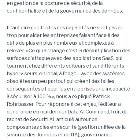
en gestion de la posture de sécurité, de la
confidentialité et de la gouvernance des données.
Il faut dire que toutes ces capacités ne sont pas de
trop pour aider les entreprises faisant face à des
défis de plus en plus nombreux et complexes à
relever. « Ce qui a changé c'est la démultiplication des
surfaces d'attaque avec des applications SaaS, qui
tournent chez différents éditeurs et sur différents
hyperviseurs, en local, à l’edge... avec des systèmes
obsolètes un peu partout qui créent des failles
conséquentes et pour les entreprises une incapacité
à sécuriser à 100 % », nous a expliqué Patrick
Rohrbasser. Pour répondre à cet enjeu, l’éditeur a
donc lancé en mai dernier Data AI Command, fruit du
rachat de Securiti AI, articulé autour de
composantes clés en sécurité (gestion unifiée de la
sécurité des données et de l’IA), gouvernance