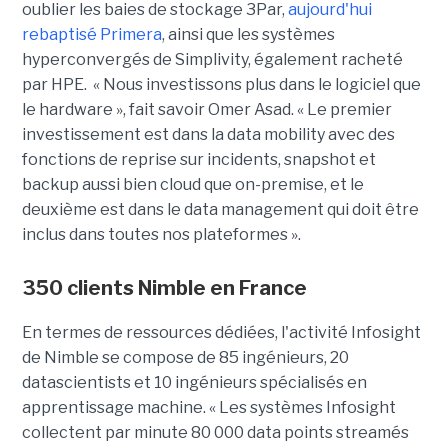
oublier les baies de stockage 3Par,
aujourd'hui
rebaptisé Primera
, ainsi que les systèmes
hyperconvergés de Simplivity, également racheté
par HPE. « Nous investissons plus dans le logiciel que
le hardware », fait savoir Omer Asad. « Le premier
investissement est dans la data mobility avec des
fonctions de reprise sur incidents, snapshot et
backup aussi bien cloud que on-premise, et le
deuxième est dans le data management qui doit être
inclus dans toutes nos plateformes ».
350 clients Nimble en France
En termes de ressources dédiées, l'activité Infosight
de Nimble se compose de 85 ingénieurs, 20
datascientists et 10 ingénieurs spécialisés en
apprentissage machine. « Les systèmes Infosight
collectent par minute 80 000 data points streamés