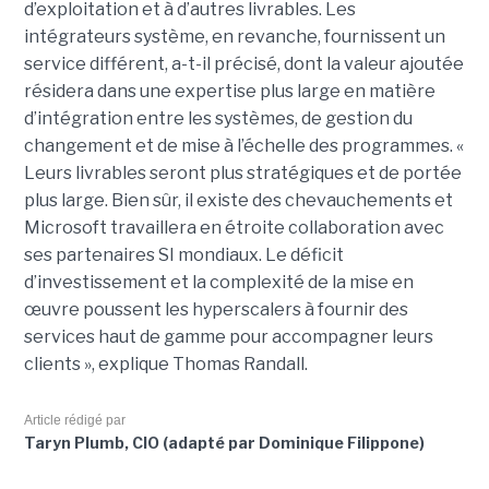
d’exploitation et à d’autres livrables. Les
intégrateurs système, en revanche, fournissent un
service différent, a-t-il précisé, dont la valeur ajoutée
résidera dans une expertise plus large en matière
d’intégration entre les systèmes, de gestion du
changement et de mise à l’échelle des programmes. «
Leurs livrables seront plus stratégiques et de portée
plus large. Bien sûr, il existe des chevauchements et
Microsoft travaillera en étroite collaboration avec
ses partenaires SI mondiaux. Le déficit
d’investissement et la complexité de la mise en
œuvre poussent les hyperscalers à fournir des
services haut de gamme pour accompagner leurs
clients », explique Thomas Randall.
Article rédigé par
Taryn Plumb, CIO (adapté par Dominique Filippone)