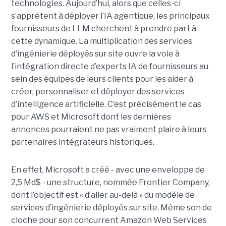
technologies. Aujourd’hui, alors que celles-ci
s’apprêtent à déployer l’IA agentique, les principaux
fournisseurs de LLM cherchent à prendre part à
cette dynamique. La multiplication des services
d’ingénierie déployés sur site ouvre la voie à
l’intégration directe d’experts IA de fournisseurs au
sein des équipes de leurs clients pour les aider à
créer, personnaliser et déployer des services
d’intelligence artificielle. C’est précisément le cas
pour AWS et Microsoft dont les dernières
annonces pourraient ne pas vraiment plaire à leurs
partenaires intégrateurs historiques.
En effet, Microsoft a créé - avec une enveloppe de
2,5 Md$ - une structure, nommée Frontier Company,
dont l’objectif est « d’aller au-delà » du modèle de
services d’ingénierie déployés sur site. Même son de
cloche pour son concurrent Amazon Web Services